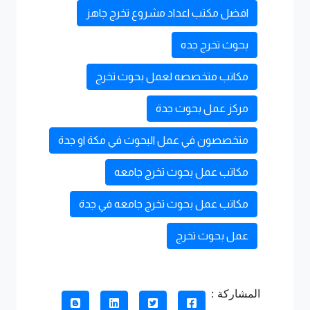
افضل مكتب اعداد مشروع تخرج جاهز
بحوث تخرج جده
مكاتب متخصصه لعمل بحوث تخرج
مركز عمل بحوث جدة
متخصصون في عمل البحوث في مكة او جدة
مكاتب عمل بحوث تخرج جامعه
مكاتب عمل بحوث تخرج جامعه في جدة
عمل بحوث تخرج
المشاركة :