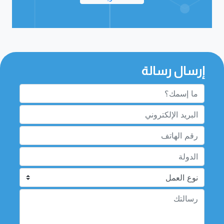
إرسال رسالة