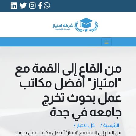
من القاع إلى القمة مع
"امتياز" أفضل مكاتب
عمل بحوث تخرج
جامعه في جدة
الرئيسية /
كل الاخبار /
من القاع إلى القمة مع "امتياز" أفضل مكاتب عمل بحوث