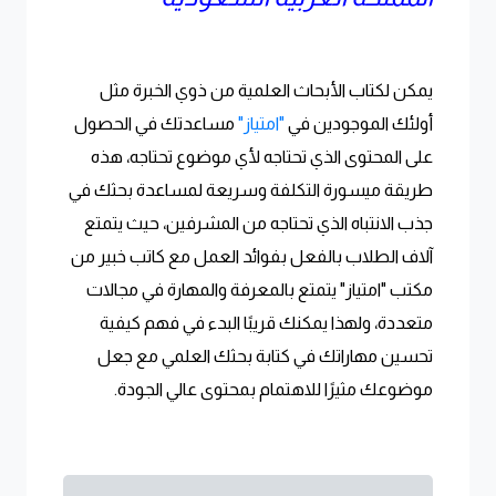
يمكن لكتاب الأبحاث العلمية من ذوي الخبرة مثل
أولئك الموجودين في
"امتياز"
مساعدتك في الحصول
على المحتوى الذي تحتاجه لأي موضوع تحتاجه، هذه
طريقة ميسورة التكلفة وسريعة لمساعدة بحثك في
جذب الانتباه الذي تحتاجه من المشرفين، حيث يتمتع
آلاف الطلاب بالفعل بفوائد العمل مع كاتب خبير من
مكتب "امتياز" يتمتع بالمعرفة والمهارة في مجالات
متعددة، ولهذا يمكنك قريبًا البدء في فهم كيفية
تحسين مهاراتك في كتابة بحثك العلمي مع جعل
موضوعك مثيرًا للاهتمام بمحتوى عالي الجودة.