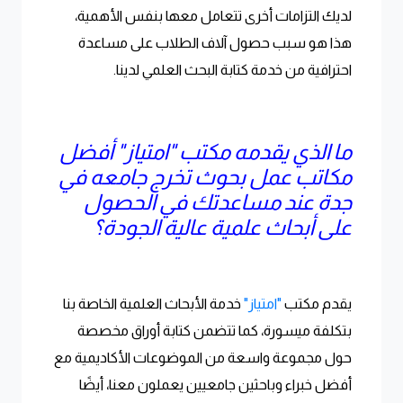
لديك التزامات أخرى تتعامل معها بنفس الأهمية،
هذا هو سبب حصول آلاف الطلاب على مساعدة
احترافية من خدمة كتابة البحث العلمي لدينا.
ما الذي يقدمه مكتب "امتياز" أفضل
مكاتب عمل بحوث تخرج جامعه في
جدة عند مساعدتك في الحصول
على أبحاث علمية عالية الجودة؟
يقدم مكتب
"امتياز"
خدمة الأبحاث العلمية الخاصة بنا
بتكلفة ميسورة، كما تتضمن كتابة أوراق مخصصة
حول مجموعة واسعة من الموضوعات الأكاديمية مع
أفضل خبراء وباحثين جامعيين يعملون معنا، أيضًا