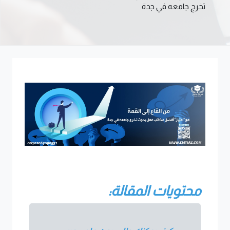
تخرج جامعه في جدة
محتويات المقالة: