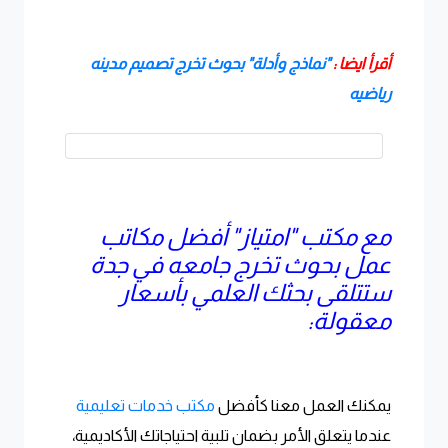
أقرأ ايضا :
"نماذج وأدلة" بحوث تخرج تصميم مدينه
رياضيه
مع مكتب "امتياز" أفضل مكاتب
عمل بحوث تخرج جامعه في جدة
ستتلقى بحثك العلمي بأسعار
معقولة:
يمكنك العمل معنا كأفضل
مكتب خدمات تعليمية
عندما يتعلق الأمر بضمان تلبية احتياجاتك الأكاديمية،