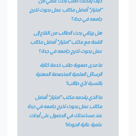
كيف يمكنك طلب بحث علمي من
"امتياز" أفضل مكاتب عمل بحوث تخرج
جامعه في جدة ؟
هل يرتقي بحث الطالب من القاع إلى
القمة مع مكتب "امتياز" أفضل مكاتب
عمل بحوث تخرج جامعه في جدة ؟
ما مدى صعوبة طلب خدمة كتابة
الرسائل العلمية المخصصة المهنية
بالنسبة لأي طالب؟
ما الذي يقدمه مكتب "امتياز" أفضل
مكاتب عمل بحوث تخرج جامعه في جدة
عند مساعدتك في الحصول على أبحاث
علمية عالية الجودة؟