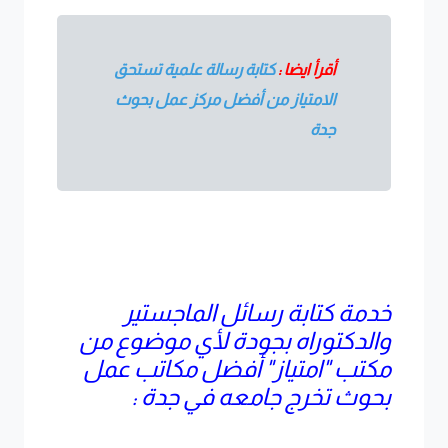
أقرأ ايضا :
كتابة رسالة علمية تستحق
الامتياز من أفضل مركز عمل بحوث
جدة
خدمة كتابة رسائل الماجستير
والدكتوراه بجودة لأي موضوع من
مكتب "امتياز" أفضل مكاتب عمل
بحوث تخرج جامعه في جدة :