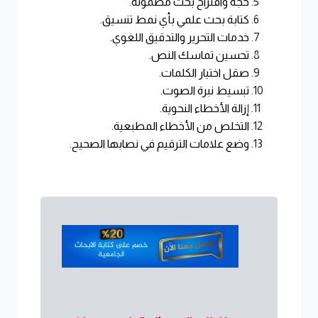
حجة واقتراح بحث مضمونة.
كتابة بحث علمي بأي نمط تنسيق.
خدمات التحرير والتدقيق اللغوي.
تحسين تماسك النص.
صقل اختيار الكلمات.
تبسيط نبرة الصوت.
إزالة الأخطاء النحوية.
التخلص من الأخطاء المطبعية.
وضع علامات الترقيم في نصابها الصحيح.