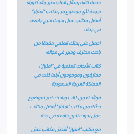
خدمة كتابة رسائل الماجستير والدكتوراه
بجودة لأي موضوع من مكتب "امتياز"
أفضل مكاتب عمل بحوث تخرج جامعه
في جدة :
احصل على بحثك العلمي مقدمًا من
باحث محترف وخبير في مجاله:
كتاب الأبحاث العلمية في "امتياز":
محترفون وموجودون أينما كنت في
المملكة العربية السعودية
فوائد تعيين كاتب وباحث خبير لموضوع
بحثك من مكتب "امتياز" أفضل مكاتب
عمل بحوث تخرج جامعه في جدة :
مع مكتب "امتياز" أفضل مكاتب عمل