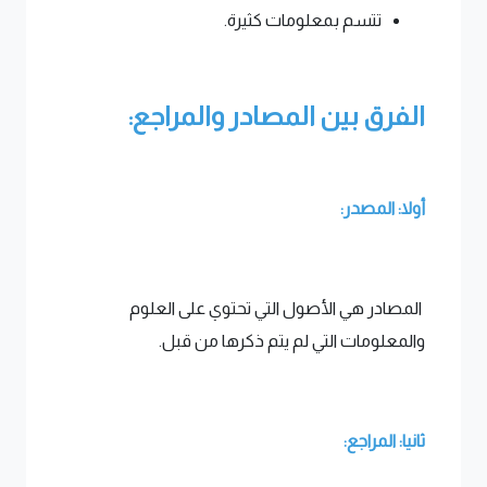
تتسم بمعلومات كثيرة.
الفرق بين المصادر والمراجع:
أولا: المصدر:
المصادر هي الأصول التي تحتوي على العلوم
والمعلومات التي لم يتم ذكرها من قبل.
ثانيا: المراجع: