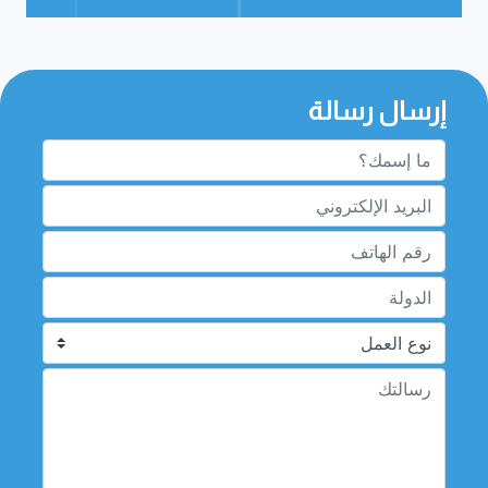
إرسال رسالة