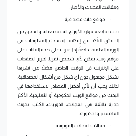
ومقالات المجلات والأخبار.
مواقع ذات مصداقية
·
يجب مراجعة موارد الأوراق البحثية بعناية والتحقق من 
الحقائق للتأكد من إمكانية استخدام المعلومات في 
الورقة العلمية، خاصةً إذا عثرت على هذه البيانات على 
موقع ويب. يمكن لأي شخص تقريبًا تحرير الصفحات 
على الإنترنت في الوقت الحاضر، فضلاً عن نشرها 
بشكل مجهول دون أي شكل من أشكال المصداقية، 
لذلك يجب أن تأتي أفضل المصادر لاستخدامها في 
البحث من مواقع الويب الحكومية أو التعليمية. الأكثر 
جدارة بالثقة هي المجلات، الدوريات، الكتب، بحوث 
الماجستير والدكتوراه. 
مقالات المجلات الموثوقة
·