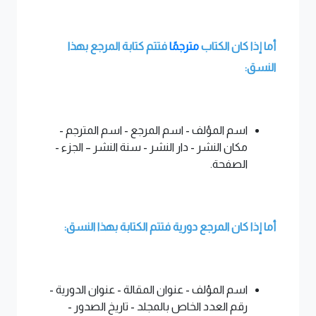
أما إذا كان الكتاب
مترجمًا
فتتم كتابة المرجع بهذا
النسق:
اسم المؤلف - اسم المرجع - اسم المترجم -
مكان النشر - دار النشر - سنة النشر – الجزء -
الصفحة.
أما إذا كان المرجع دورية فتتم الكتابة بهذا النسق:
اسم المؤلف - عنوان المقالة - عنوان الدورية -
رقم العدد الخاص بالمجلد - تاريخ الصدور -