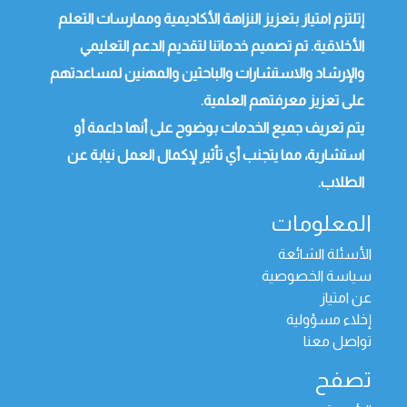
إتلتزم امتياز بتعزيز النزاهة الأكاديمية وممارسات التعلم
الأخلاقية. تم تصميم خدماتنا لتقديم الدعم التعليمي
والإرشاد والاستشارات والباحثين والمهنين لمساعدتهم
على تعزيز معرفتهم العلمية.
يتم تعريف جميع الخدمات بوضوح على أنها داعمة أو
استشارية، مما يتجنب أي تأثير لإكمال العمل نيابة عن
الطلاب.
المعلومات
الأسئلة الشائعة
سياسة الخصوصية
عن امتياز
إخلاء مسؤولية
تواصل معنا
تصفح