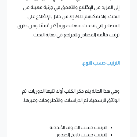
إلى المزيد من الإطِّلاع والتعمق في جزئية معينة من
البحث، ولا يمكنهم ذلك إلا من خلال الإطِّلاع على
المصادر التي تتحدث عنها بصورة أكثر عُمقًا، ومن طرق
ترتيب قائمة المصادر والمراجع في نهاية البحث:
الترتيب حسب النوع:
وفي هذا الحالة يتم ذكر الكتب أولا، تليها الدوريات، ثم
الوثائق الرسمية، ثم الدراسات، والأطروحات وغيرها.
الترتيب حسب الحروف الأبجدية.
الترتيب حسب تاريخ الصدور.