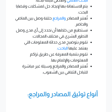
البحث العلمي
وتعطي قيمة لبحثه.
يتم الاستعانة بها لإيجاد حل لمشكلات وقضايا
البحث.
تُعتبر المصادر
والمراجع
حلقة وصل بين الماضي
والحاضر.
نستطيع من خلالها أن نحدد إلى أي مدى وصل
التطور البشري في مختلف المجالات.
تقوم بتوضيح مدى حداثة المعلومات التي
يعتمد عليها
الباحث
.
تقوم بتنمية المعرفة عن طريق تراكم
المعلومات والإلمام بها.
تُعتبر المصادر والمراجع وسيلة غير مباشرة
للتبادل الثقافي بين الشعوب.
أنواع توثيق المصادر والمراجع: