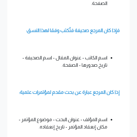
الصفحة.
فإذا كان المرجع صحيفة فتُكتب وفقا لهذا النسق:
اسم الكاتب - عنوان المقال - اسم الصحيفة -
تاريخ صدورها - الصفحة.
إذا كان المرجع عبارة عن بحث مقدم لمؤتمرات علمية:
اسم المؤلف - عنوان البحث - موضوع المؤتمر -
مكان إنعقاد المؤتمر - تاريخ إنعقاده.