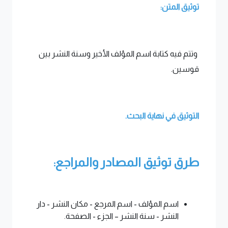
توثيق المتن:
وتتم فيه كتابة اسم المؤلف الأخير وسنة النشر بين
قوسين.
التوثيق في نهاية البحث.
طرق توثيق المصادر والمراجع:
اسم المؤلف - اسم المرجع - مكان النشر - دار
النشر - سنة النشر – الجزء - الصفحة.