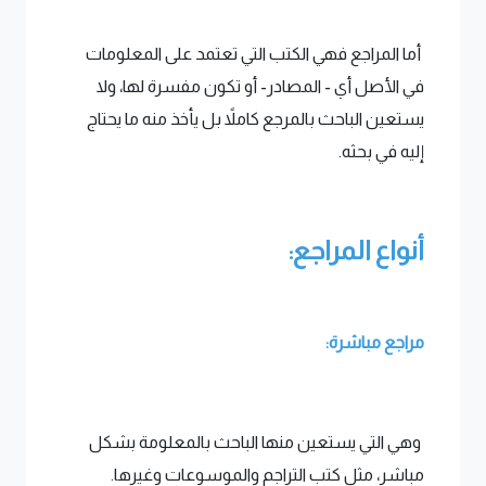
أما المراجع فهي الكتب التي تعتمد على المعلومات
في الأصل أي - المصادر- أو تكون مفسرة لها، ولا
يستعين الباحث بالمرجع كاملاً بل يأخذ منه ما يحتاج
إليه في بحثه.
أنواع المراجع:
مراجع مباشرة:
وهي التي يستعين منها الباحث بالمعلومة بشكل
مباشر، مثل كتب التراجم والموسوعات وغيرها.