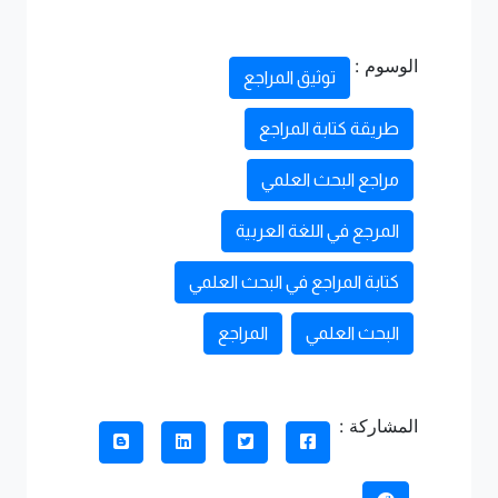
الوسوم :
توثيق المراجع
طريقة كتابة المراجع
مراجع البحث العلمي
المرجع في اللغة العربية
كتابة المراجع في البحث العلمي
البحث العلمي
المراجع
المشاركة :