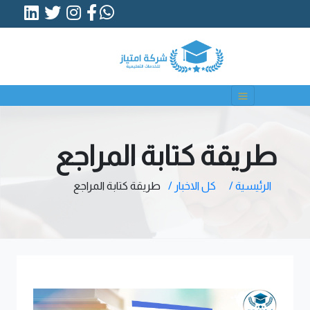
طريقة كتابة المراجع
الرئيسية /
كل الاخبار /
طريقة كتابة المراجع