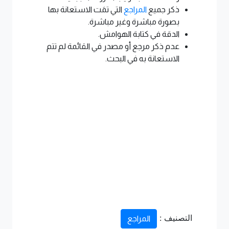
ذكر جميع
المراجع
التي تمَت الاستعانة بها
بصورة مباشرة وغير مباشرة.
الدقة في كتابة الهوامش.
عدم ذكر مرجع أو مصدر في القائمة لم تتم
الاستعانة به في البحث.
التصنيف :
المراجع