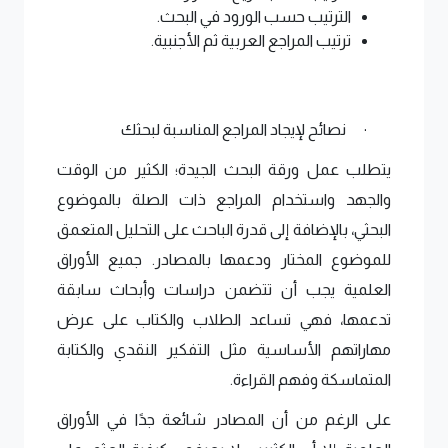
الترتيب حسب الورود في البحث.
ترتيب المراجع العربية ثم الأجنبية.
نصائح لإيجاد
المراجع 
المناسبة لبحثك 
·
يتطلب عمل ورقة البحث الجيدة؛ الكثير من الوقت 
والجهد واستخدام المراجع ذات الصلة بالموضوع 
البحثي، بالإضافة إلى قدرة الباحث على التحليل المتعمق 
للموضوع المختار ودعمها بالمصادر. جميع الأوراق 
العلمية يجب أن تتضمن دراسات وأبحاث سابقة 
تدعمها، فهي تساعد الطلاب والكتاب على عرض 
مهاراتهم الأساسية مثل التفكير النقدي والكتابة 
المتماسكة وفهم القراءة. 
على الرغم من أن المصادر شائعة جدًا في الأوراق 