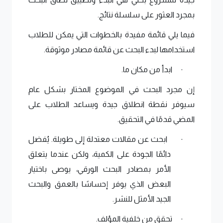
بمجرد العثور على سلسلة نتائج. 
فيما يلي قائمة مفيدة بالخطوات التي يمكن للطلاب 
استخدامها لبدء البحث عن قائمة مصادر موثوقة. 
ابدأ من مكان ما. 
·
إن مجرد البحث في الموضوع المختار بشكل عام 
سيوفر نقطة انطلاق جيدة ويساعد الطلاب على 
المضي قدمًا في التحقيق. 
ابحث عن مقالات معتدلة إلى طويلة. يُفضل 
·
دائمًا الجودة على الكمية، ولكن عندما يتعلق 
الأمر بمصادر البحث الورقي، يوصى باختيار 
البعض الذي يوفر إحساسًا بالعمق والبحث 
الجيد الأمثل للنشر.
تحقق من خلفية المؤلف.
·