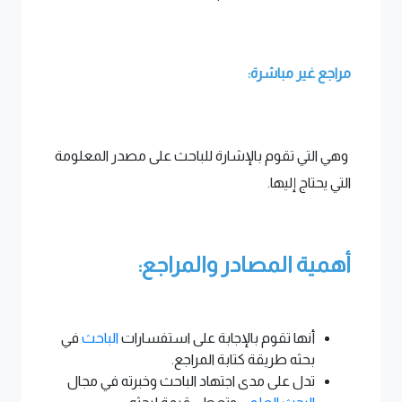
مراجع غير مباشرة:
وهي التي تقوم بالإشارة للباحث على مصدر المعلومة
التي يحتاج إليها.
أهمية المصادر والمراجع:
أنها تقوم بالإجابة على استفسارات
الباحث
في
بحثه طريقة كتابة المراجع.
تدل على مدى اجتهاد الباحث وخبرته في مجال