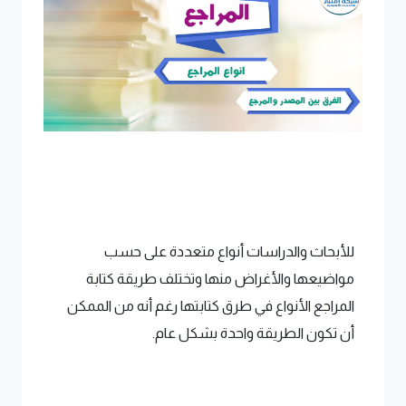
للأبحاث والدراسات أنواع متعددة على حسب
مواضيعها والأغراض منها وتختلف طريقة كتابة
المراجع الأنواع في طرق كتابتها رغم أنه من الممكن
أن تكون الطريقة واحدة بشكل عام.