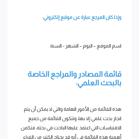
وإذا كان المرجع عبارة عن موقع إلكتروني:
اسم الموقع – اليوم – الشهر - السنة.
قائمة المصادر والمراجع الخاصة
بالبحث العلمي:
هذه القائمة من الأمور الهامة والتي لا يمكن أن يتم
انجاز بحث علمي إلا بها، وتتكون القائمة من جميع
الاقتباسات التي اعتمد عليها الباحث في بحثه، فتكمن
أهمية هذه القائمة في أنه قد يحتاج الكثير من القراء