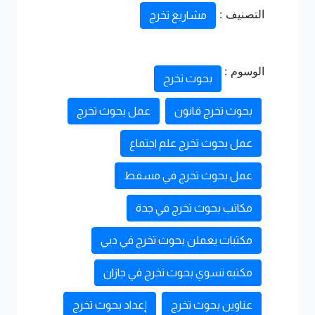
التصنيف :
مشاريع تخرج
الوسوم :
بحوث تخرج
بحوث تخرج قانون
عمل بحوث تخرج
عمل بحوث تخرج علم اجتماع
عمل بحوث تخرج في مسقط
مكاتب بحوث تخرج في جدة
مكتبات يعملن بحوث تخرج في دبي
مكتبه تسوي بحوث تخرج في جازان
عناوين بحوث تخرج
إعداد بحوث تخرج