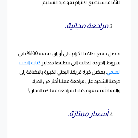
دائمًا ما نستطيع الالتزام بمواعيد التسليم.
مراجعة مجانية.
يحصل جميع طلابنا الكرام على أوراق دقيقة 100% تلبي
شروط الجودة العالية التي تتطلبها معايير
كتابة البحث
العلمي
. بفضل خبرة فريقنا البحثي الكبيرة بالإضافة إلى
حرصنا الشديد على مراجعة عملنا أكثر من المرة،
والمفاجأة سيقوم كتابنا بمراجعة عملك بالمجان!
أسعار ممتازة.