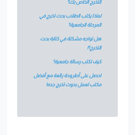
التخرج الخاص بك؟
لماذا يكتب الطلاب بحث تخرج في
المرحلة الجامعية؟
هل تواجه مشكلة في كتابة بحث
التخرج؟!
كيف تكتب رسالة جامعية؟
احصل على أطروحة رائعة مع أفضل
مكتب لعمل بحوث تخرج جده!