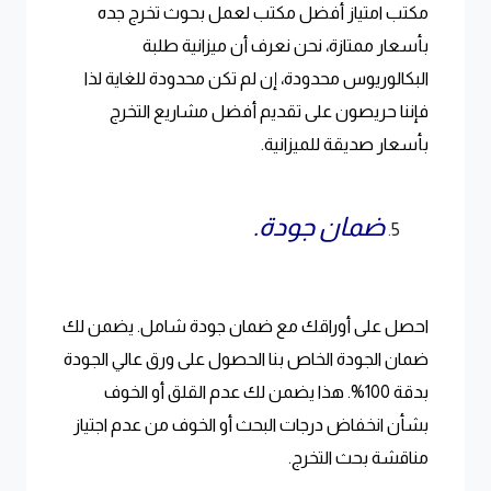
مكتب امتياز أفضل مكتب لعمل بحوث تخرج جده
بأسعار ممتازة، نحن نعرف أن ميزانية طلبة
البكالوريوس محدودة، إن لم تكن محدودة للغاية لذا
فإننا حريصون على تقديم أفضل مشاريع التخرج
بأسعار صديقة للميزانية.
ضمان جودة.
احصل على أوراقك مع ضمان جودة شامل. يضمن لك
ضمان الجودة الخاص بنا الحصول على ورق عالي الجودة
بدقة 100%. هذا يضمن لك عدم القلق أو الخوف
بشأن انخفاض درجات البحث أو الخوف من عدم اجتياز
مناقشة بحث التخرج.