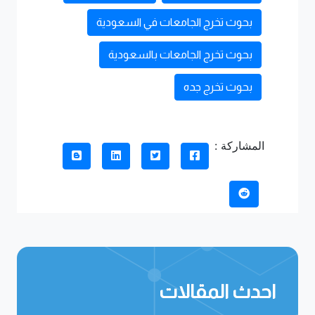
بحوث تخرج الجامعات في السعودية
بحوث تخرج الجامعات بالسعودية
بحوث تخرج جده
المشاركة :
احدث المقالات