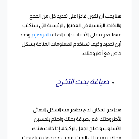
هنا يجب أن تكون قادرًا على تحديد كل من الحجج
والنقاط الرئيسية في الفصول الرئيسية التي ستكتب
عنها. تعرف على الأدبيات ذات الصلة
بالموضوع
وحدد
أين تحديد وكيف تستخدم المعلومات المتاحة بشكل
خاص مع أطروحتك.
صياغة بحث التخرج
هذا هو المكان الذي يظهر فيه الشكل النهائي
لأطروحتك. قم بصياغة بحثك واهتم بتحسين
الأسلوب واصلح الجمل الركيكة، إذا كانت هناك
مجالات تفتقر إلى البحث، فيجب تحديدها وإجراء بحث