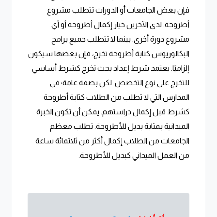
فإن بعض الجامعات أو الدورات تتطلب مشروع
أطروحة. لدى الآخرين خيار إكمال أطروحة أو أي
مشروع دورة أخرى. بينما لا تتطلب جميع برامج
البكالوريوس كتابة أطروحة تخرج، فإن بعضها سيكون
إلزاميًا. يعتمد شرط إعداد بحث تخرج كشرط أساسي
للتخرج على نوع التخصص. لكن بصفة عامة؛ في
المدارس التي لا تطلب من الطلاب كتابة أطروحة
كشرط قبل إكمال دراستهم. يمكن أن تكون الخبرة
الميدانية بمثابة بديل للأطروحة. تطلب معظم
الجامعات من الطلاب إكمال أكثر من ثلاثمائة ساعة
من العمل الميداني كبديل للأطروحة.