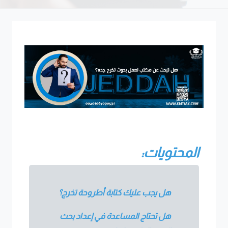
المحتويات:
هل يجب عليك كتابة أطروحة تخرج؟
هل تحتاج المساعدة في إعداد بحث