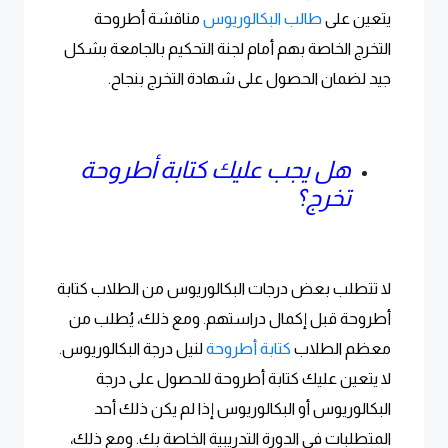
يتعين على
طالب البكالوريوس
مناقشة أطروحة
التخرج الخاصة بهم أمام لجنة التحكيم بالجامعة بشكل
جيد لضمان الحصول على شهادة التخرج بنجاح.
هل يجب عليك كتابة أطروحة
تخرج؟
لا تتطلب بعض درجات البكالوريوس من الطلاب كتابة
أطروحة قبل إكمال دراستهم. ومع ذلك، يُطلب من
معظم الطلاب
كتابة أطروحة
لنيل درجة البكالوريوس.
لا يتعين عليك كتابة أطروحة للحصول على درجة
البكالوريوس أو البكالوريوس إذا لم يكن ذلك أحد
المتطلبات في الدورة التدريبية الخاصة بك. ومع ذلك،