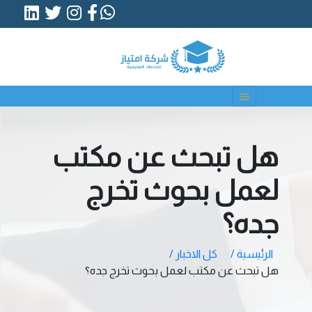
هل تبحث عن مكتب
لعمل بحوث تخرج
جده؟
الرئيسية /
كل الاخبار /
هل تبحث عن مكتب لعمل بحوث تخرج جده؟