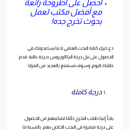
احصل على أطروحة رائعة
مع أفضل مكتب لعمل
بحوث تخرج جده!
دع خبراء كتابة البحث العلمي لدينا يساعدونك في
الحصول على نيل درجة البكالوريوس بدرجة عالية. قدم
طلبك اليوم، وسوف تستمتع بالعديد من المزايا:.
درجة كاملة
يلجأ إلينا طلاب التخرج دائمًا لتمكينهم من الحصول
على درجة متميزة في البحث الخاص بهم. بالنسبة لنا