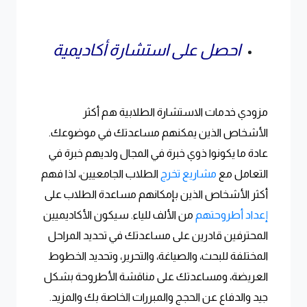
احصل على استشارة أكاديمية
مزودي خدمات الاستشارة الطلابية هم أكثر
الأشخاص الذين يمكنهم مساعدتك في موضوعك.
عادة ما يكونوا ذوي خبرة في المجال ولديهم خبرة في
التعامل مع
مشاريع تخرج
الطلاب الجامعيين، لذا فهم
أكثر الأشخاص الذين بإمكانهم مساعدة الطلاب على
إعداد أطروحتهم
من الألف للياء. سيكون الأكاديميين
المحترفين قادرين على مساعدتك في تحديد المراحل
المختلفة للبحث، والصياغة، والتحرير، وتحديد الخطوط
العريضة، ومساعدتك على مناقشة الأطروحة بشكل
جيد والدفاع عن الحجج والمبررات الخاصة بك والمزيد.