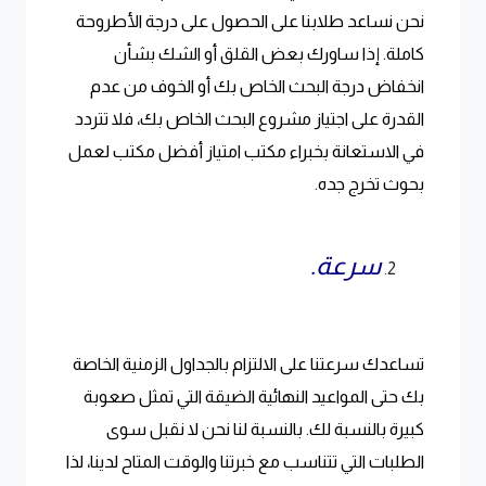
نحن نساعد طلابنا على الحصول على درجة الأطروحة
كاملة. إذا ساورك بعض القلق أو الشك بشأن
انخفاض درجة البحث الخاص بك أو الخوف من عدم
القدرة على اجتياز مشروع البحث الخاص بك، فلا تتردد
في الاستعانة بخبراء مكتب امتياز أفضل مكتب لعمل
بحوث تخرج جده.
سرعة.
تساعدك سرعتنا على الالتزام بالجداول الزمنية الخاصة
بك حتى المواعيد النهائية الضيقة التي تمثل صعوبة
كبيرة بالنسبة لك. بالنسبة لنا نحن لا نقبل سوى
الطلبات التي تتناسب مع خبرتنا والوقت المتاح لدينا، لذا