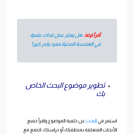
أقرأ ايضا :
هل يعتبر عمل ابحاث علمية
في الهندسة المدنية مفيد بقدر كبير؟
تطوير موضوع البحث الخاص
بك
استمر في
البحث
عن خلفية الموضوع واقرأ جميع
الأبحاث المتعلقة بمنطقتك أو دراستك. اجتمع مع