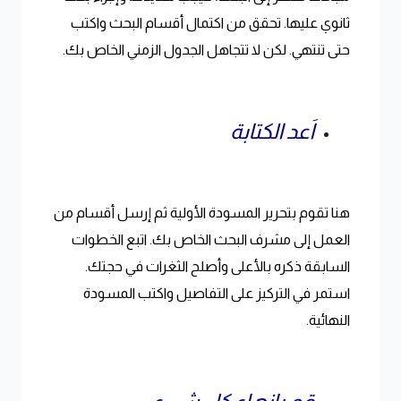
ثانوي عليها. تحقق من اكتمال أقسام البحث واكتب
حتى تنتهي. لكن لا تتجاهل الجدول الزمني الخاص بك.
اَعد الكتابة
هنا تقوم بتحرير المسودة الأولية ثم إرسل أقسام من
العمل إلى مشرف البحث الخاص بك. اتبع الخطوات
السابقة ذكره بالأعلى وأصلح الثغرات في حجتك.
استمر في التركيز على التفاصيل واكتب المسودة
النهائية.