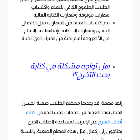
الطلاب الطموح الكافي للتعلم واكتساب
مهارات موثوقة ومهارات الكتابة العالية.
يتم اكتساب العديد من المهارات مثل الاتصال
النقدي ومهارات الخطابة وإتقانها عند الدفاع
عن الأطروحة أمام لجنة من الخبراء ذوي الخبرة.
هل تواجه مشكلة في كتابة
بحث التخرج؟!
إنها مهمة، قد يجدها معظم الطلاب صعبة. لحسن
الحظ، توجد العديد من خدمات المساعدة في
كتابة
أبحاث التخرج
عبر الإنترنت لمساعدة الطلاب الذين
يحتاجون إلى إكمال مثل هذه المهام الصعبة. بالنسبة