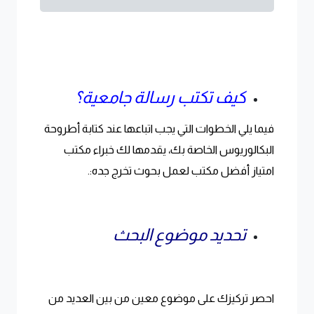
كيف تكتب رسالة جامعية؟
فيما يلي الخطوات التي يجب اتباعها عند كتابة أطروحة
البكالوريوس الخاصة بك، يقدمها لك خبراء مكتب
امتياز أفضل مكتب لعمل بحوث تخرج جده:.
تحديد موضوع البحث
احصر تركيزك على موضوع معين من بين العديد من