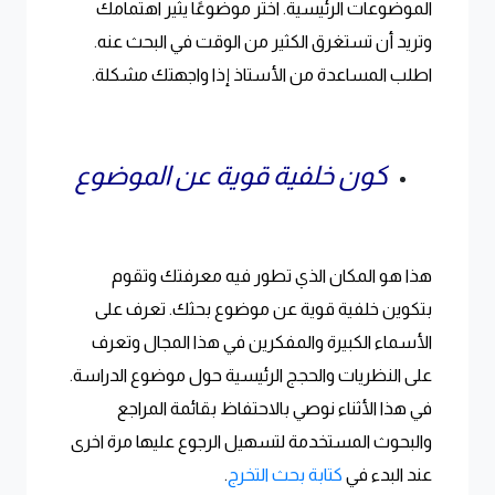
الموضوعات الرئيسية. اختر موضوعًا يثير اهتمامك
وتريد أن تستغرق الكثير من الوقت في البحث عنه.
اطلب المساعدة من الأستاذ إذا واجهتك مشكلة.
كون خلفية قوية عن الموضوع
هذا هو المكان الذي تطور فيه معرفتك وتقوم
بتكوين خلفية قوية عن موضوع بحثك. تعرف على
الأسماء الكبيرة والمفكرين في هذا المجال وتعرف
على النظريات والحجج الرئيسية حول موضوع الدراسة.
في هذا الأثناء نوصي بالاحتفاظ بقائمة المراجع
والبحوث المستخدمة لتسهيل الرجوع عليها مرة اخرى
عند البدء في
كتابة بحث التخرج
.