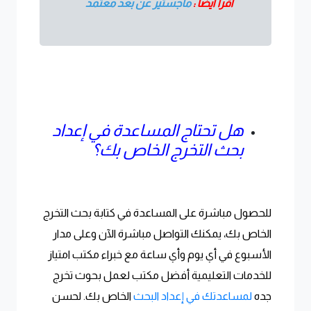
أقرأ ايضا :
ماجستير عن بعد معتمد
هل تحتاج المساعدة في إعداد
بحث التخرج الخاص بك؟
للحصول مباشرة على المساعدة في كتابة بحث التخرج
الخاص بك، يمكنك التواصل مباشرة الآن وعلى مدار
الأسبوع في أي يوم وأي ساعة مع خبراء مكتب امتياز
للخدمات التعليمية أفضل مكتب لعمل بحوث تخرج
جده
لمساعدتك في إعداد البحث
الخاص بك. لحسن