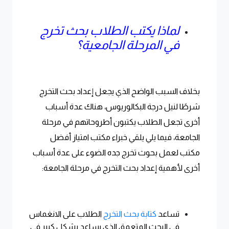
لماذا يكتب الطلاب بحث تخرج
في المرحلة الجامعية؟
بخلاف السبب الواضح الذي يجعل إعداد بحث التخرج
شرطًا لنيل درجة البكالوريوس، هناك عدة أسباب
أخرى تجعل الطلاب يكتبون أطروحاتهم في مرحلة
الجامعة، فيما يلي يلقي خبراء مكتب امتياز أفضل
مكتب لعمل بحوث تخرج جده الضوء على عدة أسباب
أخرى لأهمية إعداد بحث التخرج في مرحلة الجامعة:
تساعد
كتابة بحث التخرج
الطلاب على الانغماس
في البحث المتعمق الذي يساعد بشكل كبير في