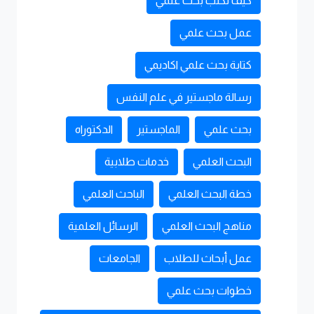
كيف تكتب بحث علمي
عمل بحث علمي
كتابة بحث علمي اكاديمي
رسالة ماجستير في علم النفس
بحث علمي
الماجستير
الدكتوراه
البحث العلمي
خدمات طلابية
خطة البحث العلمي
الباحث العلمي
مناهج البحث العلمي
الرسائل العلمية
عمل أبحاث للطلاب
الجامعات
خطوات بحث علمي