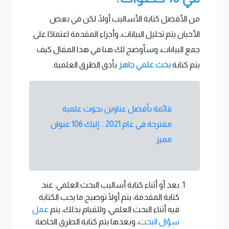
من الأفضل كتابة الأساليب أولًا، لكن في بعض
الأحيان يتم تحليل البيانات، وأجزاء المقدمة اعتمادًا على
جمع البيانات، وسأوضح لك هنا في هذا المقال كيف
يتم كتابة
بحث علمي جاهز
بأدق الطرق العلمية.
قائمة بأفضل عناوين بحوث علمية
مقترحة في عام 2021 .. إليك 106 عنوان
مميز
بعد أو أثناء كتابة أساليب البحث العلمي: عند
كتابة المقدمة، يتم أولًا توضيح ما يجب الكتابة
فيه أثناء البحث العلمي، وللقيام بذلك، يتم
عمل
سؤال البحث
، وبعدها يتم كتابة الطرق الخاصة