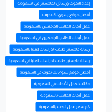
إعداد البحوث ورسائل الماجستير في السعودية
أفضل موقع يسوي لك بحوث
عمل أبحاث للطلاب الجامعيين بالسعودية
عمل أبحاث للطلاب الجامعيين في السعودية
رسالة ماجستير طلاب الدراسات العليا بالسعودية
رسالة ماجستير طلاب الدراسات العليا في السعودية
أفضل موقع يسوي لك بحوث في السعودية
مكاتب لعمل الأبحاث في السعودية
عمل أبحاث للطلاب بالسعودية
كم سعر عمل البحث بالسعودية