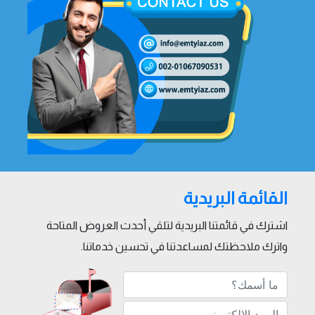
القائمة البريدية
اشترك في قائمتنا البريدية لتلقي أحدث العروض المتاحة
واترك ملاحظتك لمساعدتنا في تحسين خدماتنا.