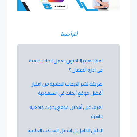
أقرأ معنا
لماذا يهتم الباحثون بعمل ابحاث علمية
في ادارة الاعمال ؟
طريقة نشر الابحاث العلمية من امتياز
أفضل موقع أبحاث في السعودية
تعرف على أفضل موقع بحوث جامعية
جاهزة
الدليل الكامل ل افضل المجلات العلمية