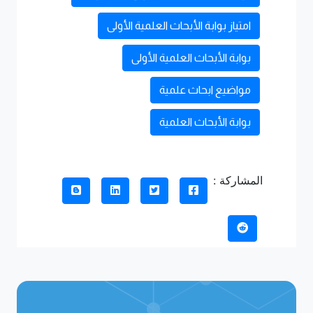
امتياز بوابة الأبحاث العلمية الأولى
بوابة الأبحاث العلمية الأولى
مواضيع ابحاث علمية
بوابة الأبحاث العلمية
المشاركة :