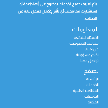
يتم تعريف جميع الخدمات بوضوح على أنها داعمة أو
استشارية، مما يتجنب أي تأثير لإكمال العمل نيابة عن
الطلاب.
المعلومات
الأسئلة الشائعة
سياسة الخصوصية
عن امتياز
إخلاء مسؤولية
تواصل معنا
تصفح
الرئيسية
الخدمات
المقالات العلمية
الجامعات
المكتبة