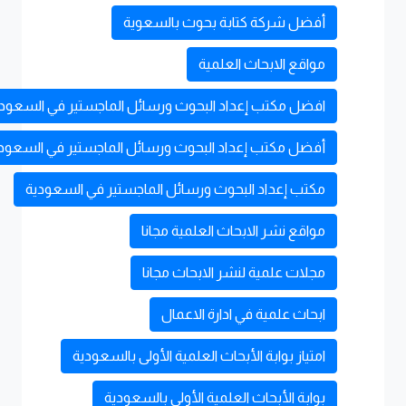
أفضل شركة كتابة بحوث بالسعوية
مواقع الابحاث العلمية
افضل مكتب إعداد البحوث ورسائل الماجستير في السعود
أفضل مكتب إعداد البحوث ورسائل الماجستير في السعود
مكتب إعداد البحوث ورسائل الماجستير في السعودية
مواقع نشر الابحاث العلمية مجانا
مجلات علمية لنشر الابحاث مجانا
ابحاث علمية في ادارة الاعمال
امتياز بوابة الأبحاث العلمية الأولى بالسعودية
بوابة الأبحاث العلمية الأولى بالسعودية