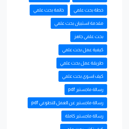
خطة بحث علمي
خاتمة بحث علمي
مقدمة استبيان بحث علمي
بحث علمي جاهز
كيفية عمل بحث علمي
طريقة عمل بحث علمي
كيف اسوي بحث علمي
رسالة ماجستير pdf
رسالة ماجستير عن العمل التطوعي pdf
رسالة ماجستير كاملة