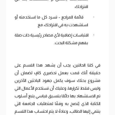
اقتراحك
.
·
قائمة المراجع - تسرد كل ما استخدمته أو
استشهدت به في اقتراحك، مع
·
اقتباسات إضافية لأي مصادر رئيسية ذات صلة
بفهم مشكلة البحث
.
في كلتا الحالتين، يجب أن يشهد هذا القسم على
حقيقة أنك قمت بعمل تحضيري كافٍ لضمان أن
مشروع بحثك سوف يكمل جهود الباحثين الآخرين
وليس فقط تكرارها، وعليك أن تستخدم الأعمال التي
تم الاستشهاد بها دائمًا بتنسيق قياسي يتبع أسلوب
الكتابة الذي يُنصح به وفقًا لمتطلبات الجامعة التي
ينتمي إليها الطالب، وعادةً لا يتم احتساب هذا القسم