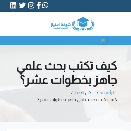
كيف تكتب بحث علمي
جاهز بخطوات عشر؟
الرئيسية /
كل الاخبار /
كيف تكتب بحث علمي جاهز بخطوات عشر؟