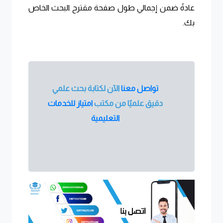
عادةً ضمن إجمالي طول صفحة مقترح البحث الخاص
بك
.
تواصل معنا
الآن لكتابة بحث علمي
دقيق علميًا من مكتب
امتياز للخدمات
التعليمية