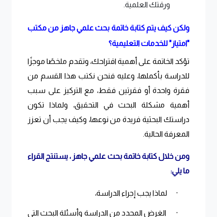
ورقتك العلمية.
ولكن كيف يتم كتابة خاتمة بحث علمي جاهز من مكتب
"امتياز" للخدمات التعليمية؟
تؤكد الخاتمة على أهمية اقتراحك، وتقدم ملخصًا موجزًا
​​للدراسة بأكملها، وعليه فنحن نكتب هذا القسم من
فقرة واحدة أو فقرتين فقط، مع التركيز على سبب
أهمية مشكلة البحث في التحقيق، ولماذا تكون
دراستك البحثية فريدة من نوعها، وكيف يجب أن تعزز
المعرفة الحالية
.
ومن خلال كتابة خاتمة بحث علمي جاهز ، يستنتج القراء
ما يلي:
·
لماذا يجب إجراء الدراسة،
·
الغرض المحدد من الدراسة وأسئلة البحث التي