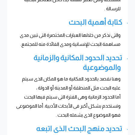
للرسالة
.
كتابة أهمية البحث
·
والتى نذكر من خلالها العبارات المختصرة التى تبين مدى
مساهمة البحث للإنسانية ومدى الفائدة منه للمجتمع
.
تحديد الحدود المكانية والزمانية
·
والموضوعية
وهنا نقصد بالحدود المكانية ما هو المكان الذى سيتم
عليه البحث مثل المنطقة أو المدينة أو الدولة ،
أما الحدود الزمانية وهى الفترة التى سيتم فيها البحث
وتستخدم بشكل أكبر فى الأبحاث الأدبية. أما الموضوعى
فهو الموضوع الذى يشمله البحث
.
تحديد منهج البحث الذى اتبعه
·