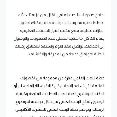
لا تدع صعوبات البحث العلمي تقلل من عزيمتك؛ لأنه
بخطط بحثية مدروسة وأدوات فعالة، يمكنك تحقيق
إنجازات عظيمة فمع مكتب امتياز للخدمات التعليمية
يقدم لك كل ما تحتاجه لتخطي هذه الصعوبات والوصول
إلى أهدافك، تواصل معنا اليوم واستعد لانطلاق رحلتك
البحثية نحو آفاق جديدة من المعرفة والاكتشاف.
خطة البحث العلمي عبارة عن مجموعة من الخطوات
المتبعة التي تساعد الباحثين في كتابة رسالة الماجستير أو
الدكتوراه، وتشرح خطة البحث الخطوات المتبعة وكيفية
الوصول لنتائج البحث العلمي من خلال دراسته لموضوع
الرسالة، وتوضح خطة البحث العلمي للمشرف الأكاديمي