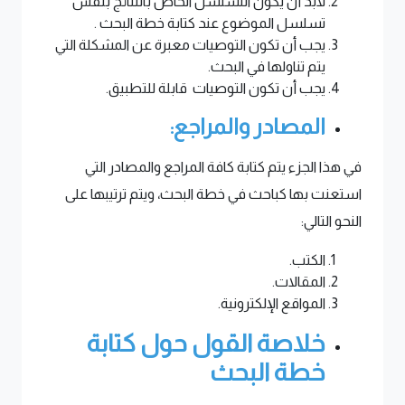
لابد أن يكون التسلسل الخاص بالنتائج بنفس
تسلسل الموضوع عند كتابة خطة البحث .
يجب أن تكون التوصيات معبرة عن المشكلة التي
يتم تناولها في البحث.
يجب أن تكون التوصيات قابلة للتطبيق.
المصادر والمراجع:
في هذا الجزء يتم كتابة كافة المراجع والمصادر التي
استعنت بها كباحث في خطة البحث، ويتم ترتيبها على
النحو التالي:
الكتب.
المقالات.
المواقع الإلكترونية.
خلاصة القول حول كتابة
خطة البحث