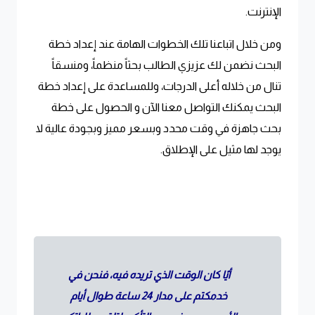
الإنترنت
.
ومن خلال اتباعنا تلك الخطوات الهامة عند إعداد خطة
البحث نضمن لك عزيزي الطالب بحثاً منظماً، ومنسقاً
تنال من خلاله أعلى الدرجات، وللمساعدة على إعداد خطة
البحث يمكنك التواصل معنا الآن و الحصول على خطة
بحث جاهزة في وقت محدد وبسعر مميز وبجودة عالية لا
يوجد لها مثيل على الإطلاق
.
أيًا كان الوقت الذي تريده فيه، فنحن في
خدمكتم على مدار 24 ساعة طوال أيام