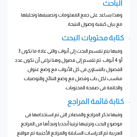
الباحث
وهذا يساعد على جمع المعلومات وتصنيفها وتحليلها
مع بيان كيفية وصول النتيجة
.
كتابة محتويات البحث
·
وفيها يتم تقسيم البحث إلى أبواب والتى عادة ما تكون 3
أو 4 أبواب. ثم تقسم إلى فصول وهنا نراعى أن تكون عدد
الفصول بالتساوى فى كل الأبواب مع وضع عنوان
مناسب لكل باب وفصل مع وضع النتائج والتوصيات
والخاتمة فى صفحة المحتويات
.
كتابة قائمة المراجع
·
وفيها نذكر المراجع والمصادر التى تم استخدامها فى
موضوع البحث وترتيبها ترتيبا أبجديا ونبدأها من المراجع
العربية ثم الدراسات السابقة والمراجع الأجنبية ثم مواقع