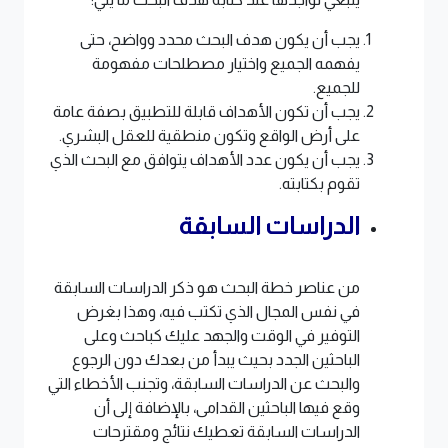
يجب أن يكون هدف البحث محدد وواضح، حتى
يفهمه الجميع واختيار مصطلحات مفهومة
للجميع.
يجب أن تكون الأهداف قابلة للتطبيق بصفة عامة
على أرض الواقع وتكون منطقية للعقل البشري.
يجب أن يكون عدد الأهداف يتوافق مع البحث الذي
تقوم بكتابته.
الدراسات السابقة
من عناصر خطة البحث هو ذكر الدراسات السابقة
في نفس المجال الذي تكتب فيه، وهذا بغرض
التوفير في الوقت والجهد عليك كباحث وعلى
الباحثين الجدد بحيث يبدأ من بعدك دون الرجوع
والبحث عن الدراسات السابقة، وتجنب الأخطاء التي
وقع فيها الباحثين القدامى، بالإضافة إلى أن
الدراسات السابقة تعطيك نتائج ومقترحات