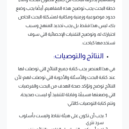
خطة البحث يجب توضيح هذه المفاهيم، أيضًا يجب وضع
حدود موضوعية وزمنية ومكانية لمشكلة البحث الخاص
بك، ليس هذا فقط بل يجب تحديد المنهج وسبب
اختيارك له، وتوضيح التقنيات الإحصائية التي سوف
تستخدمها كباحث.
النتائج والتوصيات:
​في هذا العنصر يجب كتابة جميع النتائج التي توصلت لها
عند كتابة البحث والأسئلة والأجوبة التي توصلت لهم؛ لأن
النتائج توضح وتؤكد صحة الهدف من البحث والفرضيات
التي وضعتها مسبقًا، وقابلة للتنفيذ أو ليست صحيحة،
وتتم كتابة التوصيات كالآتي:
يجب أن تكون على هيئة نقاط وليست بأسلوب
سرد نثري.