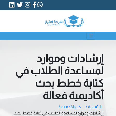
إرشادات وموارد
لمساعدة الطلاب في
كتابة خطط بحث
أكاديمية فعالة
الرئيسية /
كل الخدمات /
إرشادات وموارد لمساعدة الطلاب في كتابة خطط بحث