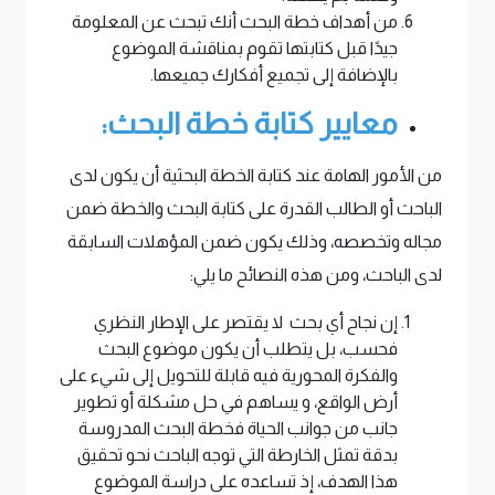
من أهداف خطة البحث أنك تبحث عن المعلومة
جيدًا قبل كتابتها تقوم بمناقشة الموضوع
بالإضافة إلى تجميع أفكارك جميعها.
معايير كتابة خطة البحث:
من الأمور الهامة عند كتابة الخطة البحثية أن يكون لدى
الباحث أو الطالب القدرة على كتابة البحث والخطة ضمن
مجاله وتخصصه، وذلك يكون ضمن المؤهلات السابقة
لدى الباحث، ومن هذه النصائح ما يلي:
إن نجاح أي بحث لا يقتصر على الإطار النظري
فحسب، بل يتطلب أن يكون موضوع البحث
والفكرة المحورية فيه قابلة للتحويل إلى شيء على
أرض الواقع، و يساهم في حل مشكلة أو تطوير
جانب من جوانب الحياة فخطة البحث المدروسة
بدقة تمثل الخارطة التي توجه الباحث نحو تحقيق
هذا الهدف، إذ تساعده على دراسة الموضوع