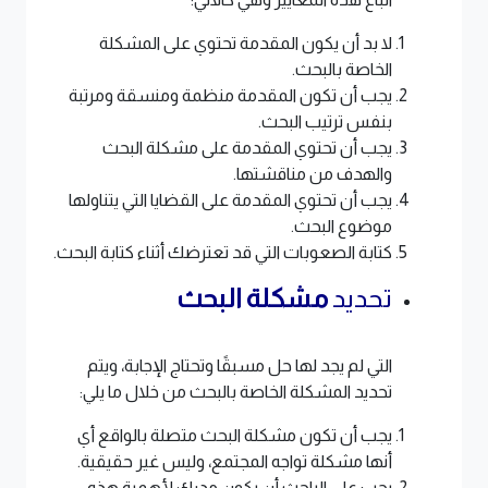
لا بد أن يكون المقدمة تحتوي على المشكلة
الخاصة بالبحث.
يجب أن تكون المقدمة منظمة ومنسقة ومرتبة
بنفس ترتيب البحث.
يجب أن تحتوي المقدمة على مشكلة البحث
والهدف من مناقشتها.
يجب أن تحتوي المقدمة على القضايا التي يتناولها
موضوع البحث.
كتابة الصعوبات التي قد تعترضك أثناء كتابة البحث.
تحديد
مشكلة البحث
التي لم يجد لها حل مسبقًا وتحتاج الإجابة، ويتم
تحديد المشكلة الخاصة بالبحث من خلال ما يلي:
يجب أن تكون مشكلة البحث متصلة بالواقع أي
أنها مشكلة تواجه المجتمع، وليس غير حقيقية.
يجب على الباحث أن يكون مدرك لأهمية هذه