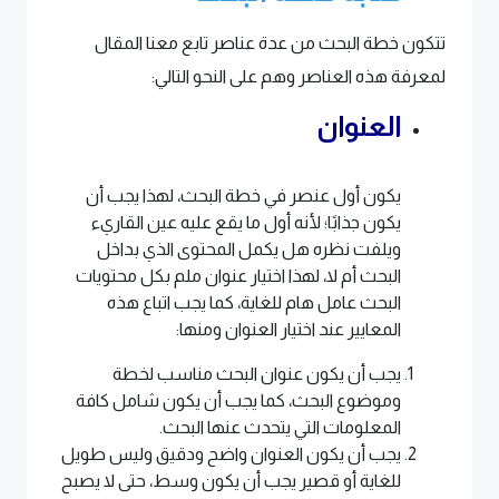
تتكون خطة البحث من عدة عناصر تابع معنا المقال
لمعرفة هذه العناصر وهم على النحو التالي:
العنوان
يكون أول عنصر في خطة البحث، لهذا يجب أن
يكون جذابًا؛ لأنه أول ما يقع عليه عين القاريء
ويلفت نظره هل يكمل المحتوى الذي بداخل
البحث أم لا، لهذا اختيار عنوان ملم بكل محتويات
البحث عامل هام للغاية، كما يجب اتباع هذه
المعايير عند اختيار العنوان ومنها:
يجب أن يكون عنوان البحث مناسب لخطة
وموضوع البحث، كما يجب أن يكون شامل كافة
المعلومات التي يتحدث عنها البحث.
يجب أن يكون العنوان واضح ودقيق وليس طويل
للغاية أو قصير يجب أن يكون وسط، حتى لا يصبح