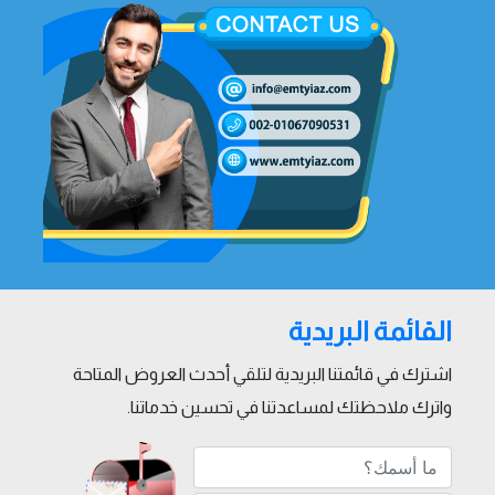
القائمة البريدية
اشترك في قائمتنا البريدية لتلقي أحدث العروض المتاحة
واترك ملاحظتك لمساعدتنا في تحسين خدماتنا.