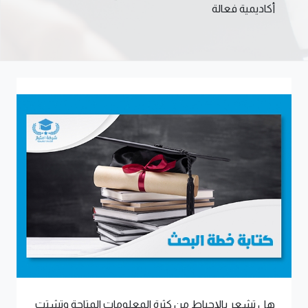
أكاديمية فعالة
هل تشعر بالإحباط من كثرة المعلومات المتاحة وتشتت