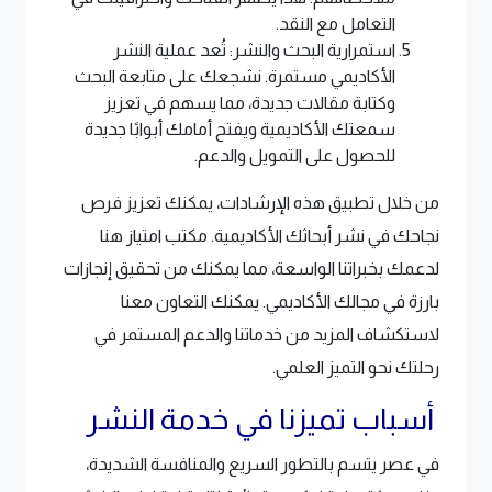
التعامل مع النقد.
استمرارية البحث والنشر: تُعد عملية النشر
الأكاديمي مستمرة. نشجعك على متابعة البحث
وكتابة مقالات جديدة، مما يسهم في تعزيز
سمعتك الأكاديمية ويفتح أمامك أبوابًا جديدة
للحصول على التمويل والدعم.
من خلال تطبيق هذه الإرشادات، يمكنك تعزيز فرص
نجاحك في نشر أبحاثك الأكاديمية. مكتب امتياز هنا
لدعمك بخبراتنا الواسعة، مما يمكنك من تحقيق إنجازات
بارزة في مجالك الأكاديمي. يمكنك التعاون معنا
لاستكشاف المزيد من خدماتنا والدعم المستمر في
رحلتك نحو التميز العلمي.
أسباب تميزنا في خدمة النشر
في عصر يتسم بالتطور السريع والمنافسة الشديدة،