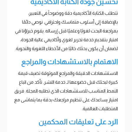
تحسين جودة الكتابة الأكاديمية
تتطلب الكتابة الأكاديمية دقة ووضوحاً في التعبير،
بالإضافة إلى أسلوب متماسك واحترافي. نوصي دائمًا
بمراجعة البحث لغويًا وعلميًا قبل إرساله. يقوم خبراؤنا في
امتياز بتقديم خدمة تحرير لغوي وأكاديمي عالية الجودة،
لضمان أن يكون بحثك خاليًا من الأخطاء اللغوية والنحوية.
الاهتمام بالاستشهادات والمراجع
الاستشهادات الدقيقة والمراجع الموثوقة تضيف قيمة
كبيرة لبحثك قبل خضوعها لـ خدمة النشر. تأكد من اتباع
النمط المناسب للاستشهادات الذي تطلبه المجلة. فريق
امتياز يساعدك على تنظيم مراجعك بدقة بما يتماشى مع
المتطلبات العالمية.
الرد على تعليقات المحكمين