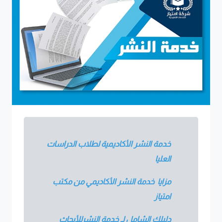
خدمة النشر الأكاديمية لطلاب الدراسات
العليا
مزايا خدمة النشر الأكاديمي من مكتب
امتياز
دليلك الشامل لـ خدمة النشرللأبحاث