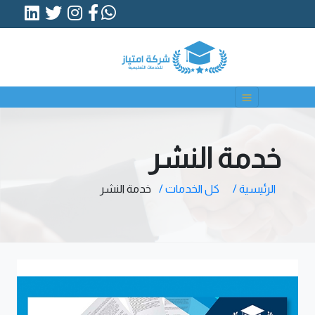
خدمة النشر
الرئيسية /
كل الخدمات /
خدمة النشر