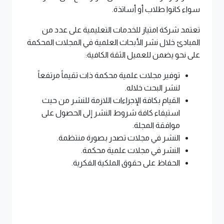
سواء كانوا طلاب أو أساتذة
.
تعتمد شركة امتياز للخدمات التعليمية على عدد من
المبادئ خلال نشر الأبحاث العلمية في المجلات المحكمة
على نحو يضمن للعميل الثقة الكافية
:
توفير مجلات علمية محكمة ذات تقيماً مرتفعاً
لنشر البحث خلاله
.
القيام بكافة الإجراءات اللازمة للنشر من حيث
استيفاء كافة شروط النشر إلى الحصول على
موافقة المجلة
.
النشر في مجلات تصدر بصورة منتظمة
.
النشر في مجلات علمية محكمة
.
الحفاظ على حقوق الملكية الفكرية
.