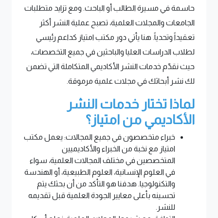
حاسمة في مسيرة الطالب أو الباحث. ومع تزايد متطلبات
الجامعات والمجلات العلمية، تصبح عملية النشر أكثر
تعقيداً وتحدياً. هنا يأتي دور مكتب امتياز كداعم رئيسي
لطلاب الدراسات العليا والباحثين في جميع التخصصات،
حيث نقدّم خدمات النشر الأكاديمي المتكاملة التي تضمن
لك نشر أبحاثك في مجلات علمية مرموقة.
لماذا تختار خدمات النشر
الأكاديمي من امتياز؟
خبراء متخصصون في جميع المجالات: يعمل مكتب
امتياز مع نخبة من الخبراء والأكاديميين
المتخصصين في مختلف المجالات العلمية، سواء
في العلوم الإنسانية، العلوم الطبيعية، أو الهندسة
والتكنولوجيا. هدفنا هو التأكد من أن بحثك يتم
تحسينه بأعلى معايير الجودة العلمية قبل تقديمه
للنشر.