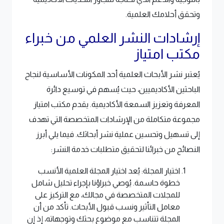
وتحقق أحلامك العلمية.
إرشادات النشر العلمي من خبراء
مكتب امتياز
يُعتبر نشر الأبحاث العلمية أحد المكونات الأساسية لنجاح
الباحثين الأكاديميين، حيث يُسهم في توسيع دائرة
المعرفة وتعزيز السمعة الأكاديمية. يقدم مكتب امتياز
مجموعة متكاملة من الإرشادات المتخصصة التي تهدف
إلى تسهيل وتحسين عملية نشر أبحاثك. فيما يلي أبرز
النصائح من خبرائنا لتحقيق متطلبات خدمة النشر:
اختيار المجلة: يُعد اختيار المجلة العلمية الأنسب
خطوة حاسمة. يُوصي خبراؤنا بإجراء تحليل شامل
للمجلات المتخصصة في مجالك، مع التركيز على
معامل التأثير ونسب قبول الأبحاث. تأكد من أن
المجلة تتناسب مع موضوع بحثك وتوجهاته، إذ إن