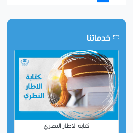
خدماتنا
كتابة الاطار النظري