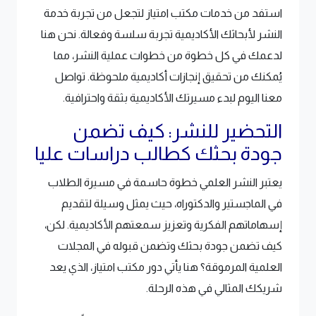
استفد من خدمات مكتب امتياز لتجعل من تجربة خدمة
النشر لأبحاثك الأكاديمية تجربة سلسة وفعالة. نحن هنا
لدعمك في كل خطوة من خطوات عملية النشر، مما
يُمكنك من تحقيق إنجازات أكاديمية ملحوظة. تواصل
معنا اليوم لبدء مسيرتك الأكاديمية بثقة واحترافية.
التحضير للنشر: كيف تضمن
جودة بحثك كطالب دراسات عليا
يعتبر النشر العلمي خطوة حاسمة في مسيرة الطلاب
في الماجستير والدكتوراه، حيث يمثل وسيلة لتقديم
إسهاماتهم الفكرية وتعزيز سمعتهم الأكاديمية. لكن،
كيف تضمن جودة بحثك وتضمن قبوله في المجلات
العلمية المرموقة؟ هنا يأتي دور مكتب امتياز، الذي يعد
شريكك المثالي في هذه الرحلة.