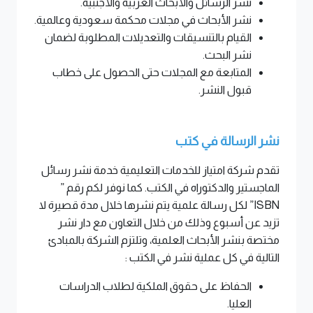
نشر الرسائل والأبحاث العربية والأجنبية
.
نشر الأبحاث في مجلات محكمة سعودية وعالمية
.
القيام بالتنسيقات والتعديلات المطلوبة لضمان
نشر البحث
.
المتابعة مع المجلات حتى الحصول على خطاب
قبول النشر
.
نشر الرسالة في كتب
تقدم شركة امتياز للخدمات التعليمية خدمة نشر رسائل
الماجستير والدكتوراه في الكتب. كما نوفر لكم رقم
”
ISBN”
لكل رسالة علمية يتم نشرها خلال مدة قصيرة لا
تزيد عن أسبوع وذلك من خلال التعاون مع دار نشر
مختصة بنشر الأبحاث العلمية، وتلتزم الشركة بالمبادئ
التالية في كل عملية نشر في الكتب
:
الحفاظ على حقوق الملكية لطلاب الدراسات
العليا
.