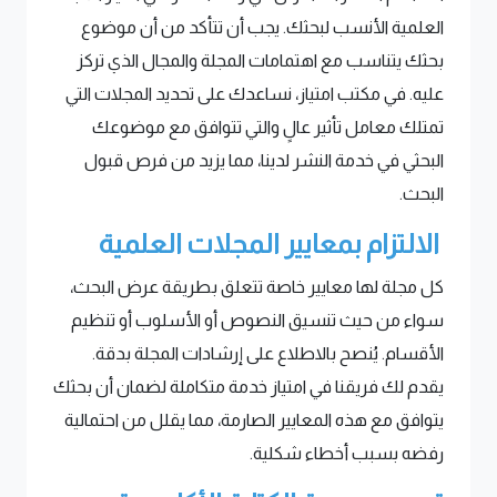
العلمية الأنسب لبحثك. يجب أن تتأكد من أن موضوع
بحثك يتناسب مع اهتمامات المجلة والمجال الذي تركز
عليه. في مكتب امتياز، نساعدك على تحديد المجلات التي
تمتلك معامل تأثير عالٍ والتي تتوافق مع موضوعك
البحثي في خدمة النشر لدينا، مما يزيد من فرص قبول
البحث.
الالتزام بمعايير المجلات العلمية
كل مجلة لها معايير خاصة تتعلق بطريقة عرض البحث،
سواء من حيث تنسيق النصوص أو الأسلوب أو تنظيم
الأقسام. يُنصح بالاطلاع على إرشادات المجلة بدقة.
يقدم لك فريقنا في امتياز خدمة متكاملة لضمان أن بحثك
يتوافق مع هذه المعايير الصارمة، مما يقلل من احتمالية
رفضه بسبب أخطاء شكلية.