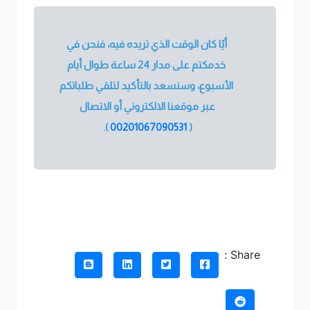
أيًا كان الوقت الذي تريده فيه، فنحن في
خدمكتم على مدار 24 ساعة طوال أيام
الأسبوع، وسنسعد بالتأكيد لتلقي طلباتكم
عبر موقعنا الالكتروني أو الاتصال
).
00201067090531
(
Share :