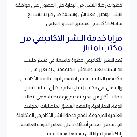
خطوات رحلة النشر، من البداية حتى الحصول على موافقة
النشر. تواصل معنا الآن واستفد من خبراتنا لتسريع
نجاحك الأكاديمي وتحقيق التفوق العلمي.
مزايا خدمة النشر الأكاديمي من
مكتب امتياز
يُعد النشر الأكاديمي خطوة حاسمة في مسار طلاب
الدراسات العليا والباحثين الطموحين، إذ يعزز من
مكانتهم العلمية ويفتح أمامهم أبواب التميز الأكاديمي
والمهني. في مكتب امتياز، نعلم جيدًا أن عملية النشر
تتطلب أكثر من مجرد تقديم ورقة بحثية، فهي تتطلب
الدقة، الاحترافية، والفهم العميق لمتطلبات المجلات
العلمية المرموقة. نقدم خدمة النشر الأكاديمي المتكاملة
التي تضمن تقديم أبحاثك بأعلى معايير الجودة العالمية.
إليك أهم المزايا التي تقدمها هذه الخدمة: