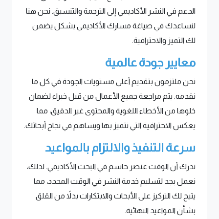
الدعم في النشر الأكاديمي إلى الترجمة والتنسيق. نحن هنا
لنساعدك في صياغة مسارك الأكاديمي بشكل يضمن
لك التميز والاحترافية.
معايير جودة عالمية
نحن ملتزمون بتقديم أعلى مستويات الجودة في كل ما
نقدمه. يتم مراجعة جميع الأعمال من قبل خبراء لضمان
خلوها من الأخطاء اللغوية والمحتوى غير الدقيق، مما
يعكس الاحترافية التي نتميز بها ويساهم في نجاح أبحاثك.
سرعة التنفيذ والالتزام بالمواعيد
ندرك أن الوقت عنصر حاسم في البحث الأكاديمي. لذلك،
نعمل بجد لتسليم خدمة النشر في الوقت المحدد، مما
يتيح لك التركيز على الأبحاث والابتكارات بدلاً من القلق
بشأن المواعيد النهائية.