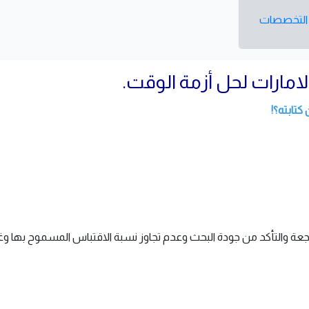
ة التخصصات
امارات لحل أزمة الوقت.
كتابته؟!
اجعة والتأكد من جودة البحث وعدم تجاوز نسبة الاقتباس المسموح بها وغي