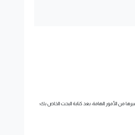
رها من الأمور الهامة، بعد كتابة البحث الخاص بك؛