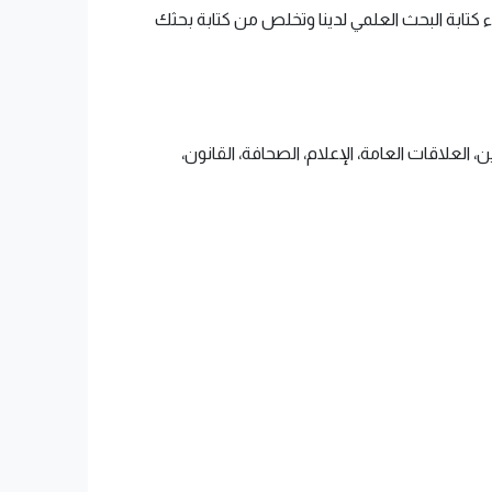
 كتابة البحث العلمي لدينا وتخلص من كتابة بحثك
 العلاقات العامة، الإعلام، الصحافة، القانون،