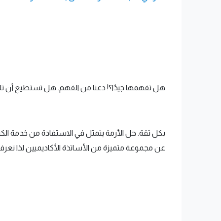
هل تفهمها جيدًا؟! دعنا من الفهم. هل تستطيع أن تلتز
بكل ثقة. حل الأزمة يتمثل في الاستفادة من خدمة الكتاب
عن مجموعة متميزة من الأساتذة الأكاديميين لذا نعرف مت