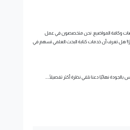
لتخصصات وكافة المواضيع. نحن متخصصون في عمل
ثيرًا! هل تعرف أن خدمات كتابة البحث العلمي تسهم في
لجودة نهائيًا دعنا نلقي نظرة أكثر تفصيلًا……