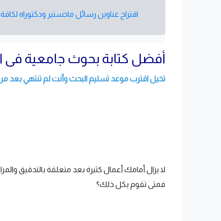
اقتراح عناوين رسائل ماجستير ودكتوراه لكاف
أفضل كتابة بحوث جامعية فى ال
تخيل اقترب موعد تسليم البحث وأنت لم تنتهي بعد من 
لا يزال أمامك أعمال كثيرة بعد متعلقة بالتدقيق والمر
فمتى تقوم بكل ذلك؟