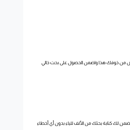
 تخلص من خوفك هذا واضمن الحصول على بحث خالي
ا تضمن لك كتابة بحثك من الألف للياء بدون أي أخطاء