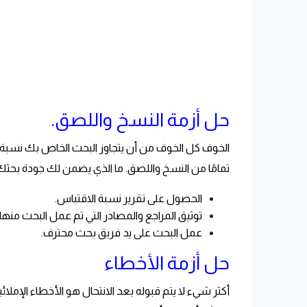
حل أزمة النسخ واللصق.
الخوف كل الخوف من أن يتجاوز البحث الخاص بك نسبة 
تمامًا من النسخ واللصق. ما الذي يضمن لك جودة بحثك
الحصول على تقرير نسبة الاقتباس.
توثيق المراجع والمصادر التي تم عمل البحث منها.
عمل البحث على يد فريق بحث محترف.
حل أزمة الأخطاء
أكثر شيء لا يتم قبوله بعد الانتحال هو الأخطاء الإملا