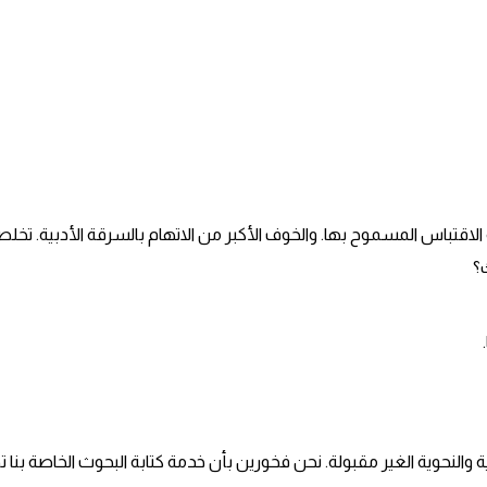
الاقتباس المسموح بها. والخوف الأكبر من الاتهام بالسرقة الأدبية.
؟
ئية والنحوية الغير مقبولة. نحن فخورين بأن خدمة كتابة البحوث الخاصة بن