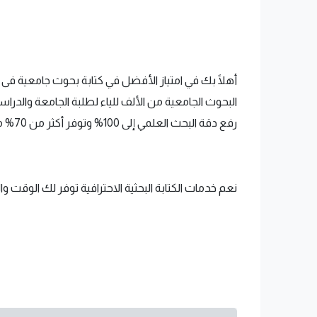
أهلًا بك في امتياز الأفضل في كتابة بحوث جامعية ف
البحوث الجامعية من الألف للياء لطلبة الجامعة والدرا
رفع دقة البحث العلمي إلى 100% وتوفر أكثر من 70% من وقتك؟!
نعم خدمات الكتابة البحثية الاحترافية توفر لك الوقت