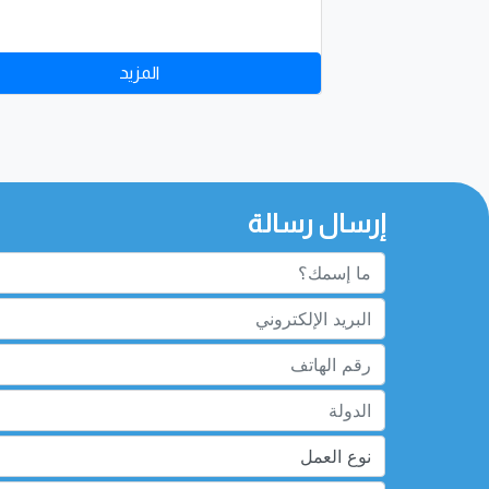
المزيد
إرسال رسالة