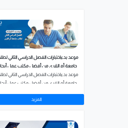
موعد بدءاختبارات الفصل الدراسي الثاني لطل
جامعة أم القرى من أفضل مكتب عمل أبحا
للطلاب في السعودية
موعد بدءاختبارات الفصل الدراسي الثاني لطل
جامعة أم القرى من أفضل مكتب عمل أبحا
للطلاب في السعودية
المزيد