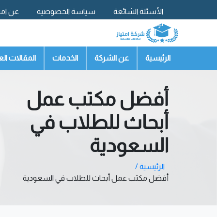
الأسئلة الشائعة
سياسة الخصوصية
عن امتي
تواصل معنا
الرئيسية
عن الشركة
الخدمات
المقالات الع
أفضل مكتب عمل
أبحاث للطلاب في
السعودية
الرئيسية /
أفضل مكتب عمل أبحاث للطلاب في السعودية