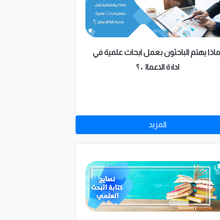
ماذا يهتم الباحثون بعمل ابحاث علمية في
ادارة الاعمال ؟
المزيد