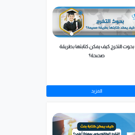
بحوث التخرج كيف يمكن كتابتها بطريقة
صحيحة؟
المزيد