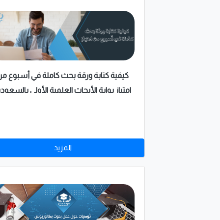
كيفية كتابة ورقة بحث كاملة في أسبوع م
امتياز بوابة الأبحاث العلمية الأولى بالسعودي
المزيد