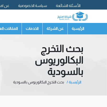
الأسئلة الشائعة
سياسة الخصوصية
عن امتي
تواصل معنا
الرئيسية
عن الشركة
الخدمات
المقالات الع
بحث التخرج
البكالوريوس
بالسودية
الرئيسية /
بحث التخرج البكالوريوس بالسودية