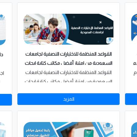
القواعد المنظمة للاختبارات النصفية لجامعات
دل
م
السعودية من امتياز أفضل مكاتب كتابة ابحاث
م
بالسعودية
القواعد المنظمة للاختبارات النصفية لجامعات
اجت
السعودية من امتياز أفضل مكاتب كتابة ابحاث
ا
بالسعودية
ل
المزيد
ع