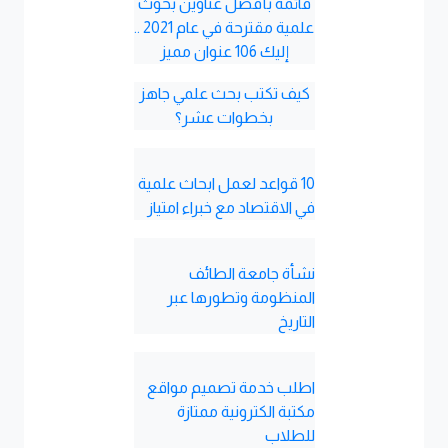
قائمة بأفضل عناوين بحوث
علمية مقترحة في عام 2021 ..
إليك 106 عنوان مميز
كيف تكتب بحث علمي جاهز
بخطوات عشر؟
10 قواعد لعمل ابحاث علمية
في الاقتصاد مع خبراء امتياز
نشأة جامعة الطائف
المنظومة وتطورها عبر
التاريخ
اطلب خدمة تصميم مواقع
مكتبة الكترونية ممتازة
للطلاب