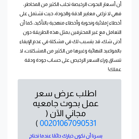
أن أسعار البحوث الرخيصة تجلب الكثير من المخاطر،
فهي لا تراعي معايير الدقة والجودة، حيث تشتمل على
أخطاء إملائية ونحوية وأخطاء منهجية بالتأكيد، كما أن
التعامل مع غير المحترفين بمثل هذه الطريقة دون
أدنى شك، قد يتسبب لك في مشكلة في عدم الإيفاء
بالمواعيد النهائية وغيرها من الكثير من المشكلات، لا
تنساق وراء السعر الرخيص على حساب جودة ودقة
عملك!
اطلب عرض سعر
عمل بحوث جامعيه
مجاني الآن (
)
00201067090531
يسرنا أن نكون خيارك دائمًا عندما تحتاج