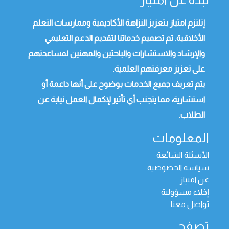
إتلتزم امتياز بتعزيز النزاهة الأكاديمية وممارسات التعلم
الأخلاقية. تم تصميم خدماتنا لتقديم الدعم التعليمي
والإرشاد والاستشارات والباحثين والمهنين لمساعدتهم
على تعزيز معرفتهم العلمية.
يتم تعريف جميع الخدمات بوضوح على أنها داعمة أو
استشارية، مما يتجنب أي تأثير لإكمال العمل نيابة عن
الطلاب.
المعلومات
الأسئلة الشائعة
سياسة الخصوصية
عن امتياز
إخلاء مسؤولية
تواصل معنا
تصفح