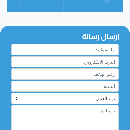
إرسال رسالة