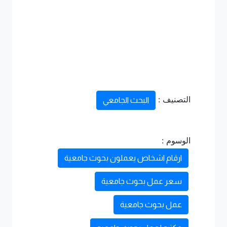
التصنيف :
البحث الجامعي
الوسوم :
ارقام اشخاص يعملون بحوث جامعية
سعر عمل بحوث جامعية
عمل بحوث جامعية