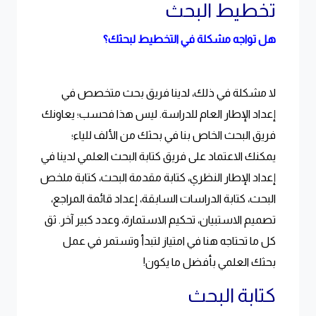
تخطيط البحث
هل تواجه مشكلة في التخطيط لبحثك؟
لا مشكلة في ذلك، لدينا فريق بحث متخصص في
إعداد الإطار العام للدراسة. ليس هذا فحسب؛ يعاونك
فريق البحث الخاص بنا في بحثك من الألف للياء؛
يمكنك الاعتماد على فريق كتابة البحث العلمي لدينا في
إعداد الإطار النظري، كتابة مقدمة البحث، كتابة ملخص
البحث، كتابة الدراسات السابقة، إعداد قائمة المراجع،
تصميم الاستبيان، تحكيم الاستمارة، وعدد كبير آخر. ثق
كل ما تحتاجه هنا في امتياز لتبدأ وتستمر في عمل
بحثك العلمي بأفضل ما يكون!
كتابة البحث