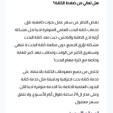
هل تعاني من ضغط الكتابة؟
بغض النظر عن سعر عمل بحوث جامعيه، فإن
خدمات كتابة البحث العلمي المتوفرة لدينا تحل مشكلة
أزلية لدى الطلبة والباحثين، حيث تعد كتابة البحث
مشكلة تؤرق الجميع، دون مبالغة كتابة البحث لا تنتهي
وتستغرق الكثير من الوقت وتتطلب جهد كبير للغاية
وخاصة مع كثرة مهام البحث!
تخلص من جميع ضغوطات الكتابة بالاعتماد على
خدمة كتابة بحث احترافية ودقيقة مثل خدمة كتابة
البحوث العلمية الخاصة بنا؛ الخدمة متوفرة لدينا الآن
وعلى مدار ال24 ساعة طوال أيام الأسبوع، ولا تقلق
بسعر معقول.