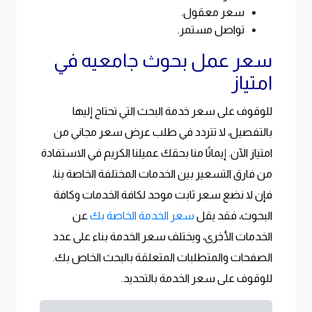
سعر معقول.
تواصل مستمر.
سعر عمل بحوث جامعيه في
امتياز
للوقوف على سعر خدمة البحث التي تحتاج إليها
بالتفصيل، لا تتردد في طلب عرض سعر مجاني من
امتياز الآن. إيمانًا منا بحقك عميلنا الكريم في الاستفادة
من فارق التسعير بين الخدمات المختلفة الخاصة بنا،
فإن لا نضع سعر ثابت موحد لكافة الخدمات وكافة
البحوث، فقد يقل
سعر الخدمة الخاصة بك
عن
الخدمات الأخرى، ويختلف سعر الخدمة بناء على عدد
الصفحات والمتطلبات المتعلقة بالبحث الخاص بك.
للوقوف على سعر الخدمة بالتحديد.