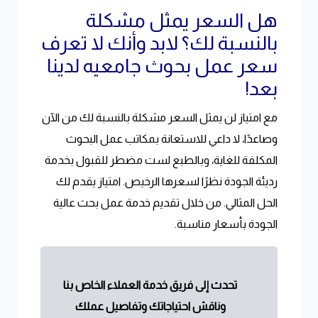
هل السعر يمثل مشكلة
بالنسبة لك؟ لابد وأنك لا تعرف
سعر عمل بحوث جامعيه لدينا
بعد!
مع امتياز لن يمثل السعر مشكلة بالنسبة لك من الآن
وصاعدًا، لا داعي للاستعانة بمكاتب عمل البحوث
المكلفة للغاية، وبالطبع لست مضطر للقبول بخدمة
رديئة الجودة نظرًا لسعرها الرخيص. امتياز يقدم لك
الحل المثالي. من خلال تقديم خدمة عمل بحث عالية
الجودة بأسعار مناسبة.
تحدث إلى فريق خدمة العملاء الخاص بنا
وناقش احتياجاتك وتفاصيل عملك