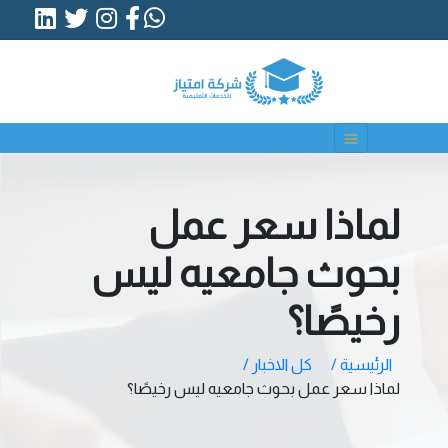
لماذا سعر عمل
بحوث جامعيه ليس
رخيصًا؟
الرئيسية /
كل الاخبار /
لماذا سعر عمل بحوث جامعيه ليس رخيصًا؟