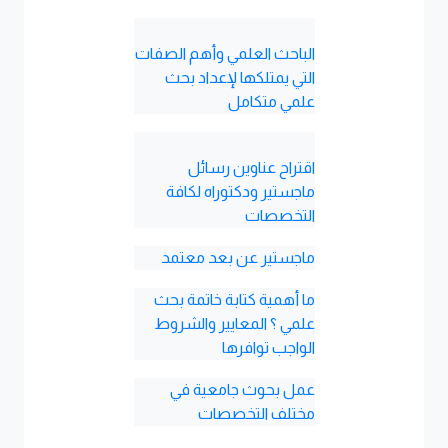
الباحث العلمي وأهم الصفات
التي يمتلكها لإعداد بحث
علمي متكامل
اقتراح عناوين رسائل
ماجستير ودكتوراه لكافة
التخصصات
ماجستير عن بعد معتمد
ما أهمية كتابة خاتمة بحث
علمي ؟ المعايير والشروط
الواجب توافرها
عمل بحوث جامعية في
مختلف التخصصات