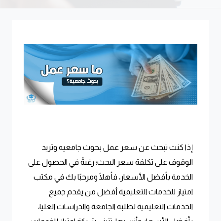
إذا كنت تبحث عن سعر عمل بحوث جامعيه وتريد
الوقوف على تكلفة سعر البحث؛ رغبةً في الحصول على
الخدمة بأفضل الأسعار، فأهلًا ومرحبًا بك في مكتب
امتياز للخدمات التعليمية أفضل من يقدم جميع
الخدمات التعليمية لطلبة الجامعة والدراسات العليا،