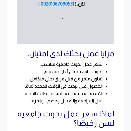
الآن.
(
00201067090531 )
.
مزايا عمل بحثك لدى امتياز:.
سعر عمل بحوث جامعية مناسب.
بحوث جامعية على أعلى مستوى.
تعاون مثمر من قبل فريق بحثي متكامل.
الحصول على البحث في الوقت المحدد تمامًا.
الاستفادة بخدمات مجانية عند طلب الخدمة
مثل المراجعة والتعديل وخصم ….والمزيد.
لماذا سعر عمل بحوث جامعيه
ليس رخيصًا؟