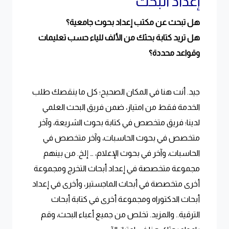
إعداد البحث
هل تبحث عن مكتب إعداد بحوث جامعية؟
هل تريد كتابة بحثك من الألف للياء حسب تعليمات
وقواعد محددة؟
جيد. أنت هنا في المكان الصحيح؛ كل ما ينقصك طلب
الخدمة فقط من امتياز، ضمن فريق البحث العلمي
لدينا؛ فريق متخصص في كتابة بحوث الشريعة، وآخر
متخصص في بحوث الحاسبات، وآخر متخصص في
الحاسبات، وآخر في بحوث الإعلام، … إلخ. من بينهم
مجموعة متخصصة في إعداد أبحاث التخرج ومجموعة
أخرى متخصصة في أبحاث الماجستير، وأخرى في إعداد
أبحاث الدكتوراه ومجموعة أخرى في كتابة أبحاث
الترقية.. والمزيد. تخلص من جميع أعباء البحث، وقم