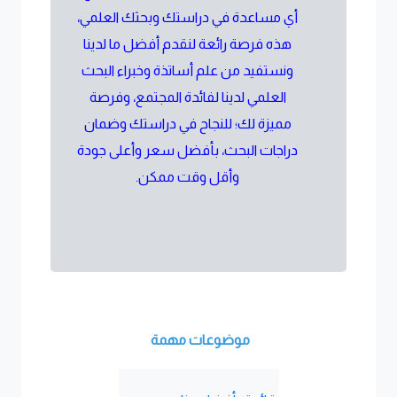
أي مساعدة في دراستك وبحثك العلمي،
هذه فرصة رائعة لنقدم أفضل ما لدينا
ونستفيد من علم أساتذة وخبراء البحث
العلمي لدينا لفائدة المجتمع، وفرصة
مميزة لك؛ للنجاح في دراستك وضمان
دراجات البحث، بأفضل سعر وأعلى جودة
وأقل وقت ممكن.
موضوعات مهمة