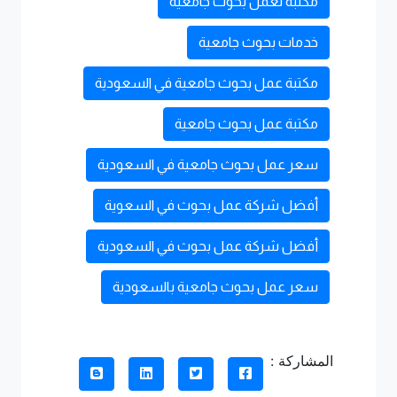
مكتبه لعمل بحوث جامعيه
خدمات بحوث جامعية
مكتبة عمل بحوث جامعية في السعودية
مكتبة عمل بحوث جامعية
سعر عمل بحوث جامعية في السعودية
أفضل شركة عمل بحوث في السعوية
أفضل شركة عمل بحوث في السعودية
سعر عمل بحوث جامعية بالسعودية
المشاركة :