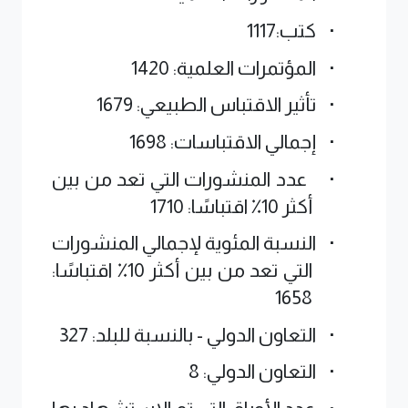
·
كتب:
1117
·
المؤتمرات العلمية:
1420
·
تأثير الاقتباس الطبيعي:
1679
·
إجمالي الاقتباسات:
1698
·
عدد المنشورات التي تعد من بين
أكثر 10٪ اقتباسًا:
1710
·
النسبة المئوية لإجمالي المنشورات
التي تعد من بين أكثر 10٪ اقتباسًا:
1658
·
التعاون الدولي - بالنسبة للبلد:
327
·
التعاون الدولي:
8