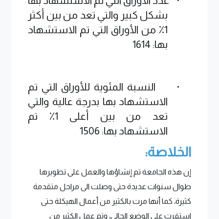
·
عدد الأوراق التي تم الاستشهاد بها
بشكل كبير والتي تعد من بين أكثر
1٪ من الأوراق التي تم الاستشهاد
بها:
1614
·
النسبة المئوية للأوراق التي تم
الاستشهاد بها بدرجة عالية والتي
تعد من بين أعلى 1٪ تم
الاستشهاد بها: 1506
الخلاصة:
إن هذه الجامعة تم إنشاؤها والعمل على تطويرها
طوال سنوات عديدة حتى وصلت الى مراحل متقدمة
كثيرة، كما أنها مرت بالكثير من أعمال الهيكلة حتى
استقرت علي الوضع الحالي، وتم عمل الكثير من