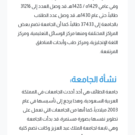
وفي عامي 1429ه / 1428هـ قد وصل العدد إلى 31216
طالباً، حتى عام 1430هـ قد وصل عدد الطلاب
بالجامعة إلى 37433 طالباً، كما أن الجامعة تضم بعض
المراكز المختلفة ومنها مركز الوسائل التعليمية، ومركز
اللغة الإنجليزية، ومركز طب وأبحاث المناطق
المرتفعة.
نشأة الجامعة:
جامعة الطائف هي أحد أحدث الجامعات في المملكة
العربية السعودية، وهذا يرجع إلى تأسيسها في عام
2003 ميلادياً، كما أنها من الجامعات التي تعمل على
تطوير نفسها بصورة مستمرة، قد بدأت الجامعة
وهي تابعة لجامعة الملك عبد العزيز وكانت تضم كلية