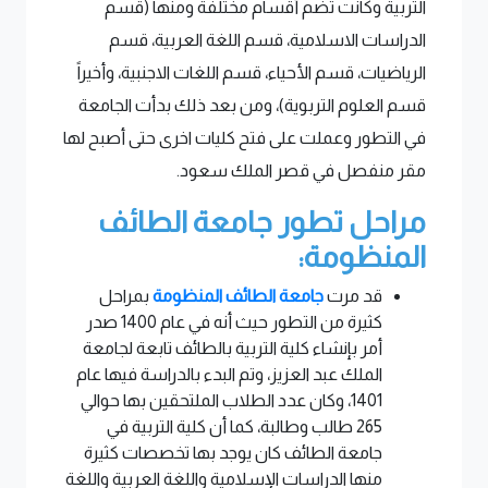
التربية وكانت تضم أقسام مختلفة ومنها (قسم
الدراسات الاسلامية، قسم اللغة العربية، قسم
الرياضيات، قسم الأحياء، قسم اللغات الاجنبية، وأخيراً
قسم العلوم التربوية)، ومن بعد ذلك بدأت الجامعة
في التطور وعملت على فتح كليات اخرى حتى أصبح لها
مقر منفصل في قصر الملك سعود.
مراحل تطور جامعة الطائف
المنظومة:
قد مرت
جامعة الطائف المنظومة
بمراحل
كثيرة من التطور حيث أنه في عام 1400 صدر
أمر بإنشاء كلية التربية بالطائف تابعة لجامعة
الملك عبد العزيز، وتم البدء بالدراسة فيها عام
1401، وكان عدد الطلاب الملتحقين بها حوالي
265 طالب وطالبة، كما أن كلية التربية في
جامعة الطائف كان يوجد بها تخصصات كثيرة
منها الدراسات الإسلامية واللغة العربية واللغة