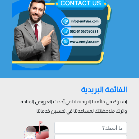
القائمة البريدية
اشترك في قائمتنا البريدية لتلقي أحدث العروض المتاحة
واترك ملاحظتك لمساعدتنا في تحسين خدماتنا.