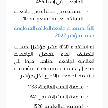
الجامعات في آسيا:
456
·
التصنيف من حيث أفضل جامعات
المملكة العربية السعودية: 10
ثالثًا: تصنيفات جامعة الطائف المنظومة
حسب مؤشر 2022
تم استخدام ثلاثة عشر مؤشرًا لحساب
التصنيف العام لأفضل الجامعات
العالمية لجامعة الطائف، فيما يلي
تفصيل لكيفية تصنيف هذه المؤسسة
بالنسبة للجامعات الأخرى لكل مؤشر
.
·
سمعة البحث العالمية:
1188
·
سمعة البحث الإقليمي:
341
·
المنشورات العلمية:
1526