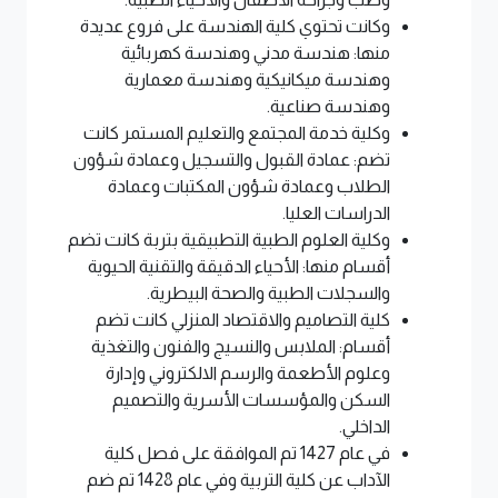
وكانت تحتوي كلية الهندسة على فروع عديدة
منها: هندسة مدني وهندسة كهربائية
وهندسة ميكانيكية وهندسة معمارية
وهندسة صناعية.
وكلية خدمة المجتمع والتعليم المستمر كانت
تضم: عمادة القبول والتسجيل وعمادة شؤون
الطلاب وعمادة شؤون المكتبات وعمادة
الدراسات العليا.
وكلية العلوم الطبية التطبيقية بتربة كانت تضم
أقسام منها: الأحياء الدقيقة والتقنية الحيوية
والسجلات الطبية والصحة البيطرية.
كلية التصاميم والاقتصاد المنزلي كانت تضم
أقسام: الملابس والنسيج والفنون والتغذية
وعلوم الأطعمة والرسم الالكتروني وإدارة
السكن والمؤسسات الأسرية والتصميم
الداخلي.
في عام 1427 تم الموافقة على فصل كلية
الآداب عن كلية التربية وفي عام 1428 تم ضم