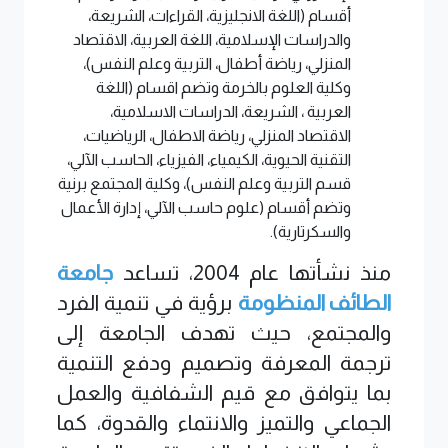
أقسام (اللغة الانجليزية، القراءات، الشريعة،
والدراسات الإسلامية، اللغة العربية، الاقتصاد
المنزلي، رياضة أطفال، التربية وعلم النفس)،
وكلية العلوم بالخرمة وتضم اقسام (اللغة
العربية ، الشريعة، الدراسات الاسلامية،
الاقتصاد المنزلي، رياضة الاطفال، الرياضيات،
التقنية الحيوية، الكيمياء، الفيزياء، الحاسب الآلي،
قسم التربية وعلم النفس)، وكلية المجتمع برنية
وتضم أقسام (علوم حاسب الآلي، إدارة الأعمال
والسكرتارية).
منذ نشأتها عام 2004، تساعد
جامعة
الطائف
المنظومة
برؤية في تنمية الفرد
والمجتمع، حيث تهدف الجامعة إلى
ترجمة المعرفة وتصميم ودفع التنمية
بما يتوافق مع قيم الشفافية والعمل
الجماعي والتميز والانتماء والقدوة، كما