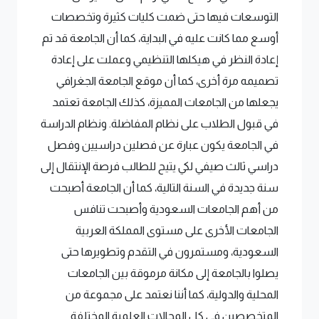
التوسعات فيها حتى ضمت كليات كثيرة وتخصصات
أوسع مما كانت عليه في البداية، كما أن الجامعة قد تم
إعادة النظر في هيكلها التنظيمي وعملت على إعادة
تصميمه مرة أخرى، كما أن موقع الجامعة الجغرافي
يجعلها من الجامعات المميزة، كذلك الجامعة تعتمد
في قبول الطلاب على نظام المفاضلة. ونظام الدراسة
في الجامعة يكون عبارة عن فصلين دراسيين وفصل
دراسي ثالث صيفي لكي يتيح للطالب فرصة الإنتقال إلى
سنة جديدة في السنة التالية، كما أن الجامعة أصبحت
من أهم الجامعات السعودية وأصبحت تنافس
الجامعات الأخرى على مستوى المملكة العربية
السعودية، ومستمرون في التقدم وتطويرها حتى
يصلوا بالجامعة إلى مكانة مرموقة بين الجامعات
المحلية والدولية، كما أننا نعتمد على مجموعة من
المتخصصين في كل المجالات العلمية المختلفة