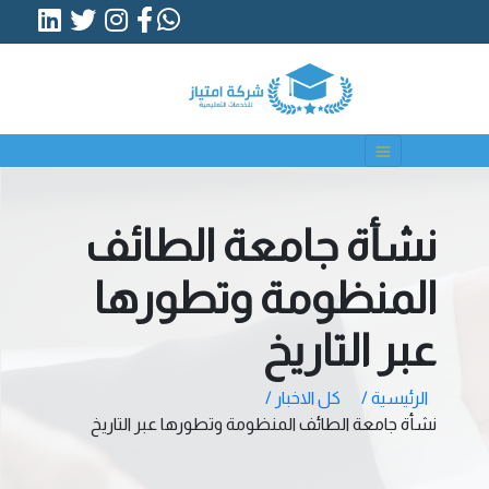
نشأة جامعة الطائف
المنظومة وتطورها
عبر التاريخ
الرئيسية /
كل الاخبار /
نشأة جامعة الطائف المنظومة وتطورها عبر التاريخ