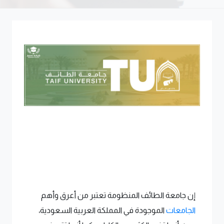
إن جامعة الطائف المنظومة تعتبر من أعرق وأهم
الجامعات
الموجودة في المملكة العربية السعودية،