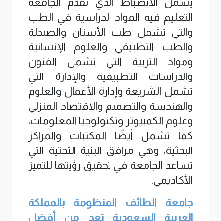
يشمل الانضباط الذي تقدم الجامعة
التعليم فيه المواد الدراسية في الطب
والتي تشمل طب الأسنان والصيدلة
والطب التطبيقي والعلوم الإنسانية
ومواد التربية التي تشمل الفنون
والدراسات التطبيقية والإدارة التي
تشمل الشريعة وإدارة الأعمال والعلوم
والهندسة والتصميم والاقتصاد المنزلي
وعلوم الكمبيوتر وتكنولوجيا المعلومات،
كما تشمل أيضًا المكتبات والمراكز
البحثية، وهي مرافق البنية التحتية التي
تساعد الجامعة في تحقيق رؤيتها للتميز
الأكاديمي.
جامعة الطائف المنظومة بالمملكة
العربية السعودية تعد من أفضل