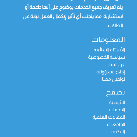
يتم تعريف جميع الخدمات بوضوح على أنها داعمة أو
استشارية، مما يتجنب أي تأثير لإكمال العمل نيابة عن
الطلاب.
المعلومات
الأسئلة الشائعة
سياسة الخصوصية
عن امتياز
إخلاء مسؤولية
تواصل معنا
تصفح
الرئيسية
الخدمات
المقالات العلمية
الجامعات
المكتبة