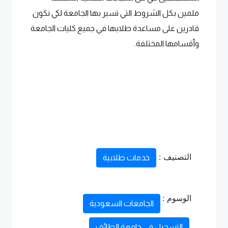
ملمين بكل الشروط التي تسير بها الجامعة لكي نكون
قادرين على مساعدة طلابها في جميع كليات الجامعة
وأقسامها المختلفة.
التصنيف :
خدمات طلابية
الوسوم :
الجامعات السعودية
التسجيل في جامعة الطائف