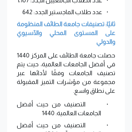
·
عدد الطلاب الجامعيين الجدد: 1،107
·
عدد طلاب الماجستير الجدد: 642
ثانيًا: تصنيفات جامعة الطائف المنظومة
على المستوى المحلي والآسيوي
والدولي
حصلت جامعة الطائف على المركز 1440
في أفضل الجامعات العالمية، حيث يتم
تصنيف الجامعات وفقًا لأدائها عبر
مجموعة من مؤشرات التميز المقبولة
على نطاق واسع.
·
التصنيف من حيث أفضل
الجامعات العالمية: 1440
·
التصنيف من حيث أفضل