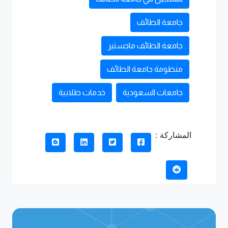
جامعة الطائف
جامعة الطائف ماجستير
منظومة جامعة الطائف
جامعات السعودية
خدمات طلابية
المشاركة :