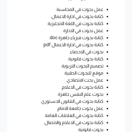
عمل بحوث في المحاسبة.
كتابة بحوث في ادارة الاعمال.
كتابة بحوث في اللغة الانجليزية.
عمل بحوث في الادارة.
كتابة بحوث فيزياء جاهزة doc.
كتابة بحوث في ادارة الاعمال pdf.
بحوث في الاحصاء.
كتابة بحوث قانونية.
تصميم البحوث التربوية.
موقع للبحوث الطبية.
عمل بحث اقتصادي.
كتابة بحوث في الاعلام.
بحوث علم النفس جاهزة.
كتابة بحوث في القانون الدستوري.
عمل بحوث جامعة الامام.
كتابة بحوث في العلاقات العامة.
كتابة بحوث في الاعلام والاتصال.
بحوث قانونية.