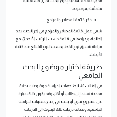
مدى اعتقاده بأهمية إجراء أبحاث أخرى مستقبليّة
متعلّقة بموضوعه.
ذكر قائمة المصادر والمراجع
ينبغي عمل قائمة المصادر والمراجع في آخر البحث بعد
الخاتمة، وإدراجها في قائمة حسب الترتيب الأبجديّ، مع
مراعاة تنسيق نوع الخط بحسب النوع الشائع عند كتابة
الأبحاث.
طريقة اختيار موضوع البحث
الجامعي
في الغالب تشترط جهات الدراسة موضوعات بحثية
محددة تسند إلى طالب أو أكثر، وقد يكون ذلك عبارة
عن مشروع تخرج، أو بحث في إحدى سنوات الدراسة
الجامعية، وتضاف درجات تلك البحوث إلى الدرجات