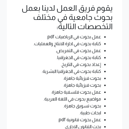
يقوم فريق العمل لدينا بعمل
بحوث جامعية في مختلف
التخصصات التالية:
عمل بحوث في الرياضيات pdf.
كتابة بحوث في ادارة الانتاج والعمليات.
عمل بحوث في التمريض.
كتابة بحوث في الجغرافيا.
إعداد بحوث في التاريخ.
كتابة بحوث في الجغرافيا البشرية.
بحوث فيزيائية جاهزة.
بحوث فيزيائية جاهزة.
عمل بحوث فلسفية جاهزة.
مواضيع بحوث في اللغة العربية.
بحوث تسويق جاهزة.
ابحاث طبية.
عمل بحوث قانونية pdf.
بحث القانون الاداري.