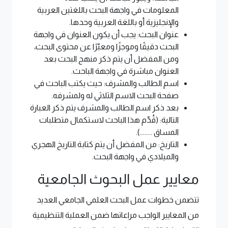
المعلومات في واجهة البحث باللغتين العربية
والإنجليزية أو باللغة العربية وحدها.
عنوان البحث: يجب أن يكون العنوان في واجهة
البحث دقيقًا وموجزًا ومعبّرًا عن محتوى البحث،
ومن المفضل أن يتم ذكر منهج البحث بعد
العنوان مباشرة في واجهة الباحث.
اسم الطالب والمشرف: حيث يكتب الباحث في
صفحة البحث الاسم الثلاثي له ولمشرفه.
بعد ذكر اسم الطالب والمشرف يتم ذكر العبارة
التالية: (قُدِّم هذا الباحث لاستكمال متطلبات
المساق ........).
التاريخ: من المفضل أن يتم كتابة التاريخ الهجري
والميلادي في واجهة البحث.
معايير عمل البحوث الجامعية
تتضمن خطوات عمل البحث العلمي الجامعي العديد
من المعايير الواجب مراعاتها ضمن العملية التنظيمية