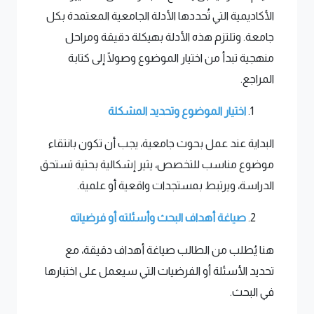
الأكاديمية التي تُحددها الأدلة الجامعية المعتمدة بكل
جامعة. وتلتزم هذه الأدلة بهيكلة دقيقة ومراحل
منهجية تبدأ من اختيار الموضوع وصولًا إلى كتابة
المراجع.
اختيار الموضوع وتحديد المشكلة
البداية عند عمل بحوث جامعية، يجب أن تكون بانتقاء
موضوع مناسب للتخصص، يثير إشكالية بحثية تستحق
الدراسة، ويرتبط بمستجدات واقعية أو علمية.
صياغة أهداف البحث وأسئلته أو فرضياته
هنا يُطلب من الطالب صياغة أهداف دقيقة، مع
تحديد الأسئلة أو الفرضيات التي سيعمل على اختبارها
في البحث.