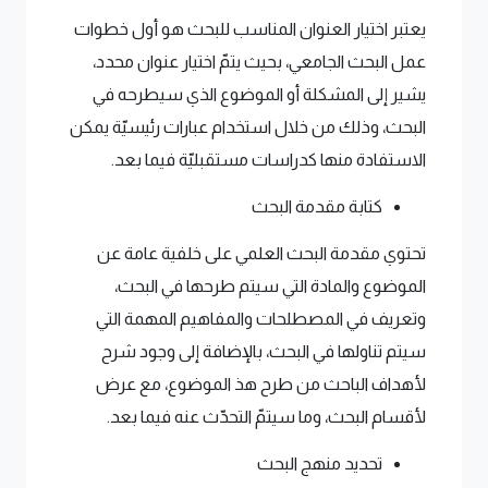
يعتبر اختيار العنوان المناسب للبحث هو أول خطوات
عمل البحث الجامعي، بحيث يتمّ اختيار عنوان محدد،
يشير إلى المشكلة أو الموضوع الذي سيطرحه في
البحث، وذلك من خلال استخدام عبارات رئيسيّة يمكن
الاستفادة منها كدراسات مستقبليّة فيما بعد.
كتابة مقدمة البحث
تحتوي مقدمة البحث العلمي على خلفية عامة عن
الموضوع والمادة التي سيتم طرحها في البحث،
وتعريف في المصطلحات والمفاهيم المهمة التي
سيتم تناولها في البحث، بالإضافة إلى وجود شرح
لأهداف الباحث من طرح هذ الموضوع، مع عرض
لأقسام البحث، وما سيتمّ التحدّث عنه فيما بعد.
تحديد منهج البحث