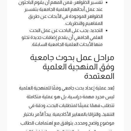
تفسير الظواهر: فمن المهم أن يقوم الباحثون
عند عمل أبحاثهم العلمية الجامعية بتفسير
الظواهر الموجودة في الأبحاث عن طريق
المفاهيم والنظريات.
التجديد: يجب على الباحث عن عمل البحث
العلمي الجامعي أن يقدم إضافات جديدة تخلو
منها الأبحاث العلمية الجامعية السابقة.
مراحل عمل بحوث جامعية
وفق المنهجية العلمية
المعتمدة
يُعد عملية إعداد بحث جامعي وفقًا للمنهجية العلمية
ليس مجرد مهمة دراسية، بل هو عملية متكاملة
تتطلب فهمًا عميقًا لمتطلبات البحث، ودقة في
التنفيذ، والتزامًا بالمعايير الأكاديمية. يبدأ الأمر باختيار
موضوع واضح ومحدد، يتوافق مع اهتمامات الطالب