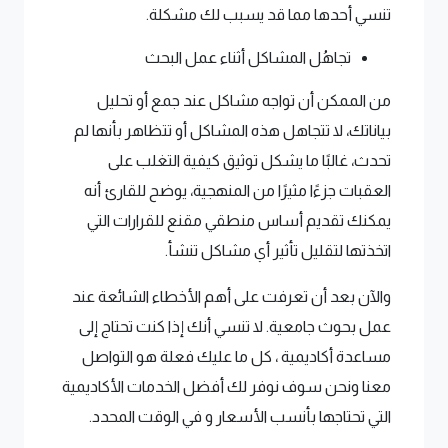
تنسي أحدها مما قد يسبب لك مشكلة.
تجاهُل المشاكل أثناء عمل البحث
من الممكن أن تواجه مشاكل عند جمع أو تحليل
بياناتك، لا تتجاهل هذه المشاكل أو تتظاهر بأنها لم
تحدث، غالبًا ما يشكل توثيق كيفية التغلب على
العقبات جزءًا مثيرًا من المنهجية، يوضح للقارئ أنه
يمكنك تقديم أساس منطقي مقنع للقرارات التي
اتخذتها لتقليل تأثير أي مشاكل تنشأ.
والآن بعد أن تعرفت على أهم الأخطاء الشائعة عند
عمل بحوث جامعية. لا تنسي أنك إذا كنت تحتاج إلى
مساعدة أكاديمية ، كل ما عليك فعلة هو التواصل
معنا ونحن سوف نوفر لك أفضل الخدمات الأكاديمية
التي تحتاجها بأنسب الأسعار و في الوقت المحدد.