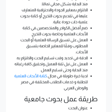
منذ البداية بشكل مجاني تمامًا.
الالتزام بمعايير الجودة والاحترافية المتعارف
عليها في تقديم بحوث التخرج أو كتابة بحوث
علمية ذات جودة عالية.
ضم أفضل الكوادر والمتخصصين في كتابة
الأبحاث العلمية وخاصة بحوث التخرج.
العمل على تنسيق الرسالة العلمية أو البحث
المطلوب وفقًا للمعايير الخاصة بتنسيق
الأبحاث.
الدقة في تحديد وقت تسليم البحث والالتزام به.
العمل على نيل ثقة العميل وتحقيق كافة رغباته
منذ البداية وحتى تسليم العمل.
لدينا خبرة طويلة في مجال
كتابة الأبحاث العلمية
للطلبة و خدمات الطلاب المختلفة في مصر
والوطن العربي.
طريقة عمل بحوث جامعية
عنوان البحث