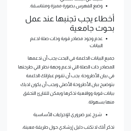
وضع الفهرس بصورة مميزة ومتناسقة.
أخطاء يجب تجنبها عند عمل
بحوث جامعية
عدم وجود مصادر قوية وذات صلة لدعم
البيانات
جميع البيانات الداعمة في البحث يجب أن تدعمها
المصادر ذات الصلة التي تدعم وجهة نظر التي طرحتها
في بيان الأطروحة. يجب أن تقوم عباراتك الداعمة
بتوضيح بيان الأطروحة الأصلي ويجب أن يكون لديك
بيانات قوية وواقعية تذكرها ويمكن للقارئ التحقق
منها بسهولة.
شرح غير ضروري للإجراءات الأساسية
تذكر أنك لا تكتب دليل إرشادي حول طريقة معينة،