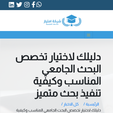
دليلك لاختيار تخصص
البحث الجامعي
المناسب وكيفية
تنفيذ بحث متميز
الرئيسية /
كل الاخبار /
دليلك لاختيار تخصص البحث الجامعي المناسب وكيفية