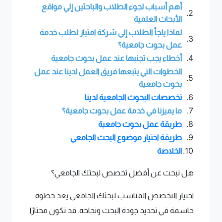
أهم أسباب لجوء الطلاب والباحثين إلي مواقع
2.
الأبحاث العلمية
لماذا يلجأ الطلاب إلي شركة امتياز لطلب خدمة
3.
عمل بحوث جامعية؟
4.
أخطاء يجب تجنبها عند عمل بحوث جامعية
الخطوات التي يتبعها فريق العمل لدينا عند عمل
5.
بحوث جامعية
6.
تخصصات البحوث الجامعية لدينا
7.
ما يميزنا في خدمة عمل بحوث جامعية؟
8.
طريقة عمل بحوث جامعية
9.
طريقة اختيار موضوع البحث الجامعي
10.
الخلاصة
هل تبحث عن أفضل تخصص لبحثك الجامعي؟
اختيار التخصص المناسب لبحثك الجامعي يعد خطوة
حاسمة في تحديد جودة البحث ونجاحه. قد تكون محتارًا