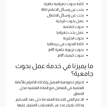
كتابة بحوث جغرافية جاهزة.
بحث عن وسائل الاعلام doc.
بحث عن وسائل الاتصال.
عمل بحوث تاريخية.
بحوث اعلامية.
عمل بحث جغرافيا.
بحوث انجليزية
كتابة البحوث في بريطانيا.
بحوث تربوية جاهزة pdf.
بحوث كيمياء pdf.
ما يميزنا في خدمة عمل بحوث
جامعية؟
احترام خصوصية العميل وكذلك الالتزام بالأمانة
العلمية في التعامل مع المادة العلمية محل
الاتفاق.
الدعم الفني للخدمة المقدمة حتى بعد التسليم
وذلك بإجراء عدد من التعديلات المتفق عليها