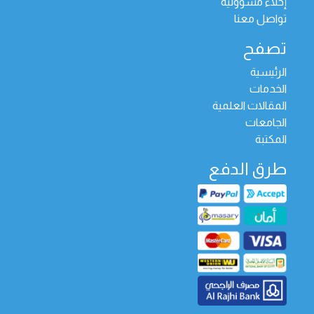
إخلاء مسؤولية
تواصل معنا
تصفح
الرئيسية
الخدمات
المقالات العلمية
الجامعات
المكتبة
طرق الدفع