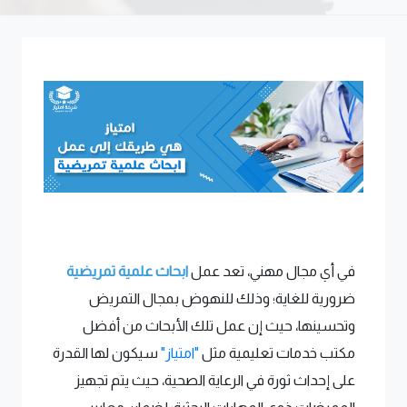
في أي مجال مهني، تعد عمل
ابحاث علمية تمريضية
ضرورية للغاية؛ وذلك للنهوض بمجال التمريض
وتحسينها، حيث إن عمل تلك الأبحاث من أفضل
مكتب خدمات تعليمية مثل
"امتياز"
سيكون لها القدرة
على إحداث ثورة في الرعاية الصحية، حيث يتم تجهيز