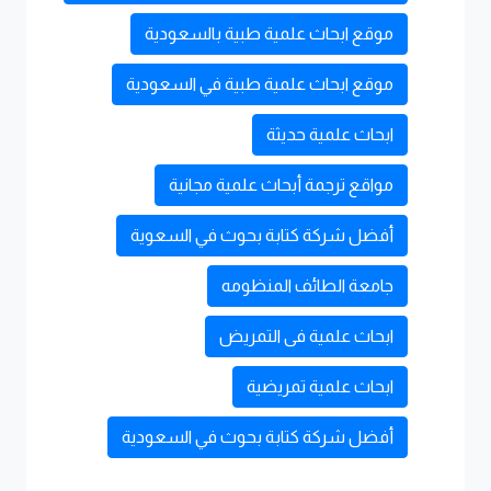
موقع ابحاث علمية طبية بالسعودية
موقع ابحاث علمية طبية في السعودية
ابحاث علمية حديثة
مواقع ترجمة أبحاث علمية مجانية
أفضل شركة كتابة بحوث في السعوية
جامعة الطائف المنظومه
ابحاث علمية فى التمريض
ابحاث علمية تمريضية
أفضل شركة كتابة بحوث في السعودية