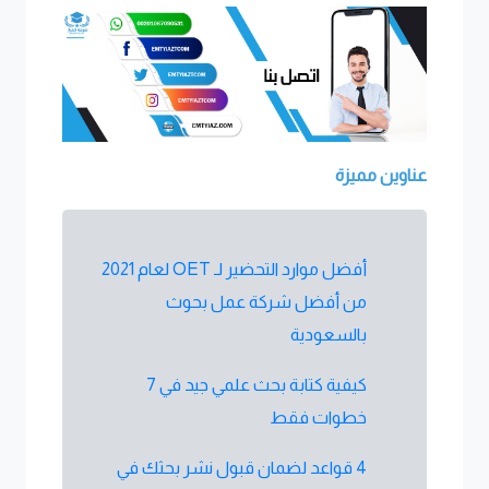
عناوين مميزة
أفضل موارد التحضير لـ OET لعام 2021
من أفضل شركة عمل بحوث
بالسعودية
كيفية كتابة بحث علمي جيد في 7
خطوات فقط
4 قواعد لضمان قبول نشر بحثك في