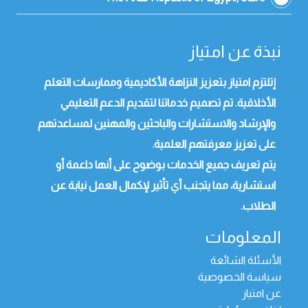
نبذة عن امتياز
إتلتزم امتياز بتعزيز النزاهة الأكاديمية وممارسات التعلم
الأخلاقية. تم تصميم خدماتنا لتقديم الدعم التعليمي
والإرشاد والاستشارات والباحثين والمهنين لمساعدتهم
على تعزيز معرفتهم العلمية.
يتم تعريف جميع الخدمات بوضوح على أنها داعمة أو
استشارية، مما يتجنب أي تأثير لإكمال العمل نيابة عن
الطلاب.
المعلومات
الأسئلة الشائعة
سياسة الخصوصية
عن امتياز