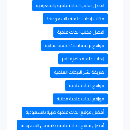
افضل مكتب ابحاث علمية بالسعودية
مكتب ابحاث علمية بالسعودية؟
افضل مكتب ابحاث علمية
مواقع ترجمة ابحاث علمية مجانية
ابحاث علمية جاهزة pdf
طريقة نشر الابحاث العلمية
مواقع ابحاث علمية
مواقع ابحاث علمية مجانية
أفضل موقع ابحاث علمية طبية بالسعودية
أفضل موقع ابحاث علمية طبية في السعودية