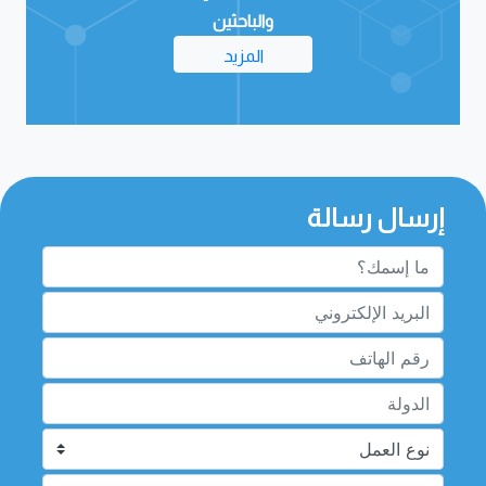
المزيد
إرسال رسالة