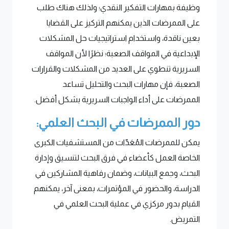
وظيفة بمهارات التفكير النقدي؛ ولذلك هناك طلب
على الممرضات الذين يمكنهم التركيز على القضايا
بعين ناقدة، واستخدام استراتيجيات حل المشكلات
الإبداعية في المواقف الصعبة؛ نظرًا لأن المواقف
السريرية تنطوي على العديد من المشكلات والقرارات
الصعبة، فإن مهارات البحث والتحليل تساعد
الممرضات على أداء الواجبات السريرية بشكل أفضل.
دور الممرضات في البحث العلمي:
يمكن للممرضات المُعَدّات من المستشفيات الكبرى
الخاصة العمل كأعضاء في فرق البحث لتنسيق وإدارة
البحث، وجمع البيانات، وضمان رفاهية المشاركين في
الدراسة، والحضور في المؤتمرات، بمعنى آخر، يمكنهم
القيام بدور مركزي في عملية البحث العلمي في
التمريض.