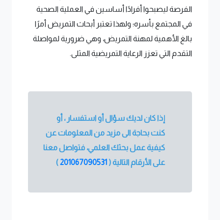
الفرصة ليصبحوا أفرادًا أساسين في العملية الصحية
في المجتمع بأسره؛ ولهذا تعتبر أبحاث التمريض أمرًا
بالغ الأهمية لمهنة التمريض، وهي ضرورية لمواصلة
التقدم التي تعزز الرعاية التمريضية المثلى.
إذا كان لديك سؤال أو استفسار ، أو
كنت بحاجة الى مزيد من المعلومات عن
كيفية عمل بحثك العلمي، فتواصل معنا
على الأرقام التالية (
201067090531
)