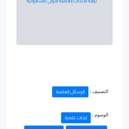
بوابة الأبحاث العلمية الأولى بالسعودية
التصنيف :
الرسائل العلمية
الوسوم :
ابحاث علمية