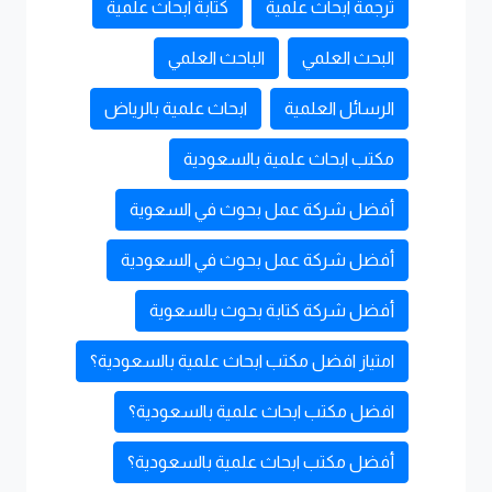
ترجمة ابحاث علمية
كتابة ابحاث علمية
البحث العلمي
الباحث العلمي
الرسائل العلمية
ابحاث علمية بالرياض
مكتب ابحاث علمية بالسعودية
أفضل شركة عمل بحوث في السعوية
أفضل شركة عمل بحوث في السعودية
أفضل شركة كتابة بحوث بالسعوية
امتياز افضل مكتب ابحاث علمية بالسعودية؟
افضل مكتب ابحاث علمية بالسعودية؟
أفضل مكتب ابحاث علمية بالسعودية؟