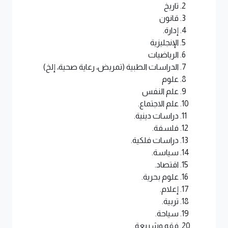
تاريخ
قانون
إدارة.
الإنجليزية
الرياضيات
الدراسات الطبية (تمريض، رعاية صحية، إلخ)
علوم
علم النفس
علم الاجتماع.
دراسات دينية.
فلسفة.
دراسات فلكية.
سياسة.
اقتصاد.
علوم بحرية.
إعلام.
تربية.
سياحة.
فقه وشريعة.