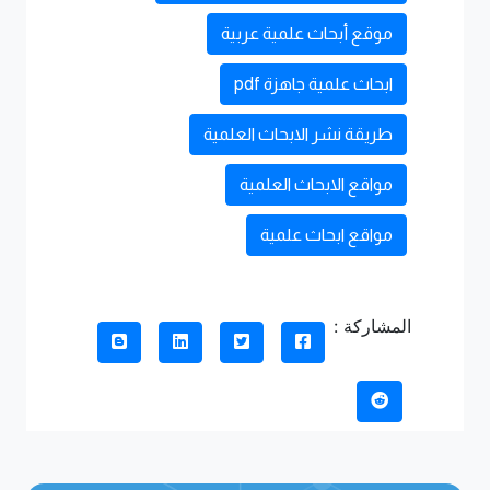
موقع أبحاث علمية عربية
ابحاث علمية جاهزة pdf
طريقة نشر الابحاث العلمية
مواقع الابحاث العلمية
مواقع ابحاث علمية
المشاركة :