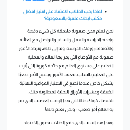
لماذا يحب الطلاب الاعتماد على امتياز افضل
مكتب ابحاث علمية بالسعودية
؟
نحن نعلم مدى صعوبة ملاحقة كل شيء دفعة
واحدة؛ الدراسة والعمل والسفر والتواصل مع العائلة
والأصدقاء وزملاء الدراسة، وما إلى ذلك، وتزداد الأمور
صعوبة مع الأوضاع التي يمر بها العالم والعملية
التعليم على مستوى العالم مع جائحة كورونا التي أثرت
على التعليم بالسلب، تتعقد الأمور ويصبح الأمر صعبًا
بشكل خاص عندما تضع في الاعتبار المواعيد النهائية
الضيقة وعشرات الأوراق البحثية المطلوبة منك.
باختصار، كونك طالبًا في هذا الوقت العصيب الذي يمر
به العالم أمر صعب - ونحن نعلم ذلك!
وهذا هو السبب الذي دفع الطلاب يحبون الاعتماد