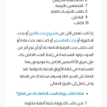
المنتفعين بالترقية.
طلاب الدراسات العليا.
الباحثين.
الكتاب.
إذا كنت تعمل الآن على
مشروع بحث التخرج
أو بحث
الدكتوراه أو
بحث الماجستير
أو كنت تعد بحث مادة أو
كنت تكتب بحث الترقية الخاصة بك أو أي نوع آخر من
البحوث وتود المساعدة في إعداد البحث الخاص بك،
فإن فريق الأكاديميين الخاص بنا موجودون هنا
للمساعدة في كتابة الأوراق البحثية باحترافية. لقد
اتفقنا على السير معًا، وسوف نساعدك من البداية
وحتى تصل إلى طريق المعالي.
لماذا تطلب ورقة البحث الخاصة بك من امتياز؟
نحن نكتب لك ورقة بحثية أصلية مكتوبة