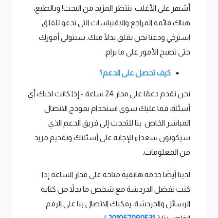
أشهر على الأغلب. ينتظر المزيد من البحث! وبالطبع،
هناك قائمة المراجع والاقتباسات التي تدعو للقلق.
استرخي ودعنا نحن نقلق بدلًا منك. سنتولى أمورك
حتى تصبح الأمور على ما يرام.
كيف تحصل على الدعم؟
نحن نقدم دعمًا على مدار 24 ساعة - إذا كانت لديك أي
أسئلة، فما عليك سوى استخدام نموذج الاتصال
المباشر الخاص بنا للتحدث إلى فريق الدعم الذي
سيكونون سعداء للإجابة على أسئلتك وتقديم مزيد
من المعلومات.
لدينا أيضًا خدمة هاتفية متاحة على مدار الساعة إذا
كنت تفضل الدردشة مع شخص ما بدلاً من كتابة
الرسائل والدردشة. يمكنك الاتصال بنا على الرقم