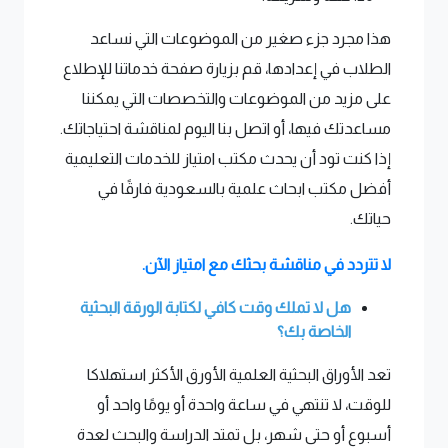
هذا مجرد جزء صغير من الموضوعات التي نساعد
الطلاب في إعدادها، قم بزيارة صفحة خدماتنا للإطلاع
على مزيد من الموضوعات والتخصصات التي يمكننا
مساعدتك فيها، أو اتصل بنا اليوم لمناقشة احتياجاتك.
إذا كنت تود أن يحدث مكتب امتياز للخدمات التعليمية
أفضل مكتب ابحاث علمية بالسعودية فارقًا في
حياتك.
لا تتردد في مناقشة بحثك مع امتياز الآن.
هل لا تملك وقت كافي لكتابة الورقة البحثية
الخاصة بك؟
تعد الأوراق البحثية العلمية الأورق الأكثر استهلاكا
للوقت، لا تنتهي في ساعة واحدة أو يومًا واحد أو
أسبوع أو حتى شهر، بل تمتد الدراسة والبحث لعدة