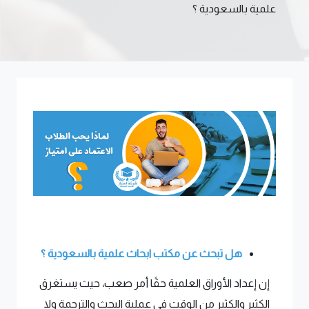
علمية بالسعودية ؟
هل تبحث عن مكتب ابحاث علمية بالسعودية ؟
إن إعداد الأوراق العلمية حقًا أمر صعب، حيث يستغرق
الكثير والكثير من الوقت في عملية البحث والترجمة ولا