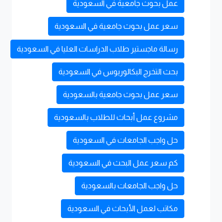
عمل بحوث جامعية في السعودية
سعر عمل بحوث جامعية في السعودية
رسالة ماجستير طلاب الدراسات العليا في السعودية
بحث التخرج البكالوريوس في السعودية
سعر عمل بحوث جامعية بالسعودية
مشروع عمل أبحاث للطلاب بالسعودية
حل واجب الجامعات في السعودية
كم سعر عمل البحث في السعودية
حل واجب الجامعات بالسعودية
مكاتب لعمل الأبحاث في السعودية