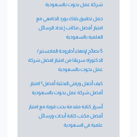
شركة عمل بحوث بالسعودية
حمل تطبيق بلاك بورد الجامعي مع
امتياز أفضل مكاتب إعداد الرسائل
العلمية بالسعودية
5 نصائح لإنهاء أطروحة الماجستير/
الدكتوراه سريعًا من امتياز افضل شركة
عمل بحوث بالسعودية
كيف أجعل ورقتي البحثية أفضل؟ امتياز
أفضل شركة عمل بحوث بالسعودية
أسرار كتابة مقدمة بحث قوية مع امتياز
أفضل مكتب كتابة أبحاث ورسائل
علمية في السعودية