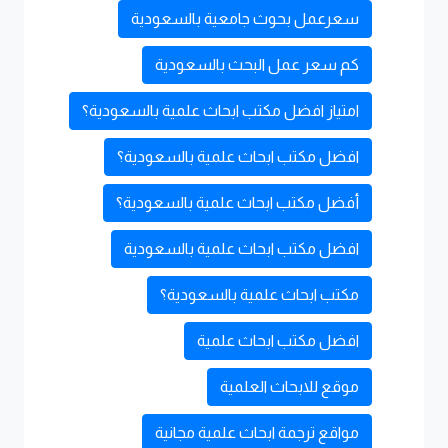
سعرعمل بحوث جامعية بالسعودية
كم سعر عمل البحث بالسعودية
امتياز افضل مكتب ابحاث علمية بالسعودية؟
افضل مكتب ابحاث علمية بالسعودية؟
أفضل مكتب ابحاث علمية بالسعودية؟
افضل مكتب ابحاث علمية بالسعودية
مكتب ابحاث علمية بالسعودية؟
افضل مكتب ابحاث علمية
موقع للابحاث العلمية
مواقع ترجمة ابحاث علمية مجانية