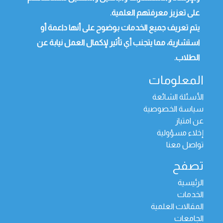
على تعزيز معرفتهم العلمية.
يتم تعريف جميع الخدمات بوضوح على أنها داعمة أو
استشارية، مما يتجنب أي تأثير لإكمال العمل نيابة عن
الطلاب.
المعلومات
الأسئلة الشائعة
سياسة الخصوصية
عن امتياز
إخلاء مسؤولية
تواصل معنا
تصفح
الرئيسية
الخدمات
المقالات العلمية
الجامعات