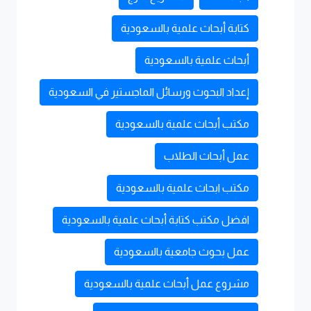
كتابة أبحاث علمية بالسعودية
أبحاث علمية بالسعودية
إعداد البحوث ورسائل الماجستير في السعودية
مكتب أبحاث علمية بالسعودية
عمل أبحاث الطلاب
مكتب ابحاث علمية بالسعودية
افضل مكتب كتابة أبحاث علمية بالسعودية
عمل بحوث جامعية بالسعودية
مشروع عمل أبحاث علمية بالسعودية