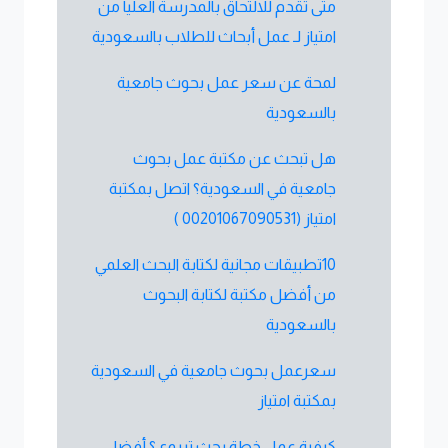
متى تقدم للالتحاق بالمدرسة العليا من
امتياز لـ عمل أبحاث للطلاب بالسعودية
لمحة عن سعر عمل بحوث جامعية
بالسعودية
هل تبحث عن مكتبة عمل بحوث
جامعية في السعودية؟ اتصل بمكتبة
امتياز (00201067090531 )
10تطبيقات مجانية لكتابة البحث العلمي
من أفضل مكتبة لكتابة البحوث
بالسعودية
سعرعمل بحوث جامعية في السعودية
بمكتبة امتياز
كيفية عمل خطة بحث تربوي؟ أفضل