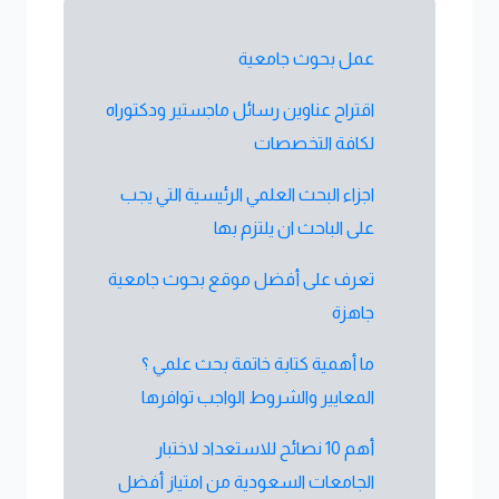
عمل بحوث جامعية
اقتراح عناوين رسائل ماجستير ودكتوراه
لكافة التخصصات
اجزاء البحث العلمي الرئيسية التي يجب
على الباحث ان يلتزم بها
تعرف على أفضل موقع بحوث جامعية
جاهزة
ما أهمية كتابة خاتمة بحث علمي ؟
المعايير والشروط الواجب توافرها
أهم 10 نصائح للاستعداد لاختبار
الجامعات السعودية من امتياز أفضل