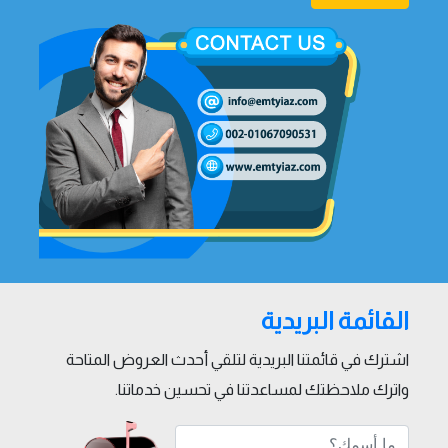
القائمة البريدية
اشترك في قائمتنا البريدية لتلقي أحدث العروض المتاحة
واترك ملاحظتك لمساعدتنا في تحسين خدماتنا.