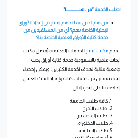
اطلب الخدمة "
من هنــــــــــــــا
".
من هم الذين يساعدهم امتياز في إعداد الأوراق
البحثية الخاصة بهم؟ أي من المستفيدين من
خدمة كتابة الأوراق العلمية الخاصة بنا؟
يقدم
مكتب امتياز
للخدمات التعليمية أفضل مكتب
ابحاث علمية بالسعودية خدمة كتابة أوراق بحث
جامعية مثالية تهدف لخدمة الكثيرين، ويمكن إحصاء
المستفيدين من خدمات كتابة وإعداد البحث العلمي
الخاصة بنا على النحو التالي:.
كافة طلاب الجامعة.
طلاب التخرج.
طلبة الماجستير.
طلاب الدكتوراه.
طلاب الدبلومة.
أعضاء هيئة التدريس.