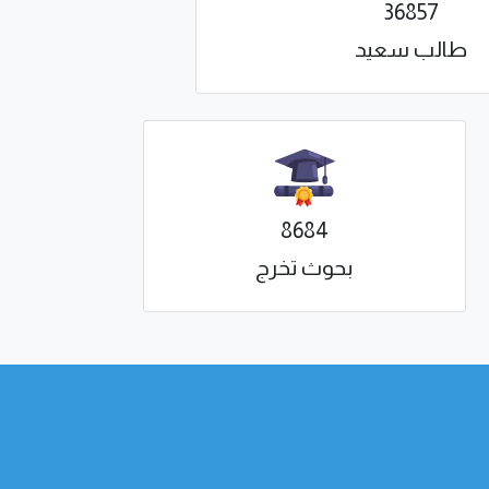
36857
طالب سعيد
8684
بحوث تخرج