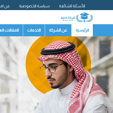
الأسئلة الشائعة
سياسة الخصوصية
عن امتي
تواصل معنا
الرئيسية
عن الشركة
الخدمات
المقالات الع