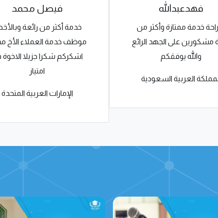
فهدعبدالله
فيصل محمد
حة خدمة ممتازة وأكثر من
خدمة أكثر من رائعة وبالأ
ة مشكورين على الجهد الرائع
موظف خدمة العملاء الأخ م
والله يوفقكم
اشكركم شكرا جزيلا الاخوة 
امتياز
لمملكة العربية السعودية
الإمارات العربية المتحدة