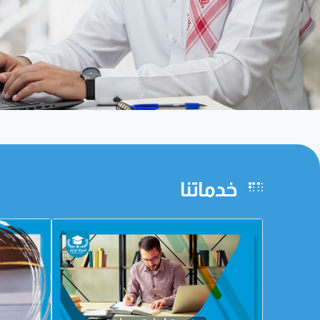
خدماتنا