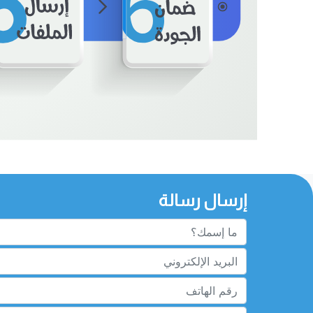
إرسال رسالة