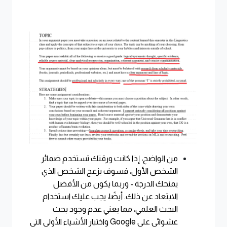
من الواضح، إذا كانت ورقتك تستخدم ضمائر
الشخص الأول، فسوف يزعج الشخص الذي
يمنحك الدرجة - وربما يكون من الأفضل
الابتعاد عن ذلك. أيضًا، يجب عليك استخدام
البحث العلمي، مما يعني عدم وجود بحث
عشوائي على Google واختيار الأشياء الأولى التي