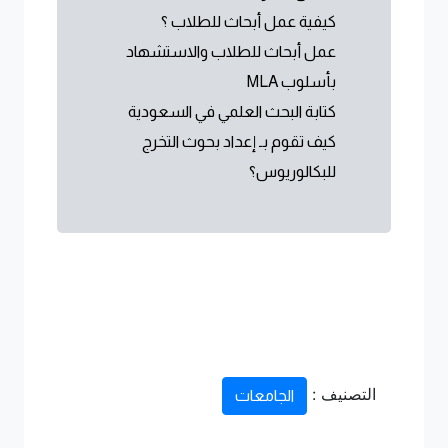
كيفية عمل أبحاث للطلاب ؟
عمل أبحاث للطلاب والاستشهاد
بأسلوب MLA
كتابة البحث العلمي في السعودية
كيف تقوم بـ إعداد بحوث التخرج
للبكالوريوس؟
التصنيف :
الجامعات