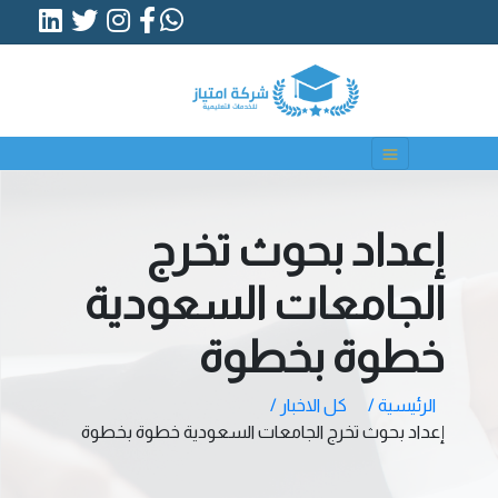
إعداد بحوث تخرج
الجامعات السعودية
خطوة بخطوة
الرئيسية /
كل الاخبار /
إعداد بحوث تخرج الجامعات السعودية خطوة بخطوة