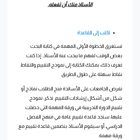
الأستاذ منك أن تفعله.
اكتب إلى القاعدة
تستغرق الخطوة الأولى المهمة في كتابة البحث
بعض الوقت لفهم ما يبحث عنه الأستاذ. إذا كنت
تعرف ذلك، يمكنك الكتابة إلى نموذج التقييم والتقاط
نقاط سهلة على طول الطريق.
تفرض الجامعات على الأساتذة منح الطلاب نماذج أو
شكل من أشكال إرشادات التقييم. تذكر، نموذج
تقييم الدورة التدريبية في ورقة المهمة التي حصلت
عليها، ستجد قاعدة تقييم عامة في منهج الفصل
الدراسي، أو سيقوم الأستاذ بتضمين قاعدة تقييم مع
ورقة مهمة.