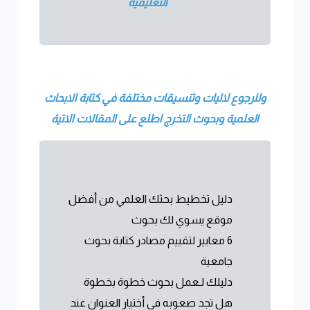
التعليمية
وللرجوع لاليات وتنسيقات مختلفة في كتابة الابحاث
العلمية وبحوث التخرج اطلع على المقالات الاتية
دليل تخطيط بحثك العلمي من أفضل
موقع يسوي لك بحوث
6 معايير لتقييم مصادر كتابة بحوث
جامعية
دليلك لـعمل بحوث خطوة بخطوة
هل تجد صعوبه في أختيار العنوان عند