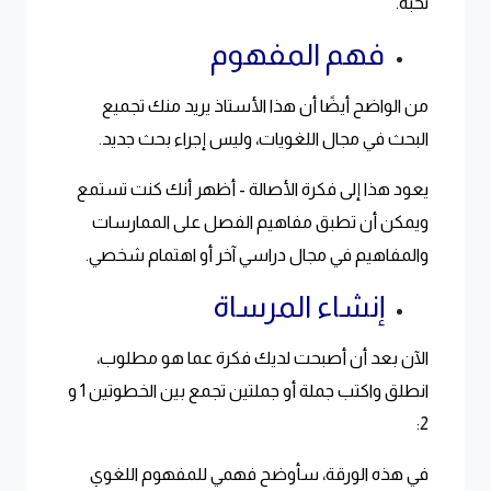
تحبه.
فهم المفهوم
من الواضح أيضًا أن هذا الأستاذ يريد منك تجميع
البحث في مجال اللغويات، وليس إجراء بحث جديد.
يعود هذا إلى فكرة الأصالة - أظهر أنك كنت تستمع
ويمكن أن تطبق مفاهيم الفصل على الممارسات
والمفاهيم في مجال دراسي آخر أو اهتمام شخصي.
إنشاء المرساة
الآن بعد أن أصبحت لديك فكرة عما هو مطلوب،
انطلق واكتب جملة أو جملتين تجمع بين الخطوتين 1 و
2:
في هذه الورقة، سأوضح فهمي للمفهوم اللغوي