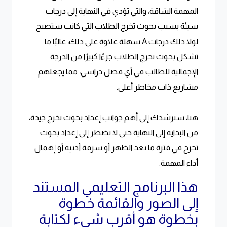
المهمة الشاقة، والتي تؤدي في النهاية إلى درجات
سيئة بسبب بحوث تخرج الطلاب التي كانت ستصبح
لولا ذلك درجات A سهلة علاوة على ذلك، غالبًا ما
تشكل بحوث تخرج الطلاب جزءًا كبيرًا من الدرجة
الإجمالية للطالب في أي فصل دراسي، مما يجعلهم
مشاريع ذات مخاطر أعلى.
هنا، سنرشدك إلى أهم جوانب إعداد بحوث تخرج جيدة،
من البداية إلى النهاية حتى لا تضطر إلى إعداد بحوث
تخرج في فترة ما بعد الظهر أو سرقة أدبية أو إهمال
أداء المهمة.
هذا البرنامج التعليمي المستند
إلى الصور والقائمة خطوة
بخطوة هو أقرب شيء لكتابة