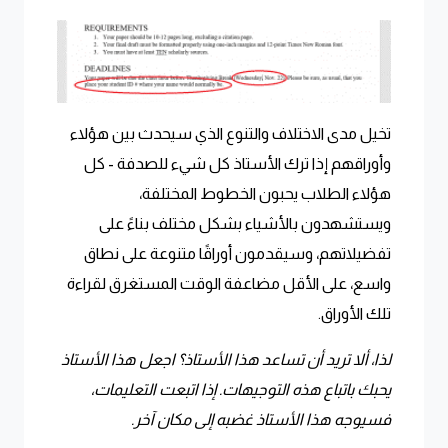
تخيل مدى الاختلاف والتنوع الذي سيحدث بين هؤلاء
وأوراقهم إذا ترك الأستاذ كل شيء للصدفة - كل
هؤلاء الطلاب يحبون الخطوط المختلفة،
ويستشهدون بالأشياء بشكل مختلف بناءً على
تفضيلاتهم، وسيقدمون أوراقًا متنوعة على نطاق
واسع، على الأقل مضاعفة الوقت المستغرق لقراءة
تلك الأوراق.
لذا، ألا تريد أن تساعد هذا الأستاذ؟ اجعل هذا الأستاذ
يحبك باتباع هذه التوجيهات. إذا اتبعت التعليمات،
فسيوجه هذا الأستاذ غضبه إلى مكان آخر.