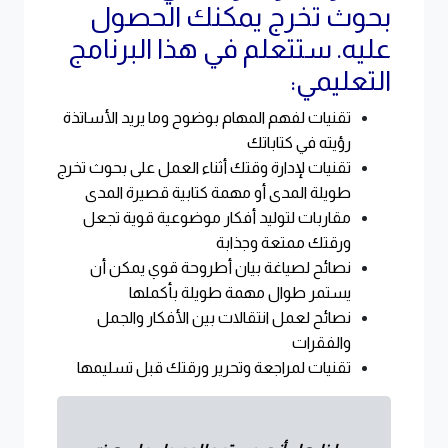
بحوث تخرج يمكنك الحصول
عليه. ستتعلم في هذا البرنامج
التعليمي:
تقنيات لفهم المهام بوضوح وما يريد الأساتذة
رؤيته في كتاباتك
تقنيات لإدارة وقتك أثناء العمل على بحوث تخرج
طويلة المدى أو مهمة كتابية قصيرة المدى
مقاربات لتوليد أفكار موضوعية قوية تجعل
ورقتك ممتعة وجذابة
نصائح لصياغة بيان أطروحة قوي يمكن أن
يستمر طوال مهمة طويلة بأكملها
نصائح لعمل انتقالات بين الأفكار والجمل
والفقرات
تقنيات لمراجعة وتحرير ورقتك قبل تسليمها