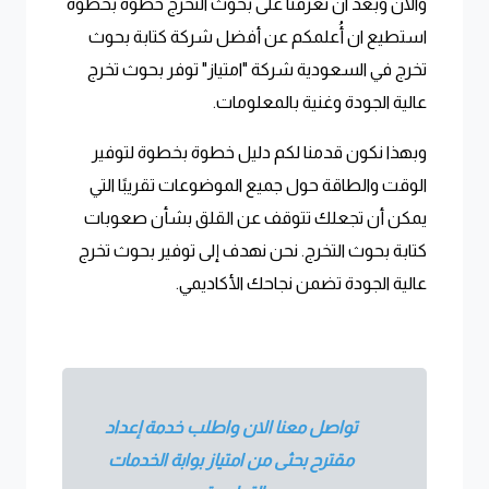
والان وبعد ان تعرفنا على بحوث التخرج خطوة بخطوة
استطيع ان أُعلمكم عن أفضل شركة كتابة بحوث
تخرج في السعودية شركة "امتياز" توفر بحوث تخرج
عالية الجودة وغنية بالمعلومات.
وبهذا نكون قدمنا لكم دليل خطوة بخطوة لتوفير
الوقت والطاقة حول جميع الموضوعات تقريبًا التي
يمكن أن تجعلك تتوقف عن القلق بشأن صعوبات
كتابة بحوث التخرج. نحن نهدف إلى توفير بحوث تخرج
عالية الجودة تضمن نجاحك الأكاديمي.
تواصل معنا الان واطلب خدمة إعداد
مقترح بحثى من امتياز بوابة الخدمات