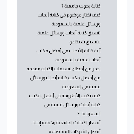
كتابة بحوث جامعية ؟
كيف تختار موضوع في كتابة أبحاث
ورسائل علمية بالسعودية
تنسيق كتابة أبحاث ورسائل علمية
بتنسيق شيكاغو
آلية كتابة الأبحاث في أفضل مكتب
أبحاث علمية بالسعودية
احذر من أخطاء تنسيقات الكتابة مقدمة
من أفضل مكتب كتابة أبحاث ورسائل
علمية في السعودية
كيف نكتب الأطروحة في أفضل مكتب
كتابة أبحاث ورسائل علمية في
السعودية !؟
أسعار الأبحاث الجامعية وكيفية إيجاد
أفضل الشركات المتخصصة