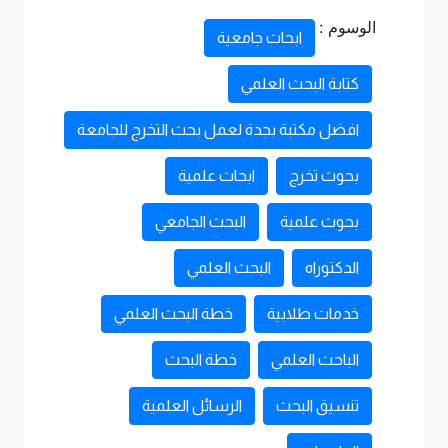
الوسوم :
ابحاث جامعية
كتابة البحث العلمي
افضل مكتبة بجدة لعمل بحث التخرج للجامعة
بحوث تخرج
ابحاث علمية
بحوث علمية
البحث الجامعي
الدكتوراه
البحث العلمي
خدمات طلابية
خطة البحث العلمي
الباحث العلمي
خطة البحث
تنسيق البحث
الرسائل العلمية