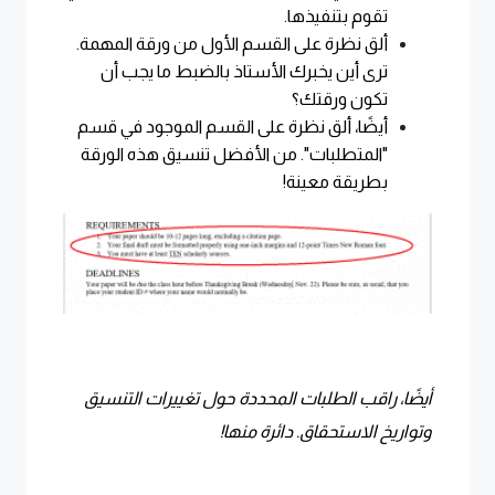
تقوم بتنفيذها.
ألق نظرة على القسم الأول من ورقة المهمة.
ترى أين يخبرك الأستاذ بالضبط ما يجب أن
تكون ورقتك؟
أيضًا، ألق نظرة على القسم الموجود في قسم
"المتطلبات". من الأفضل تنسيق هذه الورقة
بطريقة معينة!
أيضًا، راقب الطلبات المحددة حول تغييرات التنسيق
وتواريخ الاستحقاق. دائرة منها!