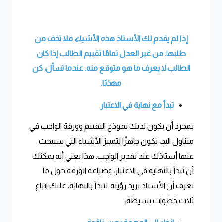
إذا لم يقدم لك الأستاذ هذه الأشياء، فلا تخف من
طلبها. من غير العدل تمامًا تقييم الطالب إذا كان
الطالب لا يعرف ما هو متوقع منه. عندما تسأل، كن
مهذبًا.
تبدأ مع نهاية في الاعتبار
بمجرد أن يكون لديك نموذج التقييم وورقة الواجب في
متناول اليد، تكون جاهزًا لتمييز الأشياء التي سيبحث
عنها أستاذك عند تقدير الواجب. هذا يعني أنه يمكنك
أن تبدأ بالنهاية في الاعتبار، وصياغة الورقة حول ما
تعرف أن الأستاذ يريد رؤيته. لتبدأ بالنهاية، عليك اتباع
ثلاث خطوات بسيطة: