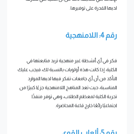
لديها القدرة على توفيرها.
رقم 4: اللامنهجية
فكر في أي أنشطة غير منهجية تريد متابعتها في
الكلية، إذا كانت هذه أولويات بالنسبة لك، فيجب عليك
التأكد من أن أي جامعات تفكر فيها لديها الموارد
المناسبة، حيث تعد المناهج اللامنهجية جزءًا كبيرًا من
تجربة الكلية لمعظم الطلاب، وهي توفر منفذًا
اجتماعيًا رائعًا خارج قاعة المحاضرة.
رقم 5: ألعاب القوى