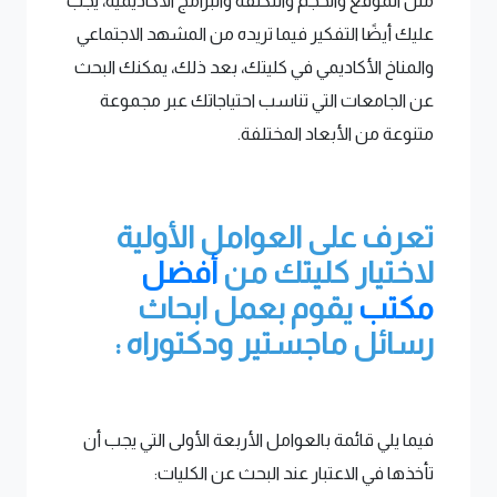
مثل الموقع والحجم والتكلفة والبرامج الأكاديمية، يجب
عليك أيضًا التفكير فيما تريده من المشهد الاجتماعي
والمناخ الأكاديمي في كليتك، بعد ذلك، يمكنك البحث
عن الجامعات التي تناسب احتياجاتك عبر مجموعة
متنوعة من الأبعاد المختلفة.
تعرف على العوامل الأولية
لاختيار كليتك من
أفضل
مكتب
يقوم بعمل ابحاث
رسائل ماجستير ودكتوراه :
فيما يلي قائمة بالعوامل الأربعة الأولى التي يجب أن
تأخذها في الاعتبار عند البحث عن الكليات: