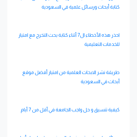
كتابة أبحاث ورسائل علمية في السعودية
احذر هذه الأخطاء ال7 أثناء كتابة بحث التخرج مع امتياز
للخدمات التعليمية
طريقة نشر الابحاث العلمية من امتياز أفضل موقع
أبحاث في السعودية
كيفية تنسيق و حل واجب الجامعة في أقل من 7 أيام