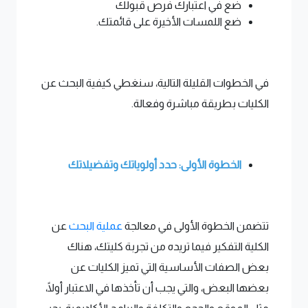
ضع في اعتبارك فرص قبولك
ضع اللمسات الأخيرة على قائمتك.
في الخطوات القليلة التالية، سنغطي كيفية البحث عن
الكليات بطريقة مباشرة وفعالة.
الخطوة الأولى: حدد أولوياتك وتفضيلاتك
تتضمن الخطوة الأولى في معالجة
عملية البحث
عن
الكلية التفكير فيما تريده من تجربة كليتك، هناك
بعض الصفات الأساسية التي تميز الكليات عن
بعضها البعض، والتي يجب أن تأخذها في الاعتبار أولًا،