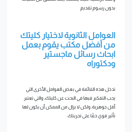
بدون رسوم تقديم.
العوامل الثانوية
لاختيار كليتك
من أفضل مكتب يقوم بعمل
ابحاث رسائل ماجستير
ودكتوراه
تدخل هذه القائمة في بعض العوامل الأخرى التي
يجب التفكير فيها في البحث عن كليتك، والتي تعتبر
أقل جوهرية، ولكن لا يزال من الممكن أن يكون لها
تأثير قوي حقًا على تجربتك.