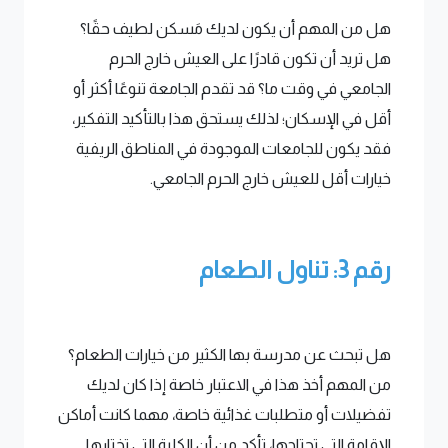
هل من المهم أن يكون لديك مَسكن لطيف حقًا؟
هل تريد أن تكون قادرًا على العيش خارج الحرم
الجامعي في وقت ما؟ قد تقدم الجامعة تنوعًا أكثر أو
أقل في الإسكان؛ لذلك يستحق هذا بالتأكيد التفكير،
فقد يكون للجامعات الموجودة في المناطق الريفية
خيارات أقل للعيش خارج الحرم الجامعي.
رقم 3: تناول الطعام
هل تبحث عن مدرسة بها الكثير من خيارات الطعام؟
من المهم أخذ هذا في الاعتبار خاصة إذا كان لديك
تفضيلات أو متطلبات غذائية خاصة، مهما كانت أماكن
الإقامة التي تحتاجها، تأكد من أن الكلية التي تختارها