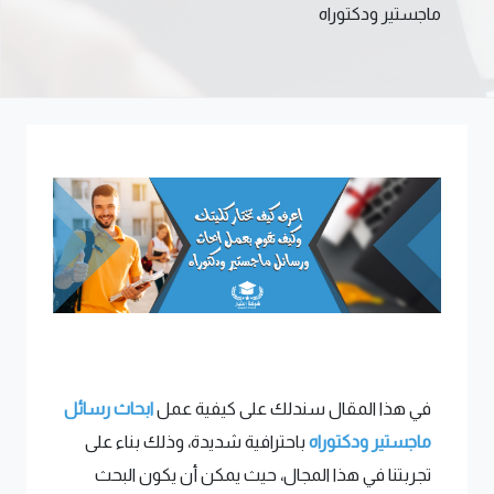
ماجستير ودكتوراه
في هذا المقال سندلك على كيفية عمل
ابحاث رسائل
ماجستير ودكتوراه
باحترافية شديدة، وذلك بناء على
تجربتنا في هذا المجال، حيث يمكن أن يكون البحث