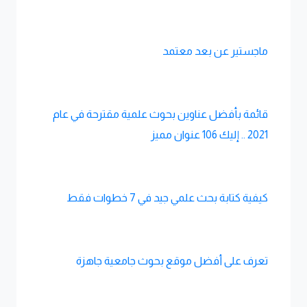
ماجستير عن بعد معتمد
قائمة بأفضل عناوين بحوث علمية مقترحة في عام
2021 .. إليك 106 عنوان مميز
كيفية كتابة بحث علمي جيد في 7 خطوات فقط
تعرف على أفضل موقع بحوث جامعية جاهزة