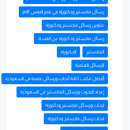
رسائل ماجستير ودكتوراه في علم النفس pdf
عناوين رسائل ماجستير ودكتوراه
رسائل ماجستير ودكتوراه عن الفساد
الماجستير
الدكتوراه
الرسائل العلمية
أفضل مكتب كتابة أبحاث ورسائل علمية في السعودية
إعداد البحوث ورسائل الماجستير في السعودية
ابحاث ورسائل ماجستير ودكتوراه
ابحاث رسائل ماجستير ودكتوراه