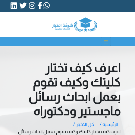
اعرف كيف تختار
كليتك وكيف تقوم
بعمل ابحاث رسائل
ماجستير ودكتوراه
الرئيسية /
كل الاخبار /
اعرف كيف تختار كليتك وكيف تقوم بعمل ابحاث رسائل