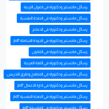
رسائل ماجستير ودكتوراه فى اصول التربية
رسائل ماجستير ودكتوراه فى الصحة النفسية
رسائل ماجستير ودكتوراه في الاعلام
رسائل ماجستير ودكتوراه في الجودة الشاملة pdf
رسائل ماجستير ودكتوراه في القانون
رسائل ماجستير ودكتوراه في اللغة العربية
رسائل ماجستير ودكتوراه في المناهج وطرق التدريس
رسائل ماجستير ودكتوراه في ادارة الاعمال pdf
رسائل ماجستير ودكتوراه في الصحة النفسية pdf
رسائل ماجستير ودكتوراه في الفلسفة pdf