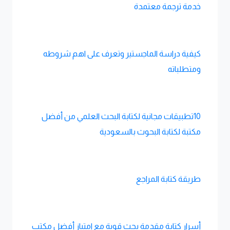
خدمة ترجمة معتمدة
كيفية دراسة الماجستير وتعرف على اهم شروطه
ومتطلباته
10تطبيقات مجانية لكتابة البحث العلمي من أفضل
مكتبة لكتابة البحوث بالسعودية
طريقة كتابة المراجع
أسرار كتابة مقدمة بحث قوية مع امتياز أفضل مكتب