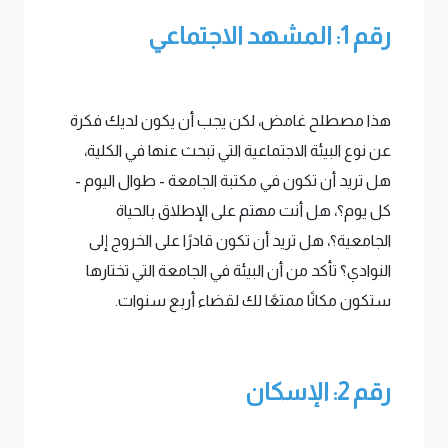
رقم 1: المشهد الاجتماعي
هذا مصطلح غامض، لكن يجب أن يكون لديك فكرة
عن نوع البيئة الاجتماعية التي تبحث عنها في الكلية،
هل تريد أن تكون في مكتبة الجامعة - طوال اليوم -
كل يوم؟، هل أنت مهتم على الإطلاق بالحياة
الجامعية؟، هل تريد أن تكون قادرًا على الخروج إلى
النوادي؟ تأكد من أن البيئة في الجامعة التي تختارها
ستكون مكانًا ممتعًا لك لقضاء أربع سنوات.
رقم 2: الإسكان