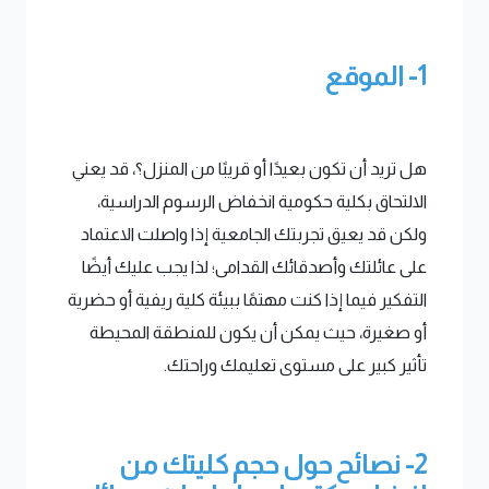
1- الموقع
هل تريد أن تكون بعيدًا أو قريبًا من المنزل؟، قد يعني
الالتحاق بكلية حكومية انخفاض الرسوم الدراسية،
ولكن قد يعيق تجربتك الجامعية إذا واصلت الاعتماد
على عائلتك وأصدقائك القدامى؛ لذا يجب عليك أيضًا
التفكير فيما إذا كنت مهتمًا ببيئة كلية ريفية أو حضرية
أو صغيرة، حيث يمكن أن يكون للمنطقة المحيطة
تأثير كبير على مستوى تعليمك وراحتك.
2- نصائح حول حجم كليتك من