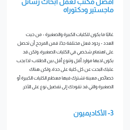
افضل مكتب لعمل ابحاث رسائل
ماجستير ودكتوراه
غالبًا ما يكون للكليات الكبيرة والصغيرة - من حيث
العدد - ردود فعل مختلفة جدًا، فمن المرجح أن تحصل
على اهتمام شخصي في الكليات الصغيرة، ولكن قد
يكون لديها موارد أقل وتنوع أقل بين الطلاب؛ لذا يجب
عليك البحث عن كل كلية على حدة، ولكن هناك
خصائص معينة تشترك فيها معظم الكليات الكبيرة أو
الصغيرة والتي قد تقودك إلى تفضيل نوع على الآخر.
3- الأكاديميون