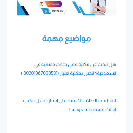
مواضيع مهمة
هل تبحث عن مكتبة عمل بحوث جامعية في
السعودية؟ اتصل بمكتبة امتياز (00201067090531 )
لماذا يحب الطلاب الاعتماد على امتياز افضل مكتب
ابحاث علمية بالسعودية ؟