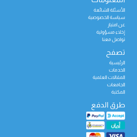
الأسئلة الشائعة
سياسة الخصوصية
عن امتياز
إخلاء مسؤولية
تواصل معنا
تصفح
الرئيسية
الخدمات
المقالات العلمية
الجامعات
المكتبة
طرق الدفع