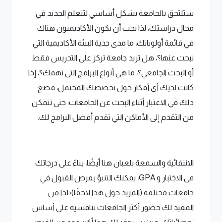
ستلتحق بالجامعة بشكل أساسي لتتعلم الجديد في
مجال دراستك، لذا يجب أن يكون الأكاديميون هناك
في قائمة أولوياتك، ما مدى جدية البيئة الأكاديمية التي
تبحث عنها؟، هل تريد جامعة تركز على التدريس فقط
أو البحث الجامعي؟، ما هي أنواع البرامج التي تهمك؟، إذا
كانت لديك أي أفكار حول تخصصك المحتمل، فضع
ذلك في الاعتبار أثناء البحث عن الجامعات؛ حتى تتمكن
من التقدم إلى الأماكن التي تقدم أفضل البرامج لك.
الانتقائية والسمعة يلعبان هنا أيضًا، بناءً على درجاتك
في الاختبار و GPA، يمكنك التنبؤ بفرص القبول في
جامعات مختلفة (المزيد حول هذا لاحقًا)؛ لذا من
المفيد لك حضور أكثر الجامعات تنافسية على أساس