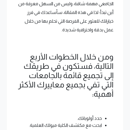
الجامعي مهمة شاقة، وليس من السهل معرفة من
أين تبدأ؛ لذا في هذه المقالة، سأساعدك في فرز
خياراتك للعثور على الفرصة التي تحلم بها من خلال
عمل بدقة واحترافية شديدة.
ومن خلال الخطوات الأربع
التالية، فستكون في طريقك
إلى تجميع قائمة بالجامعات
التي تفي بجميع معاييرك الأكثر
أهمية:
حدد أولوياتك.
ابحث مع مكتشف الكلية ميولك العلمية.