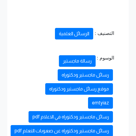
التصنيف :
الرسائل العلمية
الوسوم :
رسالة ماجستير
رسائل ماجستير ودكتوراه
موقع رسائل ماجستير ودكتوراه
emtyiaz
رسائل ماجستير ودكتوراه في الاعلام pdf
رسائل ماجستير ودكتوراه عن صعوبات التعلم pdf