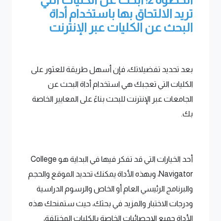
تريد الالتحاق بها باستخدام أداة
البحث عن الكليات عبر الإنترنت
بعد تحديد تفضيلاتك، فإن أسهل طريقة للعثور على
الكليات التي تعجبك هي استخدام أداة البحث عن
الجامعات عبر الإنترنت للبحث بناءً على المعايير الخاصة
بك.
أحد الخيارات التي قد تفكر فيها في البداية هو College
Navigator، وبهذه الأداة يمكنك تحديد الموقع والحجم
والبرنامج الرئيسي العام أو الخاص والرسوم الدراسية
ودرجات الاختبار والمزيد في بحثك، حيث ستمنحك هذه
الأداة جميع الإحصائيات الخاصة بالكليات المختلفة،