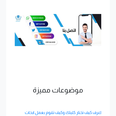
موضوعات مميزة
اعرف كيف تختار كليتك وكيف تقوم بعمل ابحاث