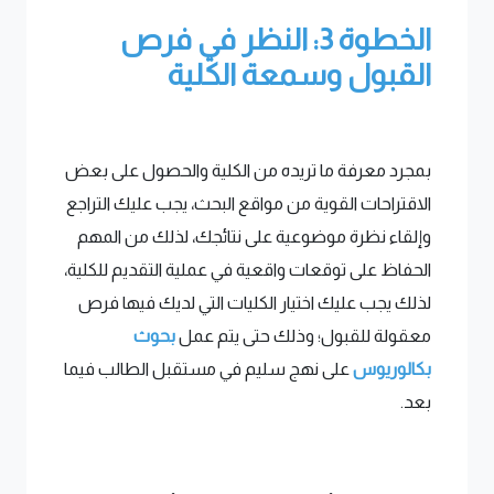
الخطوة 3: النظر في فرص
القبول وسمعة الكلية
بمجرد معرفة ما تريده من الكلية والحصول على بعض
الاقتراحات القوية من مواقع البحث، يجب عليك التراجع
وإلقاء نظرة موضوعية على نتائجك، لذلك من المهم
الحفاظ على توقعات واقعية في عملية التقديم للكلية،
لذلك يجب عليك اختيار الكليات التي لديك فيها فرص
معقولة للقبول؛ وذلك حتى يتم عمل
بحوث
بكالوريوس
على نهج سليم في مستقبل الطالب فيما
بعد.