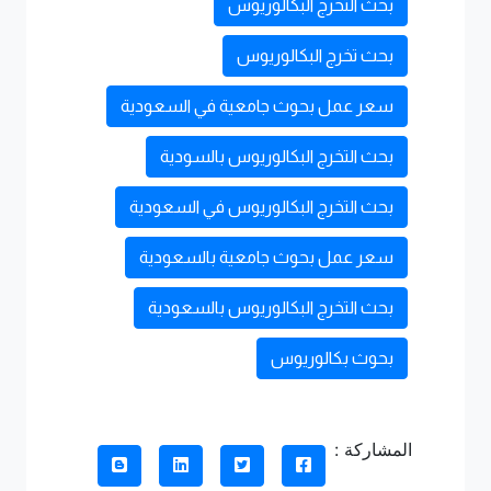
بحث التخرج البكالوريوس
بحث تخرج البكالوريوس
سعر عمل بحوث جامعية في السعودية
بحث التخرج البكالوريوس بالسودية
بحث التخرج البكالوريوس في السعودية
سعر عمل بحوث جامعية بالسعودية
بحث التخرج البكالوريوس بالسعودية
بحوث بكالوريوس
المشاركة :