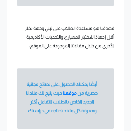
فهدفنا هو مساعدة الطلاب على تبني وجهة نظر
أقل إجهادًا للاختبار المعياري والتحديات الأكاديمية
الأخرى من خلال مقالاتنا الموجودة على الموقع،
أيضًا يمكنك الحصول على نصائح مجانية
حصرية من
موقعنا
حيث يتيح لك منتدانا
الجديد الخاص بالطلاب التفاعل أكثر
ومعرفة كل ما قد تحتاجه في دراستك.