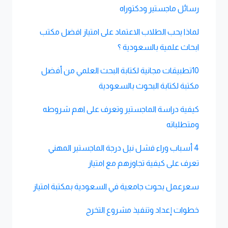
رسائل ماجستير ودكتوراه
لماذا يحب الطلاب الاعتماد على امتياز افضل مكتب
ابحاث علمية بالسعودية ؟
10تطبيقات مجانية لكتابة البحث العلمي من أفضل
مكتبة لكتابة البحوث بالسعودية
كيفية دراسة الماجستير وتعرف على اهم شروطه
ومتطلباته
4 أسباب وراء فشل نيل درجة الماجستير المهني
تعرف على كيفية تجاوزهم مع امتياز
سعرعمل بحوث جامعية في السعودية بمكتبة امتياز
خطوات إعداد وتنفيذ مشروع التخرج