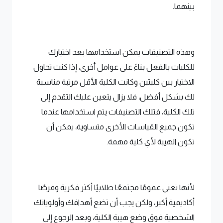
بينهما.
وهذه التصنيفات يمكن استخدامها بعد اختيارك
للكليات بالفعل بناءً على عوامل أخرى، إذا كنت تحاول
الاختيار بين كليتين وكانت الكلية الأقل مرتبة مناسبة
لك بشكل أفضل، فلا يزال يتعين عليك التقدم إلى
تلك الكلية، فتلك التصنيفات يتم استخدامها عندما
تكون جميع القياسات الأخرى متساوية، يمكن أن
تكون الهيبة لأي كلية مهمة.
لأنها تعني عمومًا مجتمعًا طلابيًا أكثر فكرية وفرصًا
أكاديمية أكبر، ولكن يجب أن تضع أهدافك وأولوياتك
الشخصية فوق وضع هيبة الكلية، وبعد الرجوع إلى