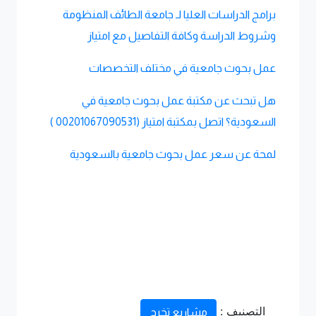
برامج الدراسات العليا لـ جامعة الطائف المنظومة
وشروط الدراسة وكافة التفاصيل مع امتياز
عمل بحوث جامعية في مختلف التخصصات
هل تبحث عن مكتبة عمل بحوث جامعية في
السعودية؟ اتصل بمكتبة امتياز (00201067090531 )
لمحة عن سعر عمل بحوث جامعية بالسعودية
التصنيف :
مشاريع تخرج