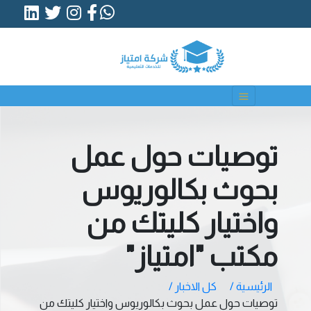
توصيات حول عمل
بحوث بكالوريوس
واختيار كليتك من
مكتب "امتياز"
الرئيسية /
كل الاخبار /
توصيات حول عمل بحوث بكالوريوس واختيار كليتك من