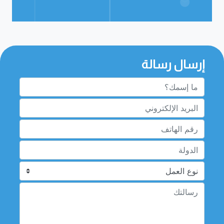
إرسال رسالة