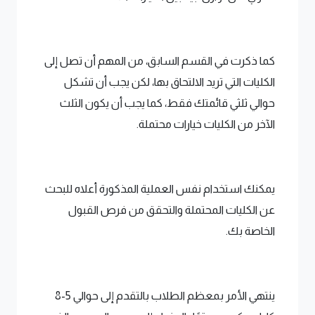
كما ذكرت في القسم السابق، من المهم أن تصل إلى
الكليات التي تريد الالتحاق بها، لكن يجب أن تشكل
حوالي ثلثي قائمتك فقط، كما يجب أن يكون الثلث
الآخر من الكليات خيارات محتملة.
يمكنك استخدام نفس العملية المذكورة أعلاه للبحث
عن الكليات المحتملة والتحقق من فرص القبول
الخاصة بك.
ينتهي الأمر بمعظم الطلاب بالتقدم إلى حوالي 5-8