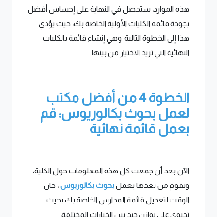
هذه الموارد، ستحصل في النهاية على إحساس أفضل
بجودة قائمة الكليات الأولية الخاصة بك، حيث يؤدي
هذا إلى الخطوة التالية، وهي إنشاء قائمة بالكليات
النهائية التي تريد الاختيار من بينها.
الخطوة 4
من أفضل مكتب
لعمل بحوث بكالوريوس:
قم
بعمل قائمة نهائية
الآن بعد أن جمعت كل هذه المعلومات حول الكلية،
وتقوم من بعدها بعمل
بحوث بكالوريوس
، حان
الوقت لتعديل قائمة المدارس الخاصة بك بحيث
تحتوي على توازن جيد بين الخيارات المختلفة،