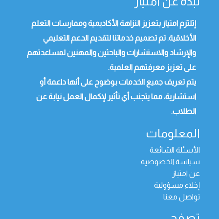
نبذة عن امتياز
إتلتزم امتياز بتعزيز النزاهة الأكاديمية وممارسات التعلم
الأخلاقية. تم تصميم خدماتنا لتقديم الدعم التعليمي
والإرشاد والاستشارات والباحثين والمهنين لمساعدتهم
على تعزيز معرفتهم العلمية.
يتم تعريف جميع الخدمات بوضوح على أنها داعمة أو
استشارية، مما يتجنب أي تأثير لإكمال العمل نيابة عن
الطلاب.
المعلومات
الأسئلة الشائعة
سياسة الخصوصية
عن امتياز
إخلاء مسؤولية
تواصل معنا
تصفح