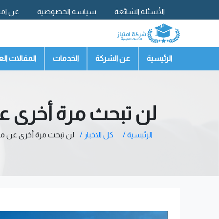
الأسئلة الشائعة
سياسة الخصوصية
عن امتي
تواصل معنا
الرئيسية
عن الشركة
الخدمات
المقالات الع
لن تبحث مرة أخرى ع
الرئيسية /
كل الاخبار /
لن تبحث مرة أخرى عن مك