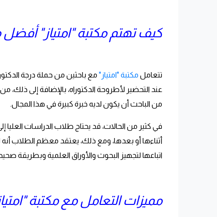
كيف تهتم مكتبة "امتياز" أفضل 
تتعامل
مكتبة "امتياز"
مع باحثين من حملة درجة الدكتوراه
عند التحضير لأطروحة الدكتوراه، بالإضافة إلى ذلك،
من الباحث أن يكون لديه خبرة كبيرة في هذا المجال.
في كثير من الحالات، قد يحتاج طلاب الدراسات العليا إل
أثناءها أو بعدها، ومع ذلك، يعتقد معظم الطلاب أنه ل
اتباعها لتجهيز البحوث والأوراق العلمية وبطريقة صحيحة
مميزات التعامل مع مكتبة "امتيا