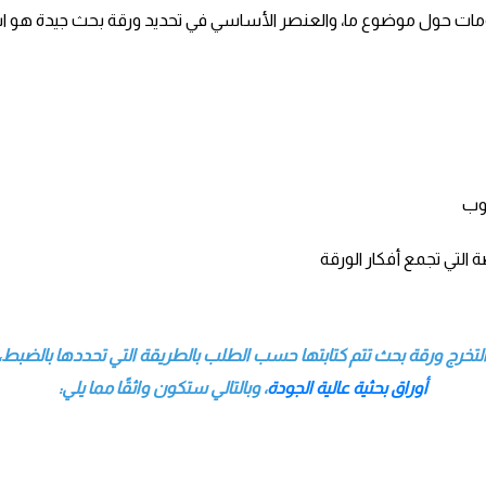
ول موضوع ما، والعنصر الأساسي في تحديد ورقة بحث جيدة هو استخدا
وب
التي تجمع أفكار الورقة
التخرج ورقة بحث تتم كتابتها حسب الطلب بالطريقة التي تحددها بالضب
أوراق بحثية عالية الجودة
،
وبالتالي ستكون واثقًا مما يلي
: