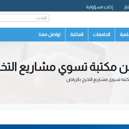
از
إخلاء مسؤولية
البحث
لمية
الجامعات
المكتبة
تواصل معنا
ن مكتبة تسوي مشاريع التخر
تبة تسوي مشاريع التخرج بالرياض