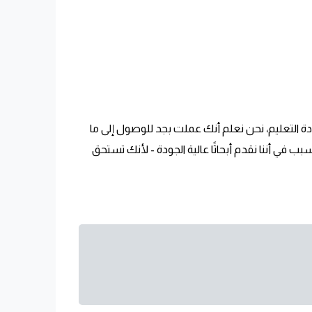
ادة التعليم، نحن نعلم أنك عملت بجد للوصول إلى ما
ب في أننا نقدم أبحاثًا عالية الجودة - لأنك تستحق