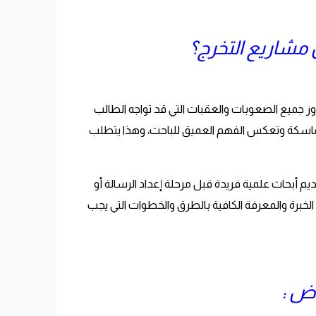
 مشاريع التخرج؟
اوز جميع الصعوبات والعقبات التي قد تواجه الطالب
متماسكة وتعكس الفهم العميق للباحث، وهذا يتطلب
ديم أبحاث علمية فريدة قبل مرحلة إعداد الرسالة أو
الخبرة والمعرفة الكافية بالطرق والخطوات التي يجب
اض :