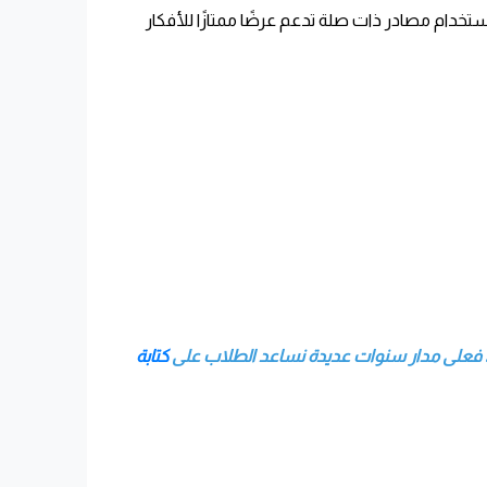
م مصادر ذات صلة تدعم عرضًا ممتازًا للأفكار
ط، فعلى مدار سنوات عديدة نساعد الطلاب على
كتابة