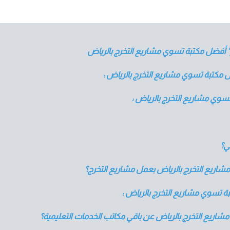
" أفضل مكتبة تسوي مشاريع التخرج بالرياض
ضل مكتبة تسوي مشاريع التخرج بالرياض :
سوي مشاريع التخرج بالرياض :
ي؟
شاريع التخرج بالرياض بعمل مشاريع التخرج؟
ة تسوي مشاريع التخرج بالرياض :
مشاريع التخرج بالرياض عن باقي مكاتب الخدمات التعليمية؟