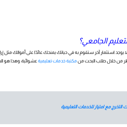
لتعليم الجامعي؟
لا يوجد استثمار آخر ستقوم به في حياتك يمنحك عائدًا على أموالك مثل إر
لخطر من خلال طلب البحث من
مكتبة خدمات تعليمية
عشوائية، وهذا هو السب