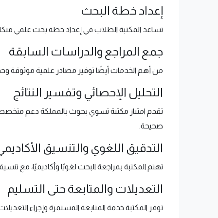
إعداد خطة البحث
تساعد المكتبة الطلاب في إعداد خطة بحث علمي متكام
جمع المراجع والدراسات السابقة
من أهم الخدمات أيضًا توفير مصادر علمية موثوقة وحد
التحليل الإحصائي وتفسير النتائج
تقدم امتياز مكتبة تسوي بحوث بالمملكة دعم متخصص ف
صحيحة.
التدقيق اللغوي والتنسيق الأكاديمي
تهتم المكتبة بمراجعة البحث لغويًا وأكاديميًا، مع ت
التعديلات والمتابعة حتى التسليم
توفر المكتبة خدمة المتابعة المستمرة وإجراء التعديل