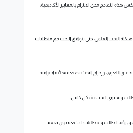
ذه النماذج مدى الالتزام بالمعايير الأكاديمية،
وهيكلة البحث العلمي، حتى يتوافق البحث مع متطلبات
دقيق اللغوي، وإخراج البحث بصيغة نهائية احترافية.
 الطالب ومحتوى البحث بشكل كامل.
 رؤية الطالب ومتطلبات الجامعة دون تعقيد.