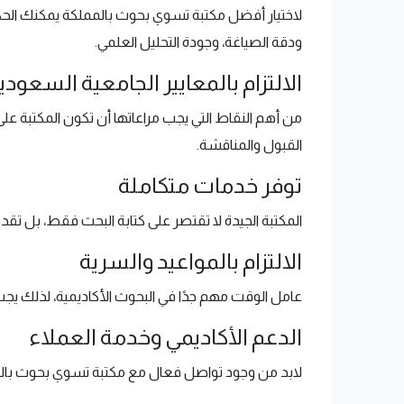
لاختيار أفضل مكتبة تسوي بحوث بالمملكة يمكنك الحكم
ودقة الصياغة، وجودة التحليل العلمي.
الالتزام بالمعايير الجامعية السعودي
من أهم النقاط التي يجب مراعاتها أن تكون المكتبة عل
القبول والمناقشة.
توفر خدمات متكاملة
المكتبة الجيدة لا تقتصر على كتابة البحث فقط، بل تقدم
الالتزام بالمواعيد والسرية
عامل الوقت مهم جدًا في البحوث الأكاديمية، لذلك يجب
الدعم الأكاديمي وخدمة العملاء
لابد من وجود تواصل فعال مع مكتبة تسوي بحوث بالم