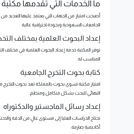
ما الخدمات التي تقدمها مكتبة ا
أصبحت امتياز من الجهات التي يعتمد عليها العديد من ا
الجامعات السعودية وبجودة احترافية عالية.
إعداد البحوث العلمية بمختلف ال
توفر المكتبة خدمة إعداد البحوث العلمية في مختلف ا
المناسب له.
كتابة بحوث التخرج الجامعية
امتياز مكتبة تسوي بحوث بالمملكة تعد بحوث التخرج من أ
النهائي للبحث بشكل متكامل ومنظم.
إعداد رسائل الماجستير والدكتوراه
تحتاج الدراسات العليا إلى مستوى عالٍ من الدقة والا
أكاديمية صارمة.