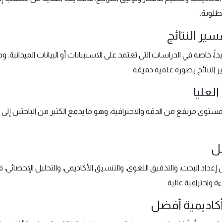
طلوبة.
سير النتائج
اً، خاصة في الدراسات التي تعتمد على الاستبيانات أو البيانات الميدانية
ر النتائج بصورة علمية دقيقة.
لعليا
 مستوى مرتفع من الدقة والاحترافية، وهو ما يدفع الكثير من الباحثين إ
ل
اد البحث، والتدقيق اللغوي، والتنسيق الأكاديمي، والتحليل الإحصائي، فإ
 واحترافية عالية.
أكاديمية أفضل