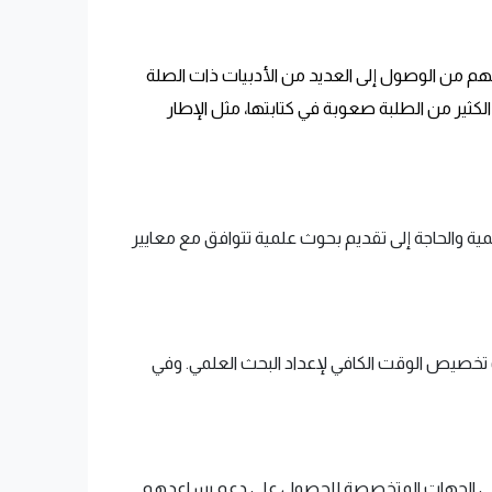
م من الوصول إلى العديد من الأدبيات ذات الصلة
كثير من الطلبة صعوبة في كتابتها، مثل الإطار
يمية والحاجة إلى تقديم بحوث علمية تتوافق مع معايير
ب تخصيص الوقت الكافي لإعداد البحث العلمي. وفي
اب إلى الجهات المتخصصة للحصول على دعم يساعدهم