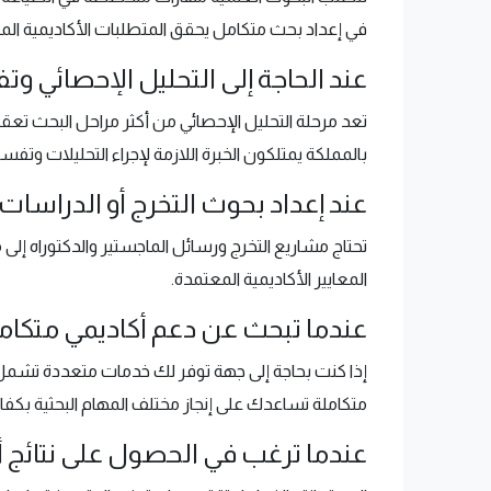
في إعداد بحث متكامل يحقق المتطلبات الأكاديمية الم
عند الحاجة إلى التحليل الإحصائي وتف
تعد مرحلة التحليل الإحصائي من أكثر مراحل البحث تعقيد
بالمملكة يمتلكون الخبرة اللازمة لإجراء التحليلات وتفسي
عند إعداد بحوث التخرج أو الدراسات ا
تحتاج مشاريع التخرج ورسائل الماجستير والدكتوراه إلى
المعايير الأكاديمية المعتمدة.
عندما تبحث عن دعم أكاديمي متكام
إذا كنت بحاجة إلى جهة توفر لك خدمات متعددة تشمل إعد
متكاملة تساعدك على إنجاز مختلف المهام البحثية بكفاءة
عندما ترغب في الحصول على نتائج 