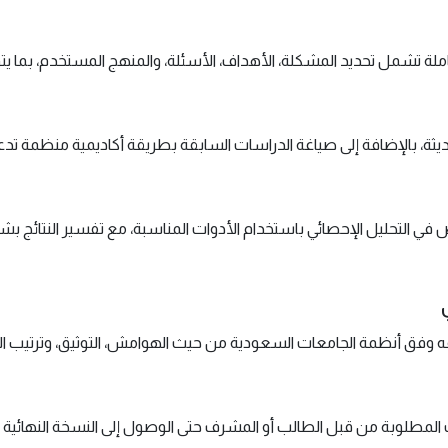
لة تشمل تحديد المشكلة، الأهداف، الأسئلة، والمنهج المستخدم، بما ي
يثة، بالإضافة إلى صياغة الدراسات السابقة بطريقة أكاديمية منظمة تد
ي التحليل الإحصائي باستخدام الأدوات المناسبة، مع تفسير النتائج 
نسيقه وفق أنظمة الجامعات السعودية من حيث الهوامش، التوثيق، وترتيب 
ات المطلوبة من قبل الطالب أو المشرف حتى الوصول إلى النسخة النهائية 