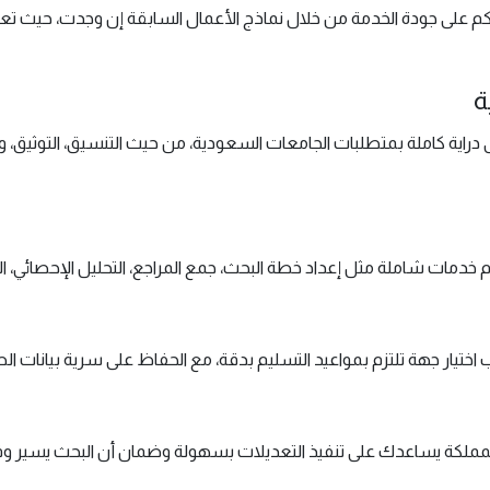
 على جودة الخدمة من خلال نماذج الأعمال السابقة إن وجدت، حيث تعكس ه
ة
ى دراية كاملة بمتطلبات الجامعات السعودية، من حيث التنسيق، التوثيق، 
 خدمات شاملة مثل إعداد خطة البحث، جمع المراجع، التحليل الإحصائي، الت
 اختيار جهة تلتزم بمواعيد التسليم بدقة، مع الحفاظ على سرية بيانات
ملكة يساعدك على تنفيذ التعديلات بسهولة وضمان أن البحث يسير وفق