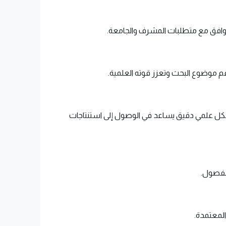
توافق مع متطلبات المشرف والجامعة.
عم موضوع البحث وتعزز قوته العلمية.
بشكل علمي دقيق يساعد في الوصول إلى استنتاجات
الفصول.
المعتمدة.