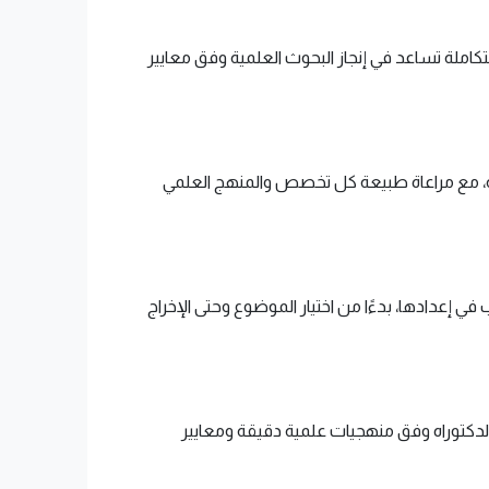
كاملة تساعد في إنجاز البحوث العلمية وفق معايير
سية، مع مراعاة طبيعة كل تخصص والمنهج العلمي
ي إعدادها، بدءًا من اختيار الموضوع وحتى الإخراج
الدكتوراه وفق منهجيات علمية دقيقة ومعايير