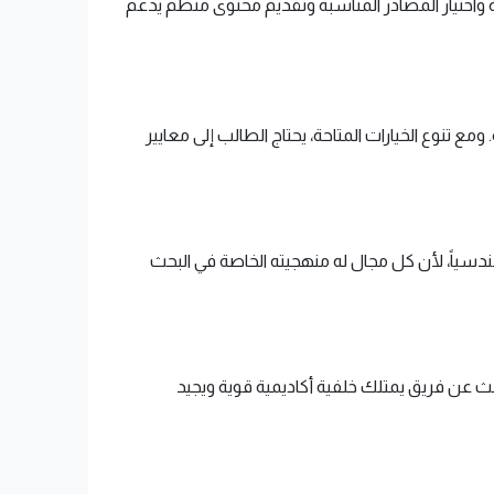
ية واختيار المصادر المناسبة وتقديم محتوى منظم يدعم
ع تنوع الخيارات المتاحة، يحتاج الطالب إلى معايير
 هندسياً، لأن كل مجال له منهجيته الخاصة في البحث
بحث عن فريق يمتلك خلفية أكاديمية قوية ويجيد