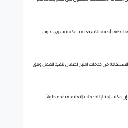
. وهنا تظهر أهمية الاستعانة بـ مكتبة تسوي بحوث
لى الاستفادة من خدمات امتياز لضمان تنفيذ العمل وفق
ن مكتب امتياز للخدمات التعليمية يقدم حلولًا