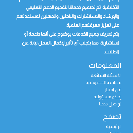
الأخلاقية. تم تصميم خدماتنا لتقديم الدعم التعليمي
والإرشاد والاستشارات والباحثين والمهنين لمساعدتهم
على تعزيز معرفتهم العلمية.
يتم تعريف جميع الخدمات بوضوح على أنها داعمة أو
استشارية، مما يتجنب أي تأثير لإكمال العمل نيابة عن
الطلاب.
المعلومات
الأسئلة الشائعة
سياسة الخصوصية
عن امتياز
إخلاء مسؤولية
تواصل معنا
تصفح
الرئيسية