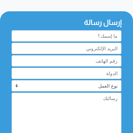
إرسال رسالة