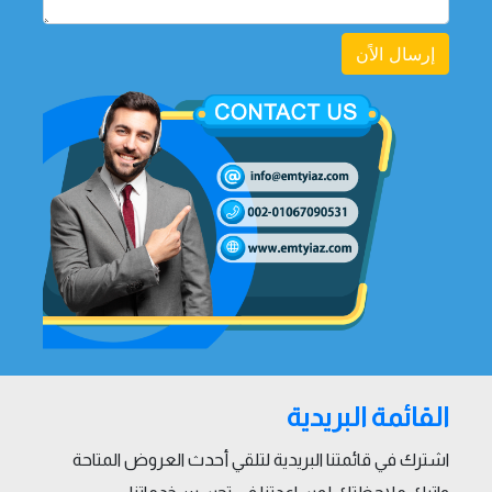
إرسال الاًن
القائمة البريدية
اشترك في قائمتنا البريدية لتلقي أحدث العروض المتاحة