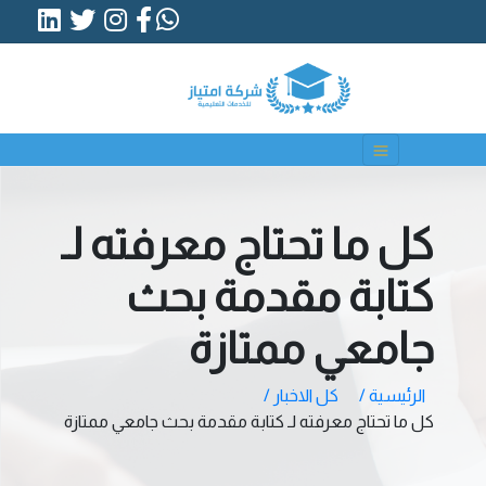
كل ما تحتاج معرفته لـ
كتابة مقدمة بحث
جامعي ممتازة
الرئيسية /
كل الاخبار /
كل ما تحتاج معرفته لـ كتابة مقدمة بحث جامعي ممتازة