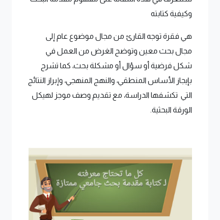
وكيفية كتابته
هي فقرة توجه القارئ من مجال موضوع عام إلى
مجال بحث معين وتوضح الغرض من العمل في
شكل فرضية أو سؤال أو مشكلة بحث، كما تشرح
بإيجاز الأساس المنطقي، والنهج المنهجي، وإبراز النتائج
التي تكشفها الدراسة، مع تقديم وصف موجز لهيكل
الورقة البحثية.