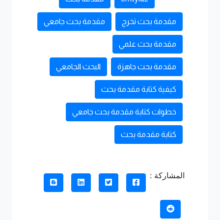
مقدمة بحث تخرج
مقدمة بحث جامعي
مقدمة بحث علمي
مقدمة بحث جاهزة
البحث الجامعي
كيفية كتابة مقدمة بحث
خطوات كتابة مقدمة بحث جامعي
كتابة مقدمة بحث
المشاركة :