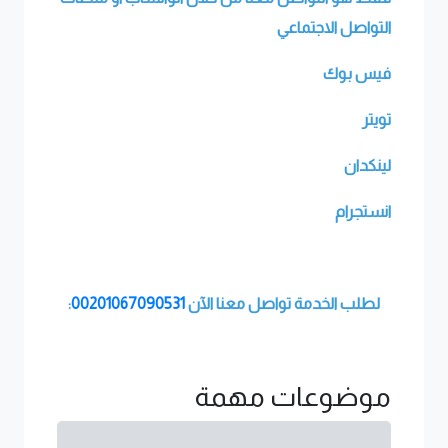
التواصل الاجتماعي
فيس بوك
تويتر
لينكدان
انستجرام
لطلب الخدمة تواصل معنا الآن
00201067090531
:
موضوعات مهمة