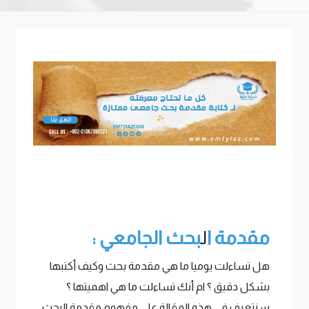
مقدمة ا
ل
بحث الجامعي :
هل تساءلت يوميا ما هي مقدمة بحث وكيف أكتبها
بشكل دقيق ؟ ام أنك تساءلت ما هي اهميتها ؟
سنتعرف في هذه المقالة على مفهوم مقدمة البحث