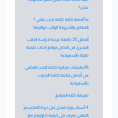
عشر؟
ما أهمية كتابة خاتمة بحث علمي ؟
المعايير والشروط الواجب توافرها
أفضل 20 جامعة عربية لدراسة الطب
البشري من افضل موقع ابحاث علمية
طبية بالسعودية
10تطبيقات مجانية لكتابة البحث العلمي
من أفضل مكتبة لكتابة البحوث
بالسعودية
طريقة كتابة المراجع
4 أسباب وراء فشل نيل درجة الماجستير
المهني تعرف على كيفية تجاوزهم مع