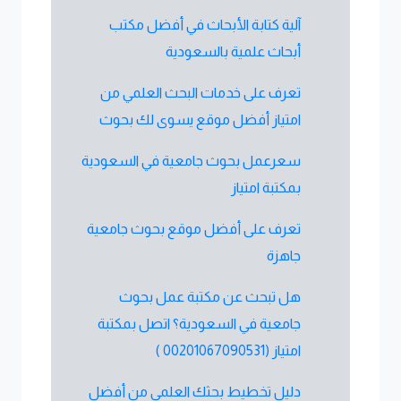
آلية كتابة الأبحاث في أفضل مكتب
أبحاث علمية بالسعودية
تعرف على خدمات البحث العلمي من
امتياز أفضل موقع يسوى لك بحوث
سعرعمل بحوث جامعية في السعودية
بمكتبة امتياز
تعرف على أفضل موقع بحوث جامعية
جاهزة
هل تبحث عن مكتبة عمل بحوث
جامعية في السعودية؟ اتصل بمكتبة
امتياز (00201067090531 )
دليل تخطيط بحثك العلمي من أفضل