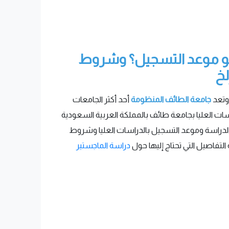
ا هو موعد التسجيل؟ وشروط
لخ
 وتعد
جامعة الطائف المنظومة
أحد أكثر الجامعات
اسات العليا بجامعة طائف بالمملكة العربية السعودية
ج الدراسة وموعد التسجيل بالدراسات العليا وشروط
التفاصيل التي تحتاج إليها حول
دراسة الماجستير