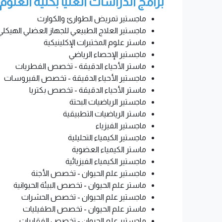
برامج الدراسات العليا بكلية العلوم
ماجستير تمريض الطوارئ والكوارث
ماجستير العلاج الطبيعي للجهاز العضلي الهيكلي
ماستر علوم المختبرات الإكلينيكية
ماجستير الإحصاء الرياضي
ماستر الأحياء الدقيقة - تخصص الفطريات
ماجستير الأحياء الدقيقة - تخصص الفيروسات
ماستر الأحياء الدقيقة - تخصص بكتريا
ماجستير الرياضيات البحتة
ماستر الرياضيات التطبيقية
ماجستير الفيزياء
ماجستير الكيمياء التحليلية
ماستر الكيمياء العضوية
ماجستير الكيمياء الفيزيائية
ماجستير علم الحيوان - تخصص الأجنة
ماستر علم الحيوان - تخصص البيئة الحيوانية
ماجستير علم الحيوان - تخصص الحشرات
ماستر علم الحيوان - تخصص الطفيليات
ماجستير علم الحيوان - تخصص الفقاريات