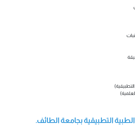
بات
يقة
التطبيقية)
لعلمية)
 الطبية التطبيقية بجامعة الطائف.