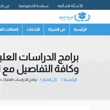
الأسئلة الشائعة
سياسة الخصوصية
عن امتي
تواصل معنا
الرئيسية
عن الشركة
الخدمات
المقالات الع
برامج الدراسات العل
وكافة التفاصيل مع ام
الرئيسية /
كل الاخبار /
برامج الدراسات العليا ل