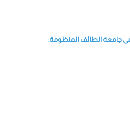
حة في جامعة الطائف المنظومة: