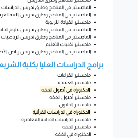
الماجستير في المناهج وطرق تدريس الدراسات ا
الماجستير في المناهج وطرق تدريس اللغة العرب
ماجستير القيادة التربوية
الماجستير في المناهج وطرق تدريس علوم الحاس
الماجستير في المناهج وطرق تدريس الرياضيات
ماجستير تقنيات التعليم
الماجستير في المناهج وطرق تدريس رياض الأ
برامج الدراسات العليا بكلية الشريع
ماجستير القراءات
ماجستير العقيدة
الدكتوراه في أصول الفقه
ماجستير أصول الفقه
ماجستير القانون
الدكتوراه في الدراسات القرآنية
ماجستير الدراسات القرآنية المعاصرة
ماجستير الفقه
الدكتوراه في الفقه