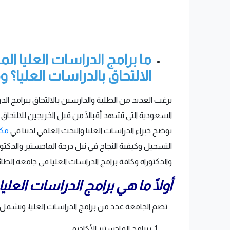
ما برامج الدراسات العليا 
الالتحاق بالدراسات العليا؟ و
يرغب العديد من الطلبة والدارسين بالالتحاق ببرامج الدرا
السعودية التي تشهد أقبالًا من قبل الخريجين للالتحاق
يوضح خبراء الدراسات العليا والبحث العلمي لدينا في
مكت
التسجيل وكيفية النجاح في نيل درجة الماجستير والدكتو
والدكتوراه وكافة برامج الدراسات العليا في جامعة الط
أولًا ما هي برامج الدراسات العلي
تضم الجامعة عدد من برامج الدراسات العليا، وتشمل:
برنامج الماجستير الأكاديمي.