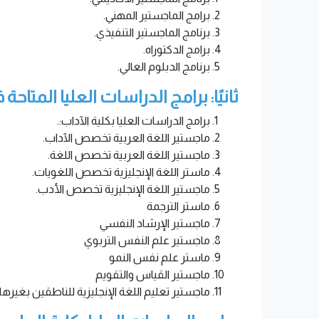
برامج الماجستير المهني.
برنامج الماجستير التنفيذي.
برامج الدكتوراه.
برنامج الدبلوم العالي.
ثانيًا: برامج الدراسات العليا المتا
برامج الدراسات العليا بكلية الآداب:.
ماجستير اللغة العربية تخصص الآداب.
ماجستير اللغة العربية تخصص اللغة.
ماستر اللغة الإنجليزية تخصص اللغويات.
ماجستير اللغة الإنجليزية تخصص الأدب.
ماستر الترجمة
ماجستير الإرشاد النفسي
ماجستير علم النفس التربوي
ماستر علم نفس النمو
ماجستير القياس والتقويم
ماجستير تعليم اللغة الإنجليزية للناطقين بغيرها