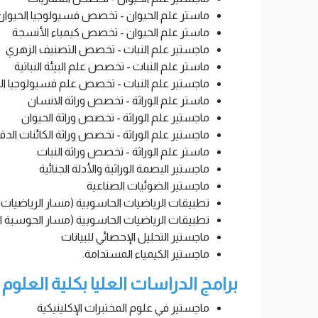
ماستر علم الحيوان - تخصص فسيولوجيا الحيوان
ماستر علم الحيوان - تخصص كيمياء الأنسجة
ماجستير علم النبات - تخصص التصنيف الزهري
ماستر علم النبات - تخصص علم البيئة النباتية
ماجستير علم النبات - تخصص علم فسيولوجيا الن
ماستر علم الوراثة - تخصص وراثة الانسان
ماجستير علم الوراثة - تخصص وراثة الحيوان
ماجستير علم الوراثة - تخصص وراثة الكائنات الدق
ماستر علم الوراثة - تخصص وراثة النبات
ماجستير البصمة الوراثية والأدلة الجنائية
ماجستير الضوئيات الصناعية
تطبيقات الرياضيات الحاسوبية (مسار الرياضيات 
تطبيقات الرياضيات الحاسوبية (مسار الحوسبة ا
ماجستير التحليل الإحصائي للبيانات
ماجستير الكيمياء المستدامة.
برامج الدراسات العليا بكلية العلوم
ماجستير في علوم المختبرات الإكلينيكية