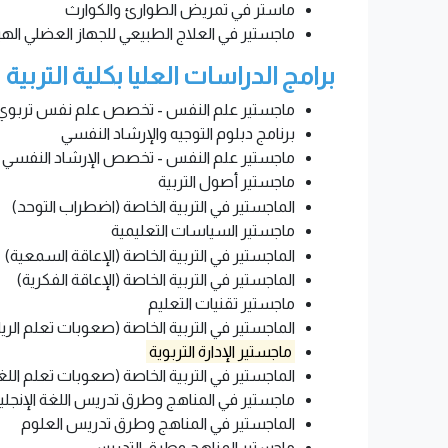
ماستر في تمريض الطوارئ والكوارث
ماجستير في العلاج الطبيعي للجهاز العضلي اله
برامج الدراسات العليا بكلية التربية
ماجستير علم النفس - تخصص علم نفس تربوي
برنامج دبلوم التوجيه والإرشاد النفسي
ماجستير علم النفس - تخصص الإرشاد النفسي
ماجستير أصول التربية
الماجستير في التربية الخاصة (اضطراب التوحد)
ماجستير السياسات التعليمية
الماجستير في التربية الخاصة (الإعاقة السمعية)
الماجستير في التربية الخاصة (الإعاقة الفكرية)
ماجستير تقنيات التعليم
الماجستير في التربية الخاصة (صعوبات تعلم الري
ماجستير الإدارة التربوية
الماجستير في التربية الخاصة (صعوبات تعلم اللغة
ماجستير في المناهج وطرق تدريس اللغة الإنجليز
الماجستير في المناهج وطرق تدريس العلوم
ماجستير المناهج وطرق التدريس