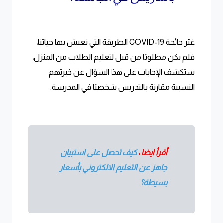
غيّر جائحة COVID-19 الطريقة التي نعيش بها حياتنا،
فلم يكن مطلوبًا من قبل لتعليم الطلاب من المنزل،
ستكشف الإجابات على هذا السؤال عن خبرتهم
النسبية مقارنة بالتدريس شخصيًا في المدرسة.
أقرأ ايضا :
كيف تحصل على استبيان
جاهز عن التعليم الالكتروني بأسعار
بسيطة؟