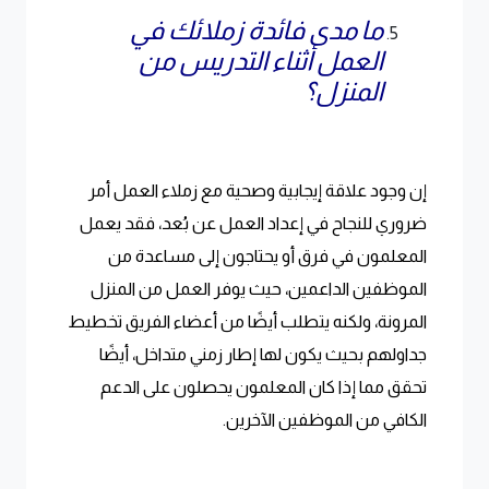
ما مدى فائدة زملائك في
العمل أثناء التدريس من
المنزل؟
إن وجود علاقة إيجابية وصحية مع زملاء العمل أمر
ضروري للنجاح في إعداد العمل عن بُعد، فقد يعمل
المعلمون في فرق أو يحتاجون إلى مساعدة من
الموظفين الداعمين، حيث يوفر العمل من المنزل
المرونة، ولكنه يتطلب أيضًا من أعضاء الفريق تخطيط
جداولهم بحيث يكون لها إطار زمني متداخل، أيضًا
تحقق مما إذا كان المعلمون يحصلون على الدعم
الكافي من الموظفين الآخرين.