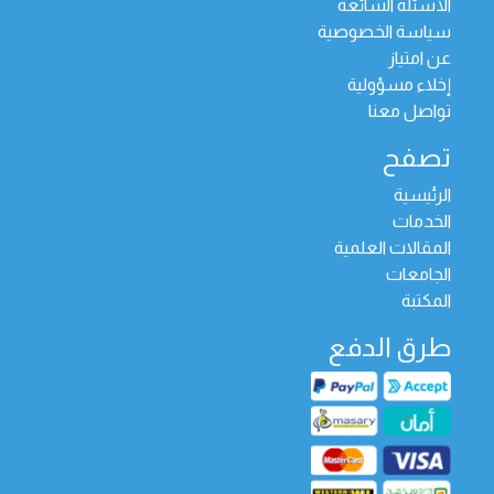
الأسئلة الشائعة
سياسة الخصوصية
عن امتياز
إخلاء مسؤولية
تواصل معنا
تصفح
الرئيسية
الخدمات
المقالات العلمية
الجامعات
المكتبة
طرق الدفع