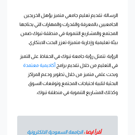
الرسالة: تقديم تعليم جامعي متميز يؤهل الخريجين
الجامعيين بالمعرفة والقدرات والمهارات التي يحتاجها
المجتمع والمشاريع التنموية في منطقة تبوك ضمن
بيئة تعليمية وإدارية متميزة تعزز البحث الابتكاري.
الرؤية: تتمثل رؤية جامعة تبوك في الحفاظ على التميز
في التعليم من خلال تقديم برامج
أكاديمية معتمدة
وبحث علمي متميز من خلال تطوير ودعم المراكز
البحثية لتلبية احتياجات المجتمع وتوقعات السوق
وكذلك المشاريع التنموية في منطقة تبوك.
أقرأ ايضا :
الجامعة السعودية الالكترونية