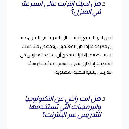
هل لديك إنترنت عالي السرعة
في المنزل؟
ليس لدى الجميع إنترنت عالي السرعة في المنزل، حيث
إن معرفة ما إذا كان المعلمون يواجهون مشكلات
بسبب ضعف الإنترنت يمكن أن يساعد المدارس في
التخطيط إذا كان ينبغي عليهم دعم أعضاء هيئة
التدريس بالبنية التحتية المطلوبة.
هل أنت راضٍ عن التكنولوجيا
والبرمجيات التي تستخدمها
للتدريس عبر الإنترنت؟