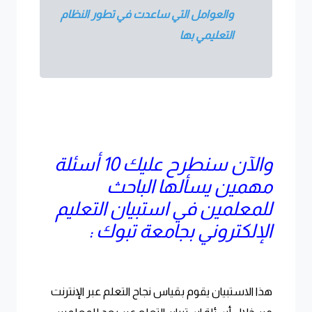
والعوامل التي ساعدت في تطور النظام
التعليمي بها
والآن سنطرح عليك 10 أسئلة
مهمين يسألها الباحث
للمعلمين في استبيان التعليم
الإلكتروني بجامعة تبوك :
هذا الاستبيان يقوم بقياس نجاح التعلم عبر الإنترنت