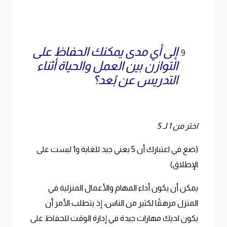
إلى أي مدى يمكنك الحفاظ على
التوازن بين العمل والحياة أثناء
التدريس عن بُعد؟
اختر من 1 لـ 5
(ضع في اعتبارك أن 5 يعني جيد للغاية و1 ليست على
الإطلاق)
يمكن أن يكون أداء المهام والأعمال المنزلية في
المنزل مرهقًا لكثير من الناس، إذ يتطلب الأمر أن
يكون لديك مهارات جيدة في إدارة الوقت للحفاظ على