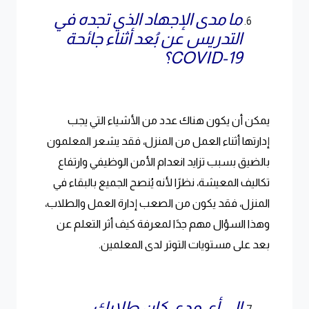
ما مدى الإجهاد الذي تجده في
التدريس عن بُعد أثناء جائحة
COVID-19؟
يمكن أن يكون هناك عدد من الأشياء التي يجب
إدارتها أثناء العمل من المنزل، فقد يشعر المعلمون
بالضيق بسبب تزايد انعدام الأمن الوظيفي وارتفاع
تكاليف المعيشة، نظرًا لأنه يُنصح الجميع بالبقاء في
المنزل، فقد يكون من الصعب إدارة العمل والطلاب،
وهذا السؤال مهم جدًا لمعرفة كيف أثر التعلم عن
بعد على مستويات التوتر لدى المعلمين.
إلى أي مدى كان طلابك