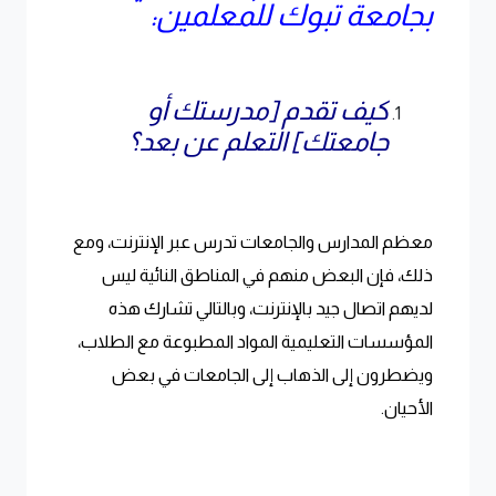
بجامعة تبوك للمعلمين:
كيف تقدم [مدرستك أو
جامعتك] التعلم عن بعد؟
معظم المدارس والجامعات تدرس عبر الإنترنت، ومع
ذلك، فإن البعض منهم في المناطق النائية ليس
لديهم اتصال جيد بالإنترنت، وبالتالي تشارك هذه
المؤسسات التعليمية المواد المطبوعة مع الطلاب،
ويضطرون إلى الذهاب إلى الجامعات في بعض
الأحيان.