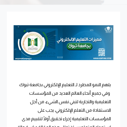
يلهم النمو المطرد لـ التعليم الإلكتروني بجامعة تبوك
وفي جميع أنحاء العالم العديد من المؤسسات
التعليمية والتجارية لتبني نفس الشيء، من أجل
الاستفادة من التعلم الإلكتروني، يجب على
المؤسسات التعليمية إجراء تحقيق أولًا لتقييم مدى