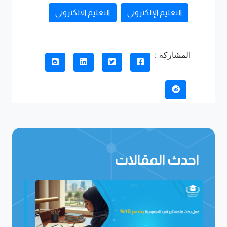
التعليم الإلكتروني
التعليم الالكتروني
المشاركة :
احدث المقالات