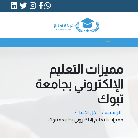
مميزات التعليم
الإلكتروني بجامعة
تبوك
الرئيسية /
كل الاخبار /
مميزات التعليم الإلكتروني بجامعة تبوك