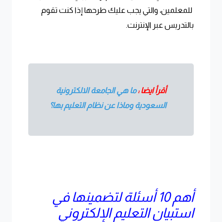
للمعلمين، والتي يجب عليك طرحها إذا كنت تقوم
بالتدريس عبر الإنترنت.
أقرأ ايضا :
ما هي الجامعة الالكترونية
السعودية وماذا عن نظام التعليم بها؟
أهم 10 أسئلة لتضمينها في
استبيان التعليم الإلكتروني