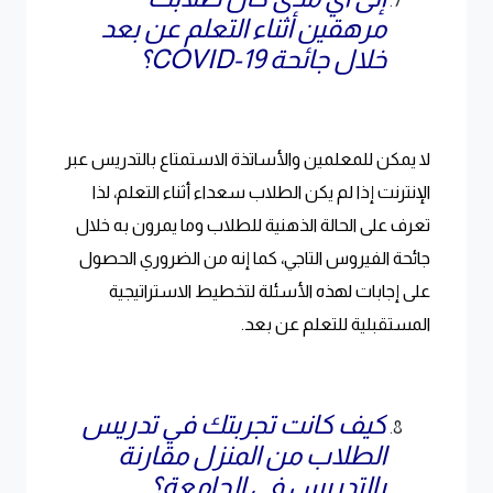
مرهقين أثناء التعلم عن بعد
خلال جائحة COVID-19؟
لا يمكن للمعلمين والأساتذة الاستمتاع بالتدريس عبر
الإنترنت إذا لم يكن الطلاب سعداء أثناء التعلم، لذا
تعرف على الحالة الذهنية للطلاب وما يمرون به خلال
جائحة الفيروس التاجي، كما إنه من الضروري الحصول
على إجابات لهذه الأسئلة لتخطيط الاستراتيجية
المستقبلية للتعلم عن بعد.
كيف كانت تجربتك في تدريس
الطلاب من المنزل مقارنة
بالتدريس في الجامعة؟