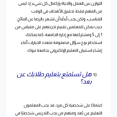
التوازن بين العمل والحياة وإكمال كل شيء، إذ ليس
من المهم فقط تحقيق الأهداف في الوقت
المناسب، ولكن يجب أيضًا أن تشعر بالرضا عن النتائج،
حيث يمكن للمعلمين تقييم تجربتهم على مقياس من
1 إلى 5 ومشاركتها مع إدارة الجامعة، كما يمكنك
استخدام نوع سؤال مصفوفة متعدد الخيارات أثناء
إنشاء استبيان التعليم الإلكتروني بجامعة تبوك .
هل تستمتع بتعليم طلابك عن
بعد؟
اعتمادًا على شخصية كل فرد، قد يحب المعلمون
التعليم عن بُعد ومنهم من يحب التدريس شخصيًا في