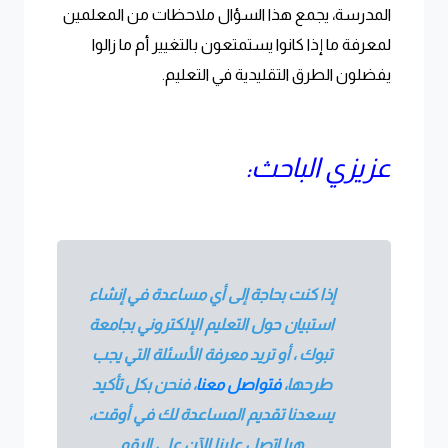
المدرسة، يجمع هذا السؤال ملاحظات من المعلمين
لمعرفة ما إذا كانوا يستمتعون بالتغيير أم ما زالوا
يفضلون الطرق التقليدية في التعليم.
عزيزي الباحث:
إذا كنت بحاجة إلى أي مساعدة في إنشاء
استبيان حول التعليم الإلكتروني بجامعة
تبوك ، أو تريد معرفة الأسئلة التي يجب
طرحها،
فتواصل معنا
،
فنحن بكل تأكيد
يسعدنا تقديم المساعدة لك في أوقت،
هيا اتصل علينا الآن على الرقم