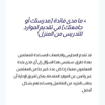
ما مدى فائدة [مدرستك أو
جامعتك] في تقديم الموارد
للتدريس من المنزل؟
قد تقدم المدارس والجامعات المساعدة للمعلمين
بعدة طرق، سيقيس هذا السؤال إلى أي مدى يجده
المعلمون مفيدًا، إذا كان عدد كبير جدًا من المعلمين
غير راضين عن الموارد المقدمة، يمكن لفريق الإدارة أن
يطلب المزيد من التفاصيل ومساعدتهم بشكل
أفضل.