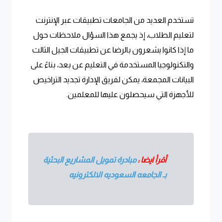
تستخدم العديد من الجامعات تطبيقات عبر الإنترنت
لتعليم الطلاب، إذ يجمع هذا السؤال ملاحظات حول
ما إذا كانوا يشعرون بالرضا عن تطبيقات الجيل الثالث
والتكنولوجيا المستخدمة في التعليم عن بعد، بناءً على
البيانات المجمعة، يمكن لفريق الإدارة تجديد التراخيص
للأجهزة التي سيحصلون عليها للمعلمين.
أقرأ ايضا :
مبادرة تمويل المشاريع البحثية
بـ الجامعه السعوديه الالكترونيه