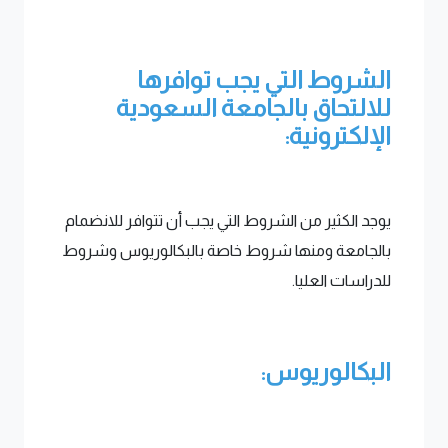
الشروط التي يجب توافرها
للالتحاق بالجامعة السعودية
الإلكترونية:
يوجد الكثير من الشروط التي يجب أن تتوافر للانضمام
بالجامعة ومنها شروط خاصة بالبكالوريوس وشروط
للدراسات العليا.
البكالوريوس: