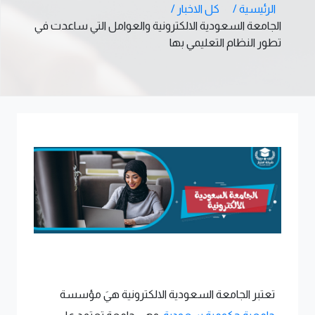
الرئيسية /
كل الاخبار /
الجامعة السعودية الالكترونية والعوامل التي ساعدت في
تطور النظام التعليمي بها
تعتبر الجامعة السعودية الالكترونية هيَ مؤسسة