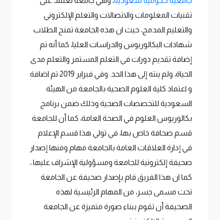
جامعية حكومية سعودية
، وهي جامعة تعتمد على
تقنيات المعلومات والاتصالات والتعلم الإلكتروني
والتعليم المدمج، حيث ان هذه الجامعة تمنح الطلاب
شهادات البكالوريوس والدراسات العليا، كما أنه تم
إضافة تقديم دورات في التعلم المستمر والتعلم مدى
الحياة، ولم ينته إلى هذا الحد. وفي فبراير 2019 تم اضافة
و اعتماد كلية العلوم الصحية بالجامعة من الهيئة
السعودية للتخصصات الصحية وذلك ضمن برنامج
بكالوريوس العلوم في الصحة العامة، كما أن للجامعة
قسم صحافة خاص بها، في تولي هذا قسم الإعلام
في إدارة العلاقات العامة بالجامعة مهام ومنها إصدار
صحيفة إلكترونية للجامعة ومسؤولية الإشراف عليها ،
كما ان هذا الفريق قام بإصدار صحيفة عن الجامعة
تحت مسمى جسر، من المهام الرئيسية لهذه
الصحيفة أن تقوم ببناء صورة متميزة عن الجامعة