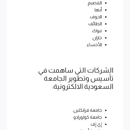
القصيم.
أبها.
الجوف.
الطائف.
تبوك.
جازان.
الأحساء.
الشركات التي ساهمت في
تأسيس وتطوير الجامعة
السعودية الالكترونية:
جامعة فرانكلين.
جامعة كولورادو.
إي إف.