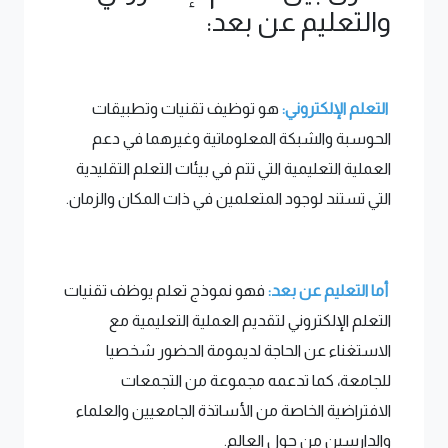
والتعليم عن بعد:
التعلم الإلكتروني:
هو توظيف تقنيات وتطبيقات
الحوسبة والشبكة المعلوماتية وغيرهما في دعم
العملية التعليمية التي تتم في بيئات التعلم التقليدية
التي تستند لوجود المتعلمين في ذات المكان والزمان.
أما التعليم عن بعد:
فهو نموذج تعلم يوظف تقنيات
التعلم الإلكتروني لتقديم العملية التعليمية مع
الاستغناء عن الحاجة لديمومة الحضور شخصيا
للجامعة، كما تدعمه مجموعة من التجمعات
الافتراضية الخاصة من الأساتذة الجامعيين والعلماء
والدارسين من حول العالم.