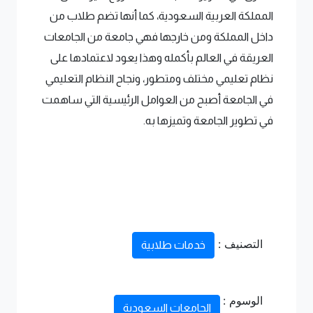
المملكة العربية السعودية، كما أنها تضم طلاب من
داخل المملكة ومن خارجها فهي جامعة من الجامعات
العريقة في العالم بأكمله وهذا يعود لاعتمادها على
نظام تعليمي مختلف ومتطور، ونجاح النظام التعليمي
في الجامعة أصبح من العوامل الرئيسية التي ساهمت
في تطوير الجامعة وتميزها به.
التصنيف :
خدمات طلابية
الوسوم :
الجامعات السعودية