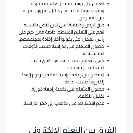
العمل على توفير مصادر تعليمية متنوعة
ومتعددة، ما يساعد في تقليل الفروق الفردية
بين المتدربين.
خلق فرص وظيفية أعلى لمن انتهى بالنسبة
لهم على التعليم المنتظم، خاصة ممن هم على
رأس العمل، حتى يكونوا أكثر إفادة لمجتمعهم.
حصول المتعلم على الدراسة حسب الأوقات
المناسبة له.
تلقي التعليم حسب المجهود الذي يرغب
المتعلم في تقديمه.
التمكين من إعادة دراسة المادة والرجوع إليها
إلكترونياً حسب الحاجة.
حصول المتعلم على تغذية راجعة فورية.
تقليل التكلفة.
عدم الاشتراط على الذهاب إلى مقر الدراسة.
الفرق بين التعلم الإلكتروني