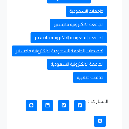
جامعات السعودية
الجامعة الالكترونية ماجستير
الجامعة السعودية الالكترونية ماجستير
تخصصات الجامعة السعودية الالكترونية ماجستير
الجامعة الالكترونية السعودية
خدمات طلابية
المشاركة :