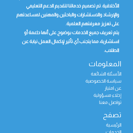
الأخلاقية. تم تصميم خدماتنا لتقديم الدعم التعليمي
والإرشاد والاستشارات والباحثين والمهنين لمساعدتهم
على تعزيز معرفتهم العلمية.
يتم تعريف جميع الخدمات بوضوح على أنها داعمة أو
استشارية، مما يتجنب أي تأثير لإكمال العمل نيابة عن
الطلاب.
المعلومات
الأسئلة الشائعة
سياسة الخصوصية
عن امتياز
إخلاء مسؤولية
تواصل معنا
تصفح
الرئيسية
الخدمات