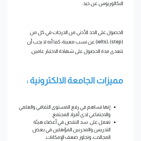
البكالوريوس عن جيد.
الحصول على الحد الأدنى من الدرجات في كل من
(step) ،(ielts) عن نسب معينة، كما أنه لا يجب أن
تتعدى مدة الحصول على شهادة الاختبار عامين.
مميزات الجامعة الالكترونية :
إنها تساهم في رفع المستوى الثقافي والعلمي
والاجتماعي لدى أفراد المجتمع.
تعمل على سد النقص في أعضاء هيئة
التدريس والمدربين المؤهلين في بعض
المجالات، وتجاوز ضعف الإمكانات.