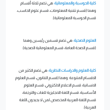
كلية الحوسبة والمعلوماتية:
هي تضم ثلاثة أقسام
وهما (قسم تقنية المعلومات، قسم علوم الحاسب،
قسم الحوسبة المعلوماتية).
العلوم الصحية:
هي تضم قسمين رئيسين وهما
(قسم الصحة العامة، قسم المعلوماتية الصحية).
كلية العلوم والدراسات النظرية:
هي تضم الكثير من
الاقسام المتنوعة وهما (قسم القانون، قسم العلوم
الانسانية، قسم الاعلام الالكتروني، قسم العلوم
الأساسية، قسم اللغة الانجليزية للغات والترجمة،
قسم اللغة العربية المخصص لمن لا يجيدون اللغة
العربية).