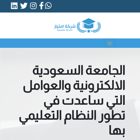
الجامعة السعودية
الالكترونية والعوامل
التي ساعدت في
تطور النظام التعليمي
بها