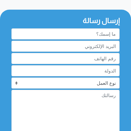
إرسال رسالة