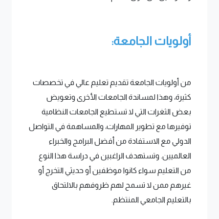
أولويات الجامعة:
من أولويات الجامعة تقديم تعليم عالي في تخصصات
كثيرة، وهذا لمساندة الجامعات الأخرى وتعويض
بعض الثغرات التي لا تستطيع الجامعات النظامية
توفيرها مع تطوير المهارات، والمساهمة في التواصل
الدولي مع الاستفادة من أفضل البرامج والخبراء
العالميين. وتستهدف الراغبين في دراسة هذا النوع
من التعليم سواء كانوا موظفين أو حديثي التخرج أو
غيرهم ممن لا تسمح لهم ظروفهم بالالتحاق
بالتعليم الجامعي المنتظم.