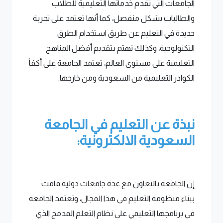
الجامعات التي تقدم خدماتها التعليمية للطلاب
والطالبات بشكل منفصل، كما أنها تعتمد على تجربة
جديدة في التعليم عن طريق استخدام الطرق
التكنولوجية، وكذلك تهتم بتقديم أفضل المناهج
التعليمية على مستوى العالم، تعتمد الجامعة على أكفأ
الكوادر التعليمية من السعودية ومن خارجها.
نبذة عن التعليم في الجامعة
السعودية الالكترونية:
إن الجامعة بالتعاون مع عدة جامعات دولية قامت
ببناء منظومة التعليم في هذا المجال، وتعتمد الجامعة
في برنامجها التعليمي على نظام التعلم المدمج الذي