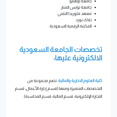
جامعة أوهايو.
جامعة تونس المنار.
معهد فلوريدا التقني.
بلاك بورد.
المكتبة الرقمية السعودية.
تخصصات الجامعة السعودية
الالكترونية عليها:
كلية العلوم الادارية والمالية:
تضم مجموعة من
التخصصات المتميزة ومنها (قسم إدارة الأعمال، قسم
التجارة الإلكترونية، قسم المالية، قسم المحاسبة).