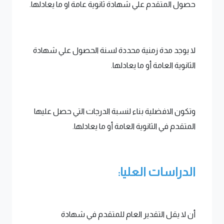
حصول المتقدم علي شهادة ثانوية عامة او ما يعادلها.
لا يوجد مدة زمنية محددة لسنة الحصول علي شهادة
الثانوية العامة أو ما يعادلها.
وتكون الافضلية بناء لنسبة الدرجات التي حصل عليها
المتقدم في الثانوية العامة أو ما يعادلها.
الدراسات العليا:
أن لا يقل التقدير العام للمتقدم في شهادة