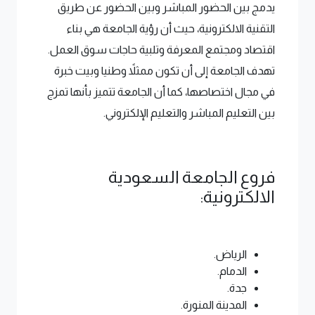
يدمج بين الحضور المباشر وبين الحضور عن طريق
التقنية الالكترونية، حيث أن رؤية الجامعة هي بناء
اقتصاد ومجتمع المعرفة وتلبية حاجات سوق العمل.
تهدف الجامعة إلى أن تكون ممثلاً وطنيا وبيت خبرة
في مجال اختصاصها، كما أن الجامعة تتميز بأنها تمزج
بين التعليم المباشر والتعليم الإلكتروني.
فروع الجامعة السعودية
الالكترونية:
الرياض.
الدمام.
جدة.
المدينة المنورة.