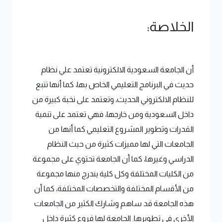
الخلاصة:
أن الجامعة السعودية الالكترونية تعتمد علي نظام
حديث في البرنامج التعليمي الخاص بها، كما أنها تتبع
للنظام الالكتروني الحديث، وتعتمد على نخبة كبيرة من
داخل السعودية ومن خارجها، فهي تعتمد على تنمية
القدرات وتطوير المشروع التعليمي كما أنها من
الجامعات التي لها مميزات كثيرة من حيث النظام
الدراسي وغيرها، كما أن الجامعة تحتوي على مجموعة
من الكليات المختلفة وكل كلية يندرج منها مجموعة
من الأقسام المختلفة والتخصصات المختلفة، كما أن
هذه الجامعة قد ساهم وشارك الكثير من الجامعات
الأخرى في تطويرها. الجامعة لها فروع كثيرة داخل