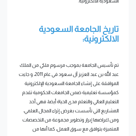
السعودية الالكترونية.
تاريخ الجامعة السعودية
الالكترونية:
تم تأسيس الجامعة بموجب مرسوم ملكي من الملك
عبد الله بن عبد العزيز آل سعود في عام 2011، و جاءت
الموافقة على إنشاء الجامعة السعودية الإلكترونية
كمؤسسة تعليمية ضمن الجامعات الحكومية تقدم
التعليم العالي والتعلم مدى الحياة أيضا، فهي أحد
المشاريع التي تأسست بغرض إثراء المجال العلمي،
ومن اغراضها إبراز وتطوير مجموعة من التخصصات
المتميزة يتوافق مع سوق العمل، كما أنها من