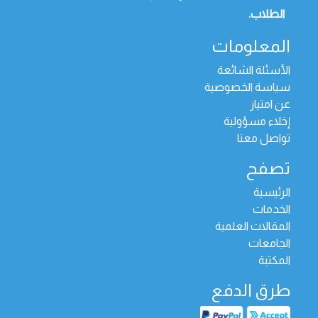
الطلاب.
المعلومات
الأسئلة الشائعة
سياسة الخصوصية
عن امتياز
إخلاء مسؤولية
تواصل معنا
تصفح
الرئيسية
الخدمات
المقالات العلمية
الجامعات
المكتبة
طرق الدفع