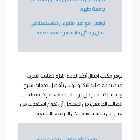
جامعة طيبه:
تواصل مع خبير متمرس للمساعدة في
عمل رسائل ماجستير جامعة طيبه:
يوفر مكتب امتياز، أيضًا الدعم اللازم لطلاب التخرج،
حيث يدعم طلبة البكالوريوس بأفضل خدمات شرح
وإعداد الأبحاث وحل الواجبات الجامعية وكافة ما يحاج
الطالب الجامعي؛ من المحتمل أن تكون استفدت من
قبل من خدماتنا هذه خلال الدراسة بالجامعة.