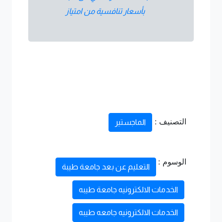
بأسعار تنافسية من امتياز
التصنيف :
الماجستير
الوسوم :
التعليم عن بعد جامعة طيبة
الخدمات الالكترونيه جامعة طيبه
الخدمات الالكترونيه جامعه طيبه