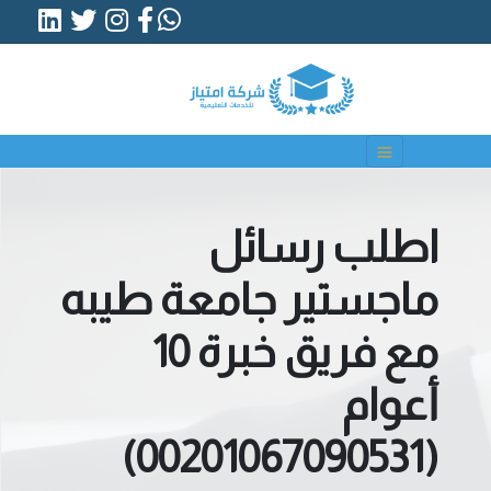
اطلب رسائل
ماجستير جامعة طيبه
مع فريق خبرة 10
أعوام
(00201067090531)