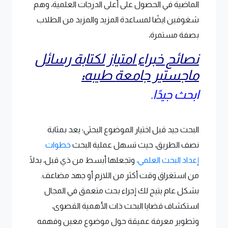
الماضية في الحصول على أعلى الدرجات العلمية، وهم
شغوفين ايضًا لمساعدة المزيد والمزيد من الطلاب
بصفة مستمرة،
نصائح خبراء امتياز لكتابة رسائل
ماجستير جامعة طيبه
:
ابحث جيدًا.
البحث جيد قبل اختيار الموضوع البحثي؛ يعد بمثابة
نصف الطريق، حيث تسهل عملية البحث
خطوات
إعداد البحث العلمي،
وتجعلها أبسط من ذي قبل، بدلًا
من استغراق وقت أكثر من اللازم أو جهد مضاعف.
بشكل عام يتيح لك إجراء بحث متعمق في المجال
استكشاف قضايا البحث ذات الأهمية القصوى،
وتطوير معرفة عميقة حول موضوع معين وفهمه