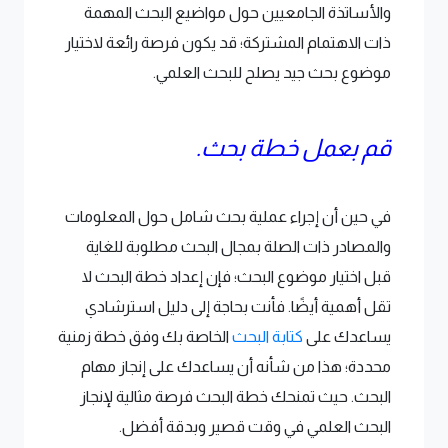
والأساتذة الجامعيين حول مواضيع البحث المهمة
ذات الاهتمام المشتركة؛ قد يكون فرصة رائعة لاختيار
موضوع بحث جيد يصلح للبحث العلمي.
قم بعمل خطة بحث.
في حين أن إجراء عملية بحث شامل حول المعلومات
والمصادر ذات الصلة بمجال البحث مطلوبة للغاية
قبل اختيار موضوع البحث؛ فإن إعداد خطة البحث لا
تقل أهمية أيضًا. فأنت بحاجة إلى دليل استرشادي
يساعدك على
كتابة البحث
الخاصة بك وفق خطة زمنية
محددة؛ هذا من شأنه أن يساعدك على إنجاز مهام
البحث. حيث تمنحك خطة البحث فرصة مثالية لإنجاز
البحث العلمي في وقت قصير وبدقة أفضل.