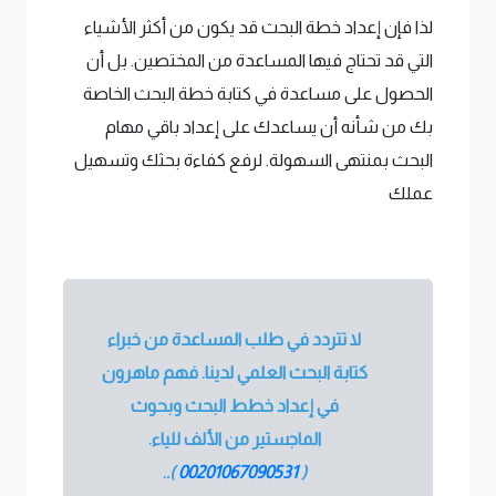
لذا فإن إعداد خطة البحث قد يكون من أكثر الأشياء
التي قد تحتاج فيها المساعدة من المختصين. بل أن
الحصول على مساعدة في كتابة خطة البحث الخاصة
بك من شأنه أن يساعدك على إعداد باقي مهام
البحث بمنتهى السهولة. لرفع كفاءة بحثك وتسهيل
عملك
لا تتردد في طلب المساعدة من خبراء
كتابة البحث العلمي لدينا. فهم ماهرون
في إعداد خطط البحث وبحوث
الماجستير من الألف للياء.
.
).
00201067090531
(