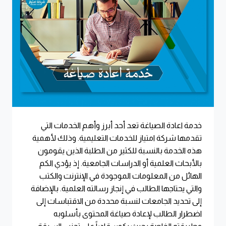
خدمة اعادة الصياغة تعد أحد أبرز وأهم الخدمات التي
تقدمها شركة امتياز للخدمات التعليمية. وذلك لأهمية
هذه الخدمة بالنسبة للكثير من الطلبة الذين يقومون
بالأبحاث العلمية أو الدراسات الجامعية. إذ يؤدي الكم
الهائل من المعلومات الموجودة في الإنترنت والكتب
والتي يحتاجها الطالب في إنجاز رسالته العلمية. بالإضافة
إلى تحديد الجامعات لنسبة محددة من الاقتباسات إلى
اضطرار الطالب لإعادة صياغة المحتوى بأسلوبه