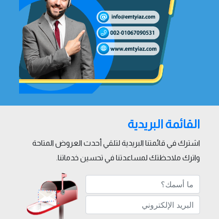
القائمة البريدية
اشترك في قائمتنا البريدية لتلقي أحدث العروض المتاحة
واترك ملاحظتك لمساعدتنا في تحسين خدماتنا.