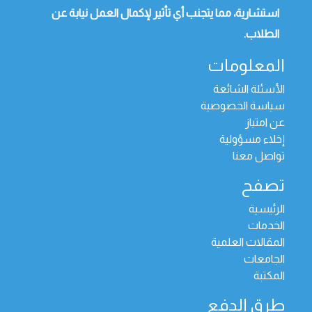
استشارية، مما يتجنب أي تأثير لإكمال العمل نيابة عن
الطلاب.
المعلومات
الأسئلة الشائعة
سياسة الخصوصية
عن امتياز
إخلاء مسؤولية
تواصل معنا
تصفح
الرئيسية
الخدمات
المقالات العلمية
الجامعات
المكتبة
طرق الدفع