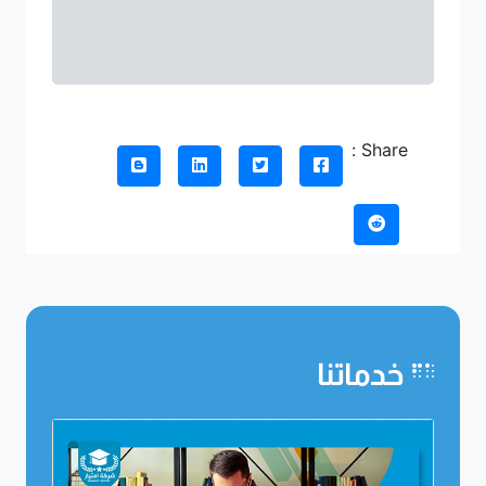
Share :
خدماتنا