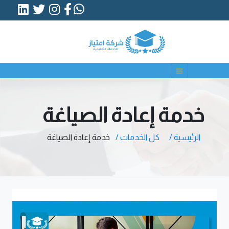
خدمة إعادة الصياغة
الرئيسية /
كل الخدمات /
خدمة إعادة الصياغة