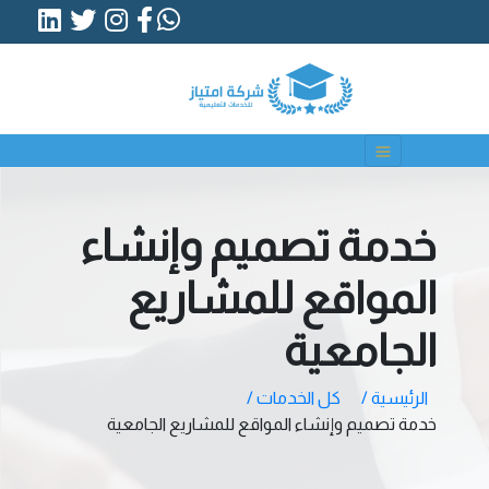
خدمة تصميم وإنشاء
المواقع للمشاريع
الجامعية
الرئيسية /
كل الخدمات /
خدمة تصميم وإنشاء المواقع للمشاريع الجامعية