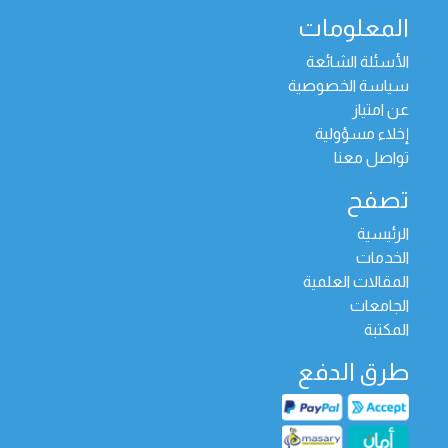
المعلومات
الأسئلة الشائعة
سياسة الخصوصية
عن امتياز
إخلاء مسؤولية
تواصل معنا
تصفح
الرئيسية
الخدمات
المقالات العلمية
الجامعات
المكتبة
طرق الدفع