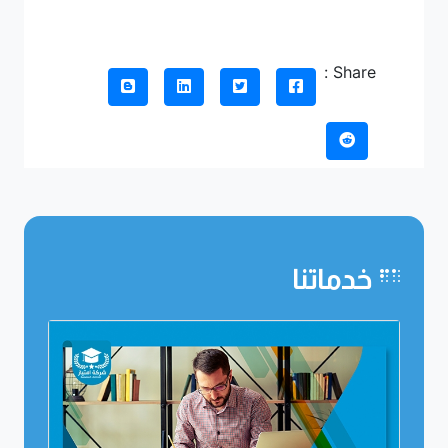
Share :
خدماتنا