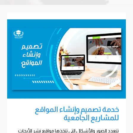
خدمة تصميم وإنشاء المواقع
للمشاريع الجامعية
تتعدد الصور والأشكال التي تتخذها مواقع نشر الأبحاث