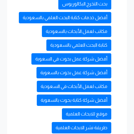
بحث التخرج البكالوريوس
أفضل خدمات كتابة البحث العلمي بالسعودية
مكاتب لعمل الأبحاث بالسعودية
كتابة البحث العلمي بالسعودية
أفضل شركة عمل بحوث في السعوية
أفضل شركة عمل بحوث بالسعوية
مكاتب لعمل الأبحاث في السعودية
أفضل شركة كتابة بحوث بالسعوية
موقع للابحاث العلمية
طريقة نشر الابحاث العلمية