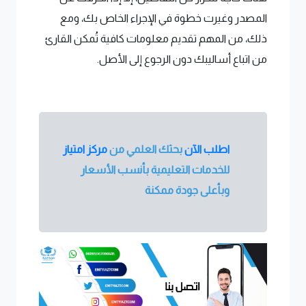
المصدر وغيرت خطوة في الإجراء الخاص بك، ومع
ذلك، من المهم تقديم معلومات كافية تُمكن القارئ
من اتباع أساليبك دون الرجوع إلى الأصل.
اطلب الآن
بحثك العلمي من
مركز امتياز
للخدمات التعليمية بأنسب الأسعار
وبأعلى جودة ممكنة