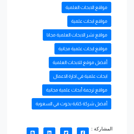
مواقع الابحاث العلمية
مواقع ابحاث علمية
مواقع نشر الابحاث العلمية مجانا
مواقع ابحاث علمية مجانية
أفضل موقع للابحاث العلمية
ابحاث علمية في ادارة الاعمال
مواقع ترجمة أبحاث علمية مجانية
أفضل شركة كتابة بحوث في السعوية
المشاركة :