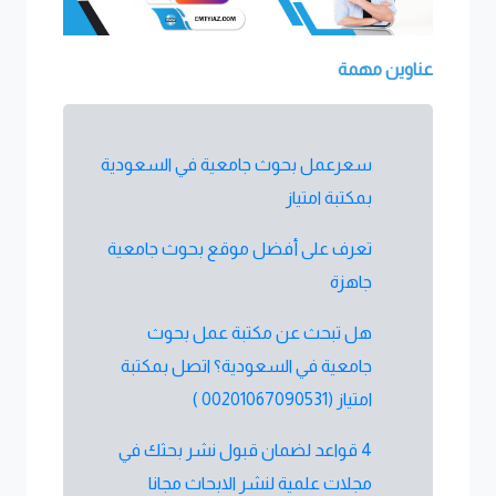
عناوين مهمة
سعرعمل بحوث جامعية في السعودية
بمكتبة امتياز
تعرف على أفضل موقع بحوث جامعية
جاهزة
هل تبحث عن مكتبة عمل بحوث
جامعية في السعودية؟ اتصل بمكتبة
امتياز (00201067090531 )
4 قواعد لضمان قبول نشر بحثك في
مجلات علمية لنشر الابحاث مجانا