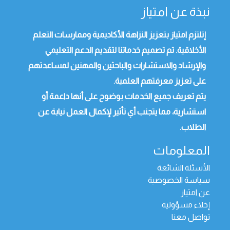
نبذة عن امتياز
إتلتزم امتياز بتعزيز النزاهة الأكاديمية وممارسات التعلم
الأخلاقية. تم تصميم خدماتنا لتقديم الدعم التعليمي
والإرشاد والاستشارات والباحثين والمهنين لمساعدتهم
على تعزيز معرفتهم العلمية.
يتم تعريف جميع الخدمات بوضوح على أنها داعمة أو
استشارية، مما يتجنب أي تأثير لإكمال العمل نيابة عن
الطلاب.
المعلومات
الأسئلة الشائعة
سياسة الخصوصية
عن امتياز
إخلاء مسؤولية
تواصل معنا