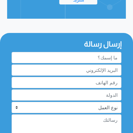
إرسال رسالة