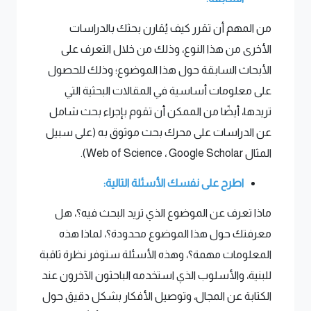
من المهم أن تقرر كيف يُقارن بحثك بالدراسات
الأخرى من هذا النوع، وذلك من خلال التعرف على
الأبحاث السابقة حول هذا الموضوع؛ وذلك للحصول
على معلومات أساسية في المقالات البحثية التي
تريدها، أيضًا من الممكن أن تقوم بإجراء بحث شامل
عن الدراسات على محرك بحث موثوق به (على سبيل
المثال Web of Science ، Google Scholar).
اطرح على نفسك الأسئلة التالية:
ماذا تعرف عن الموضوع الذي تريد البحث فيه؟، هل
معرفتك حول هذا الموضوع محدودة؟، لماذا هذه
المعلومات مهمة؟، وهذه الأسئلة ستوفر نظرة ثاقبة
للبنية، والأسلوب الذي استخدمه الباحثون الآخرون عند
الكتابة عن المجال، وتوصيل الأفكار بشكل دقيق حول