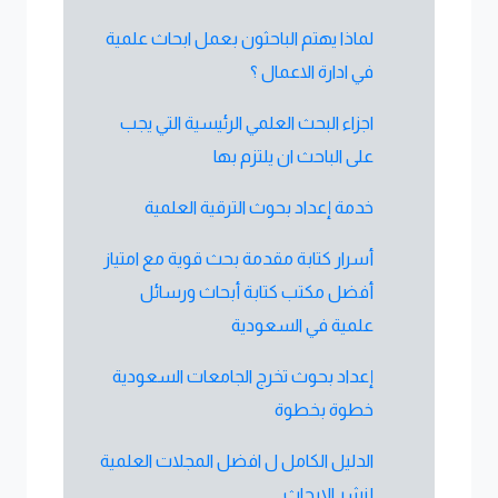
لماذا يهتم الباحثون بعمل ابحاث علمية
في ادارة الاعمال ؟
اجزاء البحث العلمي الرئيسية التي يجب
على الباحث ان يلتزم بها
خدمة إعداد بحوث الترقية العلمية
أسرار كتابة مقدمة بحث قوية مع امتياز
أفضل مكتب كتابة أبحاث ورسائل
علمية في السعودية
إعداد بحوث تخرج الجامعات السعودية
خطوة بخطوة
الدليل الكامل ل افضل المجلات العلمية
لنشر الابحاث