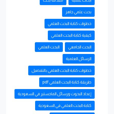
ابحاث علمية
مقدمة بحث
بحث علمي جاهز
خطوات كتابة البحث العلمي
كيفية كتابة البحث العلمي
البحث الجامعي
البحث العلمي
الرسائل العلمية
خطوات كتابة البحث العلمي بالتفصيل
طريقة كتابة البحث العلمي pdf
إعداد البحوث ورسائل الماجستير في السعودية
كتابة البحث العلمي في السعودية