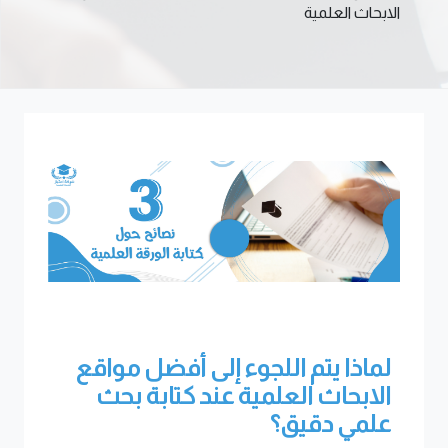
الابحاث العلمية
لماذا يتم اللجوء إلى أفضل مواقع
الابحاث العلمية عند كتابة بحث
علمي دقيق؟