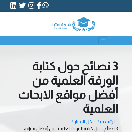
3 نصائح حول كتابة
الورقة العلمية من
أفضل مواقع الابحاث
العلمية
الرئيسية /
كل الاخبار /
3 نصائح حول كتابة الورقة العلمية من أفضل مواقع