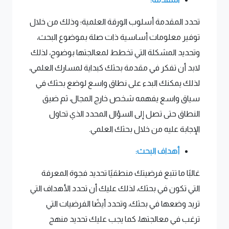
تحدد المقدمة أسلوب الورقة العلمية؛ وذلك من خلال
توفير معلومات أساسية ذات صلة بموضوع البحث،
وتحديد المشكلة التي تخطط لمعالجتها بوضوح، لذلك
لابد أن تفكر في مقدمة بحثك كبداية لمسارك العلمي،
لذلك يمكنك البدء على نطاق واسع لوضع بحثك في
سياق واسع يفهمه شخص خارج المجال، ثم ضيق
النطاق حتى تصل إلى السؤال المحدد الذي تحاول
الإجابة عليه من خلال بحثك العلمي.
أهداف البحث:
غالبًا ما تتبع فرضيتك منطقيًا تحديد فجوة المعرفة
التي تكون في بحثك، لذلك عليك أن تحدد الأهداف التي
تريد وضعها في بحثك، وتحدد أيضًا الفرضيات التي
ترغب في معالجتها، كما يجب عليك تحديد منهج