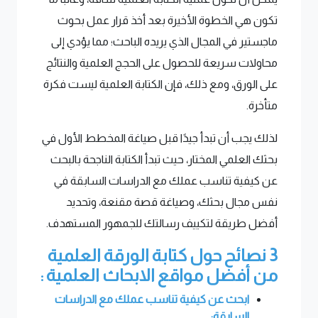
تكون هي الخطوة الأخيرة بعد أخذ قرار عمل بحوث
ماجستير في المجال الذي يريده الباحث؛ مما يؤدي إلى
محاولات سريعة للحصول على الحجج العلمية والنتائج
على الورق، ومع ذلك، فإن الكتابة العلمية ليست فكرة
متأخرة.
لذلك يجب أن تبدأ جيدًا قبل صياغة المخطط الأول في
بحثك العلمي المختار، حيث تبدأ الكتابة الناجحة بالبحث
عن كيفية تناسب عملك مع الدراسات السابقة في
نفس مجال بحثك، وصياغة قصة مقنعة، وتحديد
أفضل طريقة لتكييف رسالتك للجمهور المستهدف.
3 نصائح حول كتابة الورقة العلمية
من أفضل مواقع الابحاث العلمية :
ابحث عن كيفية تناسب عملك مع الدراسات
السابقة: