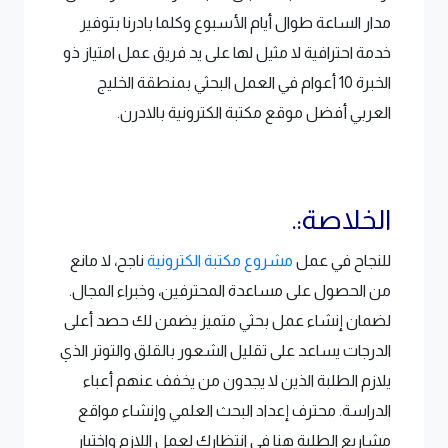
مدار الساعة طوال أيام الأسبوع وكلما بادرنا بتوفير
خدمة احترافية لا مثيل لها على يد فريق عمل امتياز ذو
الخبرة 10 أعوام في العمل البحثي بمنطقة الخليج
العربي أفضل موقع مكتبة الكترونية بالادرن.
الخلاصة:.
للنجاح في عمل
مشروع مكتبة الكترونية
ناجح، لا مانع
من الحصول على مساعدة المحترفين، وخبراء المجال.
لضمان إنشاء عمل بحثي متميز يضمن لك حصد أعلى
الدرجات يساعد على تقليل الشعور بالقلق والتوتر الذي
يلازم الطلبة الذين لا يجدون من يخفف عنهم أعباء
الدراسة. محترف إعداد البحث العلمي وإنشاء مواقع
مشاريع الطلبة هنا في انتظارك لعمل اللازم واختيار