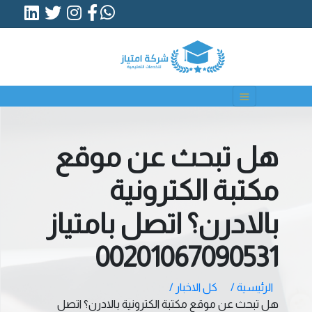
هل تبحث عن موقع
مكتبة الكترونية
بالادرن؟ اتصل بامتياز
00201067090531
الرئيسية /
كل الاخبار /
هل تبحث عن موقع مكتبة الكترونية بالادرن؟ اتصل