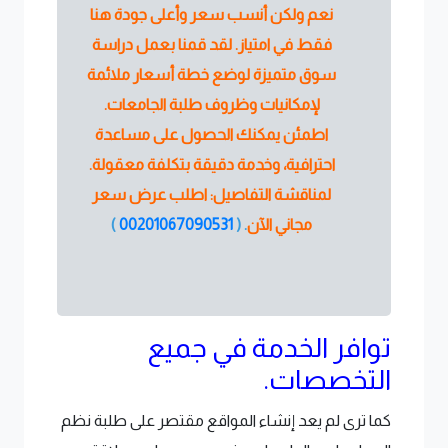
نعم ولكن أنسب سعر وأعلى جودة هنا
فقط في امتياز. لقد قمنا بعمل دراسة
سوق متميزة لوضع خطة أسعار ملائمة
لإمكانيات وظروف طلبة الجامعات.
اطمئن يمكنك الحصول على مساعدة
احترافية، وخدمة دقيقة بتكلفة معقولة.
لمناقشة التفاصيل: اطلب عرض سعر
مجاني الآن
. (
00201067090531
)
توافر الخدمة في جميع
التخصصات.
كما ترى لم يعد إنشاء المواقع مقتصر على طلبة نظم