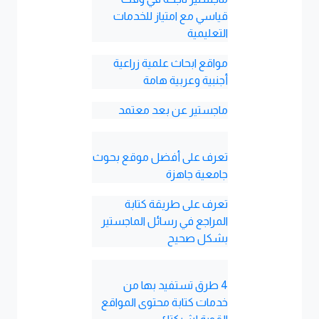
قياسي مع امتياز للخدمات
التعليمية
مواقع ابحاث علمية زراعية
أجنبية وعربية هامة
ماجستير عن بعد معتمد
تعرف على أفضل موقع بحوث
جامعية جاهزة
تعرف على طريقة كتابة
المراجع في رسائل الماجستير
بشكل صحيح
4 طرق تستفيد بها من
خدمات كتابة محتوى المواقع