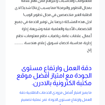
المعلومات والحاسبات وغيرهم ممن لهم علاقة
بمجال التطوير والبرمجة! مما يسبب إزعاجًا شديدًا لدى
الطلبة الغير متخصصين في مجال تطوير الويب!
لحل هذه المشكلة حرصنا على توفير الخدمة في جميع
التخصصات الأدبية والعلمية؛ فقه وشريعة، إدارة
أعمال، علاقات عامة، رياضيات، نظم معلومات، نظم
إدارية، محاسبة، احصاء، تسويق، إعلام، هندسة، …………….
إلخ.
دقة العمل وارتفاع مستوى
الجودة مع امتياز أفضل موقع
مكتبة الكترونية بالادرن.
ما يميز امتياز أفضل مزودي الخدمات الطلابية دقة
العمل وارتفاع مستوى الجودة. تمر عملية تصميم