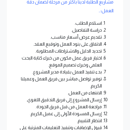
مشاريع الطلبة لدينا بأكثر من مرحلة لضمان دقة
العمل؛…
استلام الطلب.
دراسة التفاصيل.
تقديم عرض أسعار مناسب.
الاتفاق على بنود العمل وتوقيع العقد.
تحديد الدليل والاشتراطات المطلوبة.
اختيار فريق عمل مكون من خبراء كتابة البحث
العلمي وخبراء تصميم الموقع.
بدء تنفيذ العمل بقيادة مدير المشروع.
توفير تواصل مباشر بين فريق العمل وعميلنا
الكريم.
الانتهاء من العمل.
إرسال المشروع إلى فريق التدقيق اللغوي.
مراجعة العمل من قبل فريق الجودة.
إرسال المسودة الأولى إلى عميل الكريم.
انتظار التقييم.
قبول الإضافات وتنفيذ التعليمات المترتبة على