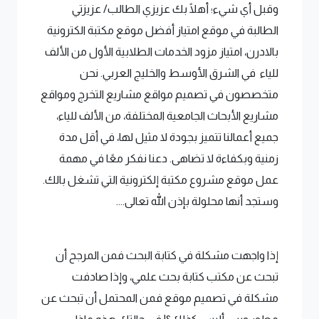
وقبل أي شيء؛ أهلًا بك عزيزي الطالب/ عزيزتي
الطالبة في موقع امتياز أفضل موقع مكتبة الكترونية
بالادرن، امتياز مزود الخدمات الطلابية الأول من الألف
للياء في الشرق الأوسط والخليج العربي. نحن
متخصصون في تصميم مواقع مشاريع التخرج ومواقع
مشاريع الأبحاث الجامعية المختلفة، من الألف للياء،
جميع أعمالنا تتميز بجودة لا مثيل لها، في أقل مدة
زمنية وبكفاءة لا تضاهى. دعنا نفكر معًا في مهمة
عمل موقع مشروع مكتبة إلكترونية التي تشغل بالك.
وستجد أنها محلولة بإذن الله تعالى....
إذا واجهت مشكلة في كتابة البحث فمن المرجح أن
تبحث عن مكتب كتابة بحث علمي، وإذا صادفت
مشكلة في تصميم موقع فمن المحتمل أن تبحث عن