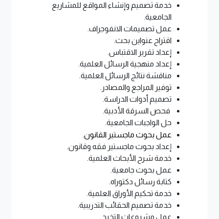
خدمة تصميم وإنشاء المواقع للمشاريع
الجامعية.
عمل تصميمات الانفوجراف.
اقتراح عنواين بحث.
إعداد تقرير الاقتباس.
إعداد منهجية الرسائل العلمية.
مناقشة نتائج الرسائل العلمية.
توفير المراجع والمصادر.
تصميم أدوات الدراسة.
فحص السرقة الأدبية.
حل الواجبات الجامعية.
عمل بحوث ماجستير القانون.
إعداد بحوث ماجستير فقه وقانون.
خدمة شرح الأبحاث العلمية.
عمل بحوث جامعية.
كتابة رسائل دكتوراه.
خدمة تحكيم الأوراق العلمية.
خدمة تصميم الحقائب التدريبية.
عمل مشروعات التخرج.