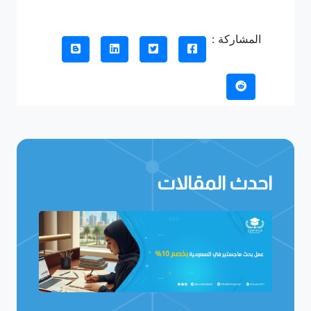
المشاركة :
احدث المقالات