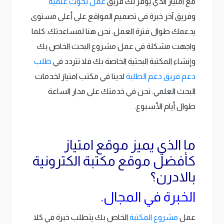
مع امتياز الذي يوفر لك فريق
عمل بحوث علمية
وفريق آخر خبرة في تصميم المواقع على أعلى مستوى
يدعمك طوال فترة العمل. نحن هنا لمساعدتك. كلما
واجهت مشكلة في عمل مشروع البحث الخاص بك
وإنشاء المكتبة البحثية الخاصة بك فلا تتردد في
طلب
دعم فريق دعم الطلبة
لدينا في مكتب امتياز لخدمات
البحث العلمي. نحن في خدمتك على مدار الساعة
طوال أيام الأسبوع.
ما الذي يميز موقع امتياز
كأفضل موقع مكتبة الكترونية
بالادرن؟
الخبرة في المجال.
عمل
مشروع المكتبة
الخاص بك يتطلب خبرة في كلا