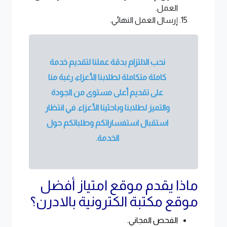
العمل.
إرسال العمل النهائي.
نحب الالتزام بدقة عملنا لتقديم خدمة
كاملة متكاملة لطلابنا الأعزاء، رغبة منا
على تقديم أعلى مستوى من الجودة
والتميز لطلابنا وباحثينا الأعزاء. في انتظار
استقبال استفساراتكم وطلباتكم حول
الخدمة.
ماذا يقدم موقع امتياز أفضل
موقع مكتبة الكترونية بالادرن؟
الفحص المجاني.