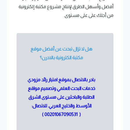
أفضل وأسهل الطرق لإنتاج مشروع مكتبة إلكترونية
من أجلك على على مستوى.
هل لا تزال تبحث عن أفضل موقع
مكتبة الكترونية بالادرن؟
بادر بالاتصال بموقع امتياز رائد مزودي
خدمات البحث العلمي وتصميم مواقع
الطلبة والباحثين على مستوى الشرق
الأوسط والخليج العربي. للاتصال:
)
00201067090531
(