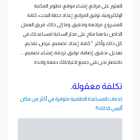
العثور على مراجع، إنشاء موقع، تطوير المكتبة
الإلكترونية، توثيق المراجع، إعداد خطة البحث، كتابة
المشروع، مراجعة وتدقيق، وما إلى ذلك. فريق العمل
الخاص بنا هنا متاح على مدار الساعة لمساعدتك في
كل ذلك وأكثر. " كتابة، إعداد، تصميم، عرض، تقديم،
تعديل، تدقيق، إضافة، توثيق، ترجمة، إنشاء، تصميم، ….
باختصار نحن نلبي جميع احتياجاتك دفعة واحدة.
تكلفة معقولة.
خدمات المساعدة الطلابية متوفرة في أكثر من مكان
أليس كذلك؟!