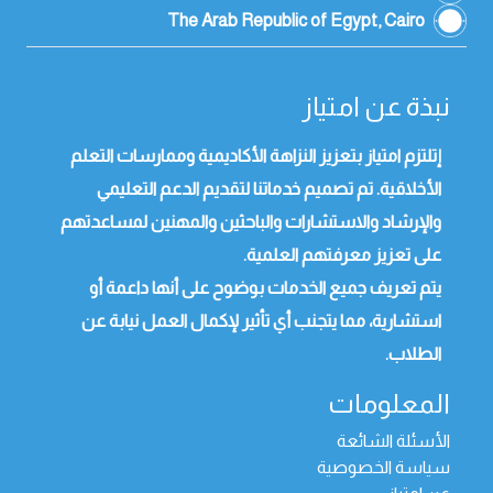
The Arab Republic of Egypt, Cairo
نبذة عن امتياز
إتلتزم امتياز بتعزيز النزاهة الأكاديمية وممارسات التعلم
الأخلاقية. تم تصميم خدماتنا لتقديم الدعم التعليمي
والإرشاد والاستشارات والباحثين والمهنين لمساعدتهم
على تعزيز معرفتهم العلمية.
يتم تعريف جميع الخدمات بوضوح على أنها داعمة أو
استشارية، مما يتجنب أي تأثير لإكمال العمل نيابة عن
الطلاب.
المعلومات
الأسئلة الشائعة
سياسة الخصوصية