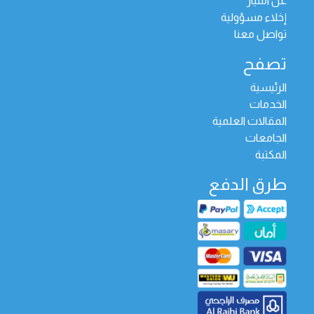
عن امتياز
إخلاء مسؤولية
تواصل معنا
تصفح
الرئيسية
الخدمات
المقالات العلمية
الجامعات
المكتبة
طرق الدفع