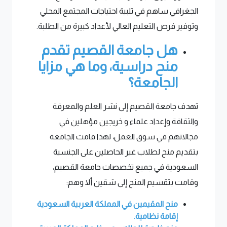
الجغرافي ساهم في تلبية احتياجات المجتمع المحلي
وتوفير فرص التعليم العالي لأعداد كبيرة من الطلبة.
هل جامعة القصيم تقدم
منح دراسية، وما هي مزايا
الجامعة؟
تهدف جامعة القصيم إلى نشر العلم والمعرفة
والثقافة وإعداد علماء و خريجين مؤهلين في
مجالاتهم في سوق العمل، لهذا قامت الجامعة
بتقديم منح لطلاب غير الحاصلين على الجنسية
السعودية في جميع تخصصات جامعة القصيم،
وقامت بتقسيم المنح إلى شقين ألا وهم:
منح المقيمين في المملكة العربية السعودية
إقامة نظامية.