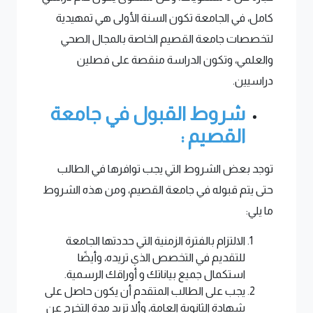
كامل، في الجامعة تكون السنة الأولى هي تمهيدية
لتخصصات جامعة القصيم الخاصة بالمجال الصحي
والعلمي، وتكون الدراسة منقصة على فصلين
دراسيين.
شروط القبول في جامعة
القصيم :
توجد بعض الشروط التي يجب توافرها في الطالب
حتى يتم قبوله في جامعة القصيم، ومن هذه الشروط
ما يلي:
الالتزام بالفترة الزمنية التي حددتها الجامعة
للتقديم في التخصص الذي تريده، وأيضًا
استكمال جميع بياناتك و أوراقك الرسمية.
يجب على الطالب المتقدم أن يكون حاصل على
شهادة الثانوية العامة، وألا تزيد مدة التخرج عن