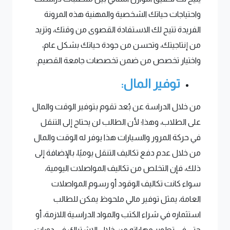
واحتياجات حياتك الشخصية والمهنية هذه المرونة
الفريدة تتيح لك الاستفادة القصوى من وقتك، وتزيد
من إنتاجيتك، وتحسن من جودة حياتك بشكل عام،
واختيار تخصص من ضمن تخصصات جامعة القصيم.
توفير المال:
من خلال الدراسة عن بُعد تقوم بتوفير الوقت والمال
على الطلاب، وهذا؛ لأن الطالب لن يحتاج إلى التنقل
في حركة المرور والسيارات هذا يوفر له الوقت والمال
من خلال عدم دفع تكاليف التنقل يوميًا، بالإضافة إلى
ذلك، فإن التخلص من تكاليف المواصلات اليومية،
سواء كانت تكاليف الوقود أو رسوم المواصلات
العامة، يمثل توفير مالي ملحوظ يمكن للطالب
استثماره في شراء الكتب والمواد الدراسية اللازمة، أو
حتى في تطوير مهاراته من خلال الاشتراك في دورات