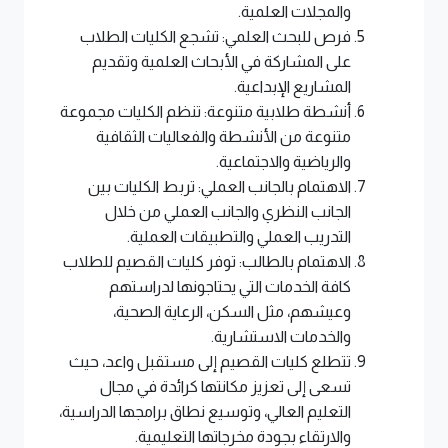
والمجلات العلمية.
فرص للبحث العلمي: تشجع الكليات الطلاب
على المشاركة في الأبحاث العلمية وتقديم
المشاريع الإبداعية.
أنشطة طلابية متنوعة: تنظم الكليات مجموعة
متنوعة من الأنشطة والفعاليات الثقافية
والرياضية والاجتماعية.
الاهتمام بالجانب العملي: تربط الكليات بين
الجانب النظري والجانب العملي من خلال
التدريب العملي والتطبيقات العملية.
الاهتمام بالطالب: توفر كليات القصيم للطلاب
كافة الخدمات التي يحتاجونها لدراستهم
وعيشهم، مثل السكن، الرعاية الصحية،
والخدمات الاستشارية.
تتطلع كليات القصيم إلى مستقبل واعد، حيث
تسعى إلى تعزيز مكانتها كرائدة في مجال
التعليم العالي، وتوسيع نطاق برامجها الدراسية،
والارتقاء بجودة مخرجاتها التعليمية.