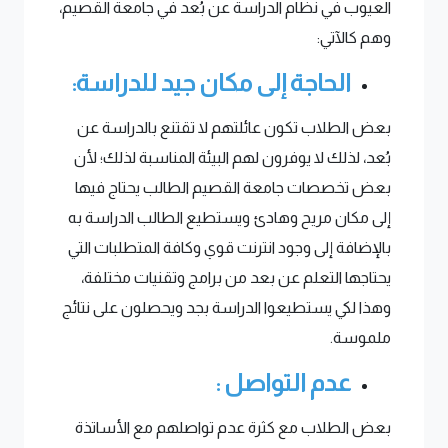
العيوب في نظام الدراسة عن بُعد في جامعة القصيم،
وهم كالآتي:
الحاجة إلى مكان جيد للدراسة:
بعض الطلاب تكون عائلتهم لا تقتنع بالدراسة عن
بُعد، لذلك لا يوفرون لهم البيئة المناسبة لذلك؛ لأن
بعض تخصصات جامعة القصيم الطالب يحتاج فيها
إلى مكان مريح وهادئ ويستطيع الطالب الدراسة به
بالإضافة إلى وجود انترنت قوي وكافة المتطلبات التي
يحتاجها التعلم عن بعد من برامج وتقنيات مختلفة،
وهذا لكي يستطيعوا الدراسة بجد ويحصلون على نتائج
ملموسة.
عدم التواصل :
بعض الطلاب مع كثرة عدم تواصلهم مع الأساتذة