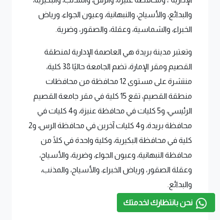
والبدائع، والأسياح، والنبهانية، وعيون الجواء، ورياض
الخبراء، والشماسية، وعقلة، والصقور، وضرية.
وتعتبر مدينة بريدة هي العاصمة الإدارية لمنطقة
القصيم ومقر الإمارة، تضم الجامعة حاليًا 38 كلية،
منتشرة على مستوى 12 محافظة من محافظات
منطقة القصيم، تقع 15 كلية في مقر جامعة القصيم
الرئيسي، و5 كليات في محافظة عنيزة، و4 كليات في
محافظة بريدة، و4 كليات آخرين في محافظة الرس، و2
كلية في محافظة البكيرية، وكلية واحدة في كلًا من
محافظة النبهانية، وعيون الجواء، وضرية، والأسياح،
وعقلة الصقور، ورياض الخبراء، والأسياح، والمذنب،
والبدائع.
نحن بانتظارك لخدمتك