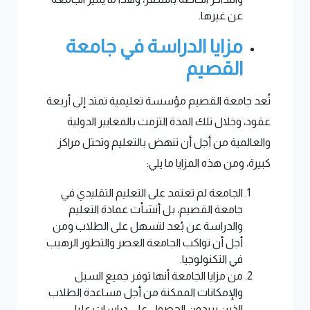
عن غيرها.
مزايا الدراسة في جامعة
القصيم
تُعد جامعة القصيم مؤسسة تعليمية تمتد إلى أربعة
عقود، وخلال تلك المدة التزمت بالمعايير الدولية
والعالمية من أجل أن تنهض بالتعليم وتحتل مراكز
كبيرة، ومن هذه المزايا ما يلي:
الجامعة لم تعتمد على التعليم التقليدي في
جامعة القصيم، بل أنشأت عمادة التعليم
والدراسة عن بُعد لتسهل على الطلاب ومن
أجل أن تواكب الجامعة العصر والتطور الرهيب
في التكنولوجيا.
من مزايا الجامعة أنها توفر جميع السبل
والإمكانات الممكنة من أجل مساعدة الطلاب
الذين يريدون الحصول على دراسات عليا،