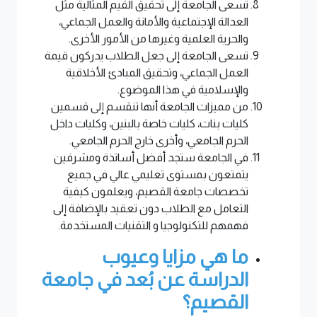
تسعى الجامعة إلى تحقيق القيم المثالية مثل
العدالة الإجتماعية والأمانة والعمل الجماعي،
والحرية العلمية وغيرها من الأمور الأخرى.
تسعى الجامعة إلى جعل الطلاب يدركون قيمة
العمل الجماعي، وتحقيق المبادئ الأخلاقية
والإسلامية في هذا الموضوع.
من مميزات الجامعة أنها تنقسم إلى قسمين
كليات بنات، كليات خاصة بالبنين، وكليات داخل
الحرم الجامعي، وأخرى خارج الحرم الجامعي.
في الجامعة ستجد أفضل أساتذة ومشرفين
يتمتعون بمستوى تعليمي عالي في جميع
تخصصات جامعة القصيم، ويعلمون كيفية
التعامل مع الطلاب دون تعقيد بالإضافة إلى
فهمهم للتكنولوجيا و التقنيات المستخدمة.
ما هي مزايا وعيوب
الدراسة عن بُعد في جامعة
القصيم؟