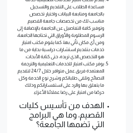
مساعدة الطلاب على التقديم والتسجيل
بالجامعة ومتابعة البيانات واختيار تخصص
مناسب لك من تخصصات جامعة القصيم
وتوفير كافة التفاصيل عن الجامعة بالإضافة إلى
الرسوم المطلوبة والأوراق التي تحتاجها الجامعة،
ومن أي مكان تأتي بها، كما يقوم مكتب امتياز
خدمات بتقديم استشارات دراسية بداية من ما
هو التخصص الذي تريده، حتى كتابة الأبحاث.
يوفر مكتب امتياز للخدمات التعليمية والترجمة
المعتمدة فريق عمل متوافر خلال 24/7 لتقديم
النصائح وتلقي طلباتكم وشرح نوع الخدمة وكل
ما يتعلق بها والرد على استفساراتكم وذلك
حرصًا من امتياز على رضا عملائنا الأعزاء.
الهدف من تأسيس كليات
القصيم، وما هي البرامج
التي تضمها الجامعة؟