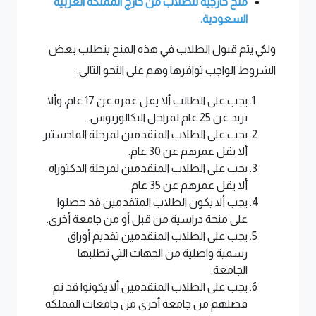
منح خارجية للطلاب من خارج المملكة العربية
السعودية.
ولكي يتم قبول الطلاب في هذه المنح يتطلب بعض
الشروط الواجب توافرها وهم على النحو التالي:
يجب على الطالب ألا يقل عمره عن 17 عام، وألا
يزيد عن 25 عام لمراحل البكالوريوس.
يجب على الطلاب المتقدمين لمرحلة الماجستير
ألا يقل عمرهم عن 30 عام.
يجب على الطلاب المتقدمين لمرحلة الدكتوراه
ألا يقل عمرهم عن 35 عام.
يجب ألا يكون الطلاب المتقدمين قد حصلوا
على منحة دراسية من قبل أو من جامعة أخرى.
يجب على الطلاب المتقدمين تقديم أوراق
رسمية واصلية من الجهات التي تطلبها
الجامعة.
يجب على الطلاب المتقدمين ألا يكونوا قد تم
فصلهم من جامعة أخرى من جامعات المملكة