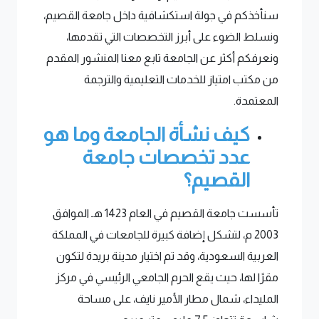
سنأخذكم في جولة استكشافية داخل جامعة القصيم،
ونسلط الضوء على أبرز التخصصات التي تقدمها،
ونعرفكم أكثر عن الجامعة تابع معنا المنشور المقدم
من مكتب امتياز للخدمات التعليمية والترجمة
المعتمدة.
كيف نشأة الجامعة وما هو
عدد تخصصات جامعة
القصيم؟
تأسست جامعة القصيم في العام 1423 هـ الموافق
2003 م، لتشكل إضافة كبيرة للجامعات في المملكة
العربية السعودية، وقد تم اختيار مدينة بريدة لتكون
مقرًا لها، حيث يقع الحرم الجامعي الرئيسي في مركز
المليداء، شمال مطار الأمير نايف، على مساحة