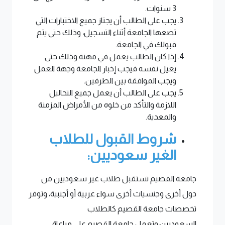
3 سنوات.
يجب على الطالب أن يجتاز جميع الاختبارات التي
تضعها الجامعة أثناء التسجيل، وذلك حتى يتم
قبولك في الجامعة.
إذا كان الطالب يعمل في مهنة وذلك حتى
يعيل نفسه فيجب إخبار الجامعة وجهة العمل
ويجب الموافقة بين الطرفين.
يجب على الطالب أن يعمل جميع التحاليل
اللازمة والتأكد من خلوه من الأمراض المزمنة
والمعدية.
شروط القبول للطلاب
الغير سعوديين:
جامعة القصيم تستقبل طلاب غير سعوديين من
دول أخرى وجنسيات أخرى سواء عربية أو أجنبية، وتوفر
تخصصات جامعة القصيم كالطلاب
السعوديين،وتعمل جامعة القصيم على مراعاة