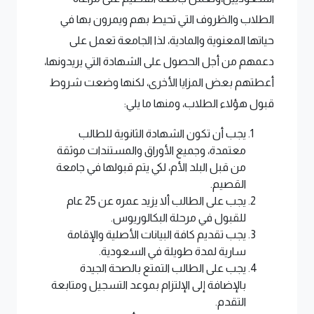
الطلاب والظروف التي تحيط بهم ويمرون بها في
حياتها المعنوية والمادية، لذا الجامعة تعمل على
دعمهم من أجل الحصول على الشهادة التي يريدونها،
أعطتهم بعض المزايا الأخرى، لكنها وضعت شروط
قبول هؤلاء الطلاب، ومنها ما يلي:
يجب أن تكون الشهادة الثانوية للطالب
معتمدة، وجميع الأوراق والمستندات موثقة
من قبل البلد الأم، لكي يتم قبولها في جامعة
القصيم.
يجب على الطالب ألا يزيد عمره عن 25 عام
للقبول في مرحلة البكالوريوس.
يجب تقديم كافة البيانات الأصلية والإقامة
سارية لمدة طويلة في السعودية.
يجب على الطالب التمتع بالصحة الجيدة
بالإضافة إلى الإلتزام بموعد التسجيل ومتابعة
التقدم.