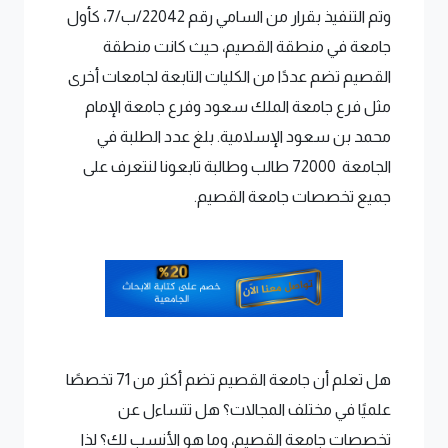
وتم التنفيذ بقرار من السامي رقم 22042/ب/7، كأول
جامعة في منطقة القصيم، حيث كانت منطقة
القصيم تضم عددًا من الكليات التابعة لجامعات أخرى
مثل فرع جامعة الملك سعود وفرع جامعة الإمام
محمد بن سعود الإسلامية. بلغ عدد الطلبة في
الجامعة 72000 طالب وطالبة تابعونا لنتعرف على
جميع تخصصات جامعة القصيم.
هل تعلم أن جامعة القصيم تضم أكثر من 71 تخصصًا
علميًا في مختلف المجالات؟ هل تتساءل عن
تخصصات جامعة القصيم، وما هو الأنسب لك؟ لذا