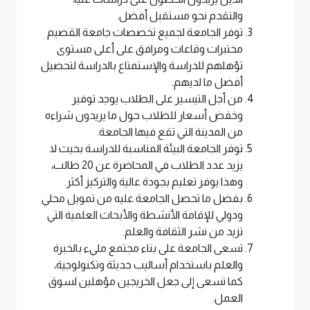
والتقدم نحو مستقبل أفضل.
توفر الجامعة لجميع تخصصات جامعة القصيم
مختبرات وقاعات ومرافق على أعلى مستوى
تؤهلهم للدراسة والإستمتاع بالدراسة لتحصيل
أفضل ما لديهم.
من أجل التيسير على الطلاب يوجد توفير
وخفض أسعار للطلاب حول ما يريدون شراءه
من المدينة التي تقع فيها الجامعة.
توفر الجامعة البيئة المناسبة للدراسة بحيث لا
يزيد عدد الطلاب في المحاضرة عن 20 طالب،
وهذا يوفر تعليم بجودة عالية والتركيز أكثر.
بفضل ما تحصل الجامعة عليه من تمويل محلي
ودولي للإقامة الأنشطة والأبحاث العلمية التي
تزيد من نشر الثقافة والعلم.
تسعى الجامعة على بناء مجتمع مليء بالخبرة
والعلم باستخدام أساليب حديثة وتكنولوجية،
كما تسعى إلى جعل الخريجين مؤهلين لسوق
العمل.