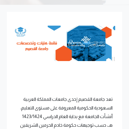
تعد جامعة القصيم إحدى جامعات المملكة العربية
السعودية الحكومية المعروفة على مستوى التعليم،
أنشأت الجامعة مع بداية العام الدراسي 1423/1424
هـ، حسب توجيهات حكومة خادم الحرمين الشريفين