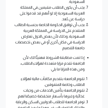
السعودية.
يجب أن يكون الطلاب مقيمين في المملكة
العربية السعودية إلا لو أنهم قد قدموا على
دراسة عن بُعد.
يجب أن توافق الحكومة الخاصة بجنسية الطالب
المتقدم على الدراسة في المملكة العربية
السعودية، وذلك لأن بعض الدول تعارض
الدراسة في مكان أخرى أو في بعض تخصصات
جامعة القصيم.
إذا تمت مطابقة الشروط فهنيئًا لك؛ لأن
الجامعة تقدم مزايا متعددة لهؤلاء الطلاب،
ومن هذه المزايا ما يلي:
تقوم الجامعة بتقديم مكافآت مالية لهؤلاء
الطلاب وخاصة المتفوقين.
تقوم الجامعة بتأمين الخدمات من وجبات
غذائية وغيرها بأسعار منخفضة خصيصًا لهم.
توفر الجامعة للطلاب الدوليين السكن والرعاية
والتذاكر الخاصة بالسفر، وهذا ما يميز الجامعة