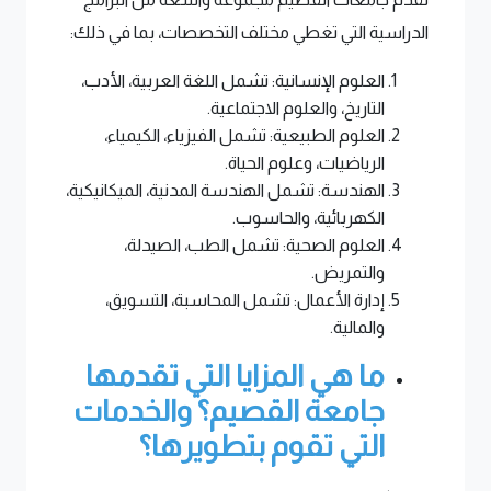
الدراسية التي تغطي مختلف التخصصات، بما في ذلك:
العلوم الإنسانية: تشمل اللغة العربية، الأدب،
التاريخ، والعلوم الاجتماعية.
العلوم الطبيعية: تشمل الفيزياء، الكيمياء،
الرياضيات، وعلوم الحياة.
الهندسة: تشمل الهندسة المدنية، الميكانيكية،
الكهربائية، والحاسوب.
العلوم الصحية: تشمل الطب، الصيدلة،
والتمريض.
إدارة الأعمال: تشمل المحاسبة، التسويق،
والمالية.
ما هي المزايا التي تقدمها
جامعة القصيم؟ والخدمات
التي تقوم بتطويرها؟