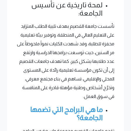
لمحة تاريخية عن تأسيس
الجامعة:
تأسست جامعة القصيم بهدف تلبية الطلب المتزايد
على التعليم العالي في المنطقة، وتوفير بيئة تعليمية
محفزة للطلبة، وقد شهدت الكليات نمواً ملحوظاً على
مر السنين، حيث توسعت برامجها الدراسية وارتفع
عدد طلابها بشكل كبير، كما تهدف جامعات القصيم
إلى أن تكون مؤسسة تعليمية رائدة على المستوى
المحلي والإقليمي، تساهم في بناء مجتمع معرفي،
وتخرّج أشخاص وطنية مؤهلة قادرة على المنافسة
في سوق العمل.
ما هي البرامج التي تضمها
الجامعة؟
تقدم جامعات القصيم مجموعة واسعة من البرامج