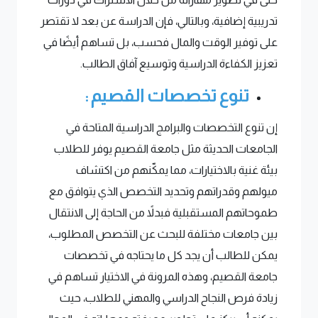
تدريبية إضافية، وبالتالي، فإن الدراسة عن بعد لا تقتصر
على توفير الوقت والمال فحسب، بل تساهم أيضًا في
تعزيز الكفاءة الدراسية وتوسيع آفاق الطالب.
تنوع تخصصات القصيم :
إن تنوع التخصصات والبرامج الدراسية المتاحة في
الجامعات الحديثة مثل جامعة القصيم يوفر للطلاب
بيئة غنية بالاختيارات، مما يمكّنهم من اكتشاف
ميولهم وقدراتهم وتحديد التخصص الذي يتوافق مع
طموحاتهم المستقبلية فبدلاً من الحاجة إلى الانتقال
بين جامعات مختلفة للبحث عن التخصص المطلوب،
يمكن للطالب أن يجد كل ما يحتاجه في تخصصات
جامعة القصيم، وهذه المرونة في الاختيار تساهم في
زيادة فرص النجاح الدراسي والمهني للطلاب، حيث