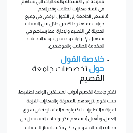
متنوعة من الأنشطة والفعاليات التي تساهم
في تنمية مهارات الطلاب وقدراتهم.
تسعى الجامعة إلى التحول الرقمي في جميع
جوانب عملها، وذلك من خلال تبني التقنيات
الحديثة في التعليم والإدارة، مما يساهم في
تسهيل الإجراءات وتحسين جودة الخدمات
المقدمة للطلاب والموظفين.
خلاصة القول
حول
تخصصات جامعة
القصيم
تفتح جامعة القصيم أبواب المستقبل الواعد لطلابها،
حيث تقوم بتزويدهم بالمعرفة والمهارات اللازمة
لمواكبة التطورات التكنولوجية المتسارعة في سوق
العمل، وتأهيل أنفسهم ليكونوا قادة المستقبل في
مختلف المجالات، ومن خلال مكتب امتياز للخدمات