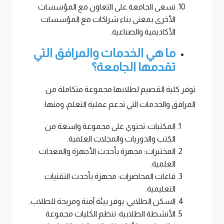
تسعى الجامعة على التعاون مع المؤسسات
الأخرى بمعنى بناء شراكات مع المؤسسات
الأكاديمية والصناعية.
ما هي الخدمات والمرافق التي
تقدمها الجامعة؟
توفر كلية القصيم لطلابها مجموعة متكاملة من
المرافق والخدمات التي تدعم عملية التعلم، ومنها:
المكتبات: تحتوي على مجموعة واسعة من
الكتب والدوريات والمجلات العلمية.
المختبرات: مجهزة بأحدث الأجهزة والمعدات
العلمية.
قاعات المحاضرات: مجهزة بأحدث التقنيات
التعليمية.
السكن الطلابي: يوفر بيئة آمنة ومريحة للطلاب.
الأنشطة الطلابية: تنظم الكليات مجموعة