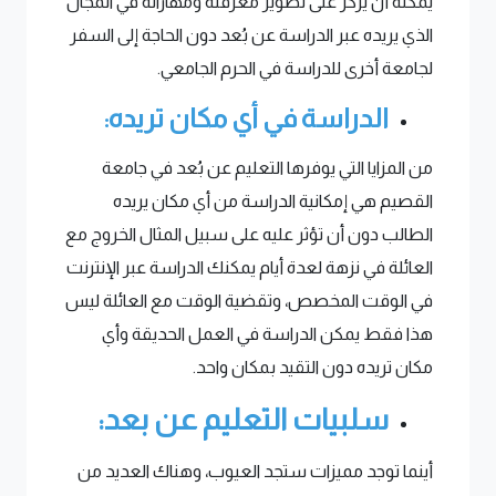
يمكنه أن يركز على تطوير معرفته ومهاراته في المجال
الذي يريده عبر الدراسة عن بُعد دون الحاجة إلى السفر
لجامعة أخرى للدراسة في الحرم الجامعي.
الدراسة في أي مكان تريده:
من المزايا التي يوفرها التعليم عن بُعد في جامعة
القصيم هي إمكانية الدراسة من أي مكان يريده
الطالب دون أن تؤثر عليه على سبيل المثال الخروج مع
العائلة في نزهة لعدة أيام يمكنك الدراسة عبر الإنترنت
في الوقت المخصص، وتقضية الوقت مع العائلة ليس
هذا فقط يمكن الدراسة في العمل الحديقة وأي
مكان تريده دون التقيد بمكان واحد.
سلبيات التعليم عن بعد:
أينما توجد مميزات ستجد العيوب، وهناك العديد من