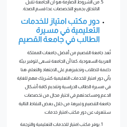
من الشروط الصارمة هو أن الجامعة تقبل
الالتحاق بجميع التخصصات عدا قسم الصحة.
دور مكتب امتياز للخدمات
التعليمية في مسيرة
الطالب في جامعة القصيم
تُعد جامعة القصيم من أفضل جامعات المملكة
العربية السعودية، كما أن الجامعة تسعى لتوفير بيئة
داعمة للطلاب وتحفيزهم على الاجتهاد والتعلم، هنا
يأتي دور امتياز للخدمات التعليمية كشريك مهم للغاية
في مسيرة الطالب الدراسية وتقديم كافة أشكال
الدعم ومساعدتهم في اختيار مجال من تخصصات
جامعة القصيم وغيرها، من خلال بعض النقاط التالية
ستتعرف عن دور مكتب امتياز خدمات:
يوفر مكتب امتياز للخدمات التعليمية والترجمة