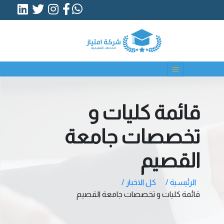
قائمة كليات و
تخصصات جامعة
القصيم
الرئيسية /
كل الاخبار /
قائمة كليات و تخصصات جامعة القصيم