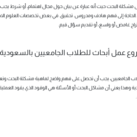
 مشكلة البحث حيث أنه عبارة عن بيان حول مجال اهتمام، أو شرط يجب 
ير إلى الحاجة إلى فهم هادف ومدروس. تحقيق. في بعض تخصصات العلوم ال
قتراح غامض أو واسع، أو تقديم سؤال قيم.
ع عمل أبحاث للطلاب الجامعيين بالسعودية:
ب الجامعيين، يجب أن تحصل على فهم واضح لماهية مشكلة البحث وتعلم
هذا يعني أن مشاكل البحث أو الأسئلة هي الوقود الذي يقود العملية 