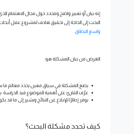
إنه بيان أو تعبير واضح ومحدد حول مجال الاهتمام ال
البحث إلى الحاجة إلى تحقيق هادف لمشروع عمل أبحاث ل
واسع النطاق.
الغرض من بيان المشكلة هو:
يضع المشكلة في سياق معين يحدد معالم ما سي
عرّف القارئ على أهمية الموضوع قيد الدراسة. يتم
يوفر إطارًا للإبلاغ عن النتائج ويشير إلى ما قد 
كيف تحدد مشكلة البحث؟