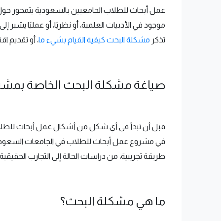
عمل أبحاث للطلاب الجامعيين بالسعودية يتمحور حول
موجود في الأدبيات العلمية، أو نظريًا، أو عمليًا يش
تذكر
مشكلة البحث كيفية القيام بشيء ما
، أو تقديم ا
صياغة مشكلة البحث الخاصة بمشرو
قبل أن تبدأ في أي شكل من أشكال عمل أبحاث للطلا
في مشروع عمل أبحاث للطلاب في الجامعات السعودية و
طريقة تجريبية، من دراسات الحالة إلى التجارب الحقيقية.
ما هي مشكلة البحث؟