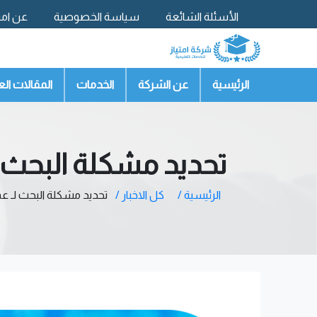
الأسئلة الشائعة
سياسة الخصوصية
عن امتي
تواصل معنا
الرئيسية
عن الشركة
الخدمات
المقالات الع
تحديد مشكلة البحث 
الرئيسية /
كل الاخبار /
تحديد مشكلة البحث لـ ع