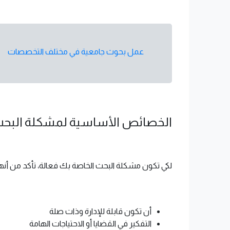
عمل بحوث جامعية في مختلف التخصصات
الخصائص الأساسية لمشكلة البحث 
لكي تكون مشكلة البحث الخاصة بك فعالة، تأكد من أن
أن تكون قابلة للإدارة وذات صلة
التفكير في القضايا أو الاحتياجات الهامة