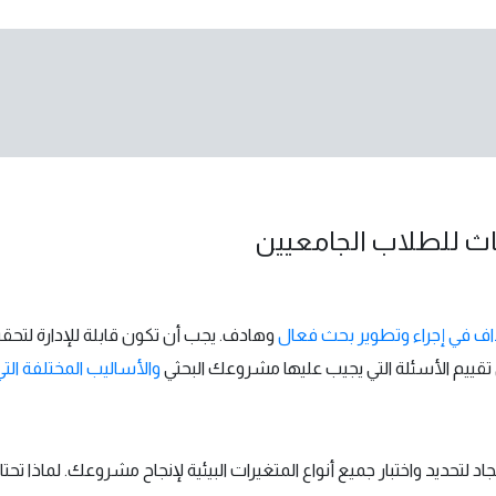
اث للطلاب الجامعيين
اف في إجراء وتطوير بحث فعال
وهادف. يجب أن تكون قابلة للإدارة لتح
 تقييم الأسئلة التي يجيب عليها مشروعك البحثي
والأساليب المختلفة الت
 لتحديد واختبار جميع أنواع المتغيرات البيئية لإنجاح مشروعك. لماذا