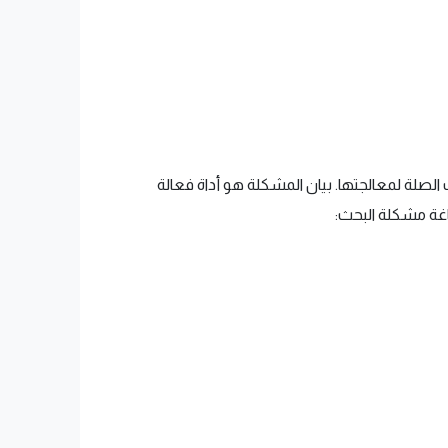
لة لمعالجتها. بيان المشكلة هو أداة فعالة