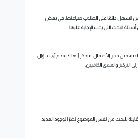
من السهل دائمًا على الطلاب صياغتها. في بعض
ئلة البحث التي يجب الإجابة عليها.
عية، مثل فقر الأطفال، فتذكر أنها لا تقدم أي سؤال
 التركيز والعمق الكافيين.
قابلة للبحث من نفس الموضوع نظرًا لوجود العديد