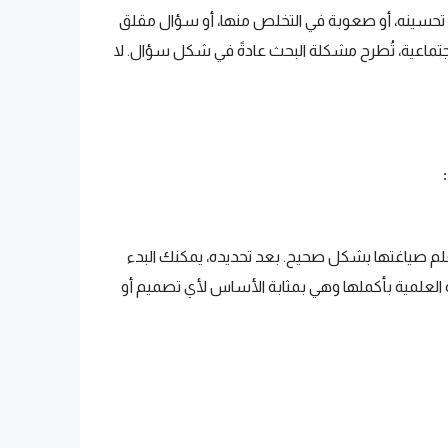
تحسينه، أو صعوبة في التخلص منها، أو سؤال مقلق
اجتماعية، تُطرح مشكلة البحث عادةً في شكل سؤال. لا
 صياغتها بشكل صحيح. بعد تحديده، يمكنك البدء
العلمية بأكملها وهي بمثابة الأساس لأي تصميم أو