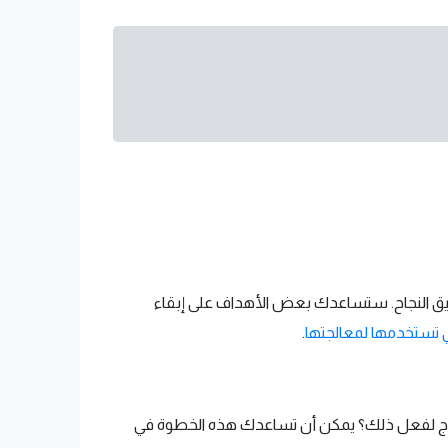
قيق النجاح. ستساعدك بعض الأهداف على إبقاء
ي تستخدمها لمعالجتها
.
 تحتاج لفعل ذلك؟ يمكن أن تساعدك هذه الخطوة في