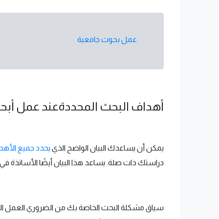
عمل بحوث جامعية
أهداف البحث المحددةعند عمل أبح
يمكن أن يساعدك البيان الواضح الذي
يحدد جميع الأهد
دراستك ذات صلة. يساعد هذا البيان أيضًا الأساتذة في
سياق مشكلة البحث الخاصة بك من الضروري العمل الجاد