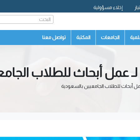
از
إخلاء مسؤولية
البحث
لمية
الجامعات
المكتبة
تواصل معنا
لـ عمل أبحاث للطلاب الجام
مل أبحاث للطلاب الجامعيين بالسعودية