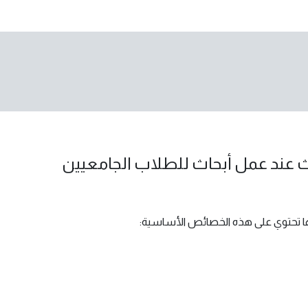
عند عمل أبحاث للطلاب الجامعيين
ها تحتوي على هذه الخصائص الأساسية: