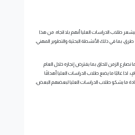
شعر طلاب الدراسات العليا أنهم بلا اتجاه. من هذا
ق، بما في ذلك الأنشطة البحثية والتطوير المهني،
نصارع الزمن للحاق بما يفترض إنجازه خلال العام
ا غالبًا ما يضع طلاب الدراسات العليا أهدافًا
دة ما يشكو طلاب الدراسات العليا لبعضهم البعض،