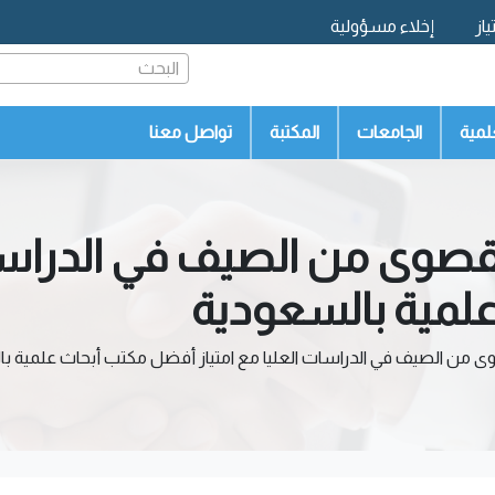
از
إخلاء مسؤولية
البحث
لمية
الجامعات
المكتبة
تواصل معنا
قصوى من الصيف في الدراسات
لمية بالسعودية