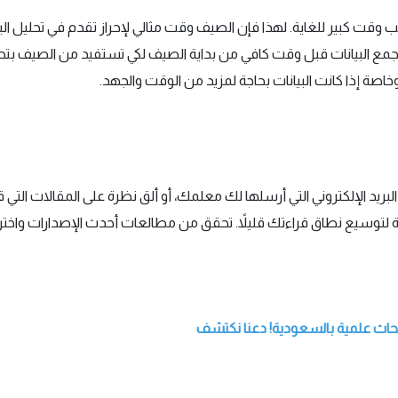
 وقت كبير للغاية. لهذا فإن الصيف وقت مثالي لإحراز تقدم في تحليل البيان
بجمع البيانات قبل وقت كافي من بداية الصيف لكي تستفيد من الصيف بت
صة إذا كانت البيانات بحاجة لمزيد من الوقت والجهد.
البريد الإلكتروني التي أرسلها لك معلمك، أو ألق نظرة على المقالات التي
عة لتوسيع نطاق قراءتك قليلاً. تحقق من مطالعات أحدث الإصدارات واختر
حاث علمية بالسعودية! دعنا نكتشف