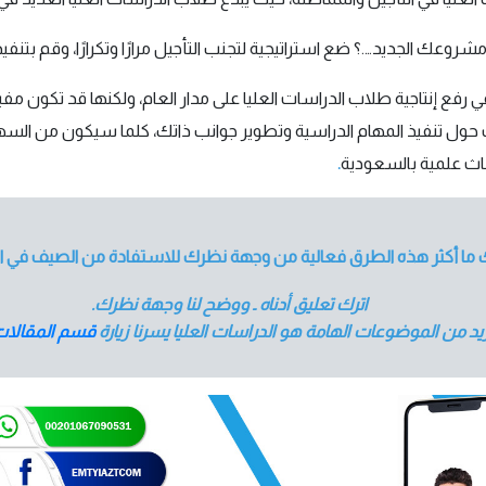
عك الجديد….؟ ضع استراتيجية لتجنب التأجيل مرارًا وتكرارًا، وقم بتنفي
 رفع إنتاجية طلاب الدراسات العليا على مدار العام، ولكنها قد تكون 
حول تنفيذ المهام الدراسية وتطوير جوانب ذاتك، كلما سيكون من السهل 
اث علمية بالسعودية
.
ك ما أكثر هذه الطرق فعالية من وجهة نظرك للاستفادة من الصيف في ال
اترك تعليق أدناه ـ ووضح لنا وجهة نظرك.
 من الموضوعات الهامة هو الدراسات العليا يسرنا زيارة
قسم المقالات 