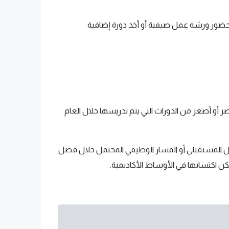
ك حضور ورشة عمل صيفية أو أخذ دورة إضافية
أو أصغر من الدورات التي يتم تدريسها خلال العام
مل المستقبلي أو المسار الوظيفي المحتمل خلال فصل
ن اكتسابها في الأوساط الأكاديمية.