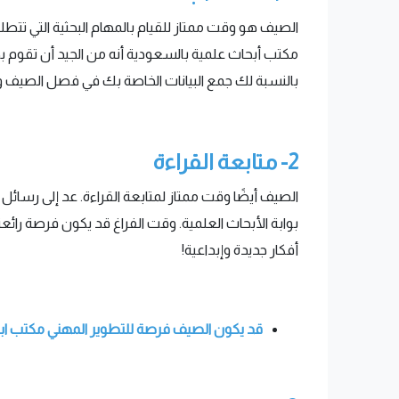
الصيف هو وقت ممتاز للقيام بالمهام البحثية التي تتطلب
مكتب أبحاث علمية بالسعودية أنه من الجيد أن تقوم 
بالنسبة لك جمع البيانات الخاصة بك في فصل الصيف وخا
2-
متابعة القراءة
الصيف أيضًا وقت ممتاز لمتابعة القراءة. عد إلى رسائل 
بوابة الأبحاث العلمية. وقت الفراغ قد يكون فرصة رائ
أفكار جديدة وإبداعية!
قد يكون الصيف فرصة للتطوير المهني مكتب اب