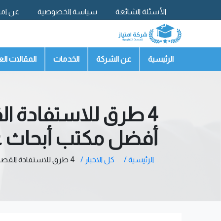
الأسئلة الشائعة
سياسة الخصوصية
عن امتي
تواصل معنا
الرئيسية
عن الشركة
الخدمات
المقالات الع
4 طرق للاستفادة ال
أفضل مكتب أبحاث ع
الرئيسية /
كل الاخبار /
4 طرق للاستفادة القصوى من الصيف في الدراسات العليا مع امتياز أفضل مكتب أبحاث علمية بالسعودية