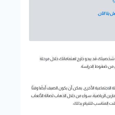
؟
ل بنا الآن
.
ب شخصيتك قد يبدو خارج اهتماماتك خلال مرحلة
ل من ضغوط الدراسة.
 الاجتماعية الأخرى. يمكن أن يكون الصيف أيضًا وقتًا
تمارين الرياضية، سواء من خلال الذهاب لصالة الألعاب
وقت المناسب للقيام بذلك.