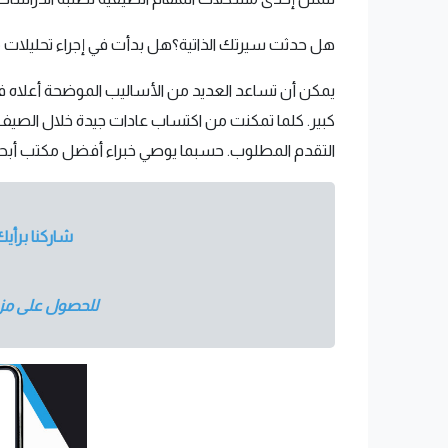
هل حدثت سيرتك الذاتية؟هل بدأت في إجراء تحليلات مشرو
يمكن أن تساعد العديد من الأساليب الموضحة أعلاه في
كبير. كلما تمكنت من اكتساب عادات جيدة خلال الصيف 
التقدم المطلوب. حسبما يوصي خبراء أفضل مكتب أبح
شاركنا برأي
للحصول على مزيد