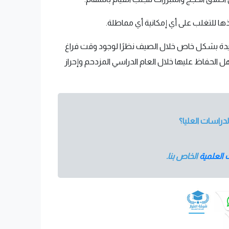
ذها للتغلب على أي إمكانية أي مماطلة.
مفيدة بشكل خاص خلال الصيف نظرًا لوجود وقت فراغ
الحفاظ عليها خلال العام الدراسي المزدحم وإحراز
دراسات العليا؟
العلمية
الخاص بنا.