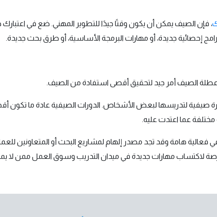
ك
، فإن الصيف يمكن أن يكون وقتًا جيدًا للتطوير المهني. ضع في اعتبار
ج إحصائية جديدة، أو مهارات البرمجة الأساسية، أو طرق بحث جديدة.
عطلة الصيف أمر جيد لتحقيق أقصى استفادة من الصيف.
رة صيفية لتدريسها لبعض الأشخاص. الدورات الصيفية عادة ما تكون أقصر 
ختلفة عما اعتدت عليه.
في فعالية هامة وقد تجد مصدر إلهام لمشاريع البحث أو المتعاونين للع
رصة لاكتساب مهارات جديدة في ميدان التدريب وسوق العمل ممن لا يمك