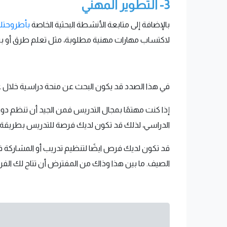
3-
التطوير المهني
بالإضافة إلى متابعة الأنشطة البحثية الخاصة
بأطروحت
لاكتساب مهارات مهنية مطلوبة، مثل تعلم طرق أو برام
في هذا الصدد قد يكون البحث عن منحة دراسية خلال 
إذا كنت مهتمًا بمجال التدريس فمن الجيد أن تنظم دو
الدراسي، لذلك قد تكون لديك فرصة للتدريس بطريقة م
قد تكون لديك فرص ايضًا لتنظيم تدريب أو المشاركة 
الصيف. ما بين هذا وذاك من المفترض أن تتاح لك الف