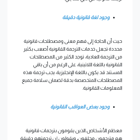
وجود لغة قانونية دقيقة
حيث أن الحاجة إلى فهم معنى ومصطلحات قانونية
محددة تجعل خدمات الترجمة القانونية أصعب بكثير
من الترجمة العادية، توجد الكثير من المصطلحات
القانونية باللغة اللاتينية، على الرغم من أن باقي
المستند قد يكون باللغة الإنجليزية، يجب ترجمة هذه
المصطلحات المتخصصة بدقة لضمان سلامة جميع
المعلومات القانونية.
وجود بعض العواقب القانونية
معظم الأشخاص الذين يقومون بترجمات قانونية
هم مترجمون محلفون، ويقولون إن ترجمتهم دقيقة