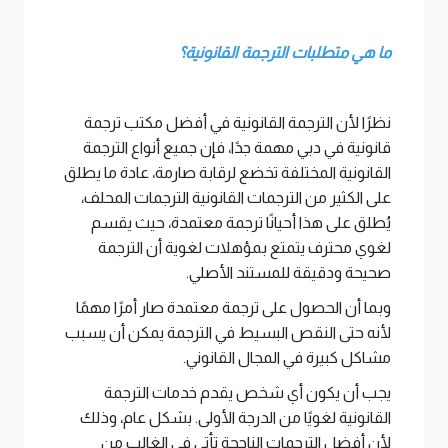
ما هي متطلبات الترجمة القانونية؟
نظرًا لأن الترجمة القانونية في أفضل مكتب ترجمة
قانونية في دبي مهمة جدًا، فإن جميع أنواع الترجمة
القانونية المختلفة تخضع لرقابة صارمة، عادة ما يطلق
على الكثير من الترجمات القانونية الترجمات المحلف،
يُطلق على هذا أحيانًا ترجمة معتمدة، حيث يقسم
لغوي محترف يتمتع بمؤهلات لغوية أن الترجمة
صحيحة ودقيقة للمستند الأصلي.
وبما أن الحصول على ترجمة معتمدة صار أمرًا مهمًا
لأنه حتى النقص البسيط في الترجمة يمكن أن يسبب
مشاكل كبيرة في المجال القانوني.
يجب أن يكون أي شخص يقدم خدمات الترجمة
القانونية لغويًا من الدرجة الأولى. بشكل عام، وذلك
لأن أفضل الترجمات الناجحة تأتي في الغالب من