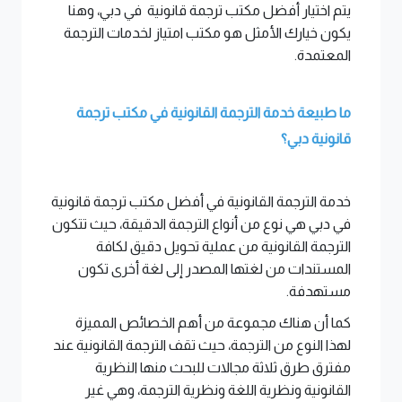
يتم اختيار أفضل مكتب ترجمة قانونية في دبي، وهنا
يكون خيارك الأمثل هو مكتب امتياز لخدمات الترجمة
المعتمدة.
ما طبيعة خدمة الترجمة القانونية في مكتب ترجمة
قانونية دبي؟
خدمة الترجمة القانونية في أفضل مكتب ترجمة قانونية
في دبي هي نوع من أنواع الترجمة الدقيقة، حيث تتكون
الترجمة القانونية من عملية تحويل دقيق لكافة
المستندات من لغتها المصدر إلى لغة أخرى تكون
مستهدفة.
كما أن هناك مجموعة من أهم الخصائص المميزة
لهذا النوع من الترجمة، حيث تقف الترجمة القانونية عند
مفترق طرق ثلاثة مجالات للبحث منها النظرية
القانونية ونظرية اللغة ونظرية الترجمة، وهي غير