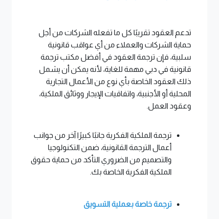
تدعم العقود تقريبًا كل ما تفعله الشركات من أجل
حماية الشركات والعملاء من أي عواقب قانونية
سلبية، فإن ترجمة العقود في أفضل مكتب ترجمة
قانونية في دبي مهمة للغاية، لأنه يمكن أن يشمل
ذلك العقود الخاصة بأي نوع من الأعمال التجارية
المحلية أو الأجنبية، واتفاقيات الإيجار ووثائق الملكية،
وعقود العمل.
ترجمة الملكية الفكرية جانبًا كبيرًا آخر من جوانب
أعمال الترجمة القانونية، ضمن التكنولوجيا
والتصميم من الضروري التأكد من حماية حقوق
الملكية الفكرية الخاصة بك.
ترجمة خاصة بعملية التسويق