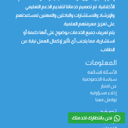
الأخلاقية. تم تصميم خدماتنا لتقديم الدعم التعليمي
والإرشاد والاستشارات والباحثين والمهنين لمساعدتهم
على تعزيز معرفتهم العلمية.
يتم تعريف جميع الخدمات بوضوح على أنها داعمة أو
استشارية، مما يتجنب أي تأثير لإكمال العمل نيابة عن
الطلاب.
المعلومات
الأسئلة الشائعة
سياسة الخصوصية
عن امتياز
إخلاء مسؤولية
تواصل معنا
تصفح
نحن بانتظارك لخدمتك
الرئيسية