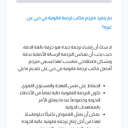
بم ينفرد مترجم مكتب ترجمة قانونية في دبي عن
غيره؟
لا شك أن إنشاء ترجمة جيدة هو حرفة بالغة الدقة،
حيث يجب أن تعكس الترجمة الرسالة الأصلية بدقة
وبشكل اصطلاحي مناسب، لهذا يسعي مترجم
أفضل مكتب ترجمة قانونية في دبي على تقديم ما يلي:
الحفاظ على نفس اللهجة والمستوى اللغوي.
تكون الترجمة القانونية خالية تماماً من الأخطاء
النحوية وخصوصاً عندما يتعلق الأمر
بالمعاهدات الدولية.
يمكن أن يمثل الغموض تكتيكًا دبلوماسيًا،
لهذا من أجل إنتاج ترجمة قانونية عالية الجودة