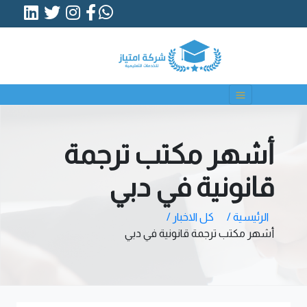
أشهر مكتب ترجمة
قانونية في دبي
الرئيسية /
كل الاخبار /
أشهر مكتب ترجمة قانونية في دبي