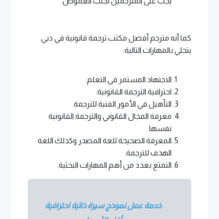
يجب على المترجمين تجنب الغموض.
كما أنه مترجم أفضل مكتب ترجمة قانونية في دبي
يتحلي بالمهارات التالية:
الاجتهاد المستمر في التعلم.
احترافية الترجمة القانونية.
التأهيل في الأمور الفنية للترجمة.
معرفة المجال القانوني والترجمة القانونية
نفسها.
المعرفة الصحيحة للغة المصدر وكذلك اللغة
الهدف للترجمة.
التمتع بعدد من أهم المهارات البحثية.
خدمة عمل نموذج سيرة ذاتية احترافية