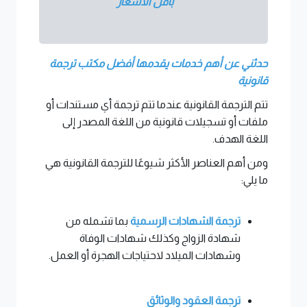
بأقل الأسعار
حدثني عن أهم خدمات يقدمها أفضل مكتب ترجمة
قانونية
تتم الترجمة القانونية عندما تتم ترجمة أي مستندات أو
ملفات أو تسجيلات قانونية من اللغة المصدر إلى
اللغة الهدف.
ومن أهم العناصر الأكثر شيوعًا للترجمة القانونية هي
ما يلي:
ترجمة الشهادات الرسمية
بما تشمله من
شهادة الزواج وكذلك شهادات الوفاة
وشهادات الميلاد لاحتياجات الهجرة أو العمل.
ترجمة العقود والوثائق