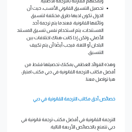
ويمكنهم مقارنته بالترجمة الأصلية.
تحصيل التنسيق القانوني الأنسب، حيث أن
الدول تكون لديها طرق مختلفة لتنسيق
وثائقها القانونية، فعندما يتم ترجمة أحد
المستندات، يتم استخدام نفس تنسيق المستند
الأصلي، ولكن إذا كانت هناك اختلافات بين
البلدان أو اللغة، فيجب أيضًا أن يتم تكييف
التنسيق.
وهذه الفوائد العظمي يمكنك تحصيلها فقط من
أفضل مكاتب الترجمة القانونية في دبي مكتب امتياز،
هيا تواصل معنا.
خصائص أدق مكاتب الترجمة القانونية في دبي
الترجمة القانونية في أفضل مكتب ترجمة قانونية في
دبي تتمتع بالخصائص الأربعة التالية: