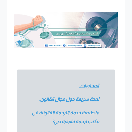
المحتويات:
لمحة سريعة حول مجال القانون.
ما طبيعة خدمة الترجمة القانونية في
مكتب ترجمة قانونية دبي؟