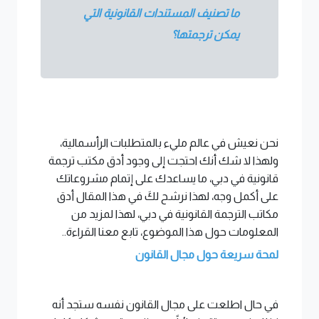
ما تصنيف المستندات القانونية التي
يمكن ترجمتها؟
نحن نعيش في عالم مليء بالمتطلبات الرأسمالية،
ولهذا لا شك أنك احتجت إلى وجود أدق مكتب ترجمة
قانونية في دبي، ما يساعدك على إتمام مشروعاتك
على أكمل وجه، لهذا نرشح لكَ في هذا المقال أدق
مكاتب الترجمة القانونية في دبي، لهذا لمزيد من
المعلومات حول هذا الموضوع، تابع معنا القراءة..
لمحة سريعة حول مجال القانون
في حال اطلعت على مجال القانون نفسه ستجد أنه