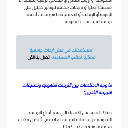
الحكومية أو أرباب العمل أو مقدمي الرعاية الصحية إلا
مستندًا أصليًا أو ترجمات محلفة للوثائق كدليل على
الهوية أو الإقامة أو التعليم، هذا هو سبب أهمية
ترجمة المستندات القانونية.
لمساعدتك في عمل ابحاث جامعية
ممتازة. لطلب المساعدة
اتصل بنا الآن
.
ما وجه الاختلافات بين الترجمة القانونية وتصنيفات
الترجمة الأخرى؟
هناك العديد من الأشياء التي تميز أنواع الترجمة
القانونية عن خدمات الترجمة العادية في أفضل مكتب
ترجمة قانونية في دبي كما يلي: