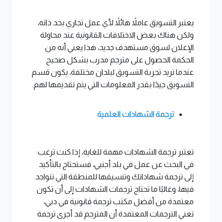
يعتبر التسويق عاملاً هائلاً لأي عمل تجاري بحد ذاته،
ولكن هناك بعض الاختلافات القانونية عند محاولة
الإعلان لسوق مستهدف جديد، هذا يعني أنه من
الحكمة الحصول على مترجم مدرب بشكل صحيح
عندما تريد تجربة التسويق لبلدان مختلفة، يكون قسم
التسويق جيدًا بقدر المعلومات التي يتم تقديمها لهم.
ترجمة الشهادات العلمية
تعتبر ترجمة الشهادات مهمة للغاية، إذا كنت ترغب
في البحث عن عمل في بلد أجنبي، فستحتاج بالتأكيد
إلى ترجمة شهاداتك وتنسيقها للمنطقة التي تتواجد
فيها، وغالبًا ما تحتاج ترجمات الشهادات إلى أن تكون
معتمدة من أفضل مكتب ترجمة قانونية في دبي،
تعني الترجمات المعتمدة أن المترجم قد أجرى ترجمة