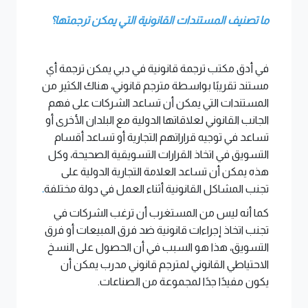
ما تصنيف المستندات القانونية التي يمكن ترجمتها؟
في أدق مكتب ترجمة قانونية في دبي يمكن ترجمة أي
مستند تقريبًا بواسطة مترجم قانوني، هناك الكثير من
المستندات التي يمكن أن تساعد الشركات على فهم
الجانب القانوني لعلاقاتها الدولية مع البلدان الأخرى أو
تساعد في توجيه قراراتهم التجارية أو تساعد أقسام
التسويق في اتخاذ القرارات التسويقية الصحيحة، وكل
هذه يمكن أن تساعد العلامة التجارية الدولية على
تجنب المشاكل القانونية أثناء العمل في دولة مختلفة
.
كما أنه ليس من المستغرب أن ترغب الشركات في
تجنب اتخاذ إجراءات قانونية ضد فرق المبيعات أو فرق
التسويق، هذا هو السبب في أن الحصول على النسخ
الاحتياطي القانوني لمترجم قانوني مدرب يمكن أن
يكون مفيدًا جدًا لمجموعة من الصناعات.