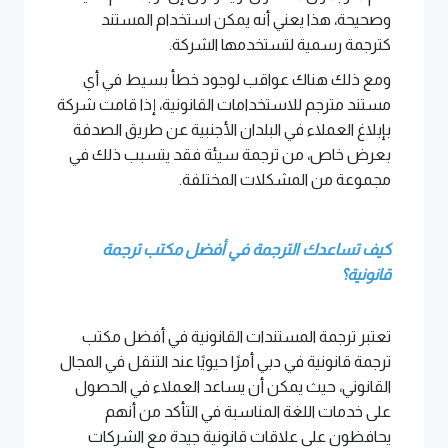
وصحيحة، هذا يعني أنه يمكن استخدام المستند
كترجمة رسمية لتستخدمها الشركة.
ومع ذلك هناك عواقب لوجود خطأ بسيط في أي
مستند مترجم للاستخدامات القانونية، إذا قامت شركة
بإبلاغ العملاء في البلدان الأجنبية عن طريق الصدفة
بعرض خاص، من ترجمة سيئة فقد يتسبب ذلك في
مجموعة من المشكلات المختلفة.
كيف تساعدك الترجمة في أفضل مكتب ترجمة
قانونية؟
تعتبر ترجمة المستندات القانونية في أفضل مكتب
ترجمة قانونية في دبي أمرًا حيويًا عند التنقل في المجال
القانوني، حيث يمكن أن يساعد العملاء في الحصول
على خدمات اللغة المناسبة في التأكد من أنهم
يحافظون على علاقات قانونية جيدة مع الشركات