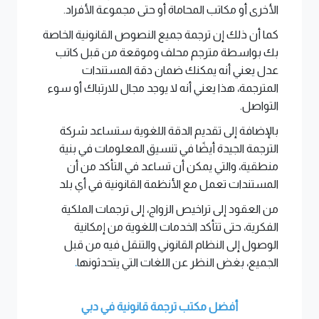
الأخرى أو مكاتب المحاماة أو حتى مجموعة الأفراد.
كما أن ذلك إن ترجمة جميع النصوص القانونية الخاصة
بك بواسطة مترجم محلف وموقعة من قبل كاتب
عدل يعني أنه يمكنك ضمان دقة المستندات
المترجمة، هذا يعني أنه لا يوجد مجال للارتباك أو سوء
التواصل.
بالإضافة إلى تقديم الدقة اللغوية ستساعد شركة
الترجمة الجيدة أيضًا في تنسيق المعلومات في بنية
منطقية، والتي يمكن أن تساعد في التأكد من أن
المستندات تعمل مع الأنظمة القانونية في أي بلد
من العقود إلى تراخيص الزواج، إلى ترجمات الملكية
الفكرية، حتى تتأكد الخدمات اللغوية من إمكانية
الوصول إلى النظام القانوني والتنقل فيه من قبل
الجميع، بغض النظر عن اللغات التي يتحدثونها
.
أفضل مكتب ترجمة قانونية في دبي