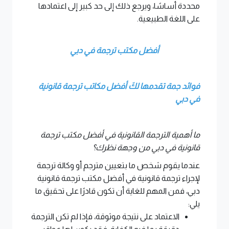
محددة أساسًا، ويرجع ذلك إلى حد كبير إلى اعتمادها
على اللغة الطبيعية.
أفضل مكتب ترجمة في دبي
فوائد جمة تقدمها لكَ أفضل مكاتب ترجمة قانونية
في دبي
ما أهمية الترجمة القانونية في أفضل مكتب ترجمة
قانونية في دبي من وجهة نظرك؟
عندما يقوم شخص ما بتعيين مترجم أو وكالة ترجمة
لإجراء ترجمة قانونية في أفضل مكتب ترجمة قانونية
دبي، فمن المهم للغاية أن تكون قادرًا على تحقيق ما
يلي:
الاعتماد على نتيجة موثوقة، فإذا لم تكن الترجمة