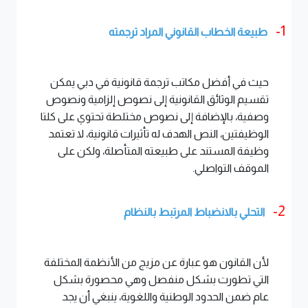
1-
طبيعة الخطاب القانوني المراد ترجمته
حيث في أفضل مكاتب ترجمة قانونية في دبي يمكن
تقسيم الوثائق القانونية إلى نصوص إلزامية ونصوص
وصفية، بالإضافة إلى نصوص مختلطة تحتوي على كلتا
الوظيفتين، النص الهدف له تأثيرات قانونية، لا تعتمد
وظيفة المستند على طبيعته المتأصلة، ولكن على
الموقف التواصلي.
2-
التحلي بالانضباط المرتبط بالنظام
لأن القانون هو عبارة عن مزيج من الأنظمة المختلفة
التي تطورت بشكل منفصل وهي محصورة بشكل
عام ضمن الحدود الوطنية واللغوية، ينبغي أن يجد