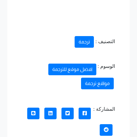
التصنيف :
ترجمة
الوسوم :
افضل موقع للترجمة
مواقع ترجمة
المشاركة :