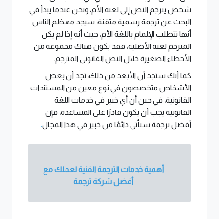
شخص يترجم النص إلى لغته الأم، ونحن عندما يبدأ في
البحث عن ترجمة رسمية متقنة، سيجد معظم الناس
أنها تتطلب الإلمام باللغة الأم، حيث أنه إذا لم يكن
المترجم لغته الأصلية، فقد يكون هناك مجموعة من
الأخطاء الصغيرة خلال النص القانوني المترجم.
كما أنك ستجد أن الأبعد من ذلك، تجد أن بعض
الأشخاص متخصصون في نوع معين من المستندات
القانونية، في حين أن أي خبير في خدمات اللغة
القانونية يجب أن يكون قادرًا على المساعدة، فإن
أفضل ترجمة ستأتي دائمًا من خبير في هذا المجال
.
أهمية خدمات الترجمة الفنية لعملك مع
أفضل شركة ترجمة