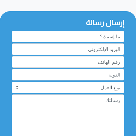
إرسال رسالة