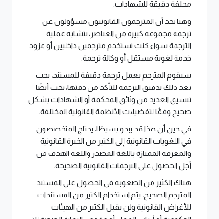
محلفة دقيقة للشهادات.
وهنا نجد أن المترجمون القانونيون مسؤولون عن
ترجمة مجموعة كبيرة من العناصر، تتشابه عملية
الترجمة سواء كنت تستخدم مترجمين داخليين أو مزود
خدمة لغوية مستقل أو وكالة ترجمة.
سيقوم المترجم بعمل ترجمة دقيقة للمستند، يجب
بعد ذلك تدقيق الترجمة للتأكد من دقتها، يجب أيضًا
تنسيق العديد من وثائق المحكمة أو الشهادات بشكل
صحيح وفقًا لتفضيلات الأنظمة القانونية المختلفة.
في حين أن هذا قد يبدو بسيطًا، يحتاج المتخصصون
في اللغويات القانونية إلى الكثير من الخبرة القانونية
والمعرفة الممتازة باللغة المصدر واللغة الهدف من
أجل الحصول على الترجمات القانونية الصحيحة.
هناك الكثير من الصعوبة في الحصول على المستند
المترجم الصحيح، يتم استخدام الكثير من المستندات
للأغراض القانونية ولن يقبل الكثير من الهيئات