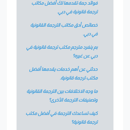
فوائد جمة تقدمها لكَ أفضل مكاتب
ترجمة قانونية في دبي.
خصائص أدق مكاتب الترجمة القانونية
في دبي.
بم ينفرد مترجم مكتب ترجمة قانونية في
دبي عن غيره؟
حدثني عن أهم خدمات يقدمها أفضل
مكتب ترجمة قانونية.
ما وجه الاختلافات بين الترجمة القانونية
وتصنيفات الترجمة الأخرى؟
كيف تساعدك الترجمة في أفضل مكتب
ترجمة قانونية؟