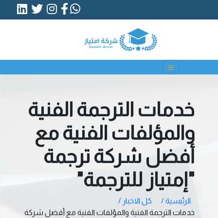
خدمات الترجمة الفنية
والمؤلفات الفنية مع
أفضل شركة ترجمة
"إمتياز للترجمة"
الرئيسية /
كل الاخبار /
خدمات الترجمة الفنية والمؤلفات الفنية مع أفضل شركة