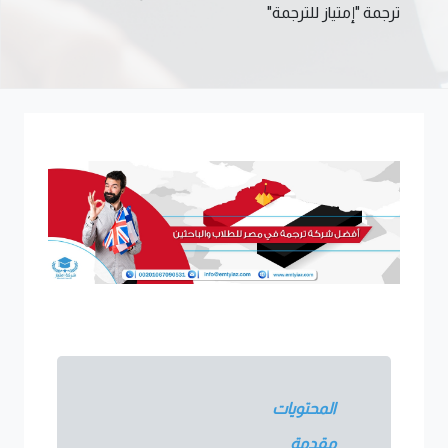
ترجمة "إمتياز للترجمة"
المحتويات
مقدمة