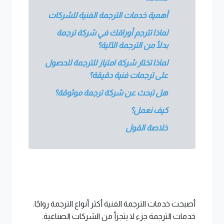
أهمية خدمات الترجمة الفنية للشركات
لماذا تترجم أوراقك في شركة ترجمة
بدلًا من الترجمة الآلية؟
لماذا تختار شركة امتياز للترجمة للحصول
على ترجمات فنية دقيقة؟
هل تبحث عن شركة ترجمة موثوقة؟
كيف نعمل؟
خلاصة القول
أصبحت خدمات الترجمة الفنية أكثر أنواع الترجمة رواجًا.
خدمات الترجمة جزء لا يتجزأ من الشركات الصناعية.