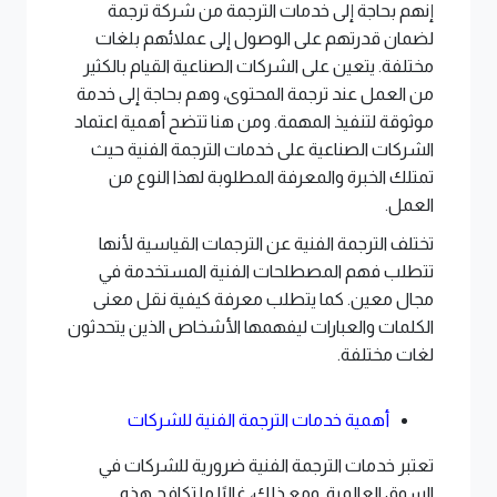
إنهم بحاجة إلى خدمات الترجمة من شركة ترجمة
لضمان قدرتهم على الوصول إلى عملائهم بلغات
مختلفة. يتعين على الشركات الصناعية القيام بالكثير
من العمل عند ترجمة المحتوى، وهم بحاجة إلى خدمة
موثوقة لتنفيذ المهمة. ومن هنا تتضح أهمية اعتماد
الشركات الصناعية على خدمات الترجمة الفنية حيث
تمتلك الخبرة والمعرفة المطلوبة لهذا النوع من
العمل.
تختلف الترجمة الفنية عن الترجمات القياسية لأنها
تتطلب فهم المصطلحات الفنية المستخدمة في
مجال معين. كما يتطلب معرفة كيفية نقل معنى
الكلمات والعبارات ليفهمها الأشخاص الذين يتحدثون
لغات مختلفة.
أهمية خدمات الترجمة الفنية للشركات
تعتبر خدمات الترجمة الفنية ضرورية للشركات في
السوق العالمية. ومع ذلك، غالبًا ما تكافح هذه