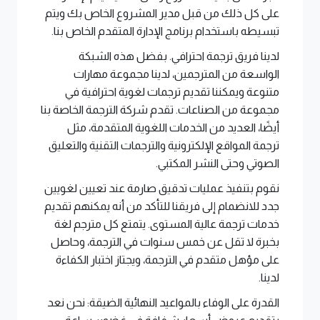
على كل ذلك من قبل مدير المشروع الخاص بك ويتم
تبسيطه باستخدام برنامج الإدارة المتقدم الخاص بنا.
لدينا فريق ترجمة احترافي. بفضل هذه الشبكة
الواسعة من المترجمين، لدينا مجموعة مهارات
متنوعة ويمكننا تقديم ترجمات لغوية احترافية في
مجموعة من الصناعات. تقدم شركة الترجمة الخاصة بنا
أيضًا، العديد من الخدمات اللغوية المتقدمة، مثل
ترجمة المواقع الإلكترونية والترجمات التقنية والتعليق
الصوتي وحتى النشر المكتبي.
نقوم بتنفيذ عمليات تدقيق صارمة عند تعيين لغويين
جدد للانضمام إلى فريقنا للتأكد من أنه يمكنهم تقديم
خدمات ترجمة عالية المستوى. يتمتع كل مترجم لغة
بخبرة لا تقل عن خمس سنوات في الترجمة، وحاصل
على مؤهل متقدم في الترجمة، ويجتاز اختبار الكفاءة
لدينا.
القدرة على الوفاء بالمواعيد النهائية الضيقة: نحن نعد