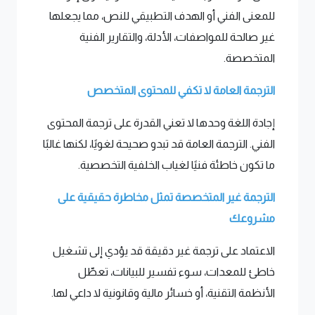
للمعنى الفني أو الهدف التطبيقي للنص، مما يجعلها
غير صالحة للمواصفات، الأدلة، والتقارير الفنية
المتخصصة.
الترجمة العامة لا تكفي للمحتوى المتخصص
إجادة اللغة وحدها لا تعني القدرة على ترجمة المحتوى
الفني. الترجمة العامة قد تبدو صحيحة لغويًا، لكنها غالبًا
ما تكون خاطئة فنيًا لغياب الخلفية التخصصية.
الترجمة غير المتخصصة تمثل مخاطرة حقيقية على
مشروعك
الاعتماد على ترجمة غير دقيقة قد يؤدي إلى تشغيل
خاطئ للمعدات، سوء تفسير للبيانات، تعطّل
الأنظمة التقنية، أو خسائر مالية وقانونية لا داعي لها.