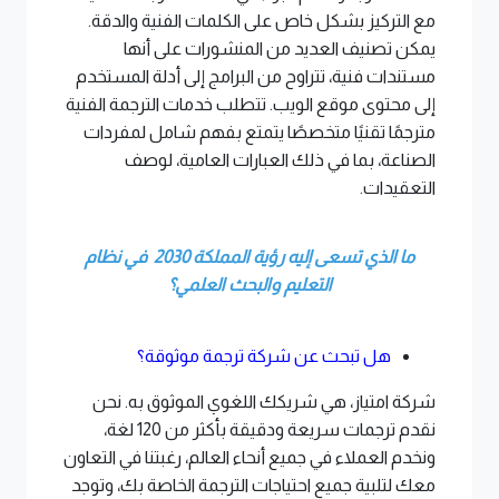
مع التركيز بشكل خاص على الكلمات الفنية والدقة.
يمكن تصنيف العديد من المنشورات على أنها
مستندات فنية، تتراوح من البرامج إلى أدلة المستخدم
إلى محتوى موقع الويب. تتطلب خدمات الترجمة الفنية
مترجمًا تقنيًا متخصصًا يتمتع بفهم شامل لمفردات
الصناعة، بما في ذلك العبارات العامية، لوصف
التعقيدات.
ما الذي تسعى إليه رؤية المملكة 2030 في نظام
التعليم والبحث العلمي؟
هل تبحث عن شركة ترجمة موثوقة؟
شركة امتياز، هي شريكك اللغوي الموثوق به. نحن
نقدم ترجمات سريعة ودقيقة بأكثر من 120 لغة،
ونخدم العملاء في جميع أنحاء العالم، رغبتنا في التعاون
معك لتلبية جميع احتياجات الترجمة الخاصة بك، وتوجد