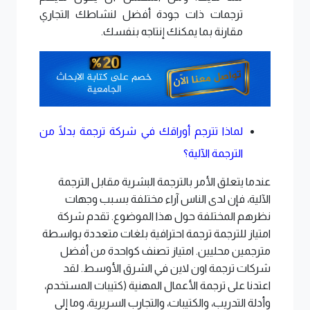
ترجمات ذات جودة أفضل لنشاطك التجاري
مقارنة بما يمكنك إنتاجه بنفسك.
لماذا تترجم أوراقك في شركة ترجمة بدلًا من
الترجمة الآلية؟
عندما يتعلق الأمر بالترجمة البشرية مقابل الترجمة
الآلية، فإن لدى الناس آراء مختلفة بسبب وجهات
نظرهم المختلفة حول هذا الموضوع. تقدم شركة
امتياز للترجمة ترجمة احترافية بلغات متعددة بواسطة
مترجمين محليين. امتياز تصنف كواحدة من أفضل
شركات ترجمة اون لاين في الشرق الأوسط. لقد
اعتدنا على ترجمة الأعمال المهنية (كتيبات المستخدم،
وأدلة التدريب، والكتيبات، والتجارب السريرية، وما إلى