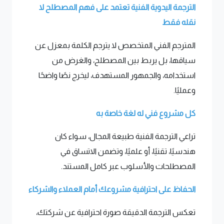
الترجمة اليدوية الفنية تعتمد على فهم المصطلح لا
نقله فقط
المترجم الفني المتخصص لا يترجم الكلمة بمعزل عن
سياقها، بل يربط بين المصطلح، والغرض من
استخدامه، والجمهور المستهدف، ليخرج نصًا واضحًا
وعمليًا.
كل مشروع فني له لغة خاصة به
تراعي الترجمة الفنية طبيعة المجال، سواء كان
هندسيًا، تقنيًا، أو علميًا، وتضمن الاتساق في
المصطلحات والأسلوب عبر كامل المستند.
الحفاظ على احترافية مشروعك أمام العملاء والشركاء
تعكس الترجمة الدقيقة صورة احترافية عن شركتك،