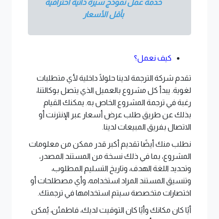
خدمة عمل نموذج سيرة ذاتية احترافية
بأقل الأسعار
كيف نعمل؟
تقدم شركة الترجمة لدينا حلولًا داخلية لأي متطلبات
لغوية. يبدأ كل مشروع بالعميل الذي يتصل بوكالتنا،
رغبة في ترجمة المشروع الخاص به. يمكنك القيام
بذلك عن طريق طلب عرض أسعار عبر الإنترنت أو
الاتصال بفريق المبيعات لدينا.
نطلب منك أيضًا تقديم أكبر قدر ممكن من معلومات
المشروع، بما في ذلك نسخة من المستند المصدر،
وتحديد اللغة الهدف، وتاريخ التسليم المطلوب،
وتنسيق المستند المراد استخدامه، وأي مصطلحات أو
اختصارات متخصصة سيتم استخدامها في ترجمتك.
أيًا كان مكانك وأيًا كان التوقيت لديك، فاطمئن، يُمكن