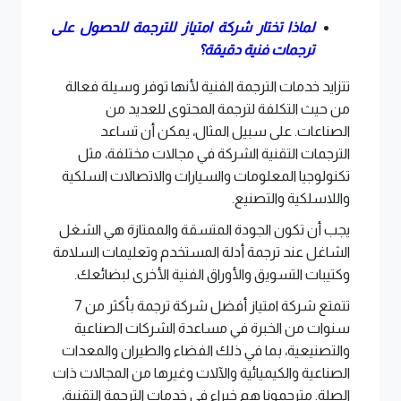
لماذا تختار شركة امتياز للترجمة للحصول على
ترجمات فنية دقيقة؟
تتزايد خدمات الترجمة الفنية لأنها توفر وسيلة فعالة
من حيث التكلفة لترجمة المحتوى للعديد من
الصناعات. على سبيل المثال، يمكن أن تساعد
الترجمات التقنية الشركة في مجالات مختلفة، مثل
تكنولوجيا المعلومات والسيارات والاتصالات السلكية
واللاسلكية والتصنيع.
يجب أن تكون الجودة المتسقة والممتازة هي الشغل
الشاغل عند ترجمة أدلة المستخدم وتعليمات السلامة
وكتيبات التسويق والأوراق الفنية الأخرى لبضائعك.
تتمتع شركة امتياز أفضل شركة ترجمة بأكثر من 7
سنوات من الخبرة في مساعدة الشركات الصناعية
والتصنيعية، بما في ذلك الفضاء والطيران والمعدات
الصناعية والكيميائية والآلات وغيرها من المجالات ذات
الصلة. مترجمونا هم خبراء في خدمات الترجمة التقنية،