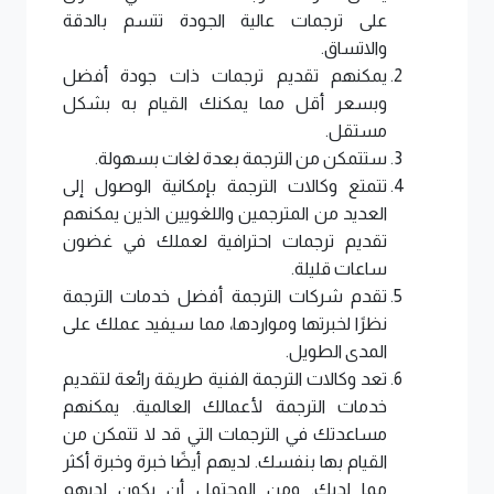
على ترجمات عالية الجودة تتسم بالدقة
والاتساق.
يمكنهم تقديم ترجمات ذات جودة أفضل
وبسعر أقل مما يمكنك القيام به بشكل
مستقل.
ستتمكن من الترجمة بعدة لغات بسهولة.
تتمتع وكالات الترجمة بإمكانية الوصول إلى
العديد من المترجمين واللغويين الذين يمكنهم
تقديم ترجمات احترافية لعملك في غضون
ساعات قليلة.
تقدم شركات الترجمة أفضل خدمات الترجمة
نظرًا لخبرتها ومواردها، مما سيفيد عملك على
المدى الطويل.
تعد وكالات الترجمة الفنية طريقة رائعة لتقديم
خدمات الترجمة لأعمالك العالمية. يمكنهم
مساعدتك في الترجمات التي قد لا تتمكن من
القيام بها بنفسك. لديهم أيضًا خبرة وخبرة أكثر
مما لديك. ومن المحتمل أن يكون لديهم