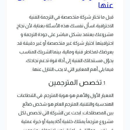
عنها
قبل ما تختار شركة متخصصة في الترجمة الفنية
الاحترافية، اسأل نفسك هذه الأسئلة بعناية، لأن نجاح
مشروعك يعتمد بشكل مباشر على جودة الترجمة و
احترافيتها. اختيار شركة غير متخصصة أو غير دقيقة قد
يعرضك لمخاطر فنية ومالية، بينما الشريك المناسب
يحوّل مستنداتك الفنية إلى أداة قوة تدعم نجاحك.
فيما يلي أهم المعايير التي لا يجب التنازل عنها:
تخصص المترجمين
المعيار الأول والأهم هو هوية المترجم. في القطاعات
الهندسية والتقنية، المترجم العام هو شخص ضائع
بين المصطلحات. ابحث عن الشركة التي تخصص لكل
مشروع مترجماً يمتلك خلفية أكاديمية أو خبرة عملية