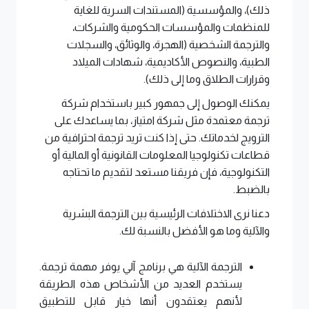
ذلك)، والمؤسسية (المستندات السرية للغاية
للمنظمات والمؤسسات الحكومية والشركات،
والترجمة الشخصية (الهجرة، والوثائق، والسجلات
الطبية، والنصوص الأكاديمية، شهادات الميلاد
وقرارات الطلاق وما إلى ذلك).
يمكنك الوصول إلى جمهور كبير باستخدام شركة
ترجمة معتمدة مثل شركة امتياز، بما يساعدك على
الترويج لخدماتك. حتى إذا كنت تريد ترجمة احترافية من
قطاعات تكنولوجيا المعلومات القانونية أو المالية أو
التكنولوجية، فإن فريقنا مستعد لتقديم ما تحتاجه
بالضبط.
دعنا نرى الاختلافات الرئيسية بين الترجمة البشرية
والآلية وما هو الأفضل بالنسبة لك.
الترجمة الآلية هي برنامج آلي يوفر مهمة ترجمة.
يستخدم العديد من الأشخاص هذه الطريقة
لأنهم يعتقدون أنها خيار قابل للتطبيق