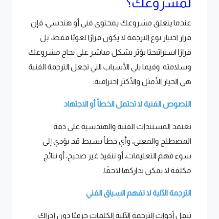
لمشروعك؟
عندما يتعلق مشروعك بمحتوى فني أو هندسي، فإن
قرار اختيار نوع الترجمة لا يكون قرارًا لغويًا فقط، بل
قرارًا استراتيجيًا يؤثر بشكل مباشر على نجاح مشروعك
وسلامته. وفيما يلي الأسباب التي تجعل الترجمة الفنية
هي الخيار الأمثل والأكثر احترافية:
النصوص الفنية لا تحتمل الخطأ أو الاجتهاد
تعتمد المستندات الفنية والهندسية على دقة
المصطلح والمعنى، وأي خطأ بسيط قد يؤدي إلى
سوء فهم التعليمات، أو تنفيذ غير صحيح، أو نتائج
مكلفة لا يمكن تداركها لاحقًا.
الترجمة الآلية لا تفهم السياق الفني
تنقل أدوات الترجمة الآلية الكلمات حرفيًا دون إدراك