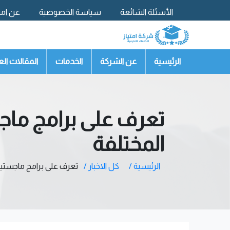
الأسئلة الشائعة
سياسة الخصوصية
عن امتي
تواصل معنا
الرئيسية
عن الشركة
الخدمات
المقالات الع
تعرف على برامج ماج
المختلفة
الرئيسية /
كل الاخبار /
تعرف على برامج ماجستير