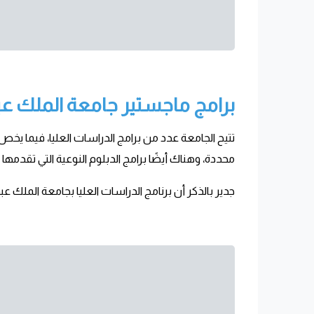
برامج ماجستير جامعة الملك عبد 
محددة، وهناك أيضًا برامج الدبلوم النوعية التي تقدمها
جدير بالذكر أن برنامج الدراسات العليا بجامعة الملك عب