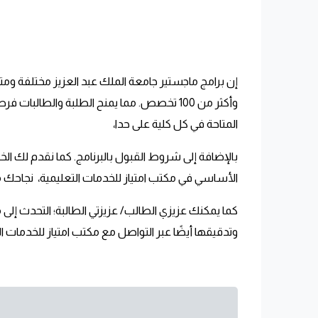
وأكثر من 100 تخصص. مما يمنح الطلبة والط
المتاحة في كل كلية على حدا،
بالإضافة إلى شروط القبول بالبرنامج. كما نقدم لك ا
الأساسي في
مكتب امتياز
للخدمات التعليمية، نجاحك م
وتدقيقها أيضًا عبر التواصل مع
مكتب امتياز
للخدمات ال