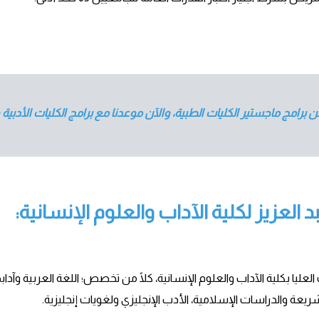
 برامج ماجستير الكليات الطبية، والآن موعدنا مع برامج الكليات الأدبي
العزيز لكلية الآداب والعلوم الإنسانية:
لعليا بكلية الآداب والعلوم الإنسانية، كلًا من تخصص؛ اللغة العربية وآدابها
لشريعة والدراسات الإسلامية، الأدب الإنجليزي ولغويات إنجليزية.