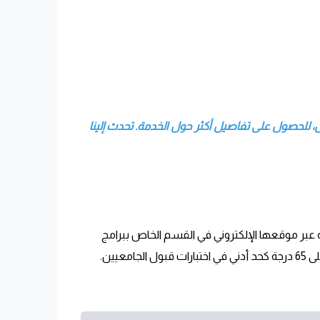
، للحصول على تفاصيل أكثر حول الخدمة. تحدث إلينا
 عبر
موقعها الإلكتروني
في القسم الخاص ببرامج