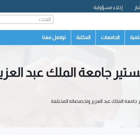
از
إخلاء مسؤولية
البحث
لمية
الجامعات
المكتبة
تواصل معنا
ستير جامعة الملك عبد العز
 جامعة الملك عبد العزيز وتخصصاته المختلفة