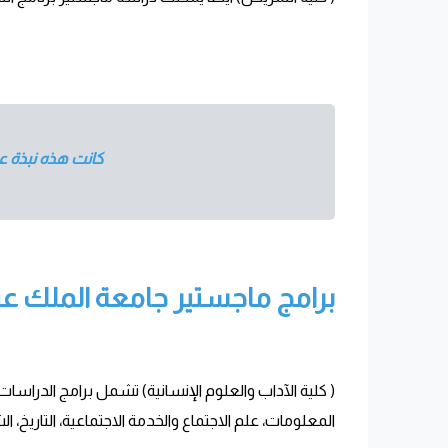
كانت هذه نبذة عن
برامج ماجستير جامعة الملك عبد 
( كلية الآداب والعلوم الإنسانية) تشمل برامج الدراسات ا
المعلومات، علم الاجتماع والخدمة الاجتماعية، التاريخ، ا