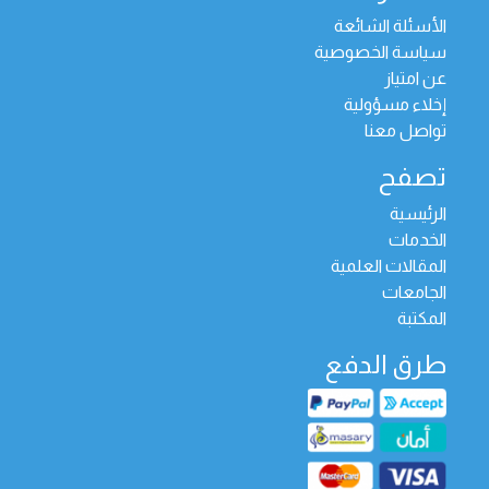
الأسئلة الشائعة
سياسة الخصوصية
عن امتياز
إخلاء مسؤولية
تواصل معنا
تصفح
الرئيسية
الخدمات
المقالات العلمية
الجامعات
المكتبة
طرق الدفع