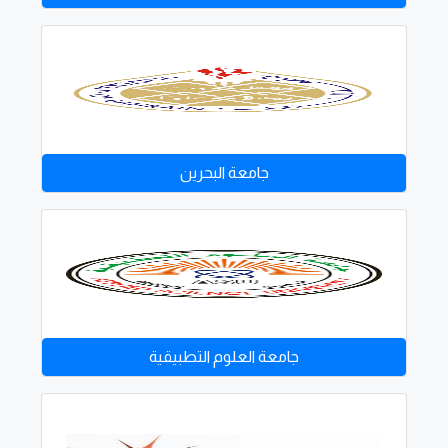
جامعة البحرين
جامعة العلوم التطبيقية