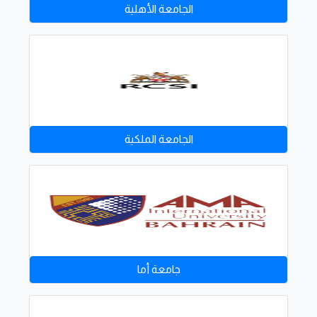
الجامعة الأهلية
الجامعة الملكية
جامعة أما