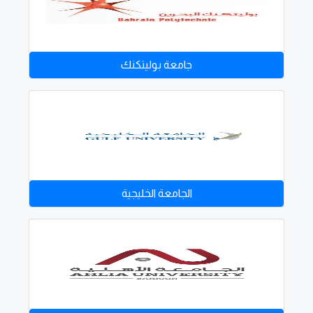
جامعة بوليتكنك
الجامعة الخليجية