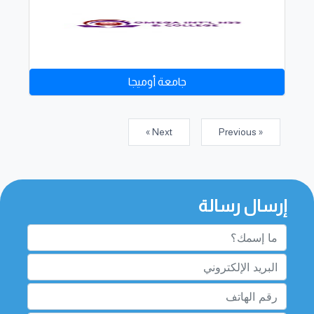
جامعة أوميجا
Next »
« Previous
إرسال رسالة