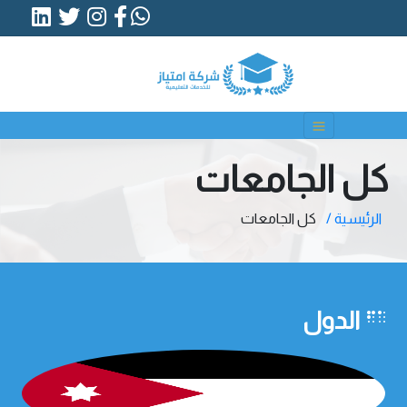
كل الجامعات
الرئيسية /
كل الجامعات
الدول