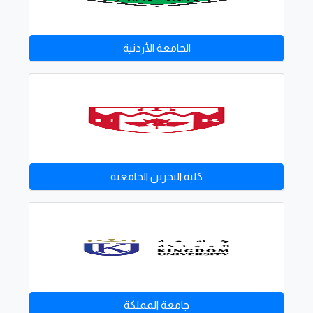
الجامعة الأردنية
كلية البحرين الجامعية
جامعة المملكة