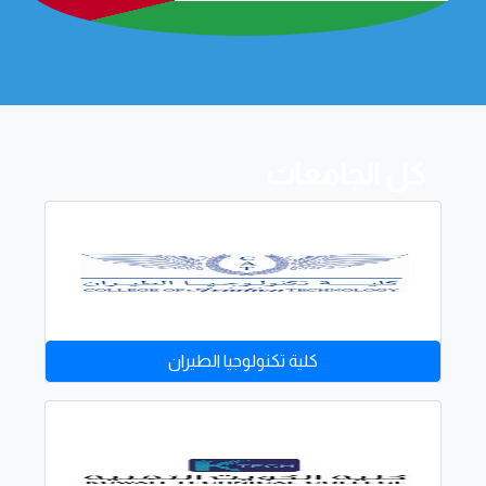
كل الجامعات
كلية تكنولوجيا الطيران