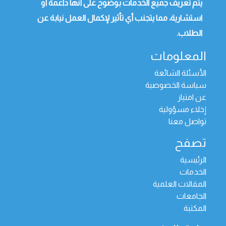
يتم تعريف جميع الخدمات بوضوح على أنها داعمة أو
استشارية، مما يتجنب أي تأثير لإكمال العمل نيابة عن
الطلاب.
المعلومات
الأسئلة الشائعة
سياسة الخصوصية
عن امتياز
إخلاء مسؤولية
تواصل معنا
تصفح
الرئيسية
الخدمات
المقالات العلمية
الجامعات
المكتبة