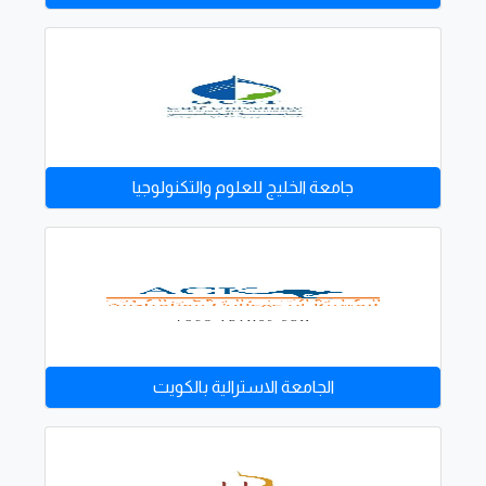
جامعة الخليج للعلوم والتكنولوجيا
الجامعة الاسترالية بالكويت