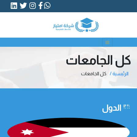
كل الجامعات
الرئيسية /
كل الجامعات
الدول