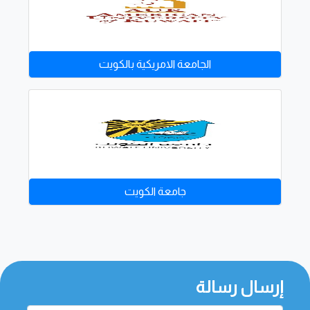
الجامعة الامريكية بالكويت
جامعة الكويت
إرسال رسالة