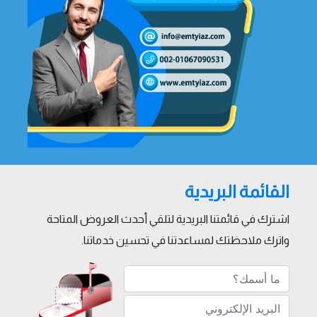
القائمة البريدية
اشترك في قائمتنا البريدية لتلقي أحدث العروض المتاحة
واترك ملاحظتك لمساعدتنا في تحسين خدماتنا.