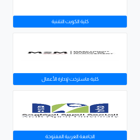
كلية الكويت التقنية
كلية ماسترخت لإدارة الأعمال
الجامعة العربية المفتوحة