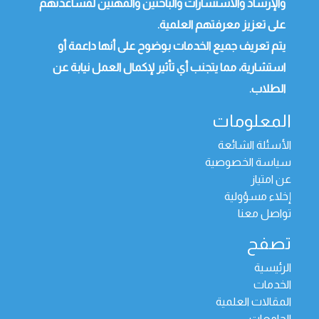
والإرشاد والاستشارات والباحثين والمهنين لمساعدتهم
على تعزيز معرفتهم العلمية.
يتم تعريف جميع الخدمات بوضوح على أنها داعمة أو
استشارية، مما يتجنب أي تأثير لإكمال العمل نيابة عن
الطلاب.
المعلومات
الأسئلة الشائعة
سياسة الخصوصية
عن امتياز
إخلاء مسؤولية
تواصل معنا
تصفح
الرئيسية
الخدمات
المقالات العلمية
الجامعات