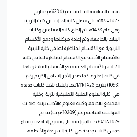
وتمت الموافقة السامية رقم (6204/م) بتاريخ
18/8/1427ه على فصل كلية الآداب عن كلية التربية،
وفي عام 1428هـ تم إلحاق كلية المعلمين وكليات
البنات بالجامعة، وتم إعادة هيكلتها ودمج الأقسام
التربوية مع الأقسام المناظرة لها في كلية التربية،
والأقسام الأدبية مع الأقسام المناظرة لها في كلية
الآداب، والأقسام العلمية مع الأقسام المناظرة لها
في كلية العلوم. كما صدر الأمر السامي الكريم رقم
(1093) بتاريخ 21/11/1428هـ بإنشاء ثلاث كليات جديدة
هي: كلية العلوم الطبية التطبيقية بتربة، وكلية
المجتمع بالخرمة، وكلية العلوم والآداب برنية. صدرت
الموافقة السامية رقم (10209/م ب) بتاريخ
30/12/1429هـ بالموافقة على مقترح الجامعة بإنشاء
خمس كليات جديدة هي: كلية الشريعة والأنظمة،