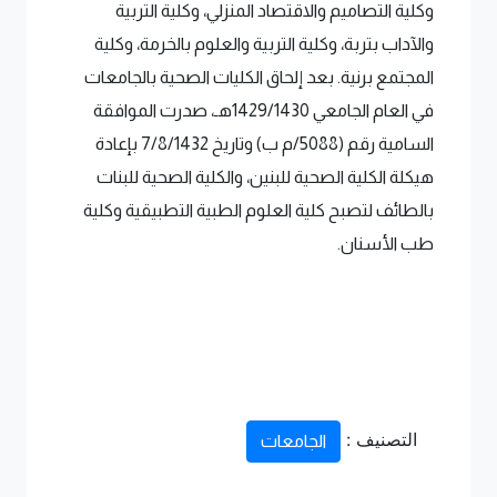
وكلية التصاميم والاقتصاد المنزلي، وكلية التربية
والآداب بتربة، وكلية التربية والعلوم بالخرمة، وكلية
المجتمع برنية. بعد إلحاق الكليات الصحية بالجامعات
في العام الجامعي 1429/1430هـ، صدرت الموافقة
السامية رقم (5088/م ب) وتاريخ 7/8/1432 بإعادة
هيكلة الكلية الصحية للبنين، والكلية الصحية للبنات
بالطائف لتصبح كلية العلوم الطبية التطبيقية وكلية
طب الأسنان.
التصنيف :
الجامعات