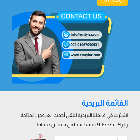
القائمة البريدية
اشترك في قائمتنا البريدية لتلقي أحدث العروض المتاحة
واترك ملاحظتك لمساعدتنا في تحسين خدماتنا.