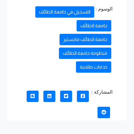
الوسوم :
التسجيل في جامعة الطائف
جامعة الطائف
جامعة الطائف ماجستير
منظومة جامعة الطائف
خدمات طلابية
المشاركة :