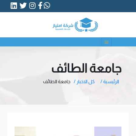
جامعة الطائف
الرئيسية /
كل الاخبار /
جامعة الطائف