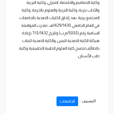
وكلية التصاميم والاقتصاد المنزلي، وكلية التربية
والآداب بتربة، وكلية التربية والعلوم بالخرمة، وكلية
المجتمع برنية. بعد إلحاق الكليات الصحية بالجامعات
في العام الجامعي 1429/1430هـ، صدرت الموافقة
السامية رقم (5088/م ب) وتاريخ 7/8/1432 بإعادة
هيكلة الكلية الصحية للبنين، والكلية الصحية للبنات
بالطائف لتصبح كلية العلوم الطبية التطبيقية وكلية
طب الأسنان.
التصنيف :
الجامعات