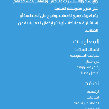
والإرشاد والاستشارات والباحثين والمهنين لمساعدتهم
على تعزيز معرفتهم العلمية.
يتم تعريف جميع الخدمات بوضوح على أنها داعمة أو
استشارية، مما يتجنب أي تأثير لإكمال العمل نيابة عن
الطلاب.
المعلومات
الأسئلة الشائعة
سياسة الخصوصية
عن امتياز
إخلاء مسؤولية
تواصل معنا
تصفح
الرئيسية
الخدمات
المقالات العلمية
الجامعات