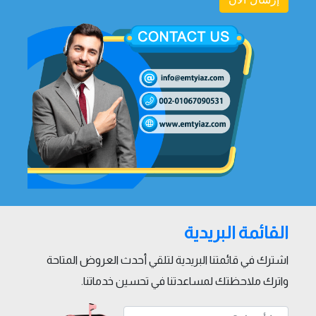
القائمة البريدية
اشترك في قائمتنا البريدية لتلقي أحدث العروض المتاحة
واترك ملاحظتك لمساعدتنا في تحسين خدماتنا.