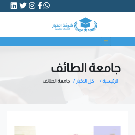
جامعة الطائف
الرئيسية /
كل الاخبار /
جامعة الطائف