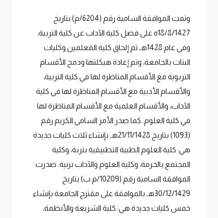
وتمت الموافقة السامية رقم (6204/م) بتاريخ
18/8/1427ه على فصل كلية الآداب عن كلية التربية،
وفي عام 1428هـ تم إلحاق كلية المعلمين وكليات
البنات بالجامعة، وتم إعادة هيكلتها ودمج الأقسام
التربوية مع الأقسام المناظرة لها في كلية التربية،
والأقسام الأدبية مع الأقسام المناظرة لها في كلية
الآداب، والأقسام العلمية مع الأقسام المناظرة لها
في كلية العلوم. كما صدر الأمر السامي الكريم رقم
(1093) بتاريخ 21/11/1428هـ بإنشاء ثلاث كليات جديدة
هي: كلية العلوم الطبية التطبيقية بتربة، وكلية
المجتمع بالخرمة، وكلية العلوم والآداب برنية. صدرت
الموافقة السامية رقم (10209/م ب) بتاريخ
30/12/1429هـ بالموافقة على مقترح الجامعة بإنشاء
خمس كليات جديدة هي: كلية الشريعة والأنظمة،