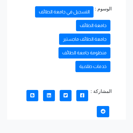
الوسوم :
التسجيل في جامعة الطائف
جامعة الطائف
جامعة الطائف ماجستير
منظومة جامعة الطائف
خدمات طلابية
المشاركة :