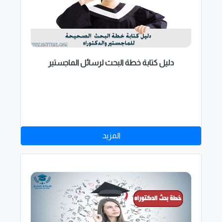
دليل كتابة خطة البحث لرسائل الماجستير
المزيد