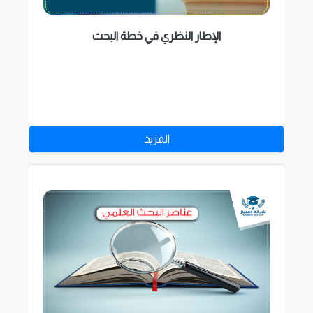
الإطار النظري في خطة البحث
المزيد