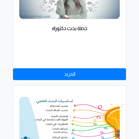
خطة بحث دكتوراه
المزيد