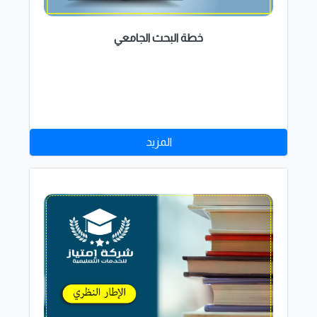
خطة البحث الجامعي
المزيد