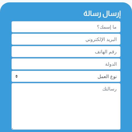
إرسال رسالة