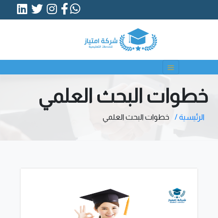
خطوات البحث العلمي
الرئيسية /
خطوات البحث العلمي