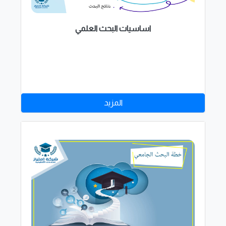
اساسيات البحث العلمي
المزيد