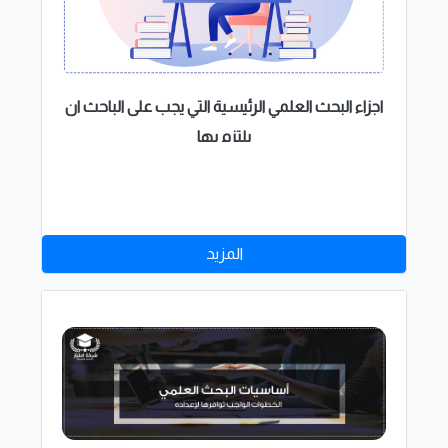
اجزاء البحث العلمي الرئيسية التي يجب على الباحث ان
يلتزم بها
المزيد