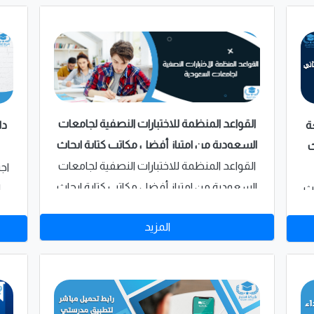
القواعد المنظمة للاختبارات النصفية لجامعات
ة
دل
السعودية من امتياز أفضل مكاتب كتابة ابحاث
ث
بالسعودية
القواعد المنظمة للاختبارات النصفية لجامعات
اجت
السعودية من امتياز أفضل مكاتب كتابة ابحاث
ث
ا
بالسعودية
كم
ل
المزيد