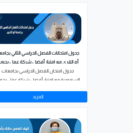
جدول امتحانات الفصل الدراسي الثاني بجامع
أم القرى مع امتياز أفضل شركة عمل بحو
في السعودية
جدول امتحان الفصل الدراسي بجامعات
السعودية مع امتياز أفضل شركة عمل بحو
في السعودية فكما تعهدنا فسنظل دائما ل
المزيد
ومن أجلكم