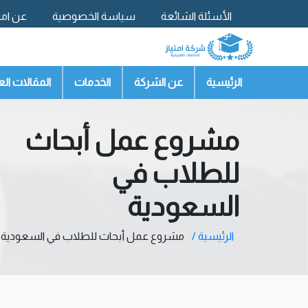
الأسئلة الشائعة
سياسة الخصوصية
عن امتي
تواصل معنا
الرئيسية
عن الشركة
الخدمات
المقالات الع
مشروع عمل أبحاث
للطلاب في
السعودية
الرئيسية /
مشروع عمل أبحاث للطلاب في السعودية