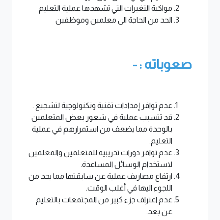
مواكبة التغيرات التي تشهدها عملية التعليم
الحد من الحاجة الى معلمين وموظفين
صعوباته : -
عدم توافر إمدادات تقنية وتكنولوجية لتشجيع .
قد تتسبب عملية في شعور بعض المتعلمين
بالوحدة مما يضعف من استمرارهم في عملية
التعليم.
عدم توافر دورات تدريبيه للمتعلمين والمعلمين
لاستخدام الوسائل المساعدة.
ارتفاع مصاريف عملية عن سابقتها مما يحد من
اللجوء اليها في أغلب الوقت.
عدم اعتراف جزء كبير من المجتمعات بالتعليم
عن بعد.