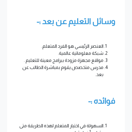
وسائل التعليم عن بعد :-
العنصر الرئيسي هو الفرد المتعلم.
شبكة معلوماتية عالمية.
مواقع مجهزة مزودة ببرامج معينة للتعليم .
مدرس متخصص يقوم بمباشرة الطالب عن
بعد.
فوائده :-
السهولة في اختيار المتعلم لهذه الطريقة متى