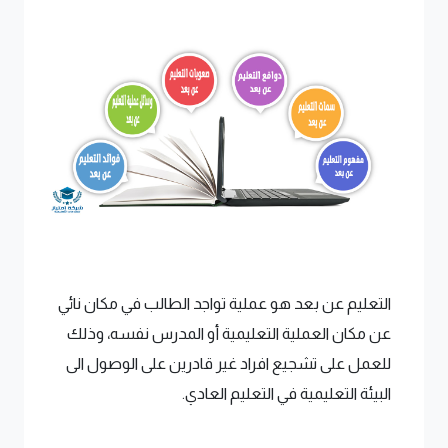
التعليم عن بعد هو عملية تواجد الطالب في مكان نائي
عن مكان العملية التعليمية أو المدرس نفسه، وذلك
للعمل على تشجيع افراد غير قادرين على الوصول الى
البيئة التعليمية في التعليم العادي.