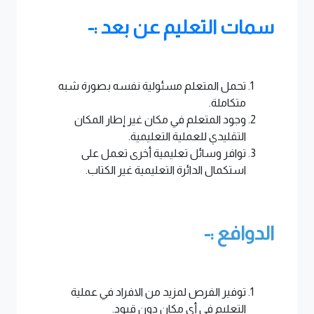
سمات التعليم عن بعد :-
تحمل المتعلم مسئولية نفسه بصورة شبه
متكاملة.
وجود المتعلم في مكان غير إطار المكان
التقليدي للعملية التعليمية.
توافر وسائل تعليمية أخرى تعمل على
استكمال الدائرة التعليمية غير الكتاب.
الدوافع :-
توفير الفرص لمزيد من الافراد في عملية
التعليم في أي مكان دون قيود.