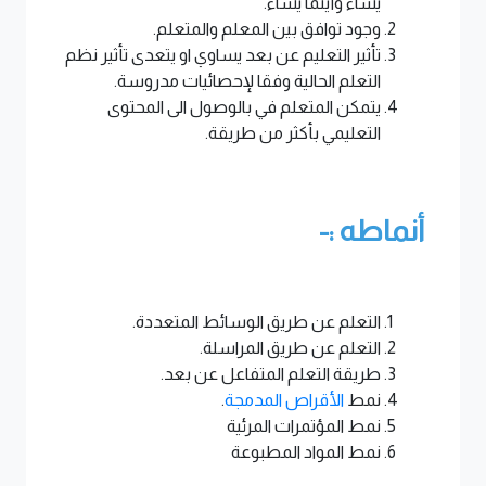
يشاء وأينما يشاء.
وجود توافق بين المعلم والمتعلم.
تأثير التعليم عن بعد يساوي او يتعدى تأثير نظم
التعلم الحالية وفقا لإحصائيات مدروسة.
يتمكن المتعلم في بالوصول الى المحتوى
التعليمي بأكثر من طريقة.
أنماطه :-
التعلم عن طريق الوسائط المتعددة.
التعلم عن طريق المراسلة.
طريقة التعلم المتفاعل عن بعد.
نمط
الأقراص المدمجة
.
نمط المؤتمرات المرئية
نمط المواد المطبوعة