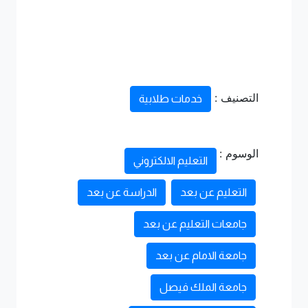
التصنيف :
خدمات طلابية
الوسوم :
التعليم الالكتروني
التعليم عن بعد
الدراسة عن بعد
جامعات التعليم عن بعد
جامعة الامام عن بعد
جامعة الملك فيصل