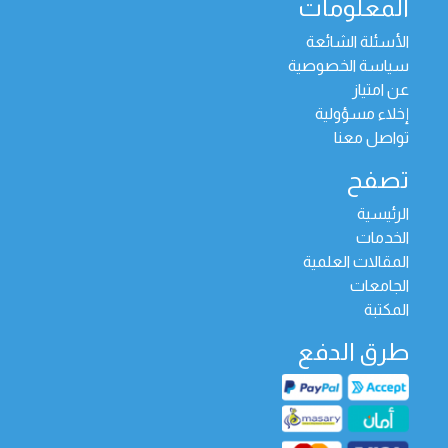
المعلومات
الأسئلة الشائعة
سياسة الخصوصية
عن امتياز
إخلاء مسؤولية
تواصل معنا
تصفح
الرئيسية
الخدمات
المقالات العلمية
الجامعات
المكتبة
طرق الدفع