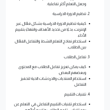
وجعل التعلم أكثر تفاعلية.
تنظيم الدورة الدراسية
كيفية تنظيم الدورة الدراسية بشكل فعّال عبر
الإنترنت، بدءًا من تحديد الأهداف وانتهاءً بتقييم
الأداء.
استخدام نماذج التعلم النشط والتفاعل الفعّال
بين الطلاب.
تفاعل الطلاب
كيف يمكن تعزيز تفاعل الطلاب مع المحتوى
وبعضهم البعض.
استخدام المنتديات والدردشات الحية لتحفيز
التفاعل.
تقنيات التقييم
استخدام تقنيات التقييم التفاعلي في التعلم عن
بعد لقياس تقدم الطلاب وتقييم أدائهم.