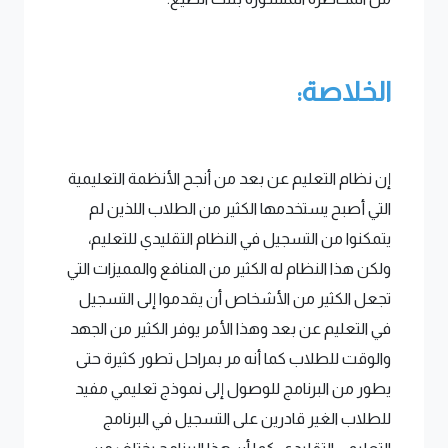
الخلاصة:
إن نظام التعليم عن بعد من أنجح الأنظمة التعليمية
التي أصبح يستخدمها الكثير من الطلاب اللذين لم
يتمكنوا من التسجيل في النظام التقليدي للتعليم،
ولكن هذا النظام له الكثير من المنافع والمميزات التي
تجعل الكثير من الأشخاص أن يقدموا إلى التسجيل
في التعليم عن بعد وهذا الأمر يوفر الكثير من الجهد
والوقت للطلاب كما أنه مر بمراحل تطور كثيرة حتى
يطور من البرنامج للوصول إلى نموذج تعليمي مفيد
للطلاب الغير قادرين على التسجيل في البرنامج