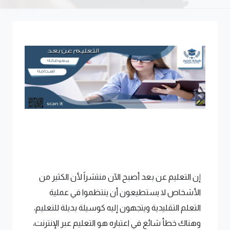
إن التعليم عن بعد أصبح الآن منتشراً لأن الكثير من
الأشخاص لا يستطيعون أن ينتظموا في عملية
التعلم التقليدية ويتجهون إليه كوسيلة بديلة للتعليم،
وهناك خطأ شائع في اعتباره هو التعليم عبر الإنترنت،