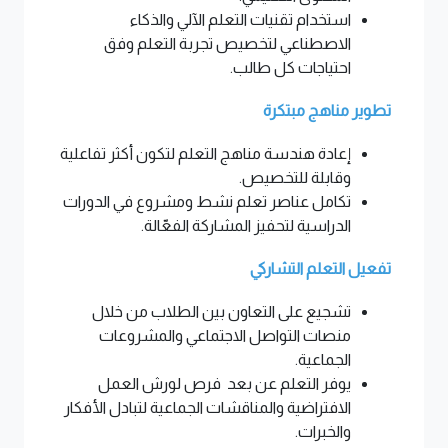
استخدام تقنيات التعلم الآلي والذكاء
الاصطناعي لتخصيص تجربة التعلم وفق
احتياجات كل طالب.
تطوير مناهج مبتكرة
إعادة هندسة مناهج التعلم لتكون أكثر تفاعلية
وقابلة للتخصيص.
تكامل عناصر تعلم نشط ومشروع في الدورات
الدراسية لتحفيز المشاركة الفعّالة.
تفعيل التعلم التشاركي
تشجيع على التعاون بين الطلاب من خلال
منصات التواصل الاجتماعي والمشروعات
الجماعية.
يوفر التعلم عن بعد فرص لورش العمل
الافتراضية والمناقشات الجماعية لتبادل الأفكار
والخبرات.