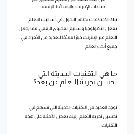
منصات الإنترنت والوسائط الرقمية.
تلك الاختلافات تظهر التحول في أساليب التعلم
بفعل التكنولوجيا وتسليم المحتوى الرقمي، مما يجعل
التعلم عبر الإنترنت خيارًا ملائمًا للعديد من الأفراد في
جميع أنحاء العالم.
ما هي التقنيات الحديثة التي
تحسن تجربة التعلم عن بعد؟
توجد العديد من التقنيات الحديثة التي تسهم في
تحسين تجربة التعلم. إليك بعض الأمثلة على هذه
التقنيات: