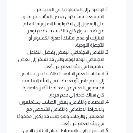
الوصول إلى التكنولوجيا: في العديد من
المجتمعات، قد تكون بعض الفئات غير قادرة
على الوصول إلى التكنولوجيا الضرورية للتعلم
عن بُعد، سواء كان ذلك بسبب عدم توفر
الإنترنت أو عدم امتلاك أجهزة الكمبيوتر أو
الأجهزة اللوحية.
التفاعل الاجتماعي: البعض يفضل التفاعل
الاجتماعي الوجه لوجه، والتي قد تفتقر إلى بعض
عناصرها في بيئة التعلم عن بُعد.
احتياجات التعلم الخاصة: الطلاب الذين يحتاجون
إلى دعم خاص أو تعديلات في البيئة التعليمية
قد يجدون التعلم عن بعد تحديًا أكبر، خاصة إذا
كان هناك حاجة إلى دعم فردي.
الانضمام والتفاعل: بعض الطلاب يستمتعون
بالانخراط الاجتماعي والتفاعل الشخصي مع
المعلمين والزملاء، وهو جانب قد يكون مفقودًا
في بيئة التعلم عن بُعد.
التحفيز الذاتي والانضباط: يحتاج الطلاب الذين