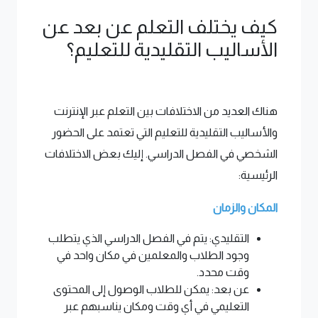
كيف يختلف التعلم عن بعد عن
الأساليب التقليدية للتعليم؟
هناك العديد من الاختلافات بين التعلم عبر الإنترنت
والأساليب التقليدية للتعليم التي تعتمد على الحضور
الشخصي في الفصل الدراسي. إليك بعض الاختلافات
الرئيسية:
المكان والزمان
التقليدي: يتم في الفصل الدراسي الذي يتطلب
وجود الطلاب والمعلمين في مكان واحد في
وقت محدد.
عن بعد: يمكن للطلاب الوصول إلى المحتوى
التعليمي في أي وقت ومكان يناسبهم عبر