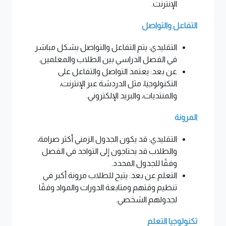
الإنترنت.
التفاعل والتواصل
التقليدي: يتم التفاعل والتواصل بشكل مباشر
في الفصل الدراسي بين الطلاب والمعلمين.
عن بعد: يعتمد التواصل والتفاعل على
التكنولوجيا، مثل الدردشة عبر الإنترنت،
والمنتديات، والبريد الإلكتروني.
المرونة
التقليدي: قد يكون الجدول الزمني أكثر صرامة،
والطلاب قد يحتاجون إلى التواجد في الفصل
وفقًا للجدول المحدد.
التعلم عن بعد: يتيح للطلاب مرونة أكبر في
تنظيم وقتهم ومتابعة الدورات والمواد وفقًا
لجدولهم الشخصي.
تكنولوجيا التعلم