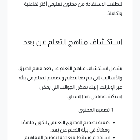
للطلاب الاستفادة من محتوى تعليمي أكثر تفاعلية
وتكاملًا.
استكشاف مناهج التعلم عن بعد
يشمل استكشاف مناهج التعلم عن بُعد فهم الطرق
والأساليب التي يتم بها تنظيم وتصميم التعلم في بيئة
عبر الإنترنت. إليك بعض الجوانب التي يمكن
استكشافها في هذا السياق:
تصميم المحتوى
كيفية تصميم المحتوى التعليمي ليكون ملهمًا
وفعّالاً في بيئة التعلم عن بُعد.
استخدام وسائط متعددة لتوضيح المفاهيم