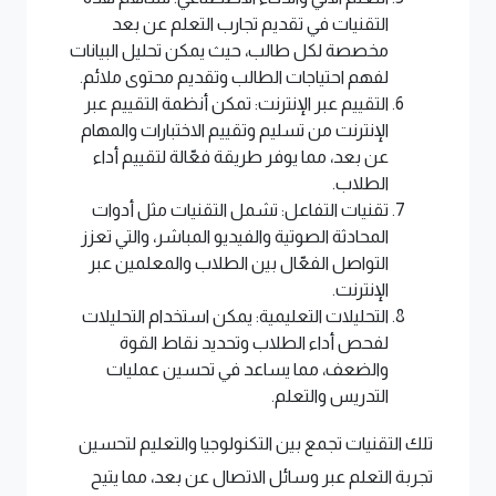
التقنيات في تقديم تجارب التعلم عن بعد
مخصصة لكل طالب، حيث يمكن تحليل البيانات
لفهم احتياجات الطالب وتقديم محتوى ملائم.
التقييم عبر الإنترنت: تمكن أنظمة التقييم عبر
الإنترنت من تسليم وتقييم الاختبارات والمهام
عن بعد، مما يوفر طريقة فعّالة لتقييم أداء
الطلاب.
تقنيات التفاعل: تشمل التقنيات مثل أدوات
المحادثة الصوتية والفيديو المباشر، والتي تعزز
التواصل الفعّال بين الطلاب والمعلمين عبر
الإنترنت.
التحليلات التعليمية: يمكن استخدام التحليلات
لفحص أداء الطلاب وتحديد نقاط القوة
والضعف، مما يساعد في تحسين عمليات
التدريس والتعلم.
تلك التقنيات تجمع بين التكنولوجيا والتعليم لتحسين
تجربة التعلم عبر وسائل الاتصال عن بعد، مما يتيح