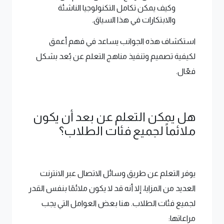
وكيف يمكن تكامل التكنولوجيا الناشئة
والابتكارات في هذا السياق.
استكشاف هذه الجوانب يساعد في فهم أعمق
لكيفية تصميم وتنفيذ مناهج التعلم عن بُعد بشكل
فعّال.
هل يمكن التعلم عن بعد أن يكون
ملائماً لجميع فئات الطلاب؟
يوفر التعلم عن طريق وسائل الاتصال عبر الانترنت
العديد من المزايا، إلا أنه قد لا يكون ملائمًا بنفس القدر
لجميع فئات الطلاب. هنا بعض العوامل التي يجب
مراعاتها: