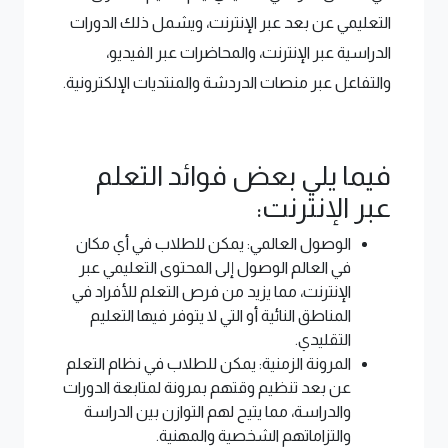
التعليمي عن بعد عبر الإنترنت، ويشمل ذلك الدورات
الدراسية عبر الإنترنت، والمحاضرات عبر الفيديو،
والتفاعل عبر منصات الدردشة والمنتديات الإلكترونية.
فيما يلي بعض فوائد التعلم
عبر الإنترنت:
الوصول العالمي: يمكن للطلاب في أي مكان
في العالم الوصول إلى المحتوى التعليمي عبر
الإنترنت، مما يزيد من فرص التعلم للأفراد في
المناطق النائية أو التي لا يتوفر فيها التعليم
التقليدي.
المرونة الزمنية: يمكن للطلاب في نظام التعلم
عن بعد تنظيم وقتهم بمرونة لمتابعة الدورات
والدراسة، مما يتيح لهم التوازن بين الدراسة
والتزاماتهم الشخصية والمهنية.