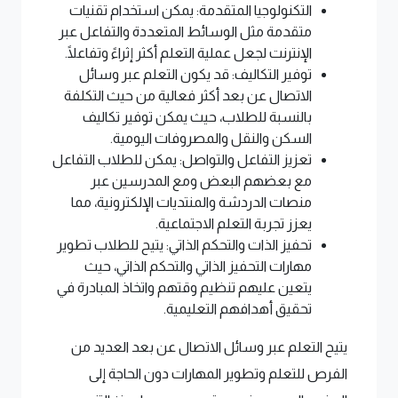
التكنولوجيا المتقدمة: يمكن استخدام تقنيات
متقدمة مثل الوسائط المتعددة والتفاعل عبر
الإنترنت لجعل عملية التعلم أكثر إثراءً وتفاعلًا.
توفير التكاليف: قد يكون التعلم عبر وسائل
الاتصال عن بعد أكثر فعالية من حيث التكلفة
بالنسبة للطلاب، حيث يمكن توفير تكاليف
السكن والنقل والمصروفات اليومية.
تعزيز التفاعل والتواصل: يمكن للطلاب التفاعل
مع بعضهم البعض ومع المدرسين عبر
منصات الدردشة والمنتديات الإلكترونية، مما
يعزز تجربة التعلم الاجتماعية.
تحفيز الذات والتحكم الذاتي: يتيح للطلاب تطوير
مهارات التحفيز الذاتي والتحكم الذاتي، حيث
يتعين عليهم تنظيم وقتهم واتخاذ المبادرة في
تحقيق أهدافهم التعليمية.
يتيح التعلم عبر وسائل الاتصال عن بعد العديد من
الفرص للتعلم وتطوير المهارات دون الحاجة إلى