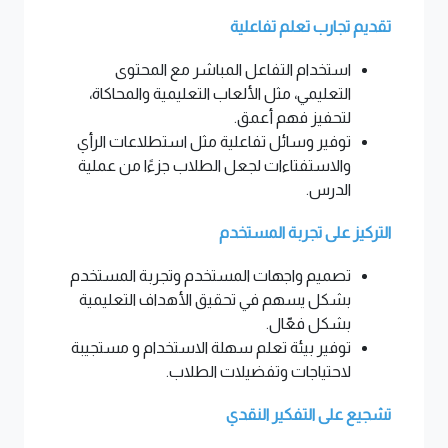
تقديم تجارب تعلم تفاعلية
استخدام التفاعل المباشر مع المحتوى
التعليمي، مثل الألعاب التعليمية والمحاكاة،
لتحفيز فهم أعمق.
توفير وسائل تفاعلية مثل استطلاعات الرأي
والاستفتاءات لجعل الطلاب جزءًا من عملية
الدرس.
التركيز على تجربة المستخدم
تصميم واجهات المستخدم وتجربة المستخدم
بشكل يسهم في تحقيق الأهداف التعليمية
بشكل فعّال.
توفير بيئة تعلم سهلة الاستخدام و مستجيبة
لاحتياجات وتفضيلات الطلاب.
تشجيع على التفكير النقدي