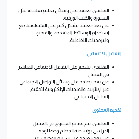
التقليدي: يعتمد على وسائل تعليم تقليدية مثل
السبورة والكتب الورقية.
عن بعد: يعتمد بشكل كبير على التكنولوجيا، مع
استخدام الوسائط المتعددة، والفيديو،
والبرمجيات التفاعلية.
التفاعل الاجتماعي
التقليدي: يشجع على التفاعل الاجتماعي المباشر
في الفصل.
عن بعد: يعتمد على وسائل التواصل الاجتماعي
عبر الإنترنت والمنصات الإلكترونية لتحقيق
التفاعل الاجتماعي.
تقديم المحتوى
التقليدي: يتم تقديم المحتوى في الفصل
الدراسي بواسطة المعلم وجهاً لوجه.
عن بعد: يعتمد على تسليم المحتوى عبر