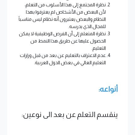
نظرة المجتمع إلى هذا الأسلوب من التعلم،
لأن البعض من الأشخاص لم يعترفوا بهذا
النظام والبعض يعتبرون أنه نظام ليس مناسباً
للمجال الذي يدرسه.
نظرة المتعلم إلى أن الفرص الوظيفية لا يمكن
الحصول عليها عن طريق هذا النمط من
التعليم.
عدم الاعتراف بالتعليم عن بعد من قبل وزارات
التعليم العالي في بعض الدول العربية.
أنواعه:
ينقسم التعلم عن بعد الى نوعين: