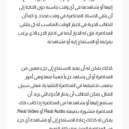
إليها أو يشاهدها في أي وقت يناسبه دون الحاجة إلى
أن يلقي الاستاذ المحاضرة في وقت محدد. و كما أن
للطالب الحرية في اختيار الوقت المناسب له كي يتلقى
المحاضرة، فإن له الخيار أيضا في اختيار الجزء الذي يرغب
بقراءته أو الاستماع إليه أو مشاهدته.
كذلك يمكن له أن يعيد الاستماع إلى جزء معين من
المحاضرة أو أن يشاهد جزءاً معيناً منها وهي أمور
يصعب تحقيقها في المحاضرة التقليدية. فعلى سبيل
المثال، يمكن للطالب أن يختار الأجزاء التي يريد أن
يستمع إليها أو يشاهدها من المحاضرة إذا كانت تلك
المحاضرة منشورة بصيغة Real Audio أو Real Video.
يمكن له كذلك إعادة الاستماع إلى أو مشاهدة أي جزء
من المحاضرة المنشورة بتلك الصيغ.