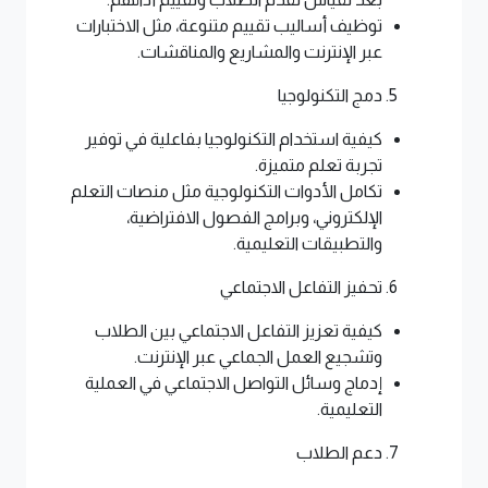
توظيف أساليب تقييم متنوعة، مثل الاختبارات
عبر الإنترنت والمشاريع والمناقشات.
دمج التكنولوجيا
كيفية استخدام التكنولوجيا بفاعلية في توفير
تجربة تعلم متميزة.
تكامل الأدوات التكنولوجية مثل منصات التعلم
الإلكتروني، وبرامج الفصول الافتراضية،
والتطبيقات التعليمية.
تحفيز التفاعل الاجتماعي
كيفية تعزيز التفاعل الاجتماعي بين الطلاب
وتشجيع العمل الجماعي عبر الإنترنت.
إدماج وسائل التواصل الاجتماعي في العملية
التعليمية.
دعم الطلاب