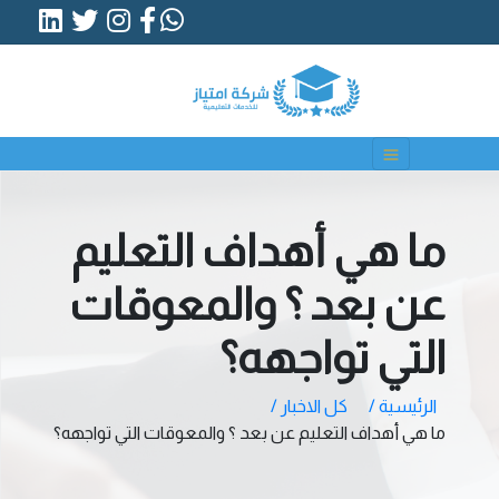
ما هي أهداف التعليم
عن بعد ؟ والمعوقات
التي تواجهه؟
الرئيسية /
كل الاخبار /
ما هي أهداف التعليم عن بعد ؟ والمعوقات التي تواجهه؟