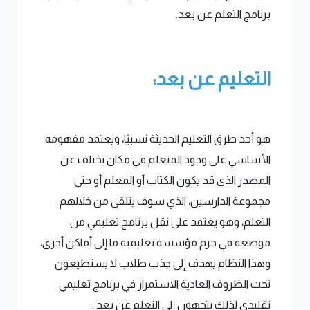
برنامج التعلم عن بعد.
التعليم عن بعد:
هو أحد طرق التعليم الحديثة نسبيًا، ويعتمد مفهومه
الأساسي على وجود المتعلم في مكان يختلف عن
المصدر الذي قد يكون الكتاب أو المعلم أو حتى
مجموعة الدارسين، الذي سوف يتلقى من خلالهم
التعلم، وهو يعتمد على نقل برنامج تعليمي من
موضعه في حرم مؤسسة تعليمية ما إلى أماكن أخرى،
وهذا النظام يهدف إلى جذب طلاب لا يستطيعون
تحت الظروف العادية الاستمرار في برنامج تعليمي
تقليدي لذلك يتجهون إلى التعلم عن بعد .