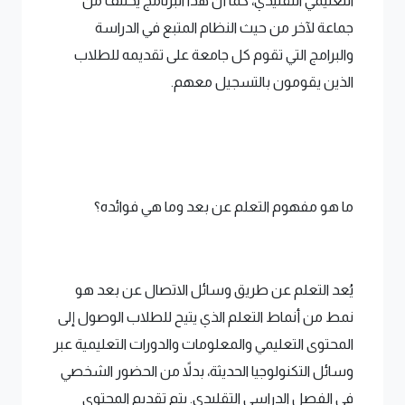
التعليمي التقليدي، كما أن هذا البرنامج يختلف من
جماعة لآخر من حيث النظام المتبع في الدراسة
والبرامج التي تقوم كل جامعة على تقديمه للطلاب
الذين يقومون بالتسجيل معهم.
ما هو مفهوم التعلم عن بعد وما هي فوائده؟
يُعد التعلم عن طريق وسائل الاتصال عن بعد هو
نمط من أنماط التعلم الذي يتيح للطلاب الوصول إلى
المحتوى التعليمي والمعلومات والدورات التعليمية عبر
وسائل التكنولوجيا الحديثة، بدلاً من الحضور الشخصي
في الفصل الدراسي التقليدي. يتم تقديم المحتوى