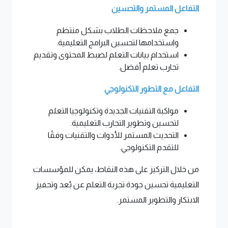
التفاعل المستمر والتحسين
جمع ملاحظات الطلاب بشكل منتظم
واستخدامها لتحسين البرامج التعليمية.
استخدام بيانات التعلم لضبط المحتوى وتقديم
تجارب تعلم أفضل.
التفاعل مع التطور التكنولوجي
مواكبة التقنيات الجديدة وتكنولوجيا التعلم
لتحسين وتطوير التجارب التعليمية.
التحديث المستمر للأدوات والتقنيات وفقًا
للتقدم التكنولوجي.
من خلال التركيز على هذه النقاط، يمكن للمؤسسات
التعليمية تحسين جودة تجربة التعلم عن بُعد وتحفيز
الابتكار والتطوير المستمر.