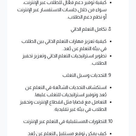
كيفية توفير دعم فعّال للطلاب عبر الإنترنت،
سواء من خلال جلسات الاستفسار عبر الإنترنت
أو نظم دعم الطلاب.
تكامل التعلم الذاتي
كيفية تعزيز مهارات التعلم الذاتي بين الطلاب
في بيئة التعلم عن بُعد.
تطوير استراتيجيات التعلم الذاتي وتعزيز تحفيز
الطلاب.
التحديات وسبل التغلب
استكشاف التحديات الشائعة في التعلم عن
بُعد وتوفير استراتيجيات للتغلب عليها.
التعامل مع قضايا مثل انقطاع الإنترنت وتحفيز
الطلاب في بيئة غير تقليدية.
التطورات المستقبلية في التعلم عبر الإنترنت
كيف يمكن توقع مستقبل التعلم عن بُعد