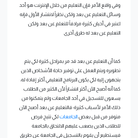
وفي واقع الأمر فإن التعليم من خلال الإنترنت هو أحد
وسائل التعليم عن بعد ولكن نظراً لانتشار الأول فإنه
اعتبر في أحيان كثيرة مرادفاً للتعلم عن بعد ولكن
التعليم عن بعد له طرق أخرى.
كما أن التعليم عن بعد قد مر بمراحل كثيرة لكي يتم
تطويره ويتم العمل على توفير حاجة الأشخاص الذين
يتجهون إليه لكي يكون البرنامج التعليمي أكثر إفادة له،
كما أنه أصبح الآن أكثر انتشاراً لأن الكثير من الطلاب
يسعون للتسجيل في أحد الجامعات ولم يتمكنوا من
ذلك الأمر لأسباب كثيرة؛ فالتعليم عن بعد أصبح الآن
متوفر من قبل بعض
الجامعات
لكي تتيح فرص
للطلاب الذين يصعب عليهم الالتحاق بالجامعة
فيستطيع أن يقوم بالتسجيل في الجامعة عن طريق