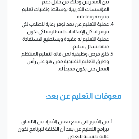
بين المتدربين وذلك من خلال دعم
المؤسسات التدريبية بوسائط وتقنيات تعليم
متنوعة وتفاعلية.
عملية التعليم عن بعد توفر رعاية للطلاب لكي
يتوفر له كل الإمكانيات المطلوبة لكي تكون
عملية التعليم له مفيدة ويستطيع الاستفادة
منها بشكل سليم.
خلق فرص وظيفية لمن فاته التعليم المنتظم
وطرق التعليم التقليدية ممن هو على رأس
العمل حتى يكون مفيداً له.
معوقات التعليم عن بعد:
من الأمور التي تمنع بعض الأفراد من الالتحاق
ببرامج التعليم عن بعد أن التكلفة للبرنامج تكون
عالية بالنسبة للبعض.