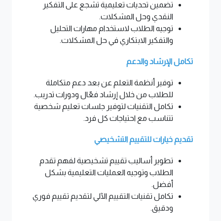
تضمين تحديات تعليمية تشجع على التفكير
النقدي وحل المشكلات.
توجيه الطلاب لاستخدام مهارات التحليل
والتفكير الابتكاري في حل المشكلات.
تكامل الإرشاد والدعم
توفير أنظمة التعلم عن بعد دعم متكاملة
للطلاب من خلال إرشاد فعّال ودورات تدريب.
تكامل التقنيات لتوفير جلسات تعليم شخصية
تتناسب مع احتياجات كل فرد.
تقديم خيارات للتقييم التشخيصي
تطوير أساليب تقييم تشخيصية لفهم تقدم
الطلاب وتوجيه العمليات التعليمية بشكل
أفضل.
تكامل تقنيات التقييم الآلي لتقديم تقييم فوري
ودقيق.