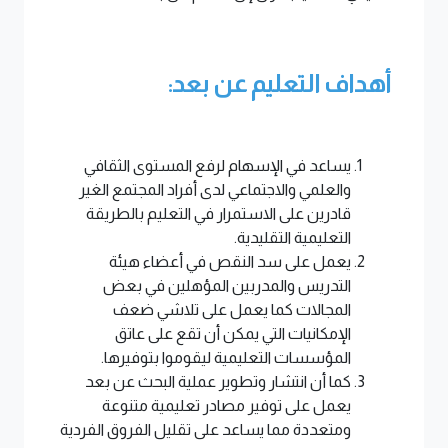
أهداف التعليم عن بعد:
يساعد في الإسهام لرفع المستوى الثقافي
والعلمي والاجتماعي لدى أفراد المجتمع الغير
قادرين على الاستمرار في التعليم بالطريقة
التعليمية التقليدية.
يعمل على سد النقص في أعضاء هيئة
التدريس والمدربين المؤهلين في بعض
المجالات كما يعمل على تلاشي ضعف
الإمكانيات التي يمكن أن تقع على عاتق
المؤسسات التعليمية ليقوموا بتوفيرها.
كما أن انتشار وتطوير عملية البحث عن بعد
يعمل على توفير مصادر تعليمية متنوعة
ومتعددة مما يساعد على تقليل الفروق الفردية