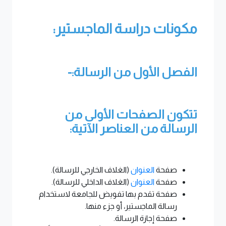
مكونات دراسة الماجستير:
ا
لفصل الأول من الرسالة:-
تتكون الصفحات الأولى من
الرسالة من العناصر الآتية:
صفحة
العنوان
(الغلاف الخارجي للرسالة).
صفحة
العنوان
(الغلاف الداخلي للرسالة).
صفحة تقدم بها تفويض للجامعة لاستخدام
رسالة الماجستير، أو جزء منها.
صفحة إجازة الرسالة.