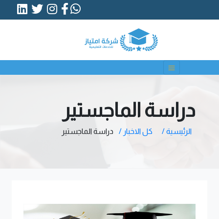
دراسة الماجستير
الرئيسية /
كل الاخبار /
دراسة الماجستير