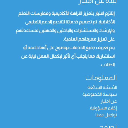
نبذة عن امتياز
إتلتزم امتياز بتعزيز النزاهة الأكاديمية وممارسات التعلم
الأخلاقية. تم تصميم خدماتنا لتقديم الدعم التعليمي
والإرشاد والاستشارات والباحثين والمهنين لمساعدتهم
على تعزيز معرفتهم العلمية.
يتم تعريف جميع الخدمات بوضوح على أنها داعمة أو
استشارية، مما يتجنب أي تأثير لإكمال العمل نيابة عن
الطلاب.
المعلومات
الأسئلة الشائعة
سياسة الخصوصية
عن امتياز
إخلاء مسؤولية
تواصل معنا
تصفح