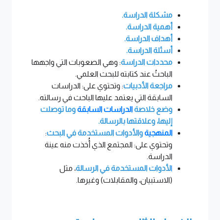
مشكلة الدراسة.
أهمية الدراسة.
أهداف الدراسة.
أسئلة الدراسة.
محددات الدراسة
: وهي الصعوبات التي واجهها
الباحثُ عند كتابته للبحث العلمي.
مراجعة الأدبيات
: وتحتوي على: الدراسات
السابقة التي يعتمد عليها الباحث في رسالته.
وضع خلاصة
الدراسات السابقة
وما توصلت
إليها، وعلاقتها بالرسالة.
المنهجية
والأدوات المستخدمة في البحث
:
وتحتوي على: المجتمع الذي أُخذت منه عينة
الدراسة.
ا
لأدوات المستخدمة
في الرسالة
، مثل
(الاستبيان، والمقابلات) وغيرها.