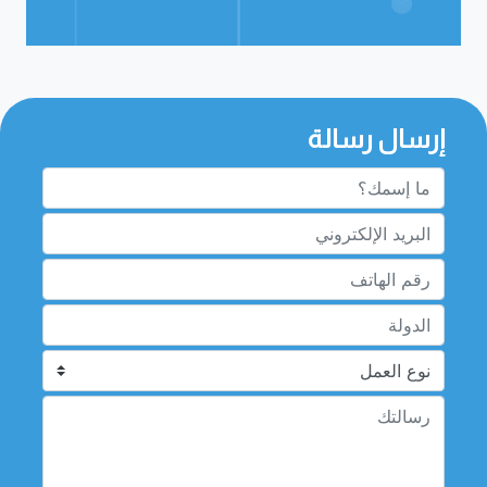
إرسال رسالة