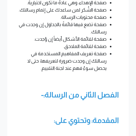
صفحة الإهداء، وهي عادةً ما تكون اختياريةً.
صفحة الشُكر لمن ساعدك على إتمام رسالتك.
صفحة محتويات الرسالة.
صفحة تضع فيها قائمةً بالجداول إن وجدت في
رسالتك.
صفحة لقائمة الأشكال أيضاً إن وُجدت.
صفحة لقائمة الملاحق.
صفحة تعريف المفاهيم المستخدمة في
رسالتك إن وجدت ضرورة لتعريفها، حتى لا
يحصل سوءُ فهم عند لجنة التقييم.
الفصل الثاني من الرسالة:-
المقدمة: وتحتوي على: