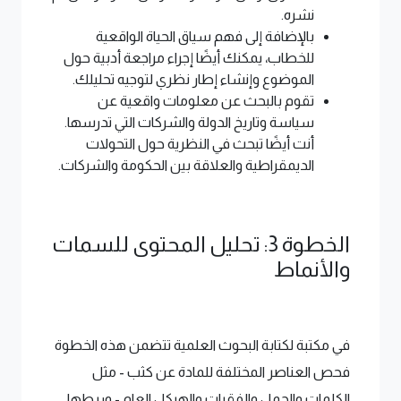
نشره.
بالإضافة إلى فهم سياق الحياة الواقعية
للخطاب، يمكنك أيضًا إجراء مراجعة أدبية حول
الموضوع وإنشاء إطار نظري لتوجيه تحليلك.
تقوم بالبحث عن معلومات واقعية عن
سياسة وتاريخ الدولة والشركات التي تدرسها.
أنت أيضًا تبحث في النظرية حول التحولات
الديمقراطية والعلاقة بين الحكومة والشركات.
الخطوة 3: تحليل المحتوى للسمات
والأنماط
في مكتبة لكتابة البحوث العلمية تتضمن هذه الخطوة
فحص العناصر المختلفة للمادة عن كثب - مثل
الكلمات والجمل والفقرات والهيكل العام - وربطها