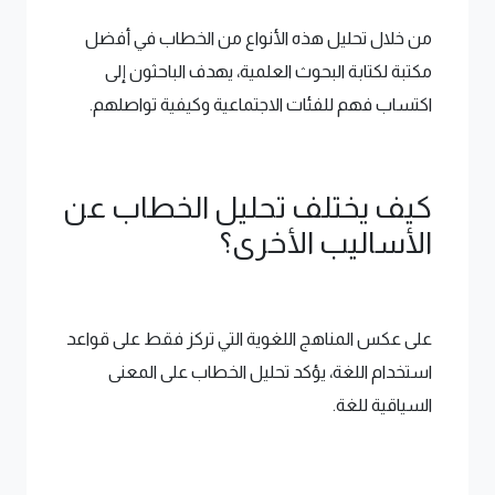
من خلال تحليل هذه الأنواع من الخطاب في أفضل
مكتبة لكتابة البحوث العلمية، يهدف الباحثون إلى
اكتساب فهم للفئات الاجتماعية وكيفية تواصلهم.
كيف يختلف تحليل الخطاب عن
الأساليب الأخرى؟
على عكس المناهج اللغوية التي تركز فقط على قواعد
استخدام اللغة، يؤكد تحليل الخطاب على المعنى
السياقية للغة.