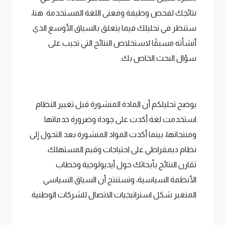
نتائجك لفحص وظيفة ومعنى اللغة المستخدمة. هنا،
ستنظر في تحليلك فيما يتعلق بالسياق الأوسع الذي
أنشأته مسبقًا لاستخلاص النتائج التي تجيب على
سؤال البحث الخاص بك.
يوضح تحليلكم أن المادة المنشورة قبل تغيير النظام
استخدمت لغة أكدت على جودة وضرورة خدماتها
ومنتجاتها، بينما أكدت المواد المنشورة بعد التحول إلى
نظام ديمقراطي على احتياجات وقيم المستهلك.
تقارن النتائج بأبحاثك حول أيديولوجية وخطاب
الأنظمة السياسية، وتستنتج أن السياق السياسي
المتغير شكل استراتيجيات الاتصال للشركات الوطنية.