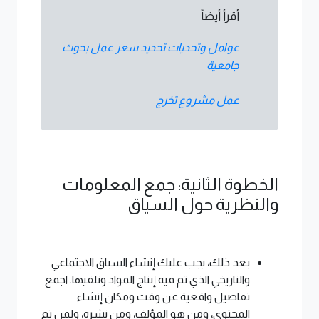
أقرأ أيضاً
عوامل وتحديات تحديد سعر عمل بحوث
جامعية
عمل مشروع تخرج
الخطوة الثانية: جمع المعلومات
والنظرية حول السياق
بعد ذلك، يجب عليك إنشاء السياق الاجتماعي
والتاريخي الذي تم فيه إنتاج المواد وتلقيها. اجمع
تفاصيل واقعية عن وقت ومكان إنشاء
المحتوى، ومن هو المؤلف، ومن نشره، ولمن تم