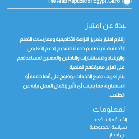
The Arab Republic of Egypt, Cairo
نبذة عن امتياز
إتلتزم امتياز بتعزيز النزاهة الأكاديمية وممارسات التعلم
الأخلاقية. تم تصميم خدماتنا لتقديم الدعم التعليمي
والإرشاد والاستشارات والباحثين والمهنين لمساعدتهم
على تعزيز معرفتهم العلمية.
يتم تعريف جميع الخدمات بوضوح على أنها داعمة أو
استشارية، مما يتجنب أي تأثير لإكمال العمل نيابة عن
الطلاب.
المعلومات
الأسئلة الشائعة
سياسة الخصوصية
عن امتياز