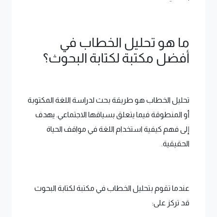
ما هو تحليل الخطاب في
أفضل مكتبة لكتابة البحوث؟
تحليل الخطاب هو طريقة بحث لدراسة اللغة المكتوبة
أو المنطوقة فيما يتعلق بسياقها الاجتماعي. يهدف
إلى فهم كيفية استخدام اللغة في مواقف الحياة
الحقيقية.
عندما تقوم بتحليل الخطاب في مكتبة لكتابة البحوث
قد تركز على: