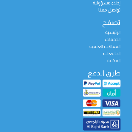
إخلاء مسؤولية
تواصل معنا
تصفح
الرئيسية
الخدمات
المقالات العلمية
الجامعات
المكتبة
طرق الدفع