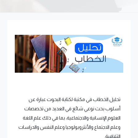
تحليل الخطاب في مكتبة لكتابة البحوث عبارة عن
أسلوب بحث نوعي شائع في العديد من تخصصات
العلوم الإنسانية والاجتماعية، بما في ذلك علم اللغة
وعلم الاجتماع والأنثروبولوجيا وعلم النفس والدراسات
الثقافية.