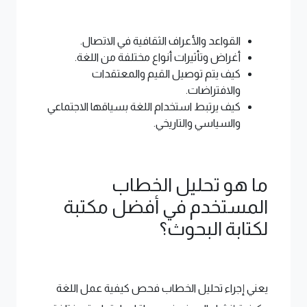
القواعد والأعراف الثقافية في الاتصال.
أغراض وتأثيرات أنواع مختلفة من اللغة.
كيف يتم توصيل القيم والمعتقدات
والافتراضات.
كيف يرتبط استخدام اللغة بسياقها الاجتماعي
والسياسي والتاريخي.
ما هو تحليل الخطاب
المستخدم في أفضل مكتبة
لكتابة البحوث؟
يعني إجراء تحليل الخطاب فحص كيفية عمل اللغة