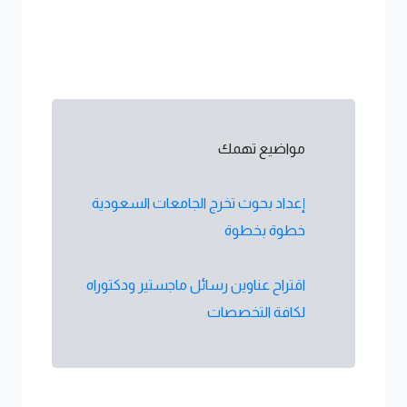
مواضيع تهمك
إعداد بحوث تخرج الجامعات السعودية
خطوة بخطوة
اقتراح عناوين رسائل ماجستير ودكتوراه
لكافة التخصصات