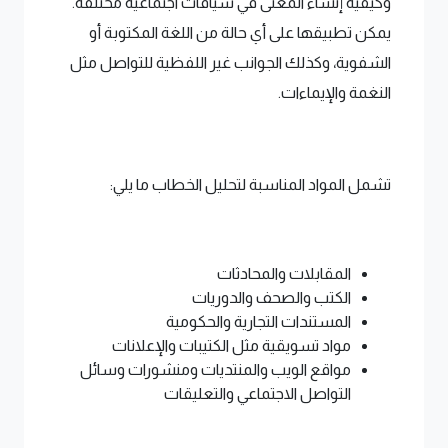
وكيفية إنشاء المعنى في سياقات اجتماعية مختلفة.
يمكن تطبيقها على أي حالة من اللغة المكتوبة أو
الشفوية، وكذلك الجوانب غير اللفظية للتواصل مثل
النغمة والإيماءات.
تشمل المواد المناسبة لتحليل الخطاب ما يلي:
المقابلات والمحادثات
الكتب والصحف والدوريات
المستندات التجارية والحكومية
مواد تسويقية مثل الكتيبات والإعلانات
مواقع الويب والمنتديات ومنشورات وسائل
التواصل الاجتماعي والتعليقات