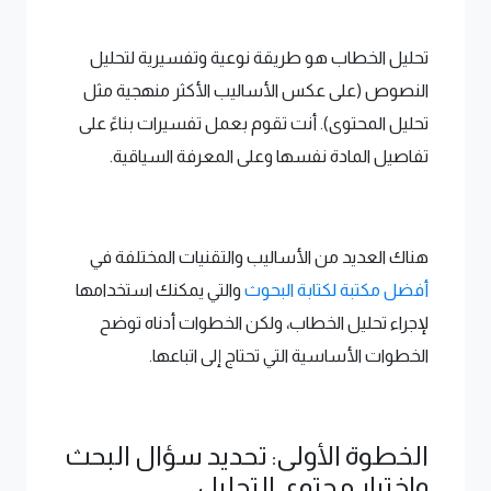
تحليل الخطاب هو طريقة نوعية وتفسيرية لتحليل
النصوص (على عكس الأساليب الأكثر منهجية مثل
تحليل المحتوى). أنت تقوم بعمل تفسيرات بناءً على
تفاصيل المادة نفسها وعلى المعرفة السياقية.
هناك العديد من الأساليب والتقنيات المختلفة في
أفضل مكتبة لكتابة البحوث
والتي يمكنك استخدامها
لإجراء تحليل الخطاب، ولكن الخطوات أدناه توضح
الخطوات الأساسية التي تحتاج إلى اتباعها.
الخطوة الأولى: تحديد سؤال البحث
واختيار محتوى التحليل