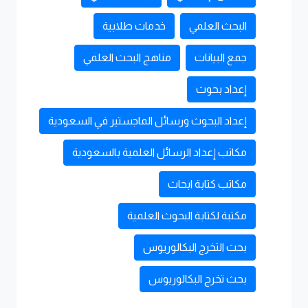
البحث العلمي
خدمات طلابية
جمع البيانات
مناهج البحث العلمي
إعداد بحوث
إعداد البحوث ورسائل الماجستير في السعودية
مكاتب إعداد الرسائل العلمية بالسعودية
مكاتب كتابة ابحاث
مكتبة لكتابة البحوث العلمية
بحث التخرج البكالوريوس
بحث تخرج البكالوريوس