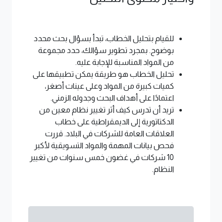
للقيام بتحليل الخطاب، تبدأ بسؤال بحث محدد
بوضوح. بمجرد تطوير سؤالك، حدد مجموعة
من المواد المناسبة للإجابة عليه.
تحليل الخطاب هو طريقة يمكن تطبيقها على
كميات كبيرة من المواد وعلى عينات أصغر،
اعتمادًا على أهداف البحث وجدوله الزمني.
تريد أن تدرس كيف أثر تغيير نظام معين من
الدكتاتورية إلى الديمقراطية على خطاب
العلاقات العامة للشركات في البلاد. قررت
فحص بيانات المهمة والمواد التسويقية لأكبر
10 شركات في غضون خمس سنوات من تغيير
النظام.