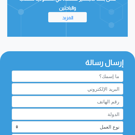
المزيد
إرسال رسالة