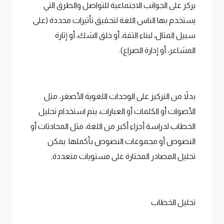
يركز على الجوانب الاجتماعية للتواصل والطرق التي
يستخدم بها الناس اللغة لتحقيق تأثيرات محددة (على
سبيل المثال، لبناء الثقة، أو خلق الشك، أو إثارة
المشاعر، أو إدارة الصراع).
بدلاً من التركيز على الوحدات اللغوية الأصغر، مثل
الأصوات أو الكلمات أو العبارات، يتم استخدام تحليل
الخطاب لدراسة أجزاء أكبر من اللغة، مثل المحادثات أو
النصوص أو مجموعات النصوص بأكملها. يمكن
تحليل المصادر المختارة على مستويات متعددة.
تحليل الخطاب