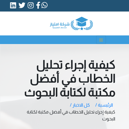
كيفية إجراء تحليل
الخطاب في أفضل
مكتبة لكتابة البحوث
الرئيسية /
كل الاخبار /
كيفية إجراء تحليل الخطاب في أفضل مكتبة لكتابة
البحوث