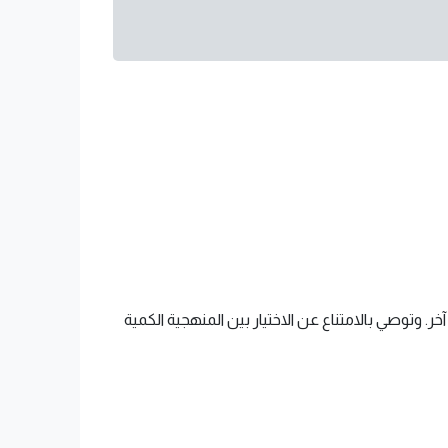
وتوصي بالامتناع عن الاختيار بين المنهجية الكمية