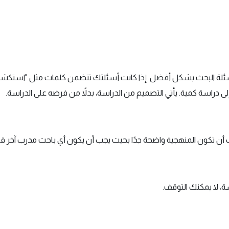
ى أسئلة البحث بشكل أفضل. إذا كانت أسئلتك تتضمن كلمات مثل "استكش
لى دراسة كمية. يأتي التصميم من الدراسة، بدلاً من فرضه على الدراسة.
يجب أن تكون المنهجية واضحة جدًا بحيث يجب أن يكون أي باحث مدرب آخر قاد
ة، لا يمكنك التوقف.