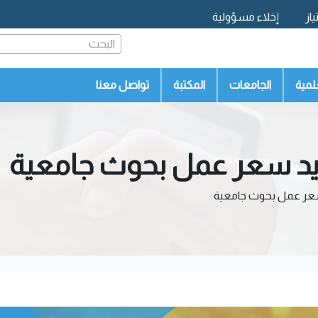
از
إخلاء مسؤولية
البحث
لمية
الجامعات
المكتبة
تواصل معنا
يد سعر عمل بحوث جامعية
سعر عمل بحوث جامعية