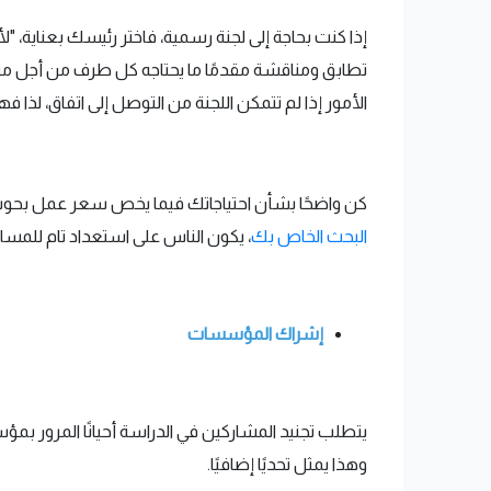
إذا كنت بحاجة إلى لجنة رسمية، فاختر رئيسك بعناية،
تطابق ومناقشة مقدمًا ما يحتاجه كل طرف من أجل مت
الأمور إذا لم تتمكن اللجنة من التوصل إلى اتفاق، لذا 
كن واضحًا بشأن احتياجاتك فيما يخص سعر عمل بحوث ج
البحث الخاص بك
، يكون الناس على استعداد تام للمسا
إشراك المؤسسات
يتطلب تجنيد المشاركين في الدراسة أحيانًا المرور ب
وهذا يمثل تحديًا إضافيًا.