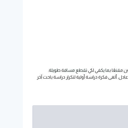
ن مقنعًا بما يكفي لكي تقطع مسافة طويلة.
ادل. ألغى فكرة دراسة أولية لتكرار دراسة باحث آخر