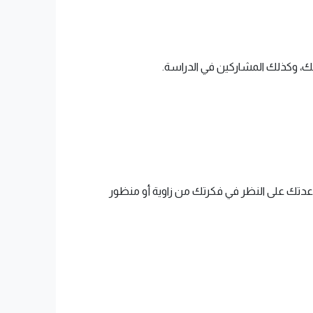
، وكذلك المشاركين في الدراسة.
ك على النظر في فكرتك من زاوية أو منظور