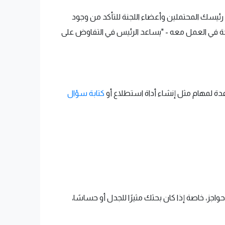
رئيسك المحتملين وأعضاء اللجنة للتأكد من وجود
ة في العمل معه - "يساعد الرئيس في التفاوض على
دة لمهام مثل إنشاء أداة استطلاع أو
كتابة سؤال
ز، خاصة إذا كان بحثك مثيرًا للجدل أو حساسًا،