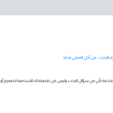
راء البحث - من أجل المضي قدمًا
.
تخدمة تأتي من سؤال البحث، وليس من تفضيلاتك الشخصية لتصميم أو آخر. 