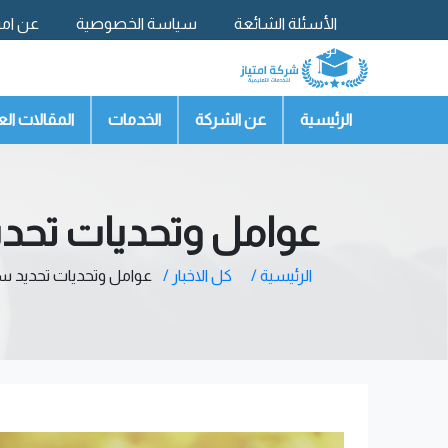
الأسئلة الشائعة
سياسة الخصوصية
عن امتي
تواصل معنا
الرئيسية
عن الشركة
الخدمات
المقالات الع
عوامل وتحديات تحد
الرئيسية /
كل الاخبار /
عوامل وتحديات تحديد 