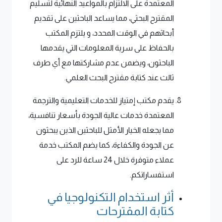
المعتمدة على الالتزام بالمواعيد النهائية لتسليم
المقترح البحثي، مما يساعد الباحثين على تقديم
أبحاثهم في الوقت المحدد، و يلتزم المكتب
بالحفاظ على سرية المعلومات التي يقدمها
الباحثون، ويضمن عدم مشاركتها مع أي طرف
ثالث عند كتابة مقترح البحث العلمي.
يقدم مكتب إمتياز للخدمات التعليمية والترجمة
المعتمدة خدمات عالية الجودة بأسعار تنافسية،
مما يجعله الخيار الأمثل للباحثين الذين يبحثون
عن الجودة والكفاءة، كما يضم المكتب خدمة
عملاء متوفرة خلال 24 ساعة للرد على
استفساراتكم.
أثر استخدام التكنولوجيا في
كتابة المقترحات