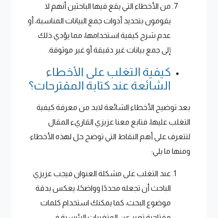
من الأخطاء التي يقع فيها الباحثين أنهم لا
يقومون بتحديد أدوات جمع البيانات المناسبة، أو
عدم شرح كيفية استخدامها، مما يؤدي ذلك
إلى جمع بيانات غير دقيقة أو غير موثوقة.
كيفية التغلب على الأخطاء
الشائعة عند كتابة المقترحات؟
بعد توضيح الأخطاء الشائعة لابد من معرفة كيفية
التغلب عليها، فتابع معنا عزيزي القاريء المقال
لتتعرف على أهم النقاط التي توضح حل لهذه الأخطاء
ومنها ما يلي:
عند التغلب على مشكلة العنوان فيجب عزيزي
الباحث أن تجعله محددًا وواضحًا، يعكس بدقة
موضوع البحث، كما يمكنك استخدام كلمات
مفتاحية تعبر عن المتغيرات الرئيسية في