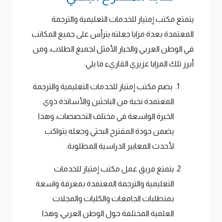
يتمتع مكتب إمتياز للخدمات التعليمية والترجمة
المعتمدة بعدة مزايا جعلته يترأس على جميع المكاتب
في الوطن العربي والخيار الأمثل لجميع الطلاب، ومن
أبرز تلك المزايا عزيزي القاريء ما يلي:
يضم مكتب إمتياز للخدمات التعليمية والترجمة
المعتمدة نخبة من الباحثين والأساتذة ذوي
الخبرة الواسعة في مختلف التخصصات، وهذا
يضمن جودة المقترح البحثي وجعله يتواكب
لأحدث المعايير الدراسية المطلوبة.
يتمتع فريق عمل مكتب إمتياز للخدمات
التعليمية والترجمة المعتمدة بمعرفة واسعة
بمتطلبات الجامعات والكليات والمجلات
العلمية المختلفة حول الوطن العربي، وهذا