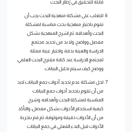
قابلة للتحقيق في إطار البحث.
للتغلب على مشكلة منهجية البحث يجب أن
تقوم باختيار منهجية بحث مناسبة لمشكلة
البحث وأهدافه، ثم اشرح المنهجية بشكل
مفصل وواضح، ولا بد من تحديد مجتمع
الدراسة والعينة بدقة، واختيار عينة ممثلة
لمجتمع الدراسة عند كتابة مقترح البحث العلمي،
ووضح كيف سيتم تحليل البيانات.
لحل مشكلة عدم تحديد أدوات جمع البيانات لابد
من أن تقوم بتحديد أدوات جمع البيانات
المناسبة لمشكلة البحث وأهدافه، وشرح
كيفية استخدام الأدوات بشكل مفصل، والتأكد
من أن الأدوات دقيقة وموثوقة، ثم قم بتجربة
الأدوات قبل البدء الفعلي في جمع البيانات.