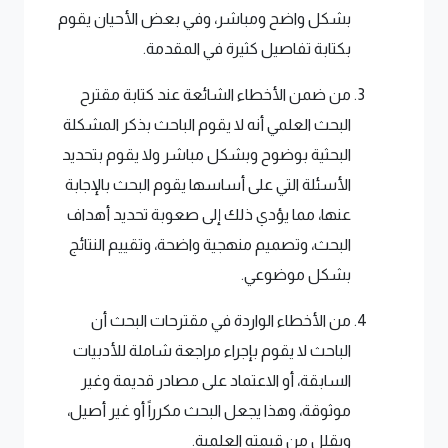
بشكل واضح ومباشر، وفي بعض الأحيان يقوم
بكتابة تفاصيل كثيرة في المقدمة.
من ضمن الأخطاء الشائعة عند كتابة مقترح
البحث العلمي أنه لا يقوم الباحث بذكر المشكلة
البحثية بوضوح وبشكل مباشر ولا يقوم بتحديد
الأسئلة التي على أساسها يقوم البحث بالإجابة
عنها، مما يؤدي ذلك إلى صعوبة تحديد أهداف
البحث، وتصميم منهجية واضحة، وتقييم النتائج
بشكل موضوعي.
من الأخطاء الواردة في مقترحات البحث أن
الباحث لا يقوم بإجراء مراجعة شاملة للأدبيات
السابقة، أو الاعتماد على مصادر قديمة وغير
موثوقة، وهذا يجعل البحث مكرراً أو غير أصيل،
ويقلل من قيمته العلمية.