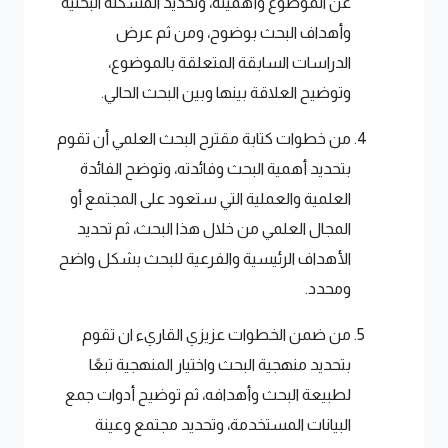
عن الموضوع وأهميته، وتحديد المشكلة البحثية
وأهداف البحث بوضوح، ومن ثم عرض
الدراسات السابقة المتعلقة بالموضوع،
وتوضيح العلاقة بينها وبين البحث الحالي.
من خطوات كتابة مقترح البحث العلمي أن تقوم
بتحديد أهمية البحث وفائدته، وتوضح الفائدة
العلمية والعملية التي ستعود على المجتمع أو
المجال العلمي من خلال هذا البحث، ثم تحديد
الأهداف الرئيسية والفرعية للبحث بشكل واضح
ومحدد.
من ضمن الخطوات عزيزي القاريء ان تقوم
بتحديد منهجية البحث واختيار المنهجية تبعًا
لطبيعة البحث وأهدافه، ثم توضيح أدوات جمع
البيانات المستخدمة، وتحديد مجتمع وعينة