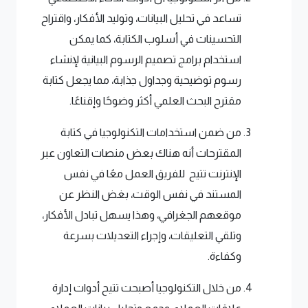
تساعد في تحليل البيانات، وتوليد الأفكار، واقتراح
التحسينات في أسلوب الكتابة، كما يمكن
استخدام برامج تصميم الرسوم البيانية لإنشاء
رسوم توضيحية وجداول جذابة، مما يجعل كتابة
مقترح البحث العلمي أكثر وضوحًا وإقناعًا.
من ضمن استخدامات التكنولوجيا في كتابة
المقترحات أنه هناك بعض منصات التعاون عبر
الإنترنت تتيح للفريق العمل معًا في نفس
المستند في نفس الوقت، بغض النظر عن
موقعهم الجغرافي، وهذا يسهل تبادل الأفكار،
وتلقي التعليقات، وإجراء التعديلات بسرعة
وكفاءة.
من خلال التكنولوجيا أصبحت تتيح أدوات إدارة