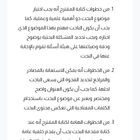
من خطوات كتابة المقترح أنه يجب اختيار
موضوع البحث ذو أهمية علمية وعملية، كما
يجب أن يكون الباحث مهتم بهذا الموضوع الذي
اختاره، ويجب تحديد المشكلة البحثية بوضوح
ودقة وصياغتها على هيئة أسئلة تقوم بالإجابة
عنها في البحث.
من الخطوات أنه يمكن الاستعانة بالمصادر
والمراجع لتحديد الفجوة التي يسعى الباحث
لحلها، كما يجب أن يكون العنوان واضح
ومختصر ويعبر عن موضوع البحث، باستخدام
الكلمات المفتاحية التي تعكس محتوى البحث.
من الخطوات الهامة لكتابة المقترح أنه عند
كتابة مقدمة البحث يجب أن يقدم خلفية عامة