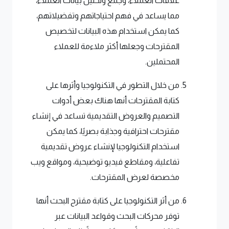
علاقات العملاء، وجمع وتحليل بيانات العملاء،
مما يساعد في فهم احتياجاتهم وتفضيلاتهم،
كما يمكن استخدام هذه البيانات لتخصيص
المقترحات وجعلها أكثر ملاءمة للعملاء
المحتملين.
من خلال التطور في التكنولوجيا وأثرها على
كتابة المقترحات أنها هناك بعض أدوات
التصميم والعروض التقديمية تساعد في إنشاء
مقترحات احترافية وجذابة بصريًا، كما يمكن
استخدام التكنولوجيا لإنشاء عروض تقديمية
تفاعلية، ومقاطع فيديو توضيحية، ومواقع ويب
مخصصة لعرض المقترحات.
من أثر التكنولوجيا على كتابة مقترح البحث أنها
توفر محركات البحث وقواعد البيانات عبر