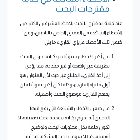
مقترحات البحث
عند كتابة المقترح للبحث يلاحظ المشرفين الكثير من
الأخطاء الشائعة في المقترح الخاص بالباحثين، ومن
ضمن تلك الأخطاء عزيزي القاريء ما يلي:
من أكثر الأخطاء شيوعًا هو كتابة عنوان البحث
بطريقة غير واضحة أو غير محددة، مما يؤدي
إلى أخذ القاريء انطباع غير جيد؛ لأن العنوان هو
أول ما يراه القاريء، وكلما كان أكثر غموضًا فلن
يفهم القاريء موضوع البحث وأهميته.
من ضمن الأخطاء الشائعة التي يقع فيها
الباحثين أنه يقوم بكتابة مقدمة بحث ضعيفة، لا
تكون ملمة بكل محتويات البحث وتوضيح
أهميته، كما لا تقوم بتحديد المشكلة البحثية