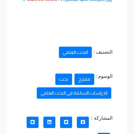
التصنيف :
البحث العلمي
الوسوم :
مقترح
بحث
الدراسات السابقة في البحث العلمي
المشاركة :