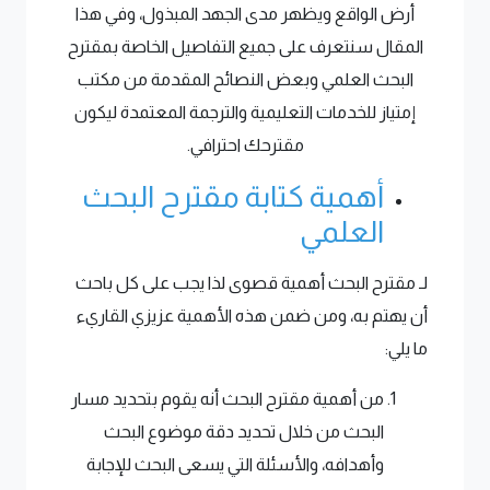
أرض الواقع ويظهر مدى الجهد المبذول، وفي هذا
المقال سنتعرف على جميع التفاصيل الخاصة بمقترح
البحث العلمي وبعض النصائح المقدمة من مكتب
إمتياز للخدمات التعليمية والترجمة المعتمدة ليكون
مقترحك احترافي.
أهمية كتابة مقترح البحث
العلمي
لـ مقترح البحث أهمية قصوى لذا يجب على كل باحث
أن يهتم به، ومن ضمن هذه الأهمية عزيزي القاريء
ما يلي:
من أهمية مقترح البحث أنه يقوم بتحديد مسار
البحث من خلال تحديد دقة موضوع البحث
وأهدافه، والأسئلة التي يسعى البحث للإجابة