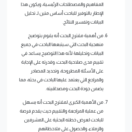
المفاهيم والمصطلحات الرئيسية، ويكون هذا
الإطار بالتوفير للباحث أساس متين لـ تحليل
البيانات وتفسير النتائج.
من أهمية مقترح البحث أنه يقوم بتوضيح
منهجية البحث التي سيتبعها الباحث في جميع
البيانات وتحليلها؛ لأنه هذا التوضيح يساعد في
تقييم مدى صلاحية البحث، وقدرته على الإجابة
على الأسئلة المطروحة، وتحديد المصادر
والمراجع التي يعتمد عليها الباحث في بحثه، مما
يضمن جودة البحث ومصداقيته.
من الأهمية الكبرى لمقترح البحث أنه يسهل
من عملية المراجعة والتقييم حيث يقدم فرصة
للباحث لعرض خطته البحثية على المشرفين
والزملاء، والحصول على ملاحظاتهم