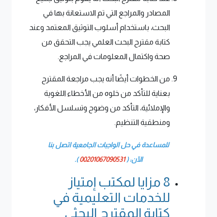
المصادر والمراجع التي تم الاستعانة بها في
البحث، باستخدام أسلوب التوثيق المعتمد وعند
كتابة مقترح البحث العلمي يجب التحقق من
صحة واكتمال المعلومات في المراجع.
من الخطوات أيضًا أنه يجب مراجعة المقترح
بعناية للتأكد من خلوه من الأخطاء اللغوية
والإملائية، التأكد من وضوح وتسلسل الأفكار،
ومنطقية التنظيم.
للمساعدة في حل الواجبات الجامعية اتصل بنا
الآن:
(
00201067090531
).
8 مزايا لمكتب إمتياز
للخدمات التعليمية في
كتابة المقترح البحثي