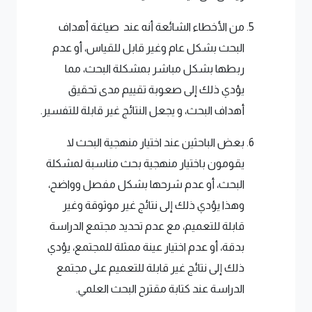
من الأخطاء الشائعة أنه عند صياغة أهداف
البحث بشكل عام وغير قابل للقياس، أو عدم
ربطها بشكل مباشر بمشكلة البحث، مما
يؤدي ذلك إلى صعوبة تقييم مدى تحقيق
أهداف البحث، و يجعل النتائج غير قابلة للتفسير.
بعض الباحثين عند اختيار منهجية البحث لا
يقومون باختيار منهجية بحث مناسبة لمشكلة
البحث، أو عدم شرحها بشكل مفصل وواضح،
وهذا يؤدي ذلك إلى نتائج غير موثوقة وغير
قابلة للتعميم، مع عدم تحديد مجتمع الدراسة
بدقة، أو عدم اختيار عينة ممثلة للمجتمع، يؤدي
ذلك إلى نتائج غير قابلة للتعميم على مجتمع
الدراسة عند كتابة مقترح البحث العلمي.