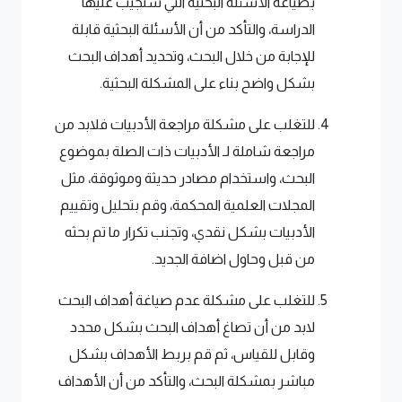
بصياغة الأسئلة البحثية التي ستجيب عليها
الدراسة، والتأكد من أن الأسئلة البحثية قابلة
للإجابة من خلال البحث، وتحديد أهداف البحث
بشكل واضح بناء على المشكلة البحثية.
للتغلب على مشكلة مراجعة الأدبيات فلابد من
مراجعة شاملة لـ الأدبيات ذات الصلة بموضوع
البحث، واستخدام مصادر حديثة وموثوقة، مثل
المجلات العلمية المحكمة، وقم بتحليل وتقييم
الأدبيات بشكل نقدي، وتجنب تكرار ما تم بحثه
من قبل وحاول اضافة الجديد.
للتغلب على مشكلة عدم صياغة أهداف البحث
لابد من أن تصاغ أهداف البحث بشكل محدد
وقابل للقياس، ثم قم بربط الأهداف بشكل
مباشر بمشكلة البحث، والتأكد من أن الأهداف