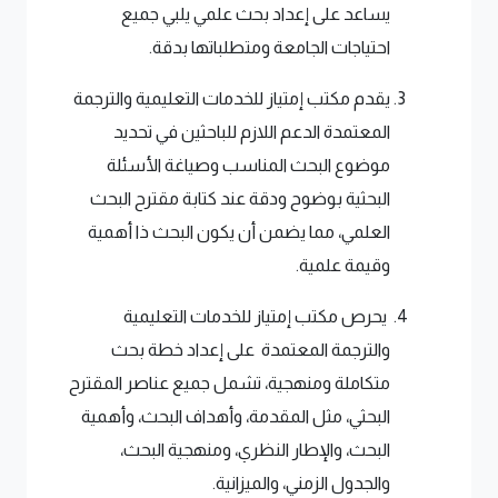
يساعد على إعداد بحث علمي يلبي جميع
احتياجات الجامعة ومتطلباتها بدقة.
يقدم مكتب إمتياز للخدمات التعليمية والترجمة
المعتمدة الدعم اللازم للباحثين في تحديد
موضوع البحث المناسب وصياغة الأسئلة
البحثية بوضوح ودقة عند كتابة مقترح البحث
العلمي، مما يضمن أن يكون البحث ذا أهمية
وقيمة علمية.
يحرص مكتب إمتياز للخدمات التعليمية
والترجمة المعتمدة على إعداد خطة بحث
متكاملة ومنهجية، تشمل جميع عناصر المقترح
البحثي، مثل المقدمة، وأهداف البحث، وأهمية
البحث، والإطار النظري، ومنهجية البحث،
والجدول الزمني، والميزانية.