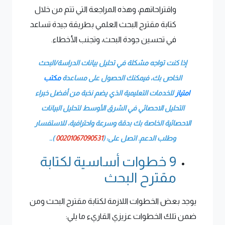
واقتراحاتهم، وهذه المراجعة التي تتم من خلال
كتابة مقترح البحث العلمي بطريقة جيدة تساعد
في تحسين جودة البحث، وتجنب الأخطاء.
إذا كنت تواجه مشكلة في تحليل بيانات الدراسة/البحث
الخاص بك، فيمكنك الحصول على مساعدة
مكتب
امتياز
للخدمات التعليمية الذي يضم نخبة من أفضل خبراء
التحليل الاحصائي في الشرق الأوسط لتحليل البيانات
الاحصائية الخاصة بك بدقة وسرعة واحترافية، للاستفسار
وطلب الدعم. اتصل على: (
00201067090531
)..
9 خطوات أساسية لكتابة
مقترح البحث
يوجد بعض الخطوات اللازمة لكتابة مقترح البحث ومن
ضمن تلك الخطوات عزيزي القاريء ما يلي: