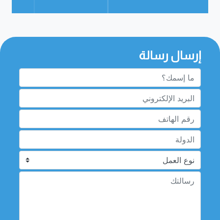
إرسال رسالة