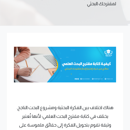
لمقترحك البحثي
هناك اختلاف بين الفكرة البحثية ومشروع البحث الناجح.
يختلف في كتابة مقترح البحث العلمي؛ لأنها تُعتبر
وثيقة تقوم بتحويل الفكرة إلى حقائق ملموسة على