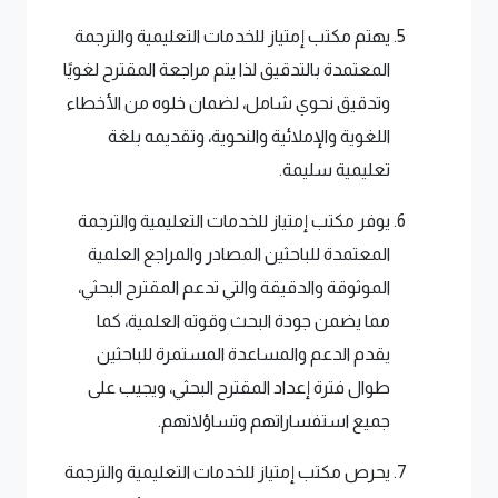
يهتم مكتب إمتياز للخدمات التعليمية والترجمة
المعتمدة بالتدقيق لذا يتم مراجعة المقترح لغويًا
وتدقيق نحوي شامل، لضمان خلوه من الأخطاء
اللغوية والإملائية والنحوية، وتقديمه بلغة
تعليمية سليمة.
يوفر مكتب إمتياز للخدمات التعليمية والترجمة
المعتمدة للباحثين المصادر والمراجع العلمية
الموثوقة والدقيقة والتي تدعم المقترح البحثي،
مما يضمن جودة البحث وقوته العلمية، كما
يقدم الدعم والمساعدة المستمرة للباحثين
طوال فترة إعداد المقترح البحثي، ويجيب على
جميع استفساراتهم وتساؤلاتهم.
يحرص مكتب إمتياز للخدمات التعليمية والترجمة