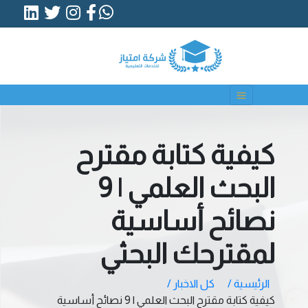
كيفية كتابة مقترح
البحث العلمي | 9
نصائح أساسية
لمقترحك البحثي
الرئيسية /
كل الاخبار /
كيفية كتابة مقترح البحث العلمي | 9 نصائح أساسية