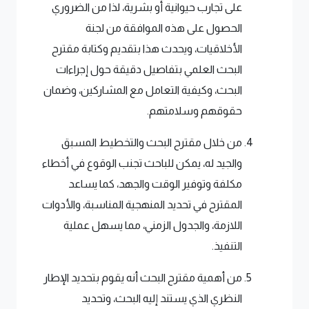
على تجارب حيوانية أو بشرية، لذا من الضروري
الحصول على هذه الموافقة من لجنة
الأخلاقيات، ويحدث هذا بتقديم وكتابة مقترح
البحث العلمي بتفاصيل دقيقة حول إجراءات
البحث، وكيفية التعامل مع المشاركين، وضمان
حقوقهم وسلامتهم.
من خلال مقترح البحث والتخطيط المسبق
والجيد له، يمكن للباحث تجنب الوقوع في أخطاء
مكلفة وتوفير الوقت والجهد، كما يساعد
المقترح في تحديد المنهجية المناسبة، والأدوات
اللازمة، والجدول الزمني، مما يسهل عملية
التنفيذ.
من أهمية مقترح البحث أنه يقوم بتحديد الإطار
النظري الذي يستند إليه البحث، وتحديد