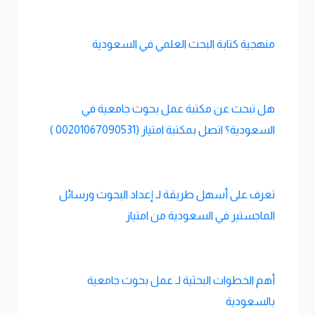
منهجية كتابة البحث العلمي في السعودية
هل تبحث عن مكتبة عمل بحوث جامعية في
السعودية؟ اتصل بمكتبة امتياز (00201067090531 )
تعرف على أسهل طريقة لـ إعداد البحوث ورسائل
الماجستير في السعودية من امتياز
أهم الخطوات البحثية لـ عمل بحوث جامعية
بالسعودية