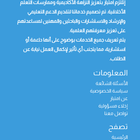
إتلتزم امتياز بتعزيز النزاهة الأكاديمية وممارسات التعلم
الأخلاقية. تم تصميم خدماتنا لتقديم الدعم التعليمي
والإرشاد والاستشارات والباحثين والمهنين لمساعدتهم
على تعزيز معرفتهم العلمية.
يتم تعريف جميع الخدمات بوضوح على أنها داعمة أو
استشارية، مما يتجنب أي تأثير لإكمال العمل نيابة عن
الطلاب.
المعلومات
الأسئلة الشائعة
سياسة الخصوصية
عن امتياز
إخلاء مسؤولية
تواصل معنا
تصفح
الرئيسية