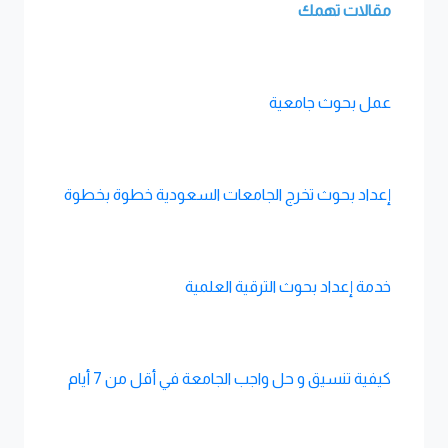
مقالات تهمك
عمل بحوث جامعية
إعداد بحوث تخرج الجامعات السعودية خطوة بخطوة
خدمة إعداد بحوث الترقية العلمية
كيفية تنسيق و حل واجب الجامعة في أقل من 7 أيام