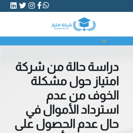
دراسة حالة من شركة
امتياز حول مشكلة
الخوف من عدم
استرداد الأموال في
حال عدم الحصول على