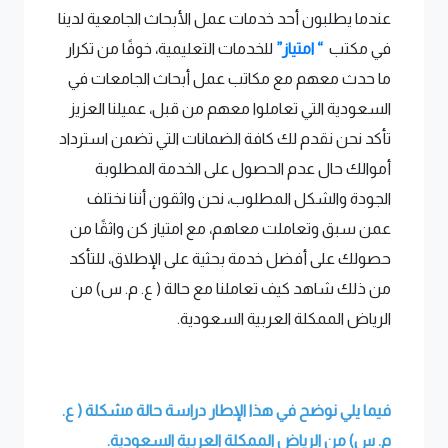
عندما يطلبون أحد خدمات عمل الأبحاث الجامعية لدينا
في مكتب
“ امتياز”
للخدمات التعليمية، خوفًا من تكرار
ما حدث معهم مع مكاتب عمل أبحاث الجامعات في
السعودية التي تعاملوا معهم من قبل، عميلنا العزيز
تأكد نحن نقدم لك كافة الضمانات التي تضمن استرداد
أموالك حال عدم الحصول على الخدمة المطلوبة
الجودة والشكل المطلوب، نحن واثقون أننا نختلف
عمن سبق وتعاملت معاهم، مع امتياز كن واثقًا من
حصولك على أفضل خدمة بحثية على الإطلاق، للتأكد
من ذلك شاهد كيف تعاملنا مع حالة ( ع. م. س) من
الرياض الممكلة العربية السعودية.
فيما يلي نوضح في هذا الإطار دراسة حالة مشكلة ( ع.
م. س) من الرياض الممكلة العربية السعودية.