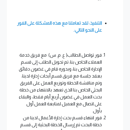
التنفيذ: لقد تعاملنا مع هذه المشكلة على الفور
على النحو التالي:.
فور تواصل الطالب( ع. م. س) مع فريق خدمة
العملاء الخاص بنا، تم تحويل الطلب إلى قسم
الإدارة الخاص بنا، وبدوره قام في غضون دقائق
بعقد جلسة مع فريق قسم أبحاث إدارة لدينا،
وتم مناقشة الخطة وتوزيع العمل على الفريق
البحثي الخاص بنا الذي تعهد بالانتهاء من خطة
بحث العمل في غضون أربع أيام فقط، والبقاء
على اتصال مع العميل لمتابعة العمل أول
بأول.
فور انتهاء قسم بحث إدارة الأعمال لدينا من
خطة البحث تم إرسال الخطة البحثية إلى قسم