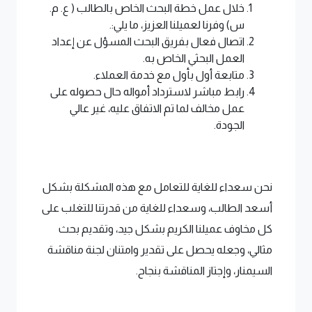
خلال عمل خطة البحث الخاص بالطالب ( ع. م.
س) وفرنا لعميلنا العزيز، ما يلي:.
اتصال فعال بفريق البحث المسؤل عن إعداد
العمل البحثي الخاص به.
متابعة أول بأول مع خدمة العملاء.
رابط مباشر لاسترداد أمواله حال حصوله على
عمل مخالف لما تم الاتفاق عليه، غير عالي
الجودة.
نحن سعداء للغاية للتعامل مع هذه المشكلة بشكل
أسعد الطالب، وسعداء للغاية من قدرتنا للتغلب على
كل مخاوف عميلنا الكريم بشكل جيد، وتقديم بحث
مثالي، وجعله يحصل على تقدير وامتنان لجنة مناقشة
السيمنار، وإجتاز المناقشة بنجاح.