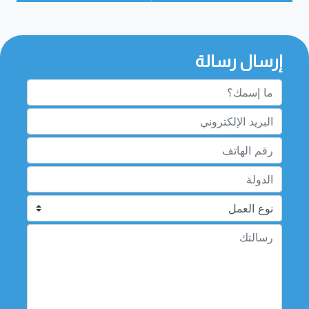
إرسال رسالة