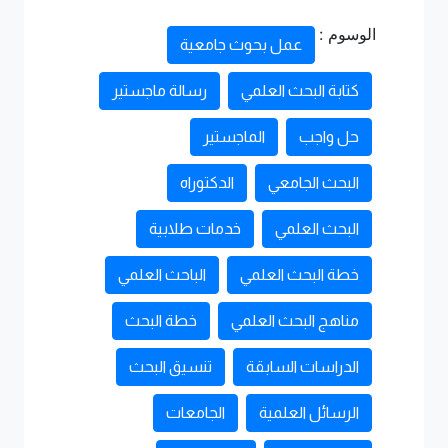
الوسوم :
عمل بحوث جامعية
كتابة البحث العلمي
رسالة ماجستير
حل واجب
الماجستير
البحث الجامعي
الدكتوراه
البحث العلمي
خدمات طلابية
خطة البحث العلمي
الباحث العلمي
مناهج البحث العلمي
خطة البحث
الدراسات السابقة
تنسيق البحث
الرسائل العلمية
الجامعات