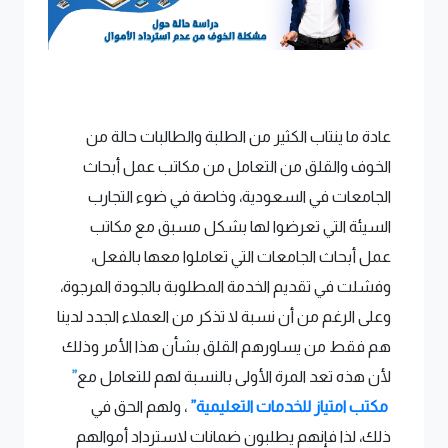
عادة ما ينتاب الكثير من الطلبة والطالبات حالة من
الخوف والقلق من التعامل من مكاتب عمل أبحاث
الجامعات في السعودية، وخاصة في ضوء التجارب
السيئة التي تعرضوا لها بشكل مسبق مع مكاتب
عمل أبحاث الجامعات التي تعاملوا معها بالفعل،
وفشلت في تقديم الخدمة المطلوبة بالجودة المرجوة،
وعلى الرغم من أن نسبة لا تذكر من العملاء الجدد لدينا
هم فقط من يساورهم القلق بشأن هذا الأمر وذلك
لأن هذه تعد المرة الأولى بالنسبة لهم للتعامل مع
”
مكتب امتياز للخدمات التعليمية”
، ولهم الحق في
ذلك، لذا فإنهم يطلبون ضمانات لاسترداد أموالهم