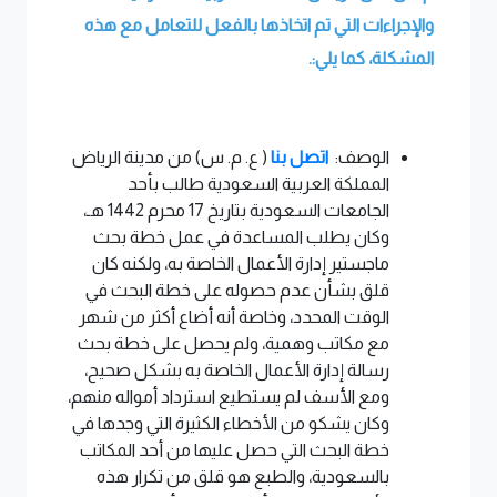
والإجراءات التي تم اتخاذها بالفعل للتعامل مع هذه
المشكلة، كما يلي:.
الوصف:
اتصل بنا
( ع. م. س) من مدينة الرياض
المملكة العربية السعودية طالب بأحد
الجامعات السعودية بتاريخ 17 محرم 1442 هـ،
وكان يطلب المساعدة في عمل خطة بحث
ماجستير إدارة الأعمال الخاصة به، ولكنه كان
قلق بشأن عدم حصوله على خطة البحث في
الوقت المحدد، وخاصة أنه أضاع أكثر من شهر
مع مكاتب وهمية، ولم يحصل على خطة بحث
رسالة إدارة الأعمال الخاصة به بشكل صحيح،
ومع الأسف لم يستطيع استرداد أمواله منهم،
وكان يشكو من الأخطاء الكثيرة التي وجدها في
خطة البحث التي حصل عليها من أحد المكاتب
بالسعودية، والطبع هو قلق من تكرار هذه