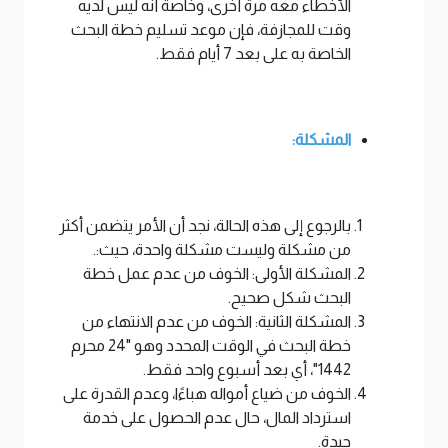
الأخطاء معه مرة أخرى، وخاصة أنه ليس لديه
وقت للمجازفة، فإن موعد تسليم خطة البحث
الخاصة به على بعد 7 أيام فقط.
المشكلة:
بالرجوع إلى هذه الحالة، نجد أن الأمر يتضمن أكثر
من مشكلة وليست مشكلة واحدة، حيث:.
المشكلة الأولى: الخوف من عدم عمل خطة
البحث شكل صحيح.
المشكلة الثانية: الخوف من عدم الانتهاء من
خطة البحث في الوقت المحدد وهو "24 محرم
1442"، أي بعد أسبوع واحد فقط.
الخوف من ضياع أمواله هباءًا، وعدم القدرة على
استرداد المال، حال عدم الحصول على خدمة
جيدة.