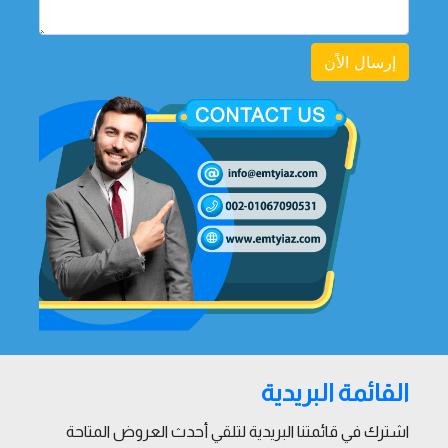
إرسال الاًن
القائمة البريدية
اشترك في قائمتنا البريدية لتلقي أحدث العروض المتاحة