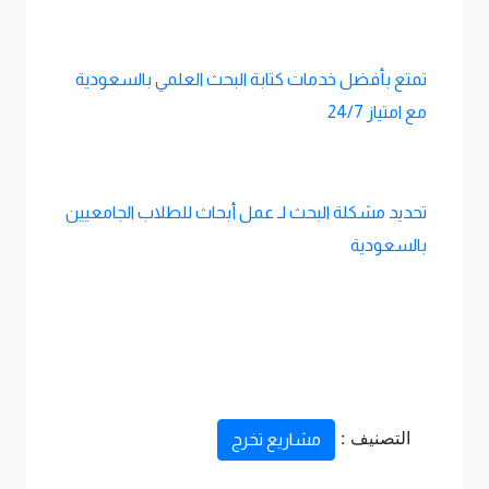
تمتع بأفضل خدمات كتابة البحث العلمي بالسعودية
مع امتياز 24/7
تحديد مشكلة البحث لـ عمل أبحاث للطلاب الجامعيين
بالسعودية
التصنيف :
مشاريع تخرج