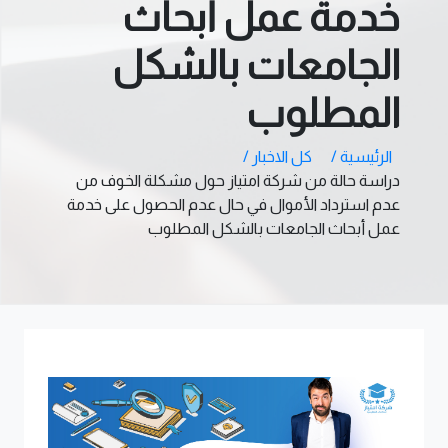
خدمة عمل أبحاث
الجامعات بالشكل
المطلوب
الرئيسية /
كل الاخبار /
دراسة حالة من شركة امتياز حول مشكلة الخوف من
عدم استرداد الأموال في حال عدم الحصول على خدمة
عمل أبحاث الجامعات بالشكل المطلوب