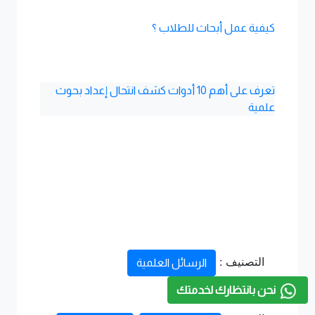
كيفية عمل أبحاث للطلاب ؟
تعرف على أهم 10 أدوات كشف انتحال إعداد بحوث
علمية
التصنيف :
الرسائل العلمية
نحن بانتظارك لخدمتك