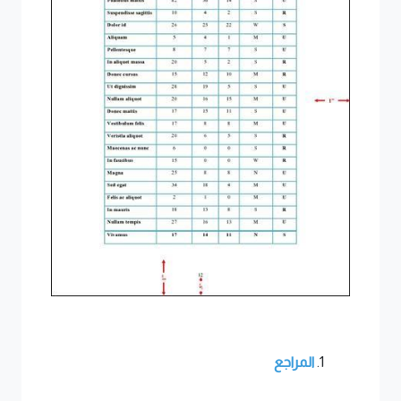
المراجع