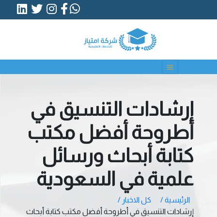
إرشادات التنسيق في
أطروحة أفضل مكتب
كتابة أبحاث ورسائل
علمية في السعودية
الرئيسية /
كل الاخبار /
إرشادات التنسيق في أطروحة أفضل مكتب كتابة أبحاث