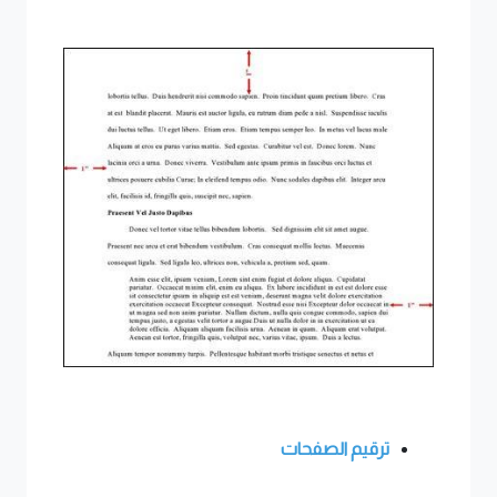
ترقيم الصفحات