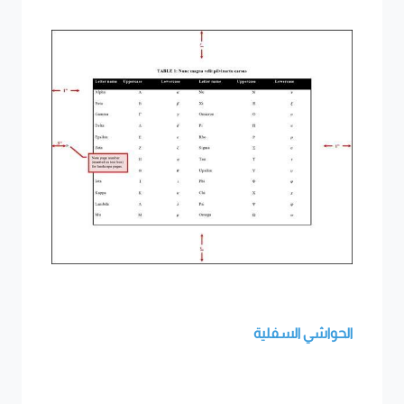
الحواشي السفلية