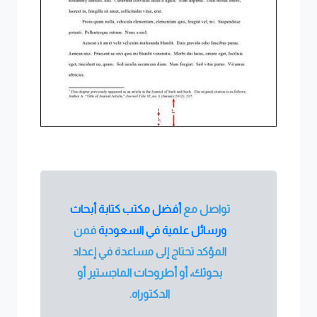
تواصل مع
أفضل مكتب كتابة أبحاث
ورسائل علمية في السعودية
فمن
المؤكد تحتاج إلى مساعدة في إعداد
بحوثك، أو أطروحات الماجستير أو
الدكتوراه.