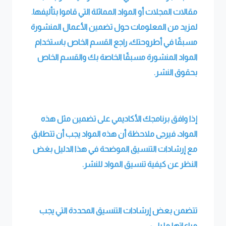
مقالات المجلات أو المواد المماثلة التي قاموا بتأليفها.
لمزيد من المعلومات حول تضمين الأعمال المنشورة
مسبقًا في أطروحتك، راجع القسم الخاص باستخدام
المواد المنشورة مسبقًا الخاصة بك والقسم الخاص
بحقوق النشر.
إذا وافق برنامجك الأكاديمي على تضمين مثل هذه
المواد، فيرجى ملاحظة أن هذه المواد يجب أن تتطابق
مع إرشادات التنسيق الموضحة في هذا الدليل بغض
النظر عن كيفية تنسيق المواد للنشر.
تتضمن بعض إرشادات التنسيق المحددة التي يجب
مراعاتها ما يلي: