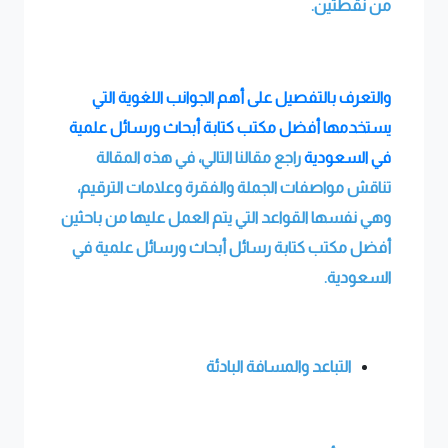
من نقطتين
.
والتعرف بالتفصيل على أهم الجوانب اللغوية التي
يستخدمها أفضل مكتب كتابة أبحاث ورسائل علمية
في السعودية
راجع مقالنا التالي، في هذه المقالة
تناقش مواصفات الجملة والفقرة وعلامات الترقيم،
وهي نفسها القواعد التي يتم العمل عليها من باحثين
أفضل مكتب كتابة رسائل أبحاث ورسائل علمية في
السعودية.
التباعد والمسافة البادئة