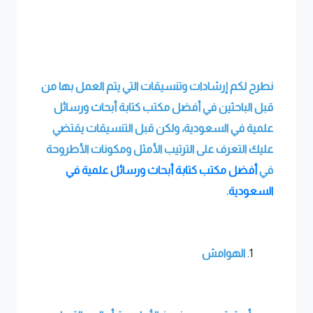
نطرح لكم إرشادات وتنسيقات التي يتم العمل بها من
قبل الباحثين في أفضل مكتب كتابة أبحاث ورسائل
علمية في السعودية، ولكن قبل التنسيقات يقتضي
عليك التعرف على الترتيب الأمثل ومكونات الأطروحة
في
أفضل مكتب كتابة أبحاث ورسائل علمية في
السعودية.
الهوامش