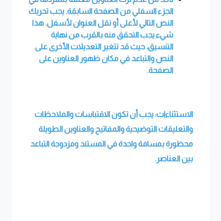
الجزء السفلي من الصفحة السابقة. يجب تحريك
النص التالي لأعلى أو نقل العنوان لأسفل. هذا
شيء يجب التحقق منه بالقرب من نهاية
التنسيق، حيث قد تتغير التعديلات الأخرى على
النص والتباعد في مكان ظهور العناوين على
الصفحة
.
الاستثناءات: يجب أن تكون الاقتباسات والملاحظات
والتعليقات التوضيحية والمفاتيح والعناوين الطويلة
محظورة بمسافة واحدة في المستند ومزدوجة التباعد
بين العناصر.