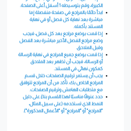
الكبيرة، وقم بتوسيطه 1 أسفل أعلى الصفحة.
ابدأ دائمًا بالمراجع في صفحة منفصلة إما
مباشرة بعد نهاية كل فصل أو في نهاية
المستند بأكمله.
إذا قمت بوضع مراجع بعد كل فصل، فيجب
وضع مراجع الفصل الأخير مباشرة بعد الفصل
وقبل الملاحق.
إذا قمت بوضع جميع المراجع في نهاية الرسالة
أو الرسالة، فيجب أن تظهر بعد الملاحق
كمكون نهائي في المستند.
يجب أن يستمر ترقيم الصفحات خلال قسم
المراجع الخاص بك. تأكد من أن المراجع تتوافق
مع متطلبات الهامش وترقيم الصفحات.
حدد عنوانًا مناسبًا لهذا القسم بناءً على دليل
النمط الذي تستخدمه (على سبيل المثال،
"المراجع" أو "المراجع" أو "الأعمال المذكورة").