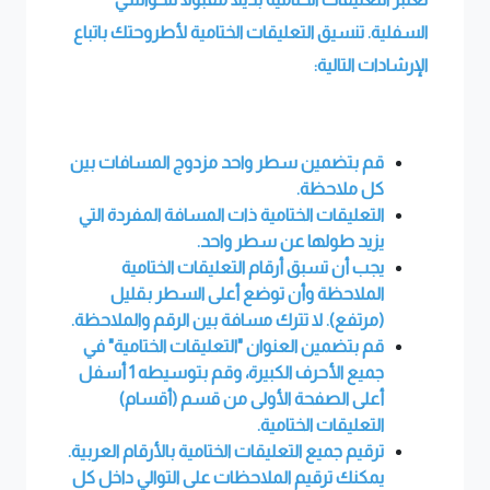
السفلية. تنسيق التعليقات الختامية لأطروحتك باتباع
الإرشادات التالية:
قم بتضمين سطر واحد مزدوج المسافات بين
كل ملاحظة.
التعليقات الختامية ذات المسافة المفردة التي
يزيد طولها عن سطر واحد.
يجب أن تسبق أرقام التعليقات الختامية
الملاحظة وأن توضع أعلى السطر بقليل
(مرتفع). لا تترك مسافة بين الرقم والملاحظة.
قم بتضمين العنوان "التعليقات الختامية"
في
جميع الأحرف الكبيرة، وقم بتوسيطه 1 أسفل
أعلى الصفحة الأولى من قسم (أقسام)
التعليقات الختامية.
ترقيم جميع التعليقات الختامية بالأرقام العربية.
يمكنك ترقيم الملاحظات على التوالي داخل كل