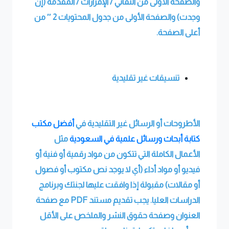
والصفحة الأولى من التفاني / الإقرارات / المقدمة (إن
وجدت) والصفحة الأولى من جدول المحتويات 2
″
من
أعلى الصفحة
.
تنسيقات غير تقليدية
الأطروحات أو الرسائل غير التقليدية في
أفضل مكتب
كتابة أبحاث ورسائل علمية في السعودية
مثل
الأعمال الكاملة التي تتكون من مواد رقمية أو فنية أو
فيديو أو مواد أداء (أي لا يوجد نص مكتوب أو فصول
أو مقالات) مقبولة إذا وافقت عليها لجنتك وبرنامج
الدراسات العليا. يجب تقديم مستند PDF مع صفحة
العنوان وصفحة حقوق النشر والملخص على الأقل