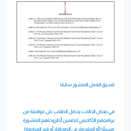
تنسيق العمل المنشور سابقا
في بعض الحالات، يحصل الطلاب على موافقة من
برنامجهم الأكاديمي لتضمين أطروحتهم المنشورة
مسبقًا (أو المقدمة، في الصحافة، أو قيد المراجعة)