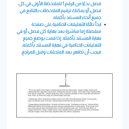
فصل بدءًا من الرقم 1 للملاحظة الأولى في كل
فصل، أو يمكنك ترقيم الملاحظات بالتتابع في
جميع أنحاء المستند بأكمله.
ابدأ دائمًا التعليقات الختامية على صفحة
منفصلة إما مباشرة بعد نهاية كل فصل، أو في
نهاية المستند بأكمله. إذا قمت بوضع جميع
التعليقات الختامية في نهاية المستند بأكمله،
فيجب أن تظهر بعد الملحقات وقبل المراجع.