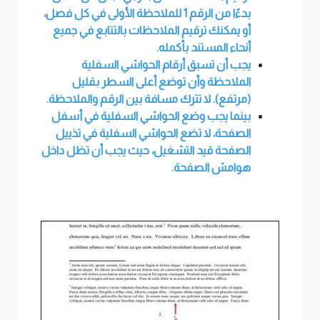
بدءًا من الرقم 1 للملاحظة الأولى في كل فصل،
أو يمكنك ترقيم الملاحظات بالتتابع في جميع
أنحاء المستند بأكمله.
يجب أن تسبق أرقام الحواشي السفلية
الملاحظة وأن توضع أعلى السطر بقليل
(مرتفع). لا تترك مسافة بين الرقم والملاحظة.
بينما يجب وضع الحواشي السفلية في أسفل
الصفحة، لا تضع الحواشي السفلية في تذييل
الصفحة قيد التشغيل، حيث يجب أن تظل داخل
هوامش الصفحة.