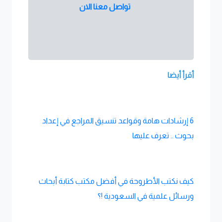
تواصل معنا الان
أقرأ أيضا
6 إرشادات هامة وقواعد تنسيق المراجع في إعداد
بحوث .. تعرف عليها
كيف نكتب الأطروحة في أفضل مكتب كتابة أبحاث
ورسائل علمية في السعودية !؟