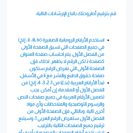
قم بترقيم أطروحتك باتباع الإرشادات التالية:
استخدم الأرقام الرومانية الصغيرة (
iv
،
iii
،
ii
، إلخ)
في جميع الصفحات التي تسبق الصفحة الأولى
من الفصل الأول. يتم احتساب صفحة العنوان
كصفحة
i
، لكن الرقم لا يظهر. لذلك، فإن
الصفحة الأولى التي تعرض الرقم ستكون
صفحة حقوق الطبع والنشر مع
ii
في الأسفل.
تبدأ الأرقام العربية (بدءًا من 1، 2، 3، 4، إلخ) من
الفصل الأول أو المقدمة، إن أمكن. يجب
تضمين الأرقام العربية في جميع صفحات النص
والرسوم التوضيحية والملاحظات وأي مواد
أخرى تالية. وبالتالي، فإن الصفحة الأولى من
الفصل الأول ستعرض الرقم العربي 1، وسيتبع
ترقيم جميع الصفحات التالية بالترتيب.
لا تستخدم أرقام الصفحات المصحوبة بأحرف أو