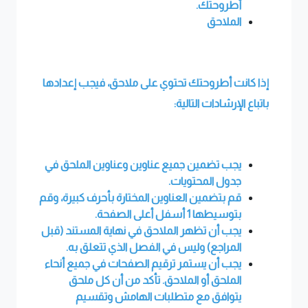
أطروحتك.
الملاحق
إذا كانت أطروحتك تحتوي على ملاحق، فيجب إعدادها
باتباع الإرشادات التالية:
يجب تضمين جميع عناوين وعناوين الملحق في
جدول المحتويات.
قم بتضمين العناوين المختارة بأحرف كبيرة، وقم
بتوسيطها 1 أسفل أعلى الصفحة.
يجب أن تظهر الملاحق في نهاية المستند (قبل
المراجع) وليس في الفصل الذي تتعلق به.
يجب أن يستمر ترقيم الصفحات في جميع أنحاء
الملحق أو الملاحق. تأكد من أن كل ملحق
يتوافق مع متطلبات الهامش وتقسيم