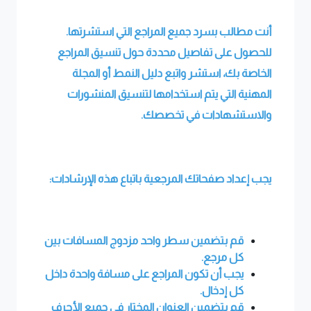
أنت مطالب بسرد جميع المراجع التي استشرتها.
للحصول على تفاصيل محددة حول تنسيق المراجع
الخاصة بك، استشر واتبع دليل النمط أو المجلة
المهنية التي يتم استخدامها لتنسيق المنشورات
والاستشهادات في تخصصك.
يجب إعداد صفحاتك المرجعية باتباع هذه الإرشادات:
قم بتضمين سطر واحد مزدوج المسافات بين
كل مرجع.
يجب أن تكون المراجع على مسافة واحدة داخل
كل إدخال.
قم بتضمين العنوان المختار في جميع الأحرف