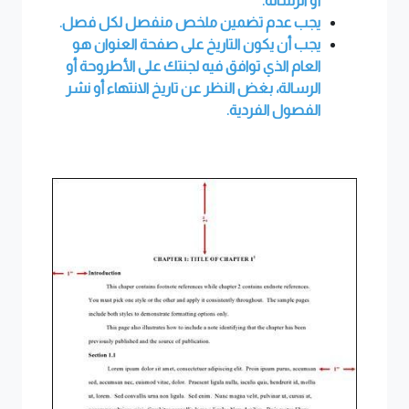
أو الرسالة.
يجب عدم تضمين ملخص منفصل لكل فصل.
يجب أن يكون التاريخ على صفحة العنوان هو
العام الذي توافق فيه لجنتك على الأطروحة أو
الرسالة، بغض النظر عن تاريخ الانتهاء أو نشر
الفصول الفردية.