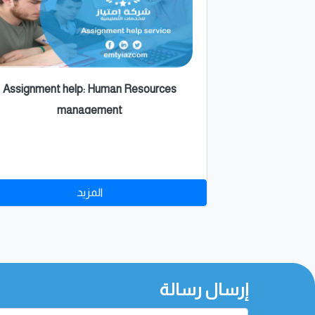
Assignment help: Human Resources
management
المزيد
إرسال رسالة