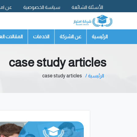
الأسئلة الشائعة
سياسة الخصوصية
عن امتي
تواصل معنا
الرئيسية
عن الشركة
الخدمات
المقالات الع
case study articles
الرئيسية /
case study articles